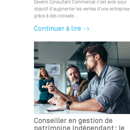
Devenir Consultant Commercial c'est avoir pour
objectif d'augmenter les ventes d'une entreprise
grâce à des conseils ...
Continuer à lire
Conseiller en gestion de
patrimoine indépendant : le