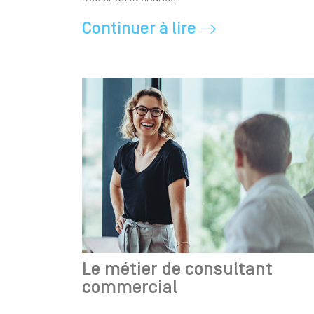
Continuer à lire
Le métier de consultant
commercial