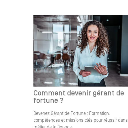
Comment devenir gérant de
fortune ?
Devenez Gérant de Fortune : Formation,
compétences et missions clés pour réussir dans
métier de la finance.