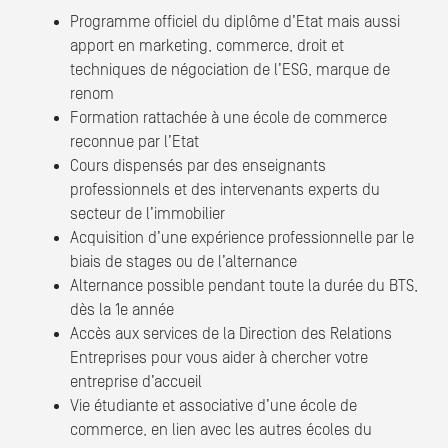
Programme officiel du diplôme d’Etat mais aussi
apport en marketing, commerce, droit et
techniques de négociation de l’ESG, marque de
renom
Formation rattachée à une école de commerce
reconnue par l’Etat
Cours dispensés par des enseignants
professionnels et des intervenants experts du
secteur de l’immobilier
Acquisition d’une expérience professionnelle par le
biais de stages ou de l’alternance
Alternance possible pendant toute la durée du BTS,
dès la 1e année
Accès aux services de la Direction des Relations
Entreprises pour vous aider à chercher votre
entreprise d’accueil
Vie étudiante et associative d’une école de
commerce, en lien avec les autres écoles du