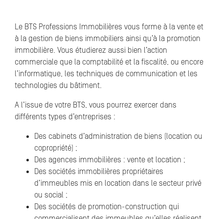
Le BTS Professions Immobilières vous forme à la vente et
à la gestion de biens immobiliers ainsi qu’à la promotion
immobilière. Vous étudierez aussi bien l’action
commerciale que la comptabilité et la fiscalité, ou encore
l’informatique, les techniques de communication et les
technologies du bâtiment.
A l’issue de votre BTS, vous pourrez exercer dans
différents types d’entreprises :
Des cabinets d’administration de biens (location ou
copropriété) ;
Des agences immobilières : vente et location ;
Des sociétés immobilières propriétaires
d’immeubles mis en location dans le secteur privé
ou social ;
Des sociétés de promotion-construction qui
commercialisent des immeubles qu’elles réalisent