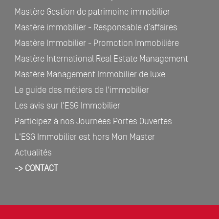
Mastère Gestion de patrimoine immobilier
Mastère immobilier - Responsable d’affaires
Mastère Immobilier - Promotion Immobilière
Mastère International Real Estate Management
Mastère Management Immobilier de luxe
Le guide des métiers de l'immobilier
Les avis sur l'ESG Immobilier
Participez à nos Journées Portes Ouvertes
L'ESG Immobilier est hors Mon Master
Actualités
-> CONTACT