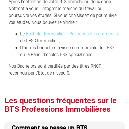
Après l’obtention de votre BTS Immobilier, deux choix
s’offrent à vous : intégrer le marché du travail ou
poursuivre vos études. Si vous choisissez de poursuivre
vos études, vous pouvez rejoindre :
Le
Bachelor Immobilier – Responsable commercial
de l’ESG Immobilier ;
D’autres bachelors à visée commerciale de l’ESG
ou, à Paris, d’écoles ESG spécialisées.
Nos Bachelors sont certifiés par des titres RNCP
reconnus par l’Etat de niveau 6.
Les questions fréquentes sur le
BTS Professions Immobilières
Comment se passe un BTS