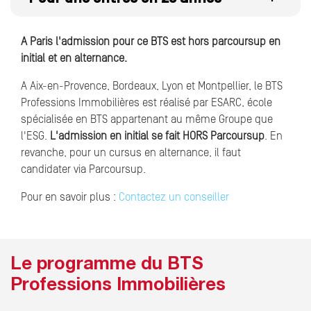
A Paris l'admission pour ce BTS est hors parcoursup en
initial et en alternance.
A Aix-en-Provence, Bordeaux, Lyon et Montpellier, le BTS
Professions Immobilières est réalisé par ESARC, école
spécialisée en BTS appartenant au même Groupe que
l'ESG.
L'admission en initial se fait HORS Parcoursup
. En
revanche, pour un cursus en alternance, il faut
candidater via Parcoursup.
Pour en savoir plus :
Contactez un conseiller
Le programme du BTS
Professions Immobilières