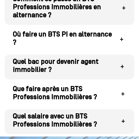
Professions Immobilières en
+
alternance ?
Où faire un BTS PI en alternance
+
?
Quel bac pour devenir agent
+
immobilier ?
Que faire après un BTS
+
Professions Immobilières ?
Quel salaire avec un BTS
+
Professions Immobilières ?