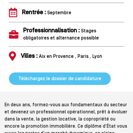
Rentrée :
Septembre
Professionnalisation :
Stages
obligatoires et alternance possible
Villes :
Aix en Provence
Paris
Lyon
Téléchargez le dossier de candidature
En deux ans, formez-vous aux fondamentaux du secteur
et devenez un professionnel opérationnel, prêt à évoluer
dans la vente, la gestion locative, la copropriété ou
encore la promotion immobilière. Ce diplôme d’État vous