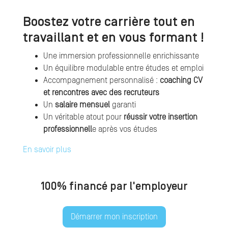
Boostez votre carrière tout en
travaillant et en vous formant !
Une immersion professionnelle enrichissante
Un équilibre modulable entre études et emploi
Accompagnement personnalisé :
coaching CV
et rencontres avec des recruteurs
Un
salaire mensuel
garanti
Un véritable atout pour
réussir votre insertion
professionnell
e après vos études
En savoir plus
100% financé par l'employeur
Démarrer mon inscription