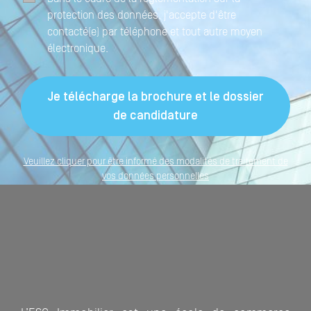
protection des données, j'accepte d'être
contacté(e) par téléphone et tout autre moyen
électronique.
Veuillez cliquer pour être informé des modalités de traitement de
vos données personnelles