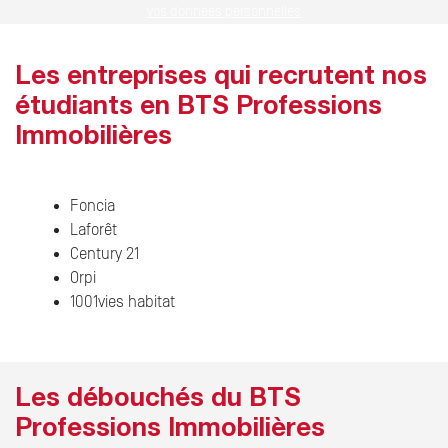
vos données personnelles
Les entreprises qui recrutent nos
étudiants en BTS Professions
Immobilières
Foncia
Laforêt
Century 21
Orpi
1001vies habitat
Les débouchés du BTS
Professions Immobilières