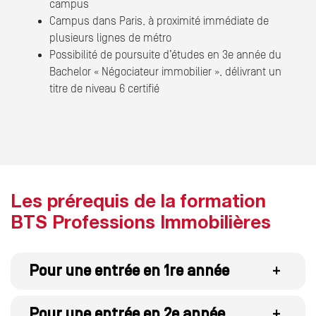
campus
Campus dans Paris, à proximité immédiate de
plusieurs lignes de métro
Possibilité de poursuite d’études en 3e année du
Bachelor « Négociateur immobilier », délivrant un
titre de niveau 6 certifié
Les prérequis de la formation
BTS Professions Immobilières
Pour une entrée en 1re année
+
Pour une entrée en 2e année
+