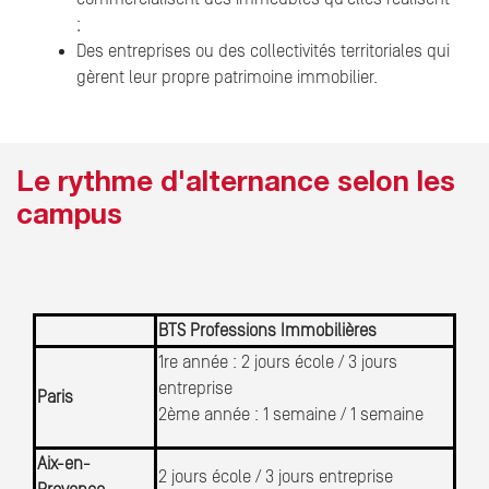
;
Des entreprises ou des collectivités territoriales qui
gèrent leur propre patrimoine immobilier.
Le rythme d'alternance selon les
campus
BTS Professions Immobilières
1re année : 2 jours école / 3 jours
entreprise
Paris
2ème année : 1 semaine / 1 semaine
Aix-en-
2 jours école / 3 jours entreprise