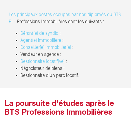
Les principaux postes occupés par nos diplômés du BTS
PI
- Professions Immobilières sont les suivants :
Gérant(e) de syndic
;
Agent(e) immobilière
;
Conseiller(e) immobilier(e)
;
Vendeur en agence ;
Gestionnaire locatif(ve)
;
Négociateur de biens ;
Gestionnaire d'un parc locatif.
La poursuite d'études après le
BTS Professions Immobilières