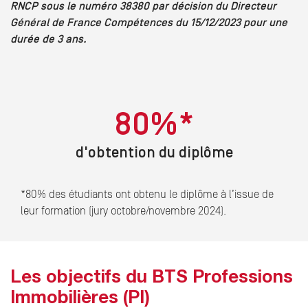
RNCP sous le numéro 38380 par décision du Directeur
Général de France Compétences du 15/12/2023 pour une
durée de 3 ans.
80%*
d'obtention du diplôme
*80% des étudiants ont obtenu le diplôme à l’issue de
leur formation (jury octobre/novembre 2024).
Les objectifs du BTS Professions
Immobilières (PI)