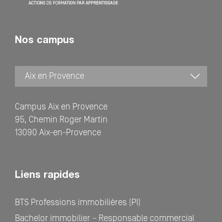
Nos campus
Campus Aix en Provence
95, Chemin Roger Martin
13090 Aix-en-Provence
Liens rapides
BTS Professions immobilières (PI)
Bachelor immobilier – Responsable commercial