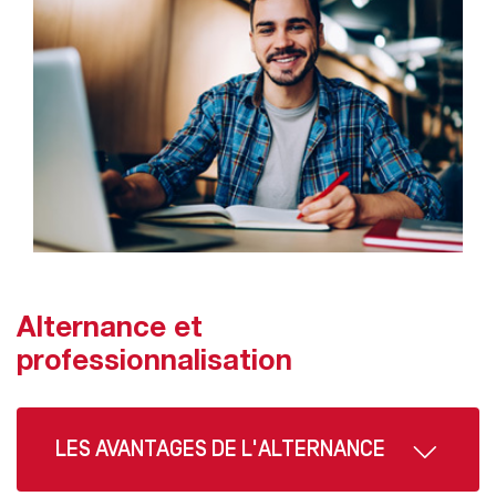
Alternance et
professionnalisation
LES AVANTAGES DE L'ALTERNANCE