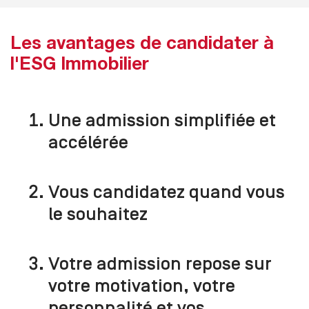
Les avantages de candidater à
l'ESG Immobilier
Une admission simplifiée et
accélérée
Vous candidatez quand vous
le souhaitez
Votre admission repose sur
votre motivation, votre
personnalité et vos