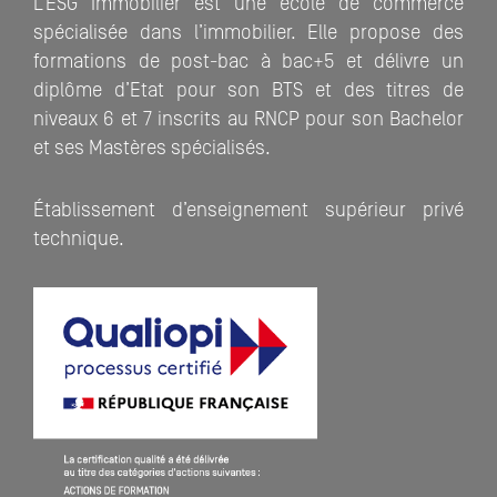
L’ESG Immobilier est une école de commerce
spécialisée dans l’immobilier. Elle propose des
formations de post-bac à bac+5 et délivre un
diplôme d’Etat pour son BTS et des titres de
niveaux 6 et 7 inscrits au RNCP pour son Bachelor
et ses Mastères spécialisés.
Établissement d’enseignement supérieur privé
technique.