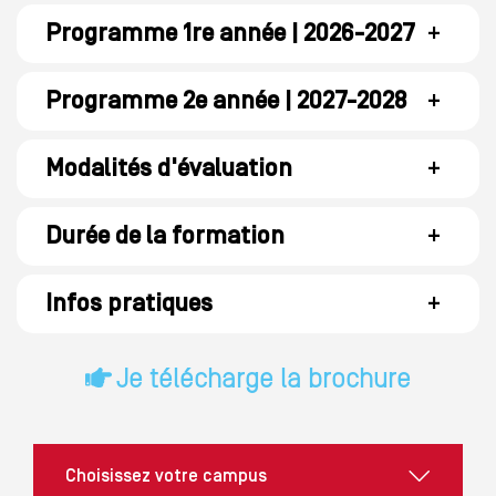
Programme 1re année | 2026-2027
+
Programme 2e année | 2027-2028
+
Modalités d'évaluation
+
Durée de la formation
+
Infos pratiques
+
Je télécharge la brochure