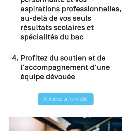
aspirations professionnelles,
au-delà de vos seuls
résultats scolaires et
spécialités du bac
Profitez du soutien et de
l'accompagnement d'une
équipe dévouée
Contactez un conseiller