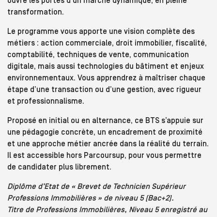
ouvre les portes d’un marché dynamique, en pleine
transformation.
Le programme vous apporte une vision complète des
métiers : action commerciale, droit immobilier, fiscalité,
comptabilité, techniques de vente, communication
digitale, mais aussi technologies du bâtiment et enjeux
environnementaux. Vous apprendrez à maîtriser chaque
étape d’une transaction ou d’une gestion, avec rigueur
et professionnalisme.
Proposé en initial ou en alternance, ce BTS s’appuie sur
une pédagogie concrète, un encadrement de proximité
et une approche métier ancrée dans la réalité du terrain.
Il est accessible hors Parcoursup, pour vous permettre
de candidater plus librement.
Diplôme d’Etat de « Brevet de Technicien Supérieur
Professions Immobilières » de niveau 5 (Bac+2).
Titre de Professions Immobilières, Niveau 5 enregistré au