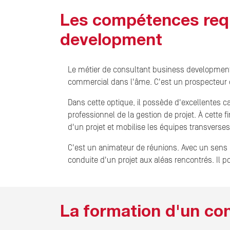
Les compétences requ
development
Le métier de consultant business development
commercial dans l'âme. C'est un prospecteur et
Dans cette optique, il possède d'excellentes c
professionnel de la gestion de projet. À cette f
d'un projet et mobilise les équipes transverses
C'est un animateur de réunions. Avec un sens 
conduite d'un projet aux aléas rencontrés. Il p
La formation d'un co