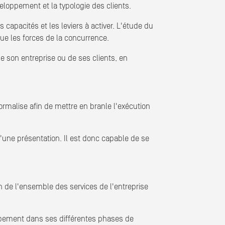
eloppement et la typologie des clients.
capacités et les leviers à activer. L'étude du
ue les forces de la concurrence.
e son entreprise ou de ses clients, en
rmalise afin de mettre en branle l'exécution
d'une présentation. Il est donc capable de se
 de l'ensemble des services de l'entreprise
oppement dans ses différentes phases de