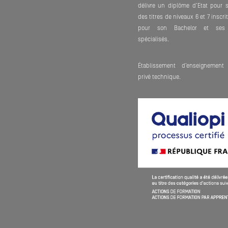
délivre un diplôme d’Etat pour 
des titres de niveaux 6 et 7 inscr
pour son Bachelor et ses 
spécialisés.
Établissement d’enseignement 
privé technique.