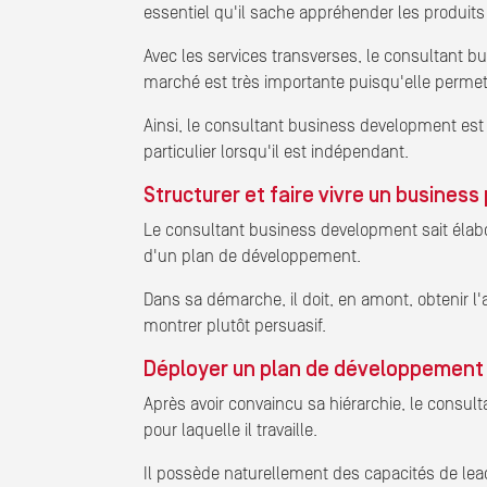
essentiel qu'il sache appréhender les produits 
Avec les services transverses, le consultant bu
marché est très importante puisqu'elle permet
Ainsi, le consultant business development est 
particulier lorsqu'il est indépendant.
Structurer et faire vivre un business
Le consultant business development sait élabor
d'un plan de développement.
Dans sa démarche, il doit, en amont, obtenir l'
montrer plutôt persuasif.
Déployer un plan de développement 
Après avoir convaincu sa hiérarchie, le consu
pour laquelle il travaille.
Il possède naturellement des capacités de lead