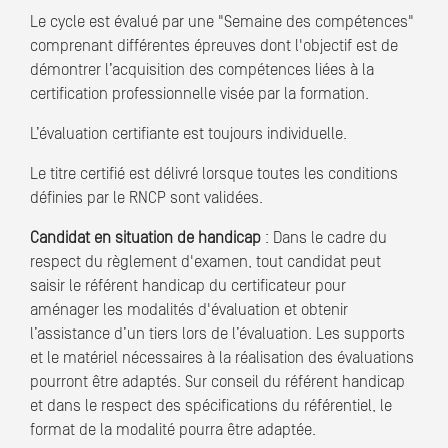
Le cycle est évalué par une "Semaine des compétences"
comprenant différentes épreuves dont l'objectif est de
démontrer l’acquisition des compétences liées à la
certification professionnelle visée par la formation.
L’évaluation certifiante est toujours individuelle.
Le titre certifié est délivré lorsque toutes les conditions
définies par le RNCP sont validées.
Candidat en situation de handicap
: Dans le cadre du
respect du règlement d'examen, tout candidat peut
saisir le référent handicap du certificateur pour
aménager les modalités d'évaluation et obtenir
l’assistance d’un tiers lors de l’évaluation. Les supports
et le matériel nécessaires à la réalisation des évaluations
pourront être adaptés. Sur conseil du référent handicap
et dans le respect des spécifications du référentiel, le
format de la modalité pourra être adaptée.