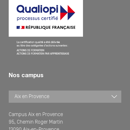
Nos campus
Campus Aix en Provence
95, Chemin Roger Martin
13090 Aix-en-Provence