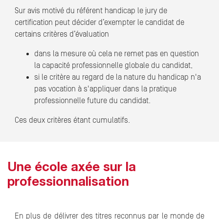
Sur avis motivé du référent handicap le jury de
certification peut décider d’exempter le candidat de
certains critères d’évaluation
dans la mesure où cela ne remet pas en question
la capacité professionnelle globale du candidat,
si le critère au regard de la nature du handicap n'a
pas vocation à s'appliquer dans la pratique
professionnelle future du candidat.
Ces deux critères étant cumulatifs.
Une école axée sur la
professionnalisation
En plus de délivrer des titres reconnus par le monde de