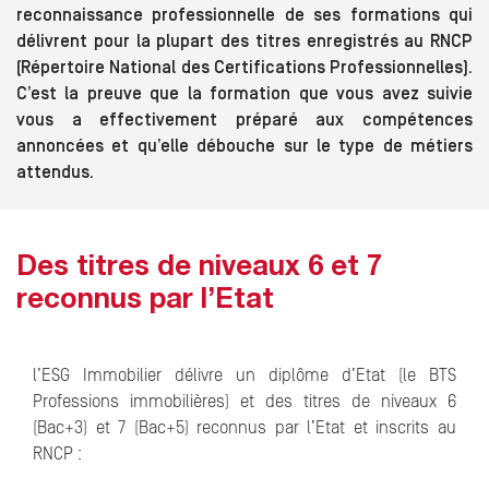
reconnaissance professionnelle de ses formations qui
délivrent pour la plupart des titres enregistrés au RNCP
(Répertoire National des Certifications Professionnelles).
C’est la preuve que la formation que vous avez suivie
vous a effectivement préparé aux compétences
annoncées et qu’elle débouche sur le type de métiers
attendus.
Des titres de niveaux 6 et 7
reconnus par l’Etat
l’ESG Immobilier délivre un diplôme d’Etat (le BTS
Professions immobilières) et des titres de niveaux 6
(Bac+3) et 7 (Bac+5) reconnus par l’Etat et inscrits au
RNCP :