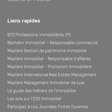
Liens rapides
BTS Professions immobilières (PI)
Bachelor immobilier – Responsable commercial
Mastère Gestion de patrimoine immobilier
Mastère immobilier - Responsable d’affaires
Mastère Immobilier - Promotion Immobilière
Mastère International Real Estate Management
Mastère Management Immobilier de luxe
Le guide des métiers de l'immobilier
Les avis sur l'ESG Immobilier
Participez à nos Journées Portes Ouvertes