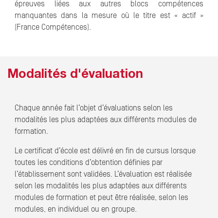
épreuves liées aux autres blocs compétences
manquantes dans la mesure où le titre est « actif »
(France Compétences).
Modalités d'évaluation
Chaque année fait l’objet d’évaluations selon les
modalités les plus adaptées aux différents modules de
formation.
Le certificat d’école est délivré en fin de cursus lorsque
toutes les conditions d’obtention définies par
l’établissement sont validées. L’évaluation est réalisée
selon les modalités les plus adaptées aux différents
modules de formation et peut être réalisée, selon les
modules, en individuel ou en groupe.