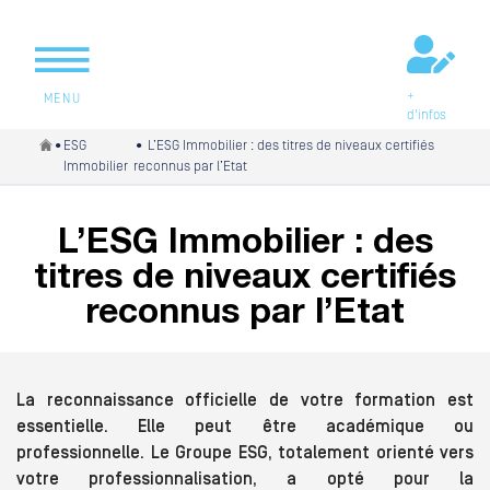
+
MENU
d'infos
Vous êtes ici
•
ESG
• L’ESG Immobilier : des titres de niveaux certifiés
Immobilier
reconnus par l’Etat
L’ESG Immobilier : des
titres de niveaux certifiés
reconnus par l’Etat
La reconnaissance officielle de votre formation est
essentielle. Elle peut être académique ou
professionnelle. Le Groupe ESG, totalement orienté vers
votre professionnalisation, a opté pour la