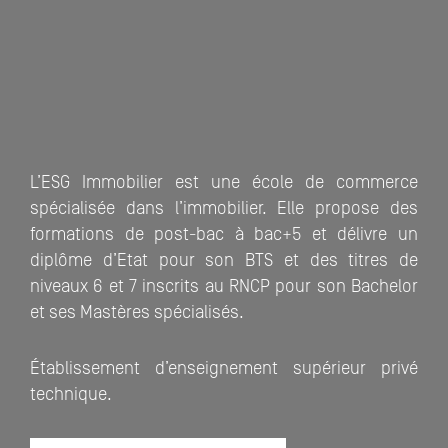
L’ESG Immobilier est une école de commerce
spécialisée dans l’immobilier. Elle propose des
formations de post-bac à bac+5 et délivre un
diplôme d’Etat pour son BTS et des titres de
niveaux 6 et 7 inscrits au RNCP pour son Bachelor
et ses Mastères spécialisés.
Établissement d’enseignement supérieur privé
technique.