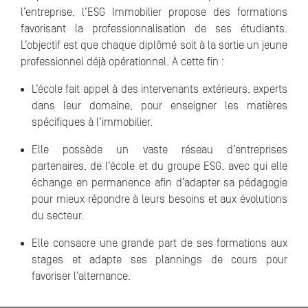
l’entreprise, l’ESG Immobilier propose des formations
favorisant la professionnalisation de ses étudiants.
L’objectif est que chaque diplômé soit à la sortie un jeune
professionnel déjà opérationnel. À cette fin :
L’école fait appel à des intervenants extérieurs, experts
dans leur domaine, pour enseigner les matières
spécifiques à l’immobilier.
Elle possède un vaste réseau d’entreprises
partenaires, de l’école et du groupe ESG, avec qui elle
échange en permanence afin d’adapter sa pédagogie
pour mieux répondre à leurs besoins et aux évolutions
du secteur.
Elle consacre une grande part de ses formations aux
stages et adapte ses plannings de cours pour
favoriser l’alternance.