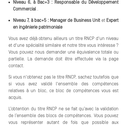
Niveau 6, à Bac+3 :
Responsable du Développement
Commercial
.
Niveau 7, à bac+5 : Manager de Business Unit
et
Expert
en ingénierie patrimoniale
Vous avez déjà obtenu ailleurs un titre RNCP d'un niveau
et d'une spécialité similaire et notre titre vous intéresse ?
Vous pouvez nous demander une équivalence totale ou
partielle. La demande doit être effectuée via la page
contact.
Si vous n'obtenez pas le titre RNCP, sachez toutefois que
si vous avez validé l'ensemble des compétences
relatives à un bloc, ce bloc de compétences vous est
acquis.
L’obtention du titre RNCP ne se fait qu’avec la validation
de l’ensemble des blocs de compétences. Vous pouvez
vous représenter autant de fois que possible aux