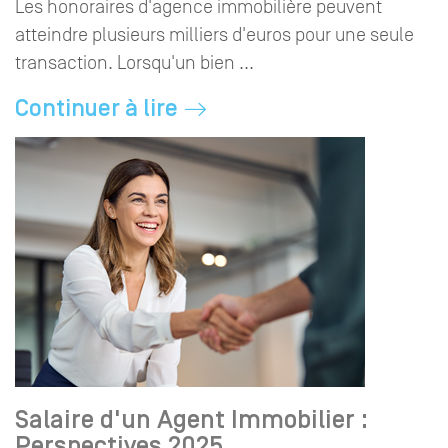
Les honoraires d'agence immobilière peuvent
atteindre plusieurs milliers d'euros pour une seule
transaction. Lorsqu'un bien ...
Continuer à lire
Salaire d'un Agent Immobilier :
Perspectives 2025