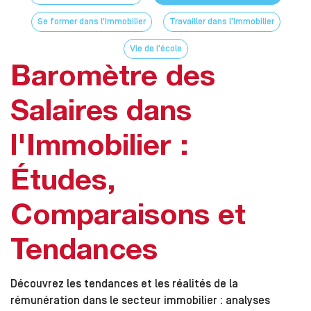
Se former dans l'Immobilier
Travailler dans l'Immobilier
Vie de l'école
Baromètre des
Salaires dans
l'Immobilier :
Études,
Comparaisons et
Tendances
Découvrez les tendances et les réalités de la
rémunération dans le secteur immobilier : analyses