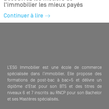
l'immobilier les mieux payés
Continuer à lire
L’ESG Immobilier est une école de commerce
spécialisée dans l’immobilier. Elle propose des
formations de post-bac à bac+5 et délivre un
diplôme d’Etat pour son BTS et des titres de
niveaux 6 et 7 inscrits au RNCP pour son Bachelor
et ses Mastères spécialisés.