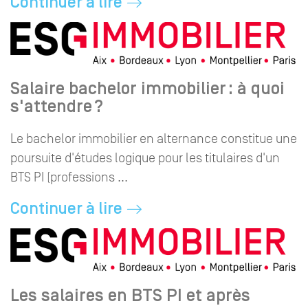
Continuer à lire
Salaire bachelor immobilier : à quoi
s'attendre ?
Le bachelor immobilier en alternance constitue une
poursuite d'études logique pour les titulaires d'un
BTS PI (professions ...
Continuer à lire
Les salaires en BTS PI et après