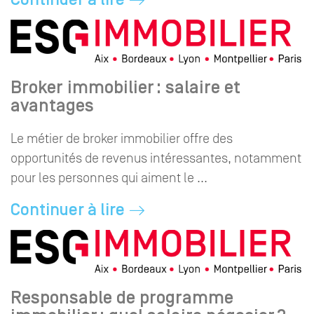
Broker immobilier : salaire et
avantages
Le métier de broker immobilier offre des
opportunités de revenus intéressantes, notamment
pour les personnes qui aiment le ...
Continuer à lire
Responsable de programme