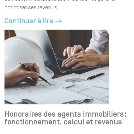
optimiser ses revenus, ...
Continuer à lire
Honoraires des agents immobiliers :
fonctionnement, calcul et revenus