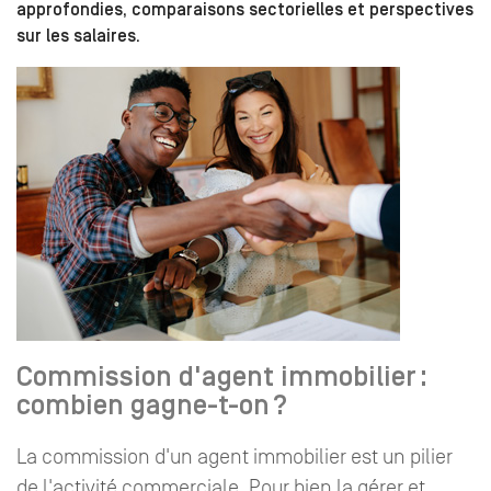
approfondies, comparaisons sectorielles et perspectives
sur les salaires.
Commission d'agent immobilier :
combien gagne-t-on ?
La commission d'un agent immobilier est un pilier
de l'activité commerciale. Pour bien la gérer et