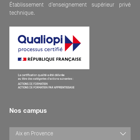
Établissement d’enseignement supérieur privé
technique.
Nos campus