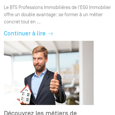
Le BTS Professions Immobilières de l'ESG Immobilier
offre un double avantage : se former à un métier
concret tout en ...
Continuer à lire
Découvrez les métiers de