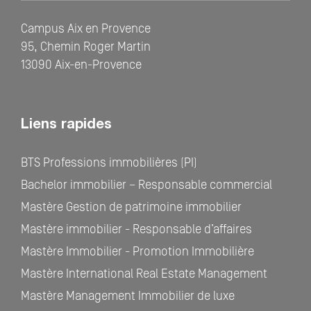
Campus Aix en Provence
95, Chemin Roger Martin
13090 Aix-en-Provence
Liens rapides
BTS Professions immobilières (PI)
Bachelor immobilier – Responsable commercial
Mastère Gestion de patrimoine immobilier
Mastère immobilier - Responsable d’affaires
Mastère Immobilier - Promotion Immobilière
Mastère International Real Estate Management
Mastère Management Immobilier de luxe