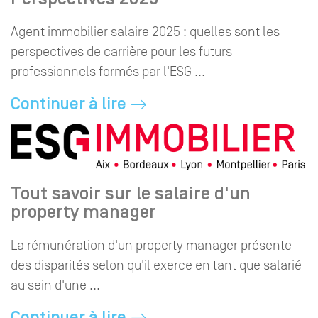
Agent immobilier salaire 2025 : quelles sont les
perspectives de carrière pour les futurs
professionnels formés par l'ESG ...
Continuer à lire
Tout savoir sur le salaire d'un
property manager
La rémunération d'un property manager présente
des disparités selon qu'il exerce en tant que salarié
au sein d'une ...
Continuer à lire