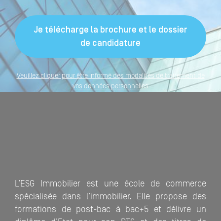
Veuillez cliquer pour être informé des modalités de traitement de
vos données personnelles
L’ESG Immobilier est une école de commerce
spécialisée dans l’immobilier. Elle propose des
formations de post-bac à bac+5 et délivre un