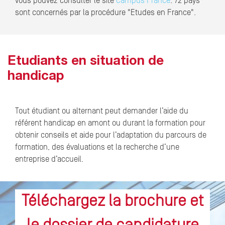
vous pouvez consulter le site
Campus France
. 72 pays
sont concernés par la procédure "Etudes en France".
Etudiants en situation de
handicap
Tout étudiant ou alternant peut demander l’aide du
référent handicap en amont ou durant la formation pour
obtenir conseils et aide pour l’adaptation du parcours de
formation, des évaluations et la recherche d’une
entreprise d’accueil.
Téléchargez la brochure et