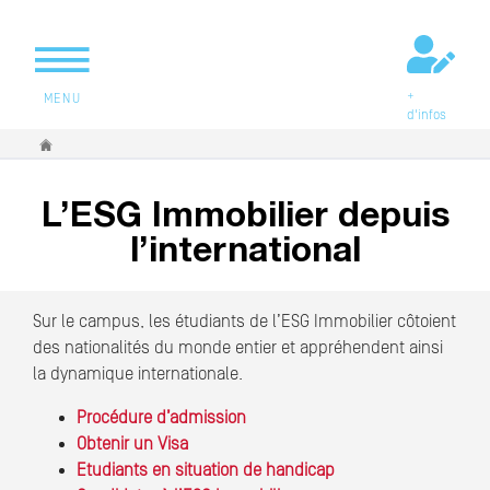
+
MENU
d'infos
Vous êtes ici
L’ESG Immobilier depuis
l’international
Sur le campus, les étudiants de l’ESG Immobilier côtoient
des nationalités du monde entier et appréhendent ainsi
la dynamique internationale.
Procédure d’admission
Obtenir un Visa
Etudiants en situation de handicap