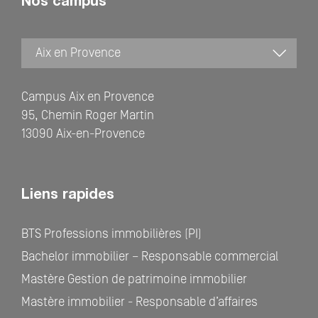
Nos campus
Campus Aix en Provence
95, Chemin Roger Martin
13090 Aix-en-Provence
Liens rapides
BTS Professions immobilières (PI)
Bachelor immobilier – Responsable commercial
Mastère Gestion de patrimoine immobilier
Mastère immobilier - Responsable d’affaires