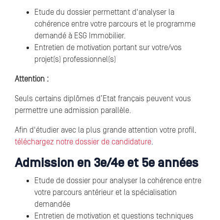
Etude du dossier permettant d'analyser la
cohérence entre votre parcours et le programme
demandé à ESG Immobilier.
Entretien de motivation portant sur votre/vos
projet(s) professionnel(s)
Attention :
Seuls certains diplômes d’Etat français peuvent vous
permettre une admission parallèle.
Afin d'étudier avec la plus grande attention votre profil,
téléchargez notre dossier de candidature
.
Admission en 3e/4e et 5e années
Etude de dossier pour analyser la cohérence entre
votre parcours antérieur et la spécialisation
demandée
Entretien de motivation et questions techniques