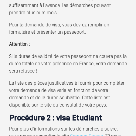
suffisamment à l’avance, les démarches pouvant
prendre plusieurs mois.
Pour la demande de visa, vous devrez remplir un
formulaire et présenter un passeport.
Attention :
Si la durée de validité de votre passeport ne couvre pas la
durée totale de votre présence en France, votre demande
sera refusée !
La liste des pièces justificatives à fournir pour compléter
votre demande de visa varie en fonction de votre
demande et de la durée souhaitée. Cette liste est
disponible sur le site du consulat de votre pays.
Procédure 2 : visa Etudiant
Pour plus d’informations sur les démarches à suivre,