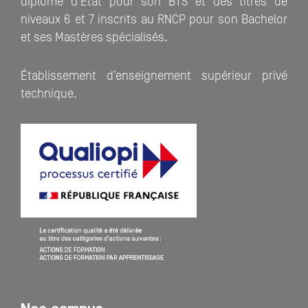
diplôme d’Etat pour son BTS et des titres de
niveaux 6 et 7 inscrits au RNCP pour son Bachelor
et ses Mastères spécialisés.
Établissement d’enseignement supérieur privé
technique.