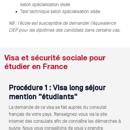
selon spécialisation visée
Test technique selon spécialisation visée
NB : l’école est susceptible de demander l’équivalence
CIEP pour les diplômes des candidats dans certains cas.
Visa et sécurité sociale pour
étudier en France
Procédure 1 : Visa long séjour
mention "étudiants"
La demande de ce visa se fait auprès du consulat
français de votre pays. Renseignez-vous via le site
internet des consulats afin de connaître les démarches à
suivre. Nous vous conseillons de vous y prendre