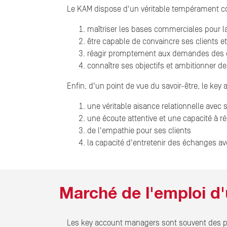
Le KAM dispose d'un véritable tempérament c
maîtriser les bases commerciales pour 
être capable de convaincre ses clients e
réagir promptement aux demandes des c
connaître ses objectifs et ambitionner d
Enfin, d'un point de vue du savoir-être, le ke
une véritable aisance relationnelle avec 
une écoute attentive et une capacité à r
de l'empathie pour ses clients
la capacité d'entretenir des échanges av
Marché de l'emploi d
Les key account managers sont souvent des p