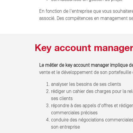
En fonction de l'entreprise que vous souhaitere
associé. Des compétences en management seron
Key account manager 
Le métier de key account manager implique d
vente et le développement de son portefeuille d
analyser les besoins de ses clients
rédiger un cahier des charges pour la rel
ses clients
répondre à des appels d'offres et rédige
commerciales précises
conduire des négociations commerciales 
son entreprise