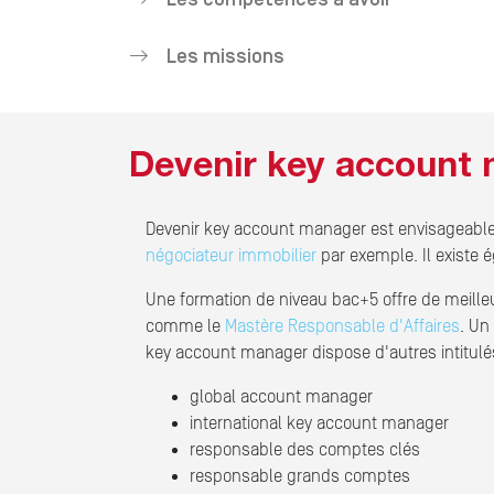
Les missions
Devenir key account
Devenir key account manager est envisageable
négociateur immobilier
par exemple. Il existe 
Une formation de niveau bac+5 offre de meille
comme le
Mastère Responsable d'Affaires
. Un
key account manager dispose d'autres intitulés,
global account manager
international key account manager
responsable des comptes clés
responsable grands comptes