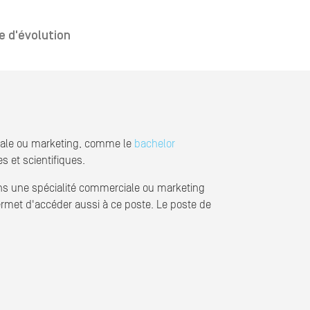
e d'évolution
ciale ou marketing, comme le
bachelor
 et scientifiques.
ans une spécialité commerciale ou marketing
rmet d'accéder aussi à ce poste. Le poste de