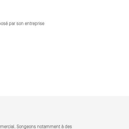
posé par son entreprise
ommercial. Songeons notamment à des