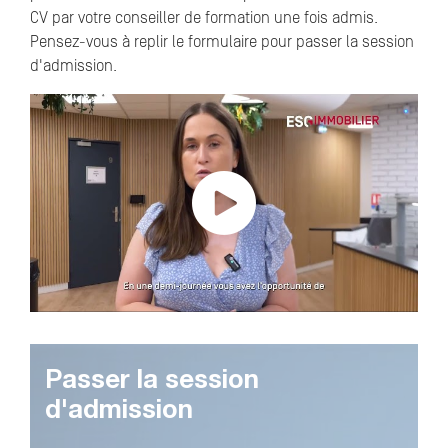
CV par votre conseiller de formation une fois admis.
Pensez-vous à replir le formulaire pour passer la session
d'admission.
Profitez de nos Job dating
Passer la session
d'admission