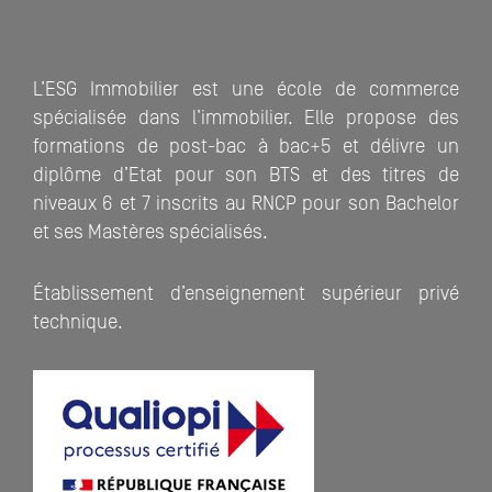
L’ESG Immobilier est une école de commerce
spécialisée dans l’immobilier. Elle propose des
formations de post-bac à bac+5 et délivre un
diplôme d’Etat pour son BTS et des titres de
niveaux 6 et 7 inscrits au RNCP pour son Bachelor
et ses Mastères spécialisés.
Établissement d’enseignement supérieur privé
technique.