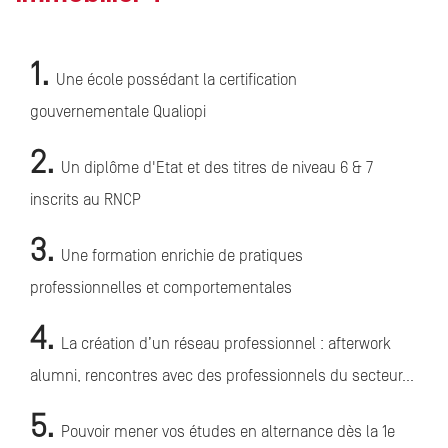
1.
Une école possédant la certification
gouvernementale Qualiopi
2.
Un diplôme d'Etat et des titres de niveau 6 & 7
inscrits au RNCP
3.
Une formation enrichie de pratiques
professionnelles et comportementales
4.
La création d’un réseau professionnel : afterwork
alumni, rencontres avec des professionnels du secteur…
5.
Pouvoir mener vos études en alternance dès la 1e