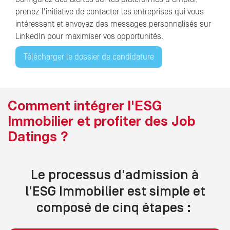
prenez l'initiative de contacter les entreprises qui vous
intéressent et envoyez des messages personnalisés sur
LinkedIn pour maximiser vos opportunités.
Télécharger le dossier de candidature
Comment intégrer l'ESG
Immobilier et profiter des Job
Datings ?
Le processus d'admission à
l'ESG Immobilier est simple et
composé de cinq étapes :