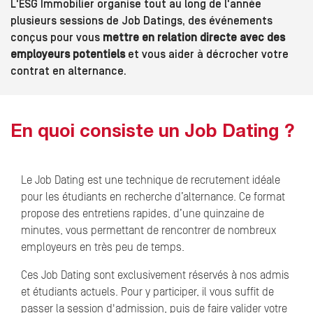
L'ESG Immobilier organise tout au long de l'année
plusieurs sessions de Job Datings, des événements
conçus pour vous
mettre en relation directe avec des
employeurs potentiels
et vous aider à décrocher votre
contrat en alternance.
En quoi consiste un Job Dating ?
Le Job Dating est une technique de recrutement idéale
pour les étudiants en recherche d’alternance. Ce format
propose des entretiens rapides, d’une quinzaine de
minutes, vous permettant de rencontrer de nombreux
employeurs en très peu de temps.
Ces Job Dating sont exclusivement réservés à nos admis
et étudiants actuels. Pour y participer, il vous suffit de
passer la session d'admission, puis de faire valider votre