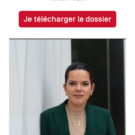
Je télécharger le dossier