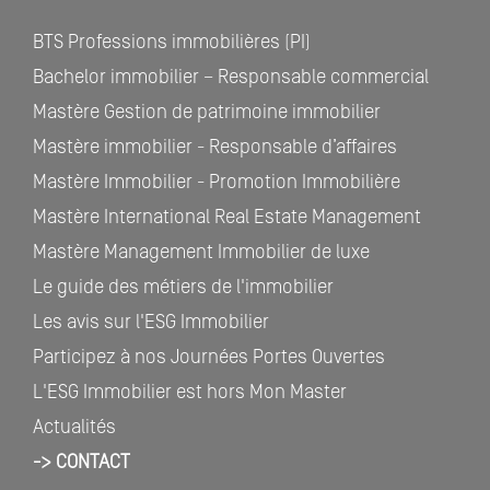
BTS Professions immobilières (PI)
Bachelor immobilier – Responsable commercial
Mastère Gestion de patrimoine immobilier
Mastère immobilier - Responsable d’affaires
Mastère Immobilier - Promotion Immobilière
Mastère International Real Estate Management
Mastère Management Immobilier de luxe
Le guide des métiers de l'immobilier
Les avis sur l'ESG Immobilier
Participez à nos Journées Portes Ouvertes
L'ESG Immobilier est hors Mon Master
Actualités
-> CONTACT