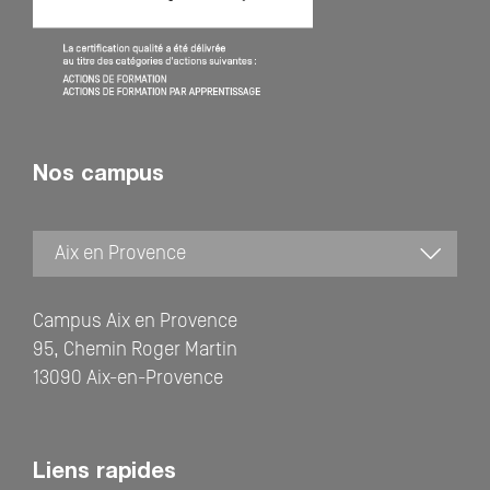
Nos campus
Campus Aix en Provence
95, Chemin Roger Martin
13090 Aix-en-Provence
Liens rapides