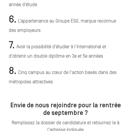
année d’étude
6.
L’appartenance au Groupe ESG, marque reconnue
des employeurs
7.
Avoir la possibilité d’étudier à l’international et
d’obtenir un double diplôme en 3e et 5e années
8.
Cinq campus au cœur de l'action basés dans des
métropoles attractives
Envie de nous rejoindre pour la rentrée
de septembre ?
Remplissez la dossier de candidature et retournez le à
l'adresse indiquée