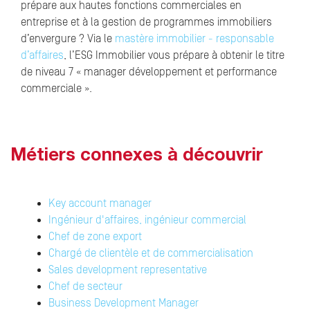
prépare aux hautes fonctions commerciales en
entreprise et à la gestion de programmes immobiliers
d’envergure ? Via le
mastère immobilier - responsable
d’affaires
, l’ESG Immobilier vous prépare à obtenir le titre
de niveau 7 « manager développement et performance
commerciale ».
Métiers connexes à découvrir
Key account manager
Ingénieur d'affaires, ingénieur commercial
Chef de zone export
Chargé de clientèle et de commercialisation
Sales development representative
Chef de secteur
Business Development Manager