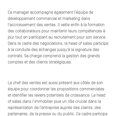
Ce manager accompagne également l’équipe de
développement commercial et marketing dans
l’accroissement des ventes. Il veille enfin à la formation
des collaborateurs pour maintenir leurs compétences à
jour tout en participant au recrutement pour son service.
Dans le cadre des négociations, le head of sales participe
à la conduite des échanges jusqu’à la signature des
contrats. Sa charge comprend la gestion des grands
comptes et des clients stratégiques.
Le chef des ventes est aussi présent aux côtés de son
équipe pour coordonner les propositions commerciales
et identifier les leviers potentiels de croissance. Le head
of sales dans l’immobilier joue un rôle crucial dans la
représentation de l’entreprise auprès des clients, des
partenaires, de la presse ou du public. Ce cadre participe