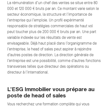
La rémunération d’un chef des ventes se situe entre 80
000 et 120 000 € bruts par an. Ce montant varie selon le
secteur économique, la structure et l’importance de
l’entreprise qui l’emploie. Un profil expérimenté
responsable de stratégies commerciales de haut vol
peut toucher plus de 200 000 € bruts par an. Une part
variable indexée sur les résultats de vente est
envisageable. Déjà haut placé dans l’organigramme de
l’entreprise, le head of sales peut aspirer à rejoindre
d’autres postes de direction. La direction générale de
l’entreprise est une possibilité, comme d’autres fonctions
transverses telles que directeur des opérations ou
directeur à l’international.
L’ESG Immobilier vous prépare au
poste de head of sales
Vous recherchez une formation complète qui vous