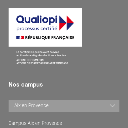
Nos campus
Campus Aix en Provence