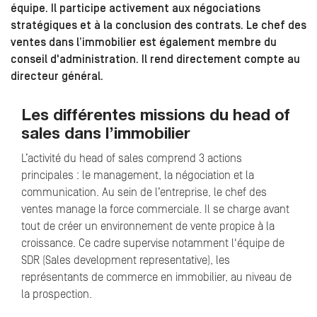
équipe. Il participe activement aux négociations
stratégiques et à la conclusion des contrats. Le chef des
ventes dans l’immobilier est également membre du
conseil d'administration. Il rend directement compte au
directeur général.
Les différentes missions du head of
sales dans l’immobilier
L’activité du head of sales comprend 3 actions
principales : le management, la négociation et la
communication. Au sein de l’entreprise, le chef des
ventes manage la force commerciale. Il se charge avant
tout de créer un environnement de vente propice à la
croissance. Ce cadre supervise notamment l'équipe de
SDR (Sales development representative), les
représentants de commerce en immobilier, au niveau de
la prospection.