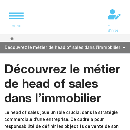
+
MENU
d'infos
Vous êtes ici
Découvrez le métier de head of sales dans l’immobilier
Découvrez le métier
de head of sales
dans l’immobilier
Le head of sales joue un rôle crucial dans la stratégie
commerciale d’une entreprise. Ce cadre a pour
responsabilité de définir les objectifs de vente de son