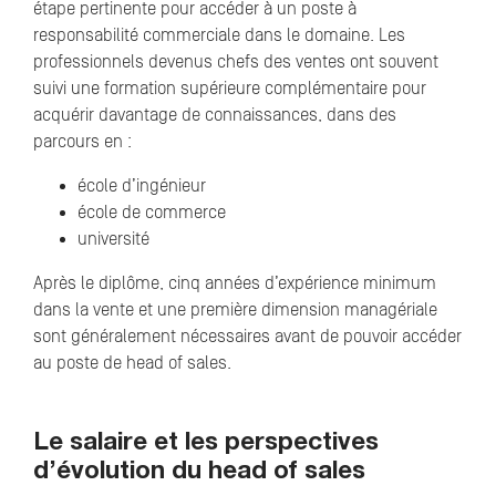
étape pertinente pour accéder à un poste à
responsabilité commerciale dans le domaine. Les
professionnels devenus chefs des ventes ont souvent
suivi une formation supérieure complémentaire pour
acquérir davantage de connaissances, dans des
parcours en :
école d’ingénieur
école de commerce
université
Après le diplôme, cinq années d’expérience minimum
dans la vente et une première dimension managériale
sont généralement nécessaires avant de pouvoir accéder
au poste de head of sales.
Le salaire et les perspectives
d’évolution du head of sales