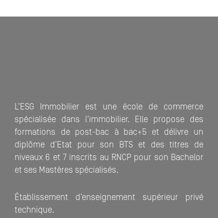
L’ESG Immobilier est une école de commerce
spécialisée dans l’immobilier. Elle propose des
formations de post-bac à bac+5 et délivre un
diplôme d’Etat pour son BTS et des titres de
niveaux 6 et 7 inscrits au RNCP pour son Bachelor
et ses Mastères spécialisés.
Établissement d’enseignement supérieur privé
technique.