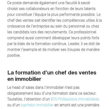
Ce poste demande également une faculté à savoir
choisir ses collaborateurs en fonction de leurs talents
pour constituer l’équipe la plus performante possible. Le
chef des ventes sait identifier les compétences utiles à la
croissance de l’entreprise au sein du personnel ou chez
les candidats lors des recrutements. Ce professionnel
comprend aussi comment développer leurs points forts
par le biais de la formation continue. Leader, il se doit de
montrer l’exemple et de motiver ses troupes de manière
positive.
La formation d’un chef des ventes
en immobilier
Le head of sales dans l’immobilier n’est pas
obligatoirement issu d’une formation dans ce secteur.
Toutefois, l’obtention d’un
BTS Professions immobilières
ou d’un
bachelor immobilier
en amont est une première