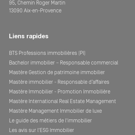
95, Chemin Roger Martin
13090 Aix-en-Provence
Liens rapides
BTS Professions immobilières (PI)
Bachelor immobilier – Responsable commercial
Mastère Gestion de patrimoine immobilier
Mastère immobilier - Responsable d’affaires
Mastère Immobilier - Promotion Immobilière
Mastère International Real Estate Management
Mastère Management Immobilier de luxe
Le guide des métiers de l'immobilier
Les avis sur l'ESG Immobilier