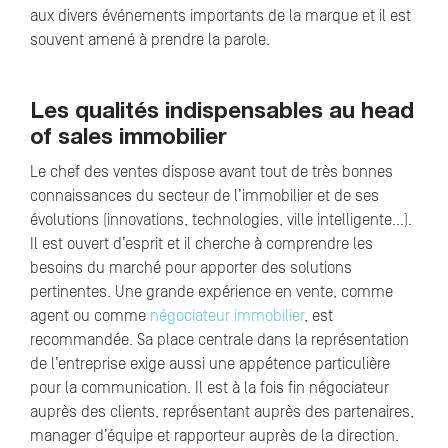
aux divers événements importants de la marque et il est
souvent amené à prendre la parole.
Les qualités indispensables au head
of sales immobilier
Le chef des ventes dispose avant tout de très bonnes
connaissances du secteur de l’immobilier et de ses
évolutions (innovations, technologies, ville intelligente…).
Il est ouvert d’esprit et il cherche à comprendre les
besoins du marché pour apporter des solutions
pertinentes. Une grande expérience en vente, comme
agent ou comme
négociateur immobilier
, est
recommandée. Sa place centrale dans la représentation
de l’entreprise exige aussi une appétence particulière
pour la communication. Il est à la fois fin négociateur
auprès des clients, représentant auprès des partenaires,
manager d’équipe et rapporteur auprès de la direction.