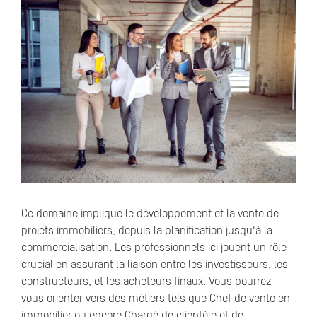
Ce domaine implique le développement et la vente de
projets immobiliers, depuis la planification jusqu'à la
commercialisation. Les professionnels ici jouent un rôle
crucial en assurant la liaison entre les investisseurs, les
constructeurs, et les acheteurs finaux. Vous pourrez
vous orienter vers des métiers tels que Chef de vente en
immobilier ou encore Chargé de clientèle et de