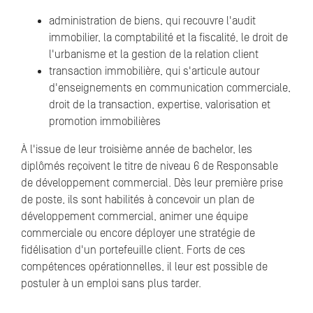
administration de biens, qui recouvre l'audit
immobilier, la comptabilité et la fiscalité, le droit de
l'urbanisme et la gestion de la relation client
transaction immobilière, qui s'articule autour
d'enseignements en communication commerciale,
droit de la transaction, expertise, valorisation et
promotion immobilières
À l'issue de leur troisième année de bachelor, les
diplômés reçoivent le titre de niveau 6 de Responsable
de développement commercial. Dès leur première prise
de poste, ils sont habilités à concevoir un plan de
développement commercial, animer une équipe
commerciale ou encore déployer une stratégie de
fidélisation d'un portefeuille client. Forts de ces
compétences opérationnelles, il leur est possible de
postuler à un emploi sans plus tarder.