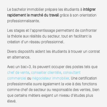
Le bachelor immobilier prépare les étudiants à
intégrer
rapidement le marché du travail
grâce à son orientation
professionnalisante.
Les stages et l'apprentissage permettent de confronter
la théorie aux réalités du secteur, tout en facilitant la
création d'un réseau professionnel.
Divers dispositifs aident les étudiants à trouver un contrat
en alternance.
Avec un bac+3, ils peuvent occuper des postes tels que
chef de vente
,
conseiller clientèle
,
consultant
commercial
ou
négociateur immobilier
. Une certification
professionnelle ouvre également la voie à des fonctions
comme chef de secteur ou responsable des ventes, bien
que certains métiers exigent un niveau d'études plus
élevé.