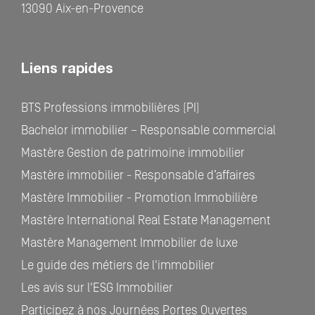
13090 Aix-en-Provence
Liens rapides
BTS Professions immobilières (PI)
Bachelor immobilier – Responsable commercial
Mastère Gestion de patrimoine immobilier
Mastère immobilier - Responsable d’affaires
Mastère Immobilier - Promotion Immobilière
Mastère International Real Estate Management
Mastère Management Immobilier de luxe
Le guide des métiers de l'immobilier
Les avis sur l'ESG Immobilier
Participez à nos Journées Portes Ouvertes