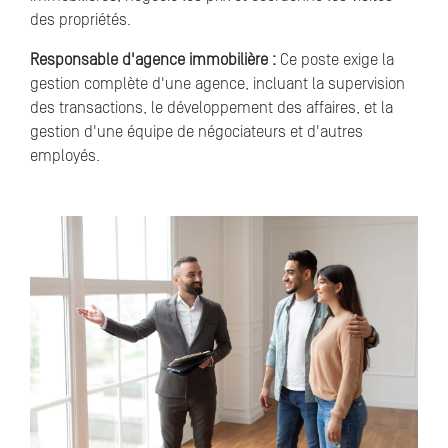
des propriétés.
Responsable d'agence immobilière :
Ce poste exige la
gestion complète d'une agence, incluant la supervision
des transactions, le développement des affaires, et la
gestion d'une équipe de négociateurs et d'autres
employés.