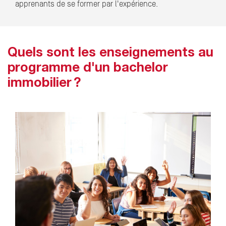
apprenants de se former par l'expérience.
Quels sont les enseignements au
programme d'un bachelor
immobilier ?