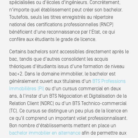
spécialisées ou d'écoles d'ingénieurs. Concrètement,
n'importe quel établissement peut créer son bachelor.
Toutefois, seuls les titres enregistrés au répertoire
national des certifications professionnelles (RNCP)
bénéficient d'une reconnaissance par l'État, ce qui
confère aux étudiants le grade de licence.
Certains bachelors sont accessibles directement après le
bac, tandis que d'autres consolident les acquis
théoriques d'étudiants issus d'une formation de niveau
bac+2. Dans le domaine immobilier, le bachelor est
généralement ouvert aux titulaires d'un
BTS Professions
Immobilières (PI)
ou d'un cursus commercial en deux
ans, à l'instar d'un BTS Négociation et Digitalisation de la
Relation Client (NDRC) ou d'un BTS Technico-commercial
(TC). Ce cursus se distingue un peu plus de la licence en
ce qu'il comprend un important volet professionnalisant.
Bon nombre d'établissements mettent en place un
bachelor immobilier en alternance
afin de permettre aux