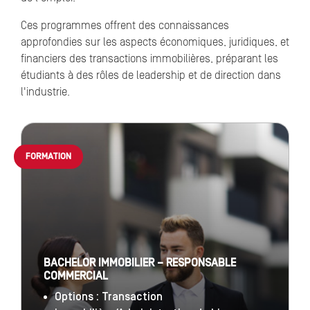
Ces programmes offrent des connaissances
approfondies sur les aspects économiques, juridiques, et
financiers des transactions immobilières, préparant les
étudiants à des rôles de leadership et de direction dans
l'industrie.
FORMATION
BACHELOR IMMOBILIER – RESPONSABLE
COMMERCIAL
Options : Transaction