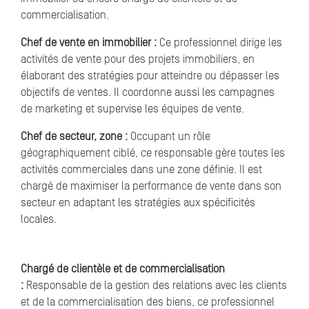
commercialisation.
Chef de vente en immobilier :
Ce professionnel dirige les
activités de vente pour des projets immobiliers, en
élaborant des stratégies pour atteindre ou dépasser les
objectifs de ventes. Il coordonne aussi les campagnes
de marketing et supervise les équipes de vente.
Chef de secteur, zone :
Occupant un rôle
géographiquement ciblé, ce responsable gère toutes les
activités commerciales dans une zone définie. Il est
chargé de maximiser la performance de vente dans son
secteur en adaptant les stratégies aux spécificités
locales.
Chargé de clientèle et de commercialisation
:
Responsable de la gestion des relations avec les clients
et de la commercialisation des biens, ce professionnel