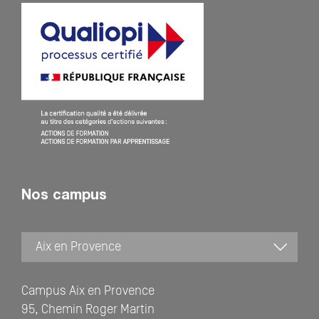
Nos campus
Campus Aix en Provence
95, Chemin Roger Martin