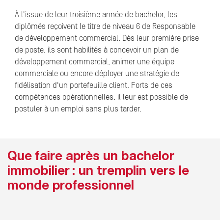
À l'issue de leur troisième année de bachelor, les
diplômés reçoivent le titre de niveau 6 de Responsable
de développement commercial. Dès leur première prise
de poste, ils sont habilités à concevoir un plan de
développement commercial, animer une équipe
commerciale ou encore déployer une stratégie de
fidélisation d'un portefeuille client. Forts de ces
compétences opérationnelles, il leur est possible de
postuler à un emploi sans plus tarder.
Que faire après un bachelor
immobilier : un tremplin vers le
monde professionnel