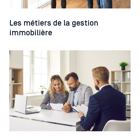
Les métiers de la gestion
immobilière