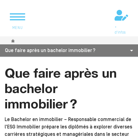
+
MENU
d'infos
Vous êtes ici
Que faire après un bachelor immobilier ?
Que faire après un
bachelor
immobilier ?
Le Bachelor en immobilier – Responsable commercial de
l'ESG Immobilier prépare les diplômés à explorer diverses
carrières stratégiques et managériales dans le secteur