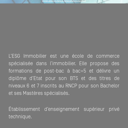
L’ESG Immobilier est une école de commerce
spécialisée dans l’immobilier. Elle propose des
formations de post-bac à bac+5 et délivre un
diplôme d’Etat pour son BTS et des titres de
niveaux 6 et 7 inscrits au RNCP pour son Bachelor
et ses Mastères spécialisés.
Établissement d’enseignement supérieur privé
technique.