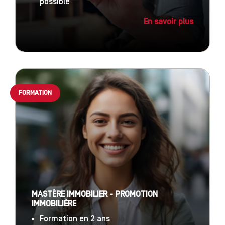
possible
En savoir plus
FORMATION
MASTÈRE IMMOBILIER - PROMOTION
IMMOBILIÈRE
Formation en 2 ans