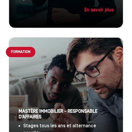
En savoir plus
FORMATION
MASTÈRE IMMOBILIER - RESPONSABLE
D’AFFAIRES
Stages tous les ans et alternance