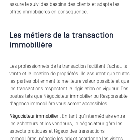
assure le suivi des besoins des clients et adapte les
offres immobilières en conséquence.
Les métiers de la transaction
immobilière
Les professionnels de la transaction facilitent l'achat, la
vente et la location de propriétés. Ils assurent que toutes
les parties obtiennent la meilleure valeur possible et que
les transactions respectent la législation en vigueur. Des
postes tels que Négociateur immobilier ou Responsable
d'agence immobilière vous seront accessibles.
Négociateur immobilier :
En tant qu'intermédiaire entre
les acheteurs et les vendeurs, le négociateur gère les
aspects pratiques et légaux des transactions
immobilières, négocie les prix et coordonne les visites