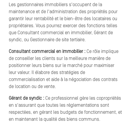
Les gestionnaires immobiliers s'occupent de la
maintenance et de l'administration des propriétés pour
garantir leur rentabilité et le bien-être des locataires ou
propriétaires. Vous pourrez exercer des fonctions telles
que Consultant commercial en immobilier, Gérant de
syndic, ou Gestionnaire de site tertiaire.
Consultant commercial en immobilier :
Ce rôle implique
de conseiller les clients sur la meilleure manière de
positionner leurs biens sur le marché pour maximiser
leur valeur. Il élabore des stratégies de
commercialisation et aide à la négociation des contrats
de location ou de vente.
Gérant de syndic :
Ce professionnel gère les copropriétés
en s'assurant que toutes les réglementations sont
respectées, en gérant les budgets de fonctionnement, et
en maintenant la qualité des biens communs.