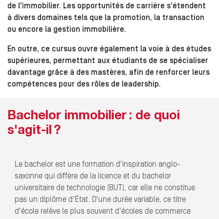
de l'immobilier. Les opportunités de carrière s'étendent
à divers domaines tels que la promotion, la transaction
ou encore la gestion immobilière.
En outre, ce cursus ouvre également la voie à des études
supérieures, permettant aux étudiants de se spécialiser
davantage grâce à des mastères, afin de renforcer leurs
compétences pour des rôles de leadership.
Bachelor immobilier : de quoi
s'agit-il ?
Le bachelor est une formation d'inspiration anglo-
saxonne qui diffère de la licence et du bachelor
universitaire de technologie (BUT), car elle ne constitue
pas un diplôme d'État. D'une durée variable, ce titre
d'école relève le plus souvent d'écoles de commerce