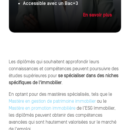
Accessible avec un Bac+3
En savoir plus
Les diplômés qui souhaitent approfondir leurs
connaissances et compétences peuvent poursuivre des
études supérieures pour
se spécialiser dans des niches
spécifiques de l'immobilier
.
En optant pour des mastères spécialisés, tels que le
Mastère en gestion de patrimoine immobilier
ou le
Mastère en promotion immobilière
de l’ESG Immobilier,
les diplômés peuvent obtenir des compétences
avancées qui sont hautement valorisées sur le marché
de l'emploi.