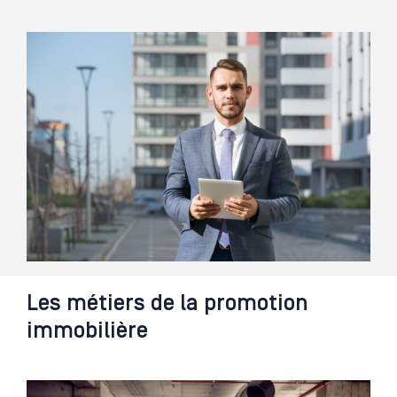
Les métiers de la promotion
immobilière