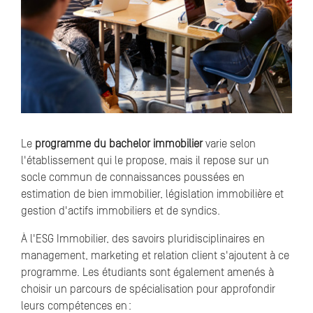
Le
programme du bachelor immobilier
varie selon
l'établissement qui le propose, mais il repose sur un
socle commun de connaissances poussées en
estimation de bien immobilier, législation immobilière et
gestion d'actifs immobiliers et de syndics.
À l'ESG Immobilier, des savoirs pluridisciplinaires en
management, marketing et relation client s'ajoutent à ce
programme. Les étudiants sont également amenés à
choisir un parcours de spécialisation pour approfondir
leurs compétences en :