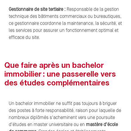
Gestionnaire de site tertiaire :
Responsable de la gestion
technique des bâtiments commerciaux ou bureautiques,
ce gestionnaire coordonne la maintenance, la sécurité, et
les services pour assurer un fonctionnement optimal et
efficace du site.
Que faire après un bachelor
immobilier : une passerelle vers
des études complémentaires
Un bachelor immobilier ne suffit pas toujours à briguer
des postes à forte responsabilité, raison pour laquelle de
nombreux diplômés s'acheminent vers une poursuite
d'études en master universitaire ou en
mastère d'école