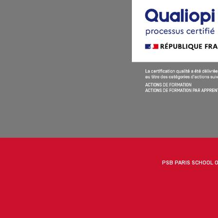
PSB PARIS SCHOOL O