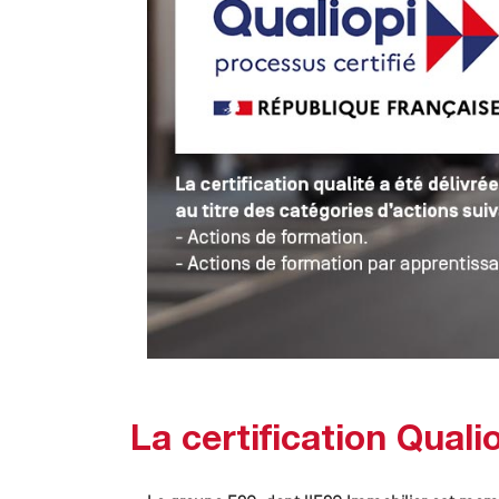
La certification Quali