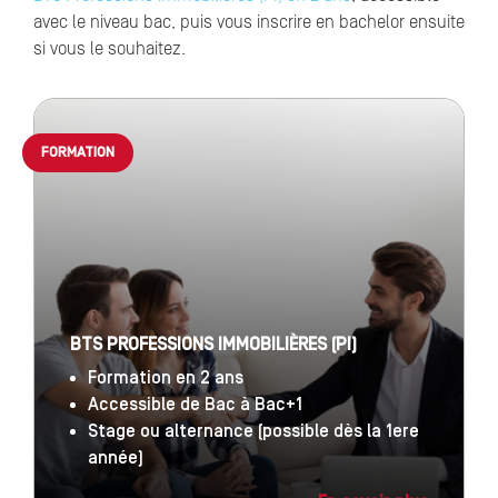
avec le niveau bac, puis vous inscrire en bachelor ensuite
si vous le souhaitez.
FORMATION
BTS PROFESSIONS IMMOBILIÈRES (PI)
Formation en 2 ans
Accessible de Bac à Bac+1
Stage ou alternance (possible dès la 1ere
année)