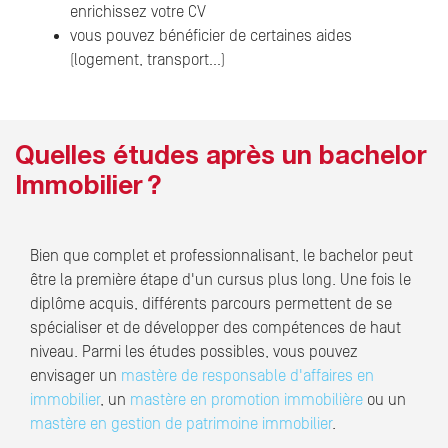
enrichissez votre CV
vous pouvez bénéficier de certaines aides
(logement, transport…)
Quelles études après un bachelor
Immobilier ?
Bien que complet et professionnalisant, le bachelor peut
être la première étape d'un cursus plus long. Une fois le
diplôme acquis, différents parcours permettent de se
spécialiser et de développer des compétences de haut
niveau. Parmi les études possibles, vous pouvez
envisager un
mastère de responsable d'affaires en
immobilier
, un
mastère en promotion immobilière
ou un
mastère en gestion de patrimoine immobilier
.