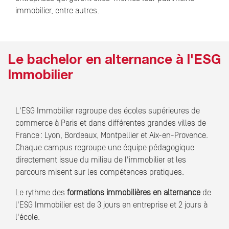
immobilier, entre autres.
Le bachelor en alternance à l'ESG
Immobilier
L'ESG Immobilier regroupe des écoles supérieures de
commerce à Paris et dans différentes grandes villes de
France : Lyon, Bordeaux, Montpellier et Aix-en-Provence.
Chaque campus regroupe une équipe pédagogique
directement issue du milieu de l'immobilier et les
parcours misent sur les compétences pratiques.
Le rythme des
formations immobilières en alternance
de
l'ESG Immobilier est de 3 jours en entreprise et 2 jours à
l'école.