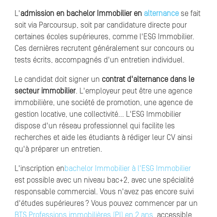
L'
admission en bachelor Immobilier en
alternance
se fait
soit via Parcoursup, soit par candidature directe pour
certaines écoles supérieures, comme l'ESG Immobilier.
Ces dernières recrutent généralement sur concours ou
tests écrits, accompagnés d'un entretien individuel.
Le candidat doit signer un
contrat d'alternance dans le
secteur immobilier
. L'employeur peut être une agence
immobilière, une société de promotion, une agence de
gestion locative, une collectivité… L'ESG Immobilier
dispose d'un réseau professionnel qui facilite les
recherches et aide les étudiants à rédiger leur CV ainsi
qu'à préparer un entretien.
L'inscription en
bachelor Immobilier à l'ESG Immobilier
est possible avec un niveau bac+2, avec une spécialité
responsable commercial. Vous n'avez pas encore suivi
d'études supérieures ? Vous pouvez commencer par un
BTS Professions immobilières (PI) en 2 ans
, accessible