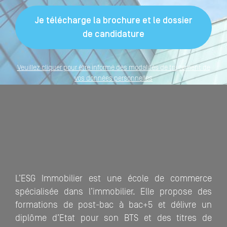
Veuillez cliquer pour être informé des modalités de traitement de
vos données personnelles
L’ESG Immobilier est une école de commerce
spécialisée dans l’immobilier. Elle propose des
formations de post-bac à bac+5 et délivre un
diplôme d’Etat pour son BTS et des titres de