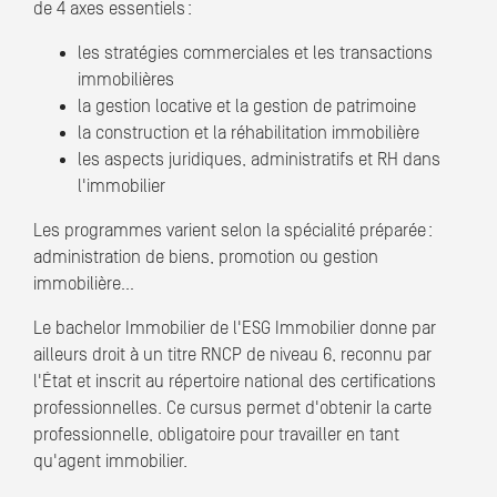
de 4 axes essentiels :
les stratégies commerciales et les transactions
immobilières
la gestion locative et la gestion de patrimoine
la construction et la réhabilitation immobilière
les aspects juridiques, administratifs et RH dans
l'immobilier
Les programmes varient selon la spécialité préparée :
administration de biens, promotion ou gestion
immobilière…
Le bachelor Immobilier de l'ESG Immobilier donne par
ailleurs droit à un titre RNCP de niveau 6, reconnu par
l'État et inscrit au répertoire national des certifications
professionnelles. Ce cursus permet d'obtenir la carte
professionnelle, obligatoire pour travailler en tant
qu'agent immobilier.