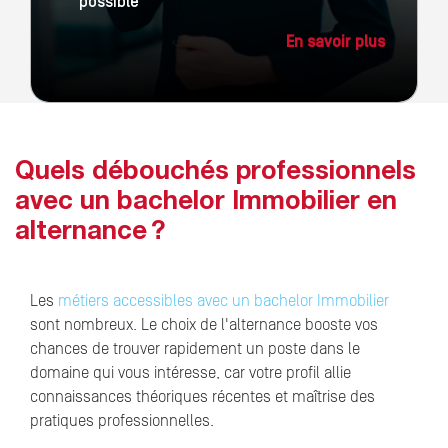
possible
En savoir plus
Quels débouchés professionnels
avec un bachelor Immobilier en
alternance ?
Les
métiers accessibles avec un bachelor Immobilier
sont nombreux. Le choix de l'alternance booste vos
chances de trouver rapidement un poste dans le
domaine qui vous intéresse, car votre profil allie
connaissances théoriques récentes et maîtrise des
pratiques professionnelles.