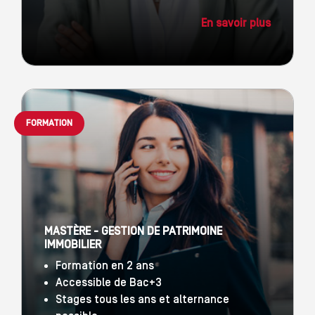
En savoir plus
FORMATION
MASTÈRE - GESTION DE PATRIMOINE
IMMOBILIER
Formation en 2 ans
Accessible de Bac+3
Stages tous les ans et alternance