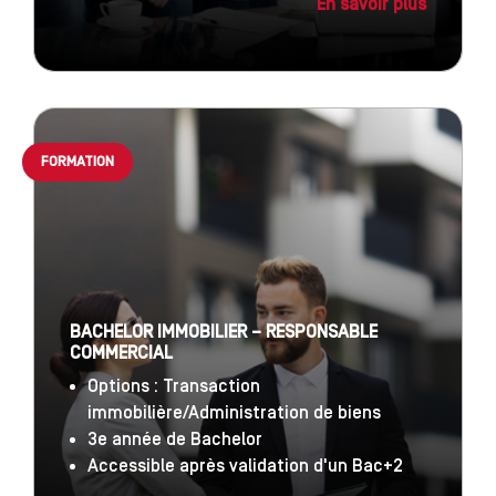
En savoir plus
FORMATION
BACHELOR IMMOBILIER – RESPONSABLE
COMMERCIAL
Options : Transaction
immobilière/Administration de biens
3e année de Bachelor
Accessible après validation d'un Bac+2