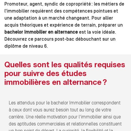
Promoteur, agent, syndic de copropriété : les métiers de
l'immobilier requièrent des compétences pointues et
une adaptation à un marché changeant. Pour allier
acquis théoriques et expérience de terrain, préparer un
bachelor Immobilier en alternance
est la voie idéale.
Découvrez ce parcours post-bac débouchant sur un
diplôme de niveau 6.
Quelles sont les qualités requises
pour suivre des études
immobilières en alternance ?
Les attendus pour le bachelor Immobilier correspondent
à ceux dont vous aurez besoin tout au long de votre
carrière. Une réelle motivation pour l'immobilier ainsi que
des aptitudes commerciales et relationnelles constituent