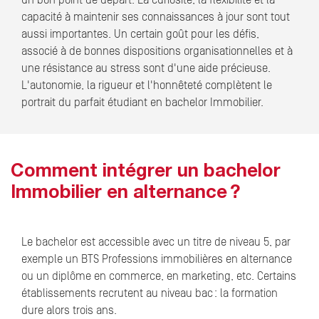
un bon point de départ. La curiosité, la flexibilité et la
capacité à maintenir ses connaissances à jour sont tout
aussi importantes. Un certain goût pour les défis,
associé à de bonnes dispositions organisationnelles et à
une résistance au stress sont d'une aide précieuse.
L'autonomie, la rigueur et l'honnêteté complètent le
portrait du parfait étudiant en bachelor Immobilier.
Comment intégrer un bachelor
Immobilier en alternance ?
Le bachelor est accessible avec un titre de niveau 5, par
exemple un BTS Professions immobilières en alternance
ou un diplôme en commerce, en marketing, etc. Certains
établissements recrutent au niveau bac : la formation
dure alors trois ans.