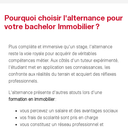
Pourquoi choisir l'alternance pour
votre bachelor Immobilier ?
Plus complète et immersive qu'un stage, l'alternance
reste la voie royale pour acquérir de véritables
compétences métier. Aux côtés d'un tuteur expérimenté,
l'étudiant met en application ses connaissances, les
confronte aux réalités du terrain et acquiert des réflexes
professionnels.
L'alternance présente d'autres atouts lors d'une
formation en immobilier
:
vous percevez un salaire et des avantages sociaux
vos frais de scolarité sont pris en charge
vous constituez un réseau professionnel et