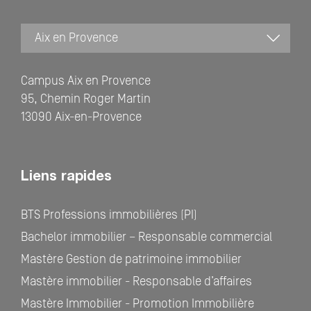
Campus Aix en Provence
95, Chemin Roger Martin
13090 Aix-en-Provence
Liens rapides
BTS Professions immobilières (PI)
Bachelor immobilier – Responsable commercial
Mastère Gestion de patrimoine immobilier
Mastère immobilier - Responsable d’affaires
Mastère Immobilier - Promotion Immobilière