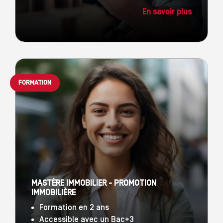
En savoir plus
FORMATION
MASTÈRE IMMOBILIER - PROMOTION
IMMOBILIÈRE
Formation en 2 ans
Accessible avec un Bac+3