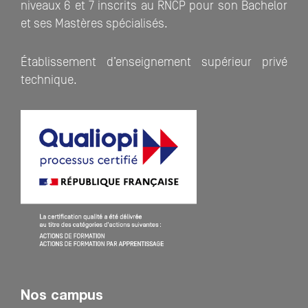
niveaux 6 et 7 inscrits au RNCP pour son Bachelor
et ses Mastères spécialisés.
Établissement d’enseignement supérieur privé
technique.
Nos campus