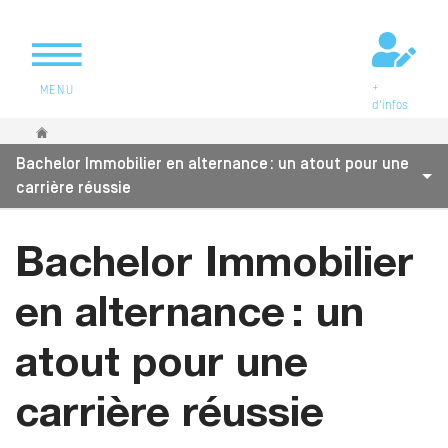
+
MENU
d'infos
Vous êtes ici
Bachelor Immobilier en alternance : un atout pour une
carrière réussie
Bachelor Immobilier
en alternance : un
atout pour une
carrière réussie