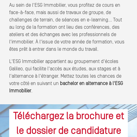
Au sein de l'ESG Immobilier, vous profitez de cours en
face-à-face, mais aussi de travaux de groupe, de
challenges de terrain, de séances en e-learning… Tout
au long de la formation ont lieu des conférences, des
ateliers et des échanges avec les professionnels de
l'immobilier. À l'issue de votre année de formation, vous
êtes prêt à entrer dans le monde du travail.
L'ESG Immobilier appartient au groupement d'écoles
Galileo, qui facilite l'accès aux études, aux stages et à
l'alternance à l'étranger. Mettez toutes les chances de
votre côté en suivant un
bachelor en alternance à l'ESG
Immobilier
.
Téléchargez la brochure et
le dossier de candidature