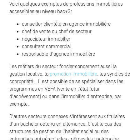
Voici quelques exemples de professions immobilières
accessibles au niveau bac+3 :
conseiller clientèle en agence immobilière
chef de vente ou chef de secteur
négociateur immobilier
consultant commercial
responsable d'agence immobilière
Les métiers du secteur foncier concernent aussi la
gestion locative, la
promotion immobilière
, les syndics de
copropriété… Il est possible de se spécialiser dans les
programmes en VEFA (vente en l'état futur
d'achèvement) ou dans l'immobilier d'entreprise, par
exemple.
D'autres secteurs connexes s'intéressent aux titulaires
d'un bachelor obtenu en alternance. C'est le cas des
structures de gestion de l'habitat social ou des
entreprises qui gèrent elles-mêmes leur patrimoine