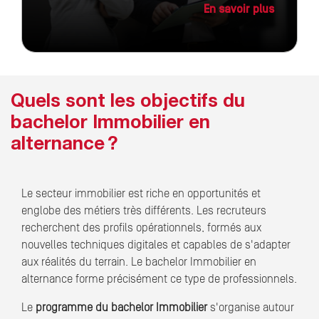
En savoir plus
Quels sont les objectifs du
bachelor Immobilier en
alternance ?
Le secteur immobilier est riche en opportunités et
englobe des métiers très différents. Les recruteurs
recherchent des profils opérationnels, formés aux
nouvelles techniques digitales et capables de s'adapter
aux réalités du terrain. Le bachelor Immobilier en
alternance forme précisément ce type de professionnels.
Le
programme du bachelor Immobilier
s'organise autour