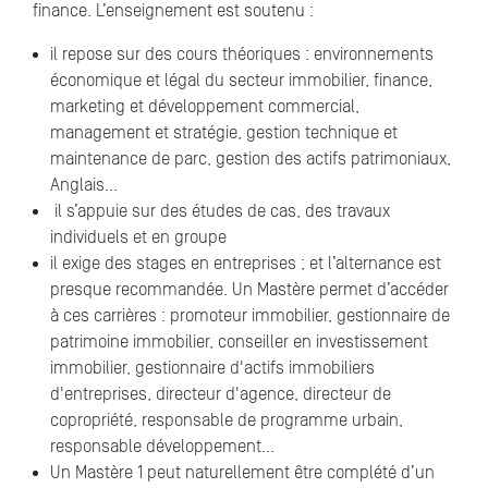
finance. L’enseignement est soutenu :
il repose sur des cours théoriques : environnements
économique et légal du secteur immobilier, finance,
marketing et développement commercial,
management et stratégie, gestion technique et
maintenance de parc, gestion des actifs patrimoniaux,
Anglais…
il s’appuie sur des études de cas, des travaux
individuels et en groupe
il exige des stages en entreprises ; et l’alternance est
presque recommandée. Un Mastère permet d’accéder
à ces carrières : promoteur immobilier, gestionnaire de
patrimoine immobilier, conseiller en investissement
immobilier, gestionnaire d'actifs immobiliers
d'entreprises, directeur d'agence, directeur de
copropriété, responsable de programme urbain,
responsable développement…
Un Mastère 1 peut naturellement être complété d’un