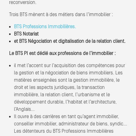
reconversion.
Trois BTS mènent à des métiers dans l’immobilier :
BTS Professions Immobilières.
BTS Notariat
et BTS Négociation et digitalisation de la relation client.
Le BTS PI est dédié aux professions de l’immobilier :
il met l’accent sur l’acquisition des compétences pour
la gestion et la négociation de biens immobiliers. Les
matières enseignées sont la gestion immobilière, le
droit et les aspects juridiques, la transaction
immobilière, la relation client, l’urbanisme et le
développement durable, l’habitat et l’architecture,
l’Anglais…
Il ouvre à des carrières en tant qu’agent immobilier,
conseiller immobilier, administrateur de biens, syndic…
Les détenteurs du BTS Professions Immobilières