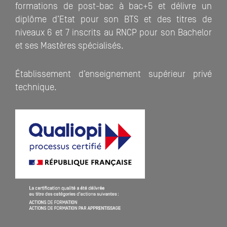
formations de post-bac à bac+5 et délivre un
diplôme d’Etat pour son BTS et des titres de
niveaux 6 et 7 inscrits au RNCP pour son Bachelor
et ses Mastères spécialisés.
Établissement d’enseignement supérieur privé
technique.