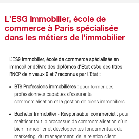
L’ESG Immobilier, école de
commerce à Paris spécialisée
dans les métiers de l’immobilier
L’ESG Immobilier, école de commerce spécialisée en
immobilier délivre des diplômes d’Etat et/ou des titres
RNCP de niveaux 6 et 7 reconnus par l’Etat :
BTS Professions immobilières :
pour former des
professionnels capables d’assurer la
commercialisation et la gestion de biens immobiliers
Bachelor Immobilier - Responsable commercial :
pour
maîtriser tout le processus de commercialisation d’un
bien immobilier et développer les fondamentaux du
marketing, du management, de la relation client