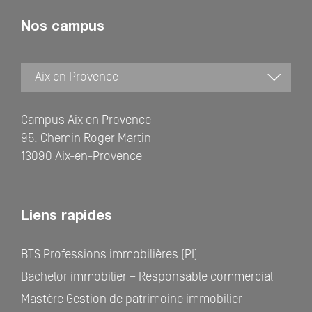
Nos campus
Campus Aix en Provence
95, Chemin Roger Martin
13090 Aix-en-Provence
Liens rapides
BTS Professions immobilières (PI)
Bachelor immobilier – Responsable commercial
Mastère Gestion de patrimoine immobilier