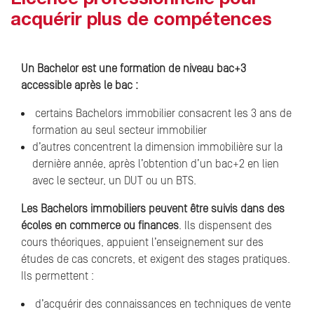
Licence professionnelle pour
acquérir plus de compétences
Un Bachelor est une formation de niveau bac+3
accessible après le bac :
certains Bachelors immobilier consacrent les 3 ans de
formation au seul secteur immobilier
d’autres concentrent la dimension immobilière sur la
dernière année, après l’obtention d’un bac+2 en lien
avec le secteur, un DUT ou un BTS.
Les Bachelors immobiliers peuvent être suivis dans des
écoles en commerce ou finances
. Ils dispensent des
cours théoriques, appuient l’enseignement sur des
études de cas concrets, et exigent des stages pratiques.
Ils permettent :
d’acquérir des connaissances en techniques de vente