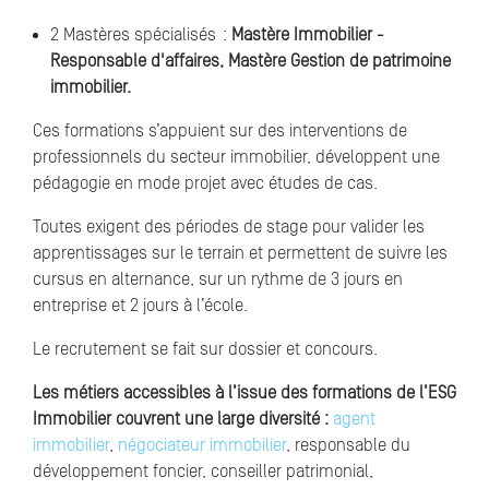
2 Mastères spécialisés :
Mastère Immobilier -
Responsable d'affaires, Mastère Gestion de patrimoine
immobilier.
Ces formations s’appuient sur des interventions de
professionnels du secteur immobilier, développent une
pédagogie en mode projet avec études de cas.
Toutes exigent des périodes de stage pour valider les
apprentissages sur le terrain et permettent de suivre les
cursus en alternance, sur un rythme de 3 jours en
entreprise et 2 jours à l’école.
Le recrutement se fait sur dossier et concours.
Les métiers accessibles à l’issue des formations de l’ESG
Immobilier couvrent une large diversité :
agent
immobilier
,
négociateur immobilier
, responsable du
développement foncier, conseiller patrimonial,