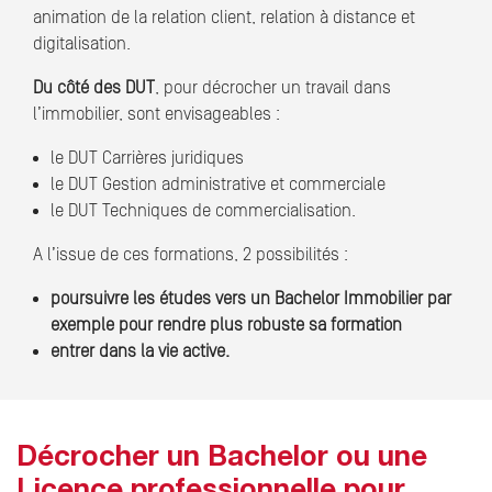
animation de la relation client, relation à distance et
digitalisation.
Du côté des DUT
, pour décrocher un travail dans
l’immobilier, sont envisageables :
le DUT Carrières juridiques
le DUT Gestion administrative et commerciale
le DUT Techniques de commercialisation.
A l’issue de ces formations, 2 possibilités :
poursuivre les études vers un Bachelor Immobilier par
exemple pour rendre plus robuste sa formation
entrer dans la vie active.
Décrocher un Bachelor ou une