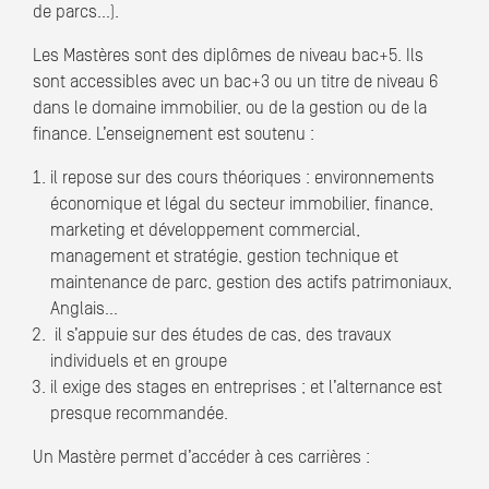
de parcs…).
Les Mastères sont des diplômes de niveau bac+5. Ils
sont accessibles avec un bac+3 ou un titre de niveau 6
dans le domaine immobilier, ou de la gestion ou de la
finance. L’enseignement est soutenu :
il repose sur des cours théoriques : environnements
économique et légal du secteur immobilier, finance,
marketing et développement commercial,
management et stratégie, gestion technique et
maintenance de parc, gestion des actifs patrimoniaux,
Anglais…
il s’appuie sur des études de cas, des travaux
individuels et en groupe
il exige des stages en entreprises ; et l’alternance est
presque recommandée.
Un Mastère permet d’accéder à ces carrières :