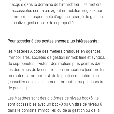
acquis dans le domaine de l'immobilier ; les métiers
accessibles sont alors agent immobilier, négociateur
immobilier, responsable d’agence, chargé de gestion
locative, gestionnaire de copropriété…
Pour accéder à des postes encore plus intéressants :
les Mastères A côté des métiers pratiqués en agences
immobilières, sociétés de gestion immobilière et syndics
de copropriétés, existent des métiers plus pointus dans
les domaines de la construction immobilière (comme les
promoteurs immobiliers), de la gestion de patrimoine
(conseiller en investissement immobilier ou gestionnaire
de parcs…).
Les Mastères sont des diplômes de niveau bac+5. Ils
sont accessibles avec un bac+3 ou un titre de niveau 6
dans le domaine immobilier, ou de la gestion ou de la