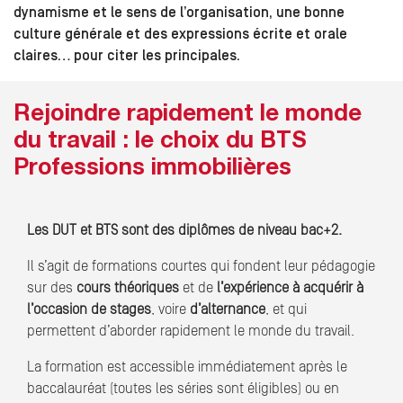
dynamisme et le sens de l’organisation, une bonne
culture générale et des expressions écrite et orale
claires… pour citer les principales.
Rejoindre rapidement le monde
du travail : le choix du BTS
Professions immobilières
Les DUT et BTS sont des diplômes de niveau bac+2.
Il s’agit de formations courtes qui fondent leur pédagogie
sur des
cours théoriques
et de
l’expérience à acquérir à
l’occasion de stages
, voire
d’alternance
, et qui
permettent d’aborder rapidement le monde du travail.
La formation est accessible immédiatement après le
baccalauréat (toutes les séries sont éligibles) ou en