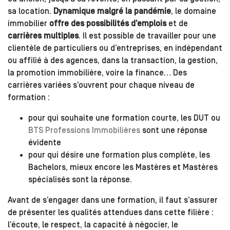
sa location.
Dynamique malgré la pandémie
, le domaine
immobilier
offre des possibilités d’emplois
et de
carrières multiples
. Il est possible de travailler pour une
clientèle de particuliers ou d’entreprises, en indépendant
ou affilié à des agences, dans la transaction, la gestion,
la promotion immobilière, voire la finance… Des
carrières variées s’ouvrent pour chaque niveau de
formation :
pour qui souhaite une formation courte, les DUT ou
BTS Professions Immobilières
sont une réponse
évidente
pour qui désire une formation plus complète, les
Bachelors, mieux encore les Mastères et Mastères
spécialisés sont la réponse.
Avant de s’engager dans une formation, il faut s’assurer
de présenter les qualités attendues dans cette filière :
l’écoute, le respect, la capacité à négocier, le