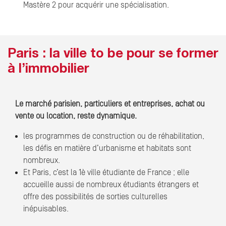
Mastère 2 pour acquérir une spécialisation.
Paris : la ville to be pour se former
à l’immobilier
Le marché parisien, particuliers et entreprises, achat ou
vente ou location, reste dynamique.
les programmes de construction ou de réhabilitation,
les défis en matière d’urbanisme et habitats sont
nombreux.
Et Paris, c’est la 1è ville étudiante de France ; elle
accueille aussi de nombreux étudiants étrangers et
offre des possibilités de sorties culturelles
inépuisables.