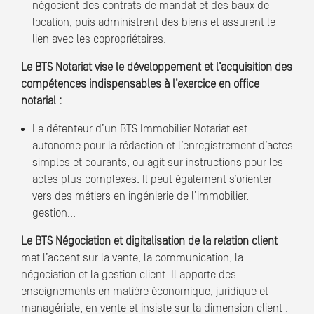
négocient des contrats de mandat et des baux de
location, puis administrent des biens et assurent le
lien avec les copropriétaires.
Le BTS Notariat vise le développement et l’acquisition des
compétences indispensables à l’exercice en office
notarial :
Le détenteur d’un BTS Immobilier Notariat est
autonome pour la rédaction et l’enregistrement d’actes
simples et courants, ou agit sur instructions pour les
actes plus complexes. Il peut également s’orienter
vers des métiers en ingénierie de l’immobilier,
gestion…
Le BTS Négociation et digitalisation de la relation client
met l’accent sur la vente, la communication, la
négociation et la gestion client. Il apporte des
enseignements en matière économique, juridique et
managériale, en vente et insiste sur la dimension client :