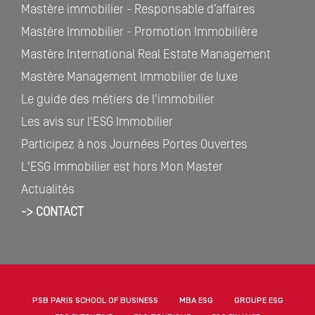
Mastère immobilier - Responsable d’affaires
Mastère Immobilier - Promotion Immobilière
Mastère International Real Estate Management
Mastère Management Immobilier de luxe
Le guide des métiers de l'immobilier
Les avis sur l'ESG Immobilier
Participez à nos Journées Portes Ouvertes
L'ESG Immobilier est hors Mon Master
Actualités
-> CONTACT
PSB PARIS SCHOOL OF BUSINESS
MBA ESG
GROUPE ESG