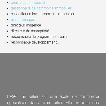
promoteur immobilier
gestionnaire de patrimoine immobilier
conseiller en investissement immobilier
asset manager
directeur d'agence
directeur de copropriété
responsable de programme urbain
responsable développement…
L’ESG Immobilier est une école de commerce
spécialisée dans l’immobilier. Elle propose des