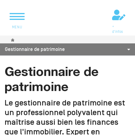
+
MENU
d'infos
Vous êtes ici
Gestionnaire de patrimoine
Gestionnaire de
patrimoine
Le gestionnaire de patrimoine est
un professionnel polyvalent qui
maîtrise aussi bien les finances
que l'immobilier. Expert en