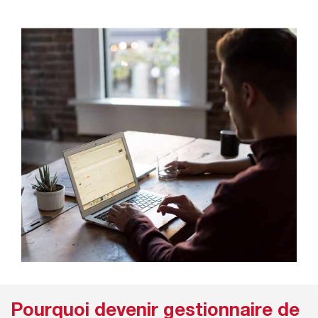
Pourquoi devenir gestionnaire de