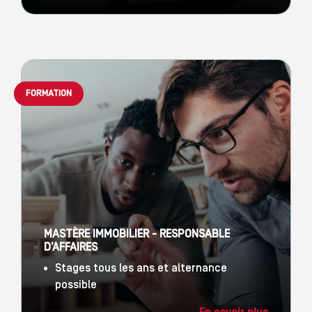
FORMATION
MASTÈRE IMMOBILIER - RESPONSABLE
D’AFFAIRES
Stages tous les ans et alternance
possible