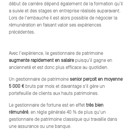
début de carrière dépend également de la formation qu'il
a suivie et des stages en entreprise réalisés auparavant.
Lors de l'embauche il est alors possible de négocier la
rémunération en faisant valoir ses expériences
précédentes.
Avec l'expérience, le gestionnaire de patrimoine
augmente rapidement en salaire
puisqu'il gagne en
ancienneté et est donc plus efficace au quotidien.
Un gestionnaire de patrimoine
senior perçoit en moyenne
5 000 €
bruts par mois et davantage s'il gère un
portefeuille de clients aux hauts patrimoines.
Le gestionnaire de fortune est en effet
très bien
rémunéré
, en règle générale 40 % de plus qu'un
gestionnaire de patrimoine classique qui travaille dans
une assurance ou une banque.