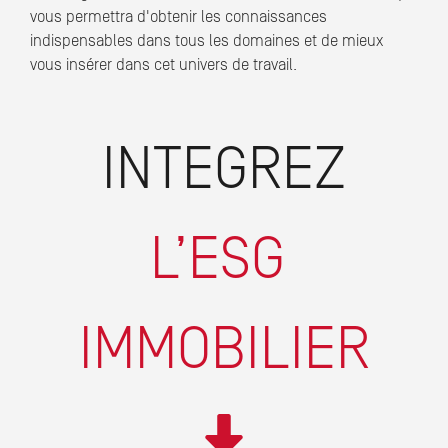
vous permettra d'obtenir les connaissances
indispensables dans tous les domaines et de mieux
vous insérer dans cet univers de travail.
INTEGREZ
L’ESG
IMMOBILIER