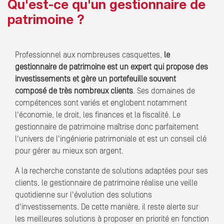
Qu'est-ce qu'un gestionnaire de
patrimoine ?
Professionnel aux nombreuses casquettes,
le
gestionnaire de patrimoine est un expert qui propose des
investissements et gère un portefeuille souvent
composé de très nombreux clients
. Ses domaines de
compétences sont variés et englobent notamment
l'économie, le droit, les finances et la fiscalité. Le
gestionnaire de patrimoine maîtrise donc parfaitement
l'univers de l'ingénierie patrimoniale et est un conseil clé
pour gérer au mieux son argent.
A la recherche constante de solutions adaptées pour ses
clients, le gestionnaire de patrimoine réalise une veille
quotidienne sur l'évolution des solutions
d'investissements. De cette manière, il reste alerte sur
les meilleures solutions à proposer en priorité en fonction