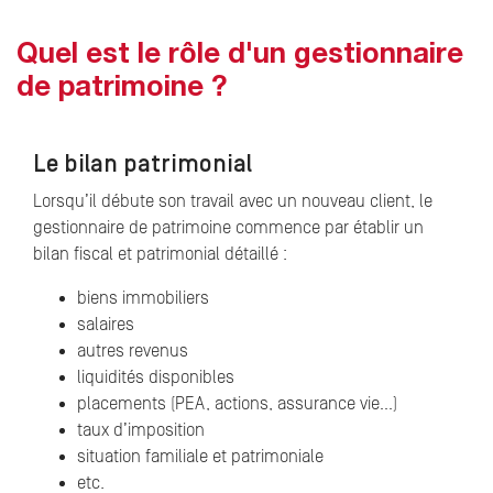
Quel est le rôle d'un gestionnaire
de patrimoine ?
Le bilan patrimonial
Lorsqu’il débute son travail avec un nouveau client, le
gestionnaire de patrimoine commence par établir un
bilan fiscal et patrimonial détaillé :
biens immobiliers
salaires
autres revenus
liquidités disponibles
placements (PEA, actions, assurance vie…)
taux d’imposition
situation familiale et patrimoniale
etc.