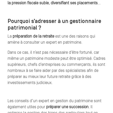
la pression fiscale subie, diversifiant ses placements
...
Pourquoi s’adresser à un gestionnaire
patrimonial ?
La
préparation de la retraite
est une des raisons qui
amène à consulter un expert en patrimoine.
Dans ce cas, il n’est pas nécessaire d’être fortuné, car
même un patrimoine modeste peut être optimisé. Cadres
supérieurs, chefs d’entreprises ou commerçants, ils sont
nombreux à se faire aider par des spécialistes afin de
préparer au mieux leur future retraite grâce à des
investissements judicieux.
Les conseils d’un expert en gestion du patrimoine sont
également utiles pour
préparer une succession
. Il