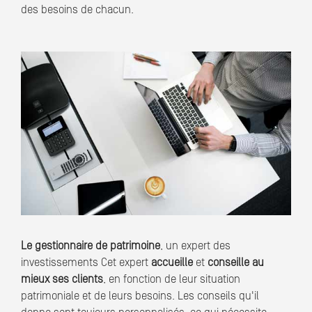
des besoins de chacun.
Le gestionnaire de patrimoine
, un expert des
investissements Cet expert
accueille
et
conseille au
mieux ses clients
, en fonction de leur situation
patrimoniale et de leurs besoins. Les conseils qu'il