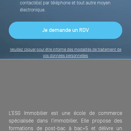
contacté(e) par téléphone et tout autre moyen
électronique.
Veuillez cliquer pour être informé des modalités de traitement de
vos données personnelles
L’ESG Immobilier est une école de commerce
spécialisée dans l’immobilier. Elle propose des
formations de post-bac à bac+5 et délivre un