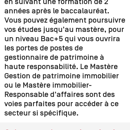
en suivant une formation de 2
années après le baccalauréat.
Vous pouvez également poursuivre
vos études jusqu'au mastère, pour
un niveau Bac+5 qui vous ouvrira
les portes de postes de
gestionnaire de patrimoine à
haute responsabilité. Le Mastère
Gestion de patrimoine immobilier
ou le Mastère immobilier-
Responsable d'affaires sont des
voies parfaites pour accéder à ce
secteur si spécifique.