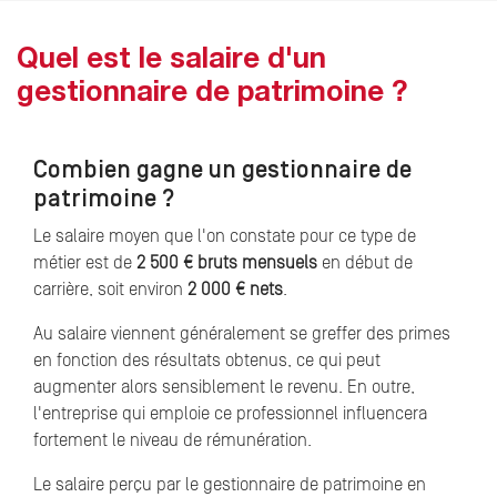
Quel est le salaire d'un
gestionnaire de patrimoine ?
Combien gagne un gestionnaire de
patrimoine ?
Le salaire moyen que l'on constate pour ce type de
métier est de
2 500 €
bruts mensuels
en début de
carrière, soit environ
2 000 € nets
.
Au salaire viennent généralement se greffer des primes
en fonction des résultats obtenus, ce qui peut
augmenter alors sensiblement le revenu. En outre,
l'entreprise qui emploie ce professionnel influencera
fortement le niveau de rémunération.
Le salaire perçu par le gestionnaire de patrimoine en