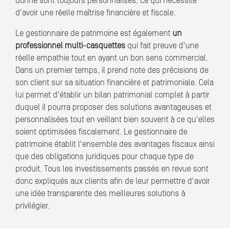
donne sont toujours personnalisés, ce qui nécessite
d'avoir une réelle maîtrise financière et fiscale.
Le gestionnaire de patrimoine est également
un
professionnel multi-casquettes
qui fait preuve d'une
réelle empathie tout en ayant un bon sens commercial.
Dans un premier temps, il prend note des précisions de
son client sur sa situation financière et patrimoniale. Cela
lui permet d'établir un bilan patrimonial complet à partir
duquel il pourra proposer des solutions avantageuses et
personnalisées tout en veillant bien souvent à ce qu'elles
soient optimisées fiscalement. Le gestionnaire de
patrimoine établit l'ensemble des avantages fiscaux ainsi
que des obligations juridiques pour chaque type de
produit. Tous les investissements passés en revue sont
donc expliqués aux clients afin de leur permettre d'avoir
une idée transparente des meilleures solutions à
privilégier.