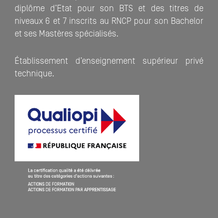
diplôme d’Etat pour son BTS et des titres de
niveaux 6 et 7 inscrits au RNCP pour son Bachelor
et ses Mastères spécialisés.
Établissement d’enseignement supérieur privé
technique.