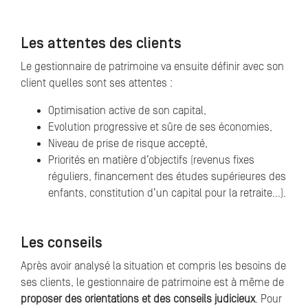
Les attentes des clients
Le gestionnaire de patrimoine va ensuite définir avec son
client quelles sont ses attentes :
Optimisation active de son capital,
Evolution progressive et sûre de ses économies,
Niveau de prise de risque accepté,
Priorités en matière d’objectifs (revenus fixes
réguliers, financement des études supérieures des
enfants, constitution d’un capital pour la retraite…).
Les conseils
Après avoir analysé la situation et compris les besoins de
ses clients, le gestionnaire de patrimoine est à même de
proposer des orientations et des conseils judicieux
. Pour