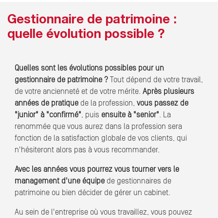
Gestionnaire de patrimoine :
quelle évolution possible ?
Quelles sont les évolutions possibles pour un
gestionnaire de patrimoine ?
Tout dépend de votre travail,
de votre ancienneté et de votre mérite.
Après plusieurs
années de pratique
de la profession,
vous passez de
"junior" à "confirmé"
, puis
ensuite à "senior"
. La
renommée que vous aurez dans la profession sera
fonction de la satisfaction globale de vos clients, qui
n'hésiteront alors pas à vous recommander.
Avec les années vous pourrez vous tourner vers le
management d'une équipe
de gestionnaires de
patrimoine ou bien décider de gérer un cabinet.
Au sein de l'entreprise où vous travaillez, vous pouvez