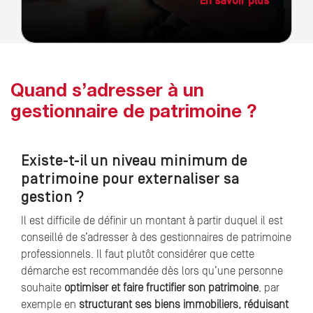
En savoir plus
Quand s’adresser à un
gestionnaire de patrimoine ?
Existe-t-il un niveau minimum de
patrimoine pour externaliser sa
gestion ?
Il est difficile de définir un montant à partir duquel il est
conseillé de s’adresser à des gestionnaires de patrimoine
professionnels. Il faut plutôt considérer que cette
démarche est recommandée dès lors qu’une personne
souhaite
optimiser et faire fructifier son patrimoine
, par
exemple en
structurant ses biens immobiliers, réduisant