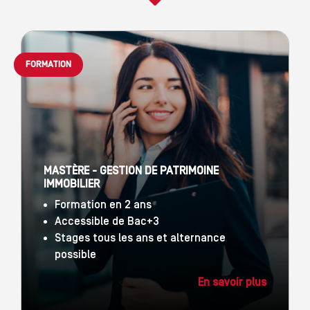
FORMATION
MASTÈRE - GESTION DE PATRIMOINE
IMMOBILIER
Formation en 2 ans
Accessible de Bac+3
Stages tous les ans et alternance
possible
En savoir plus