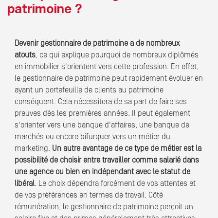
patrimoine ?
Devenir gestionnaire de patrimoine a de nombreux
atouts
, ce qui explique pourquoi de nombreux diplômés
en immobilier s'orientent vers cette profession. En effet,
le gestionnaire de patrimoine peut rapidement évoluer en
ayant un portefeuille de clients au patrimoine
conséquent. Cela nécessitera de sa part de faire ses
preuves dès les premières années. Il peut également
s'orienter vers une banque d'affaires, une banque de
marchés ou encore bifurquer vers un métier du
marketing.
Un autre avantage de
ce type de métier est la
possibilité de choisir entre travailler comme salarié dans
une agence ou bien en indépendant avec le statut de
libéral
. Le choix dépendra forcément de vos attentes et
de vos préférences en termes de travail. Côté
rémunération, le gestionnaire de patrimoine perçoit un