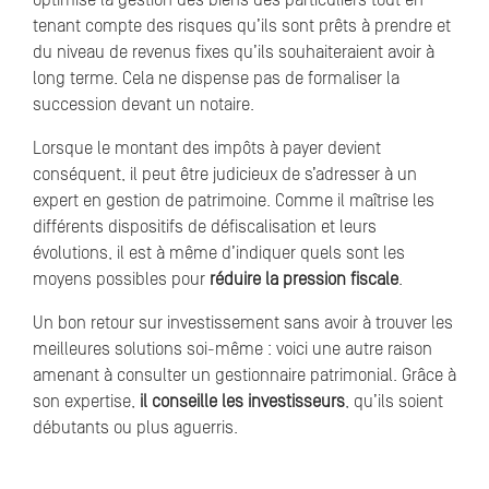
optimise la gestion des biens des particuliers tout en
tenant compte des risques qu’ils sont prêts à prendre et
du niveau de revenus fixes qu’ils souhaiteraient avoir à
long terme. Cela ne dispense pas de formaliser la
succession devant un notaire.
Lorsque le montant des impôts à payer devient
conséquent, il peut être judicieux de s’adresser à un
expert en gestion de patrimoine. Comme il maîtrise les
différents dispositifs de défiscalisation et leurs
évolutions, il est à même d’indiquer quels sont les
moyens possibles pour
réduire la pression fiscale
.
Un bon retour sur investissement sans avoir à trouver les
meilleures solutions soi-même : voici une autre raison
amenant à consulter un gestionnaire patrimonial. Grâce à
son expertise,
il conseille les investisseurs
, qu’ils soient
débutants ou plus aguerris.