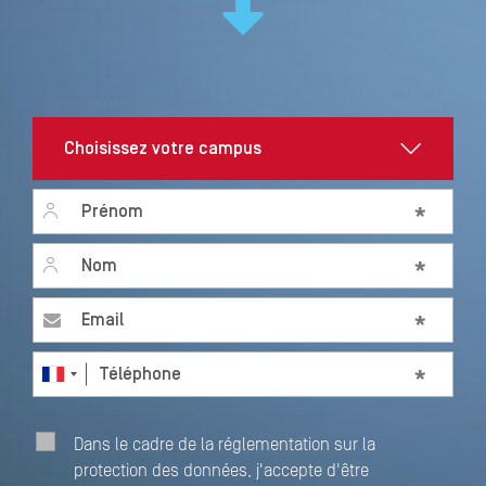
First name
*
Last name
*
Email
*
Téléphone
*
Dans le cadre de la réglementation sur la
protection des données, j'accepte d'être