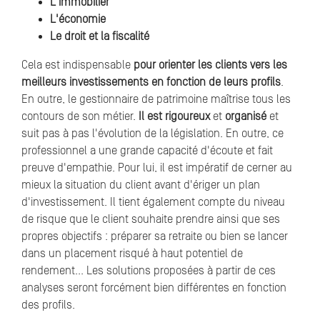
L'immobilier
L'économie
Le droit et la fiscalité
Cela est indispensable
pour orienter les clients vers les
meilleurs investissements en fonction de leurs profils
.
En outre, le gestionnaire de patrimoine maîtrise tous les
contours de son métier.
Il est rigoureux
et
organisé
et
suit pas à pas l'évolution de la législation. En outre, ce
professionnel a une grande capacité d'écoute et fait
preuve d'empathie. Pour lui, il est impératif de cerner au
mieux la situation du client avant d'ériger un plan
d'investissement. Il tient également compte du niveau
de risque que le client souhaite prendre ainsi que ses
propres objectifs : préparer sa retraite ou bien se lancer
dans un placement risqué à haut potentiel de
rendement... Les solutions proposées à partir de ces
analyses seront forcément bien différentes en fonction
des profils.