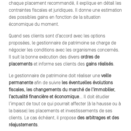
chaque placement recommandé, il explique en détail les
contraintes fiscales et juridiques. Il donne une estimation
des possibles gains en fonction de la situation
économique du moment.
Quand ses clients sont d’accord avec les options
proposées, le gestionnaire de patrimoine se charge de
négocier les conditions avec les organismes concernés.
Il suit la bonne exécution des divers
ordres de
placements
et informe ses clients des
gains réalisés
.
Le gestionnaire de patrimoine doit réaliser une
veille
permanente
afin de suivre
les éventuelles évolutions
fiscales, les changements du marché de l’immobilier,
l’actualité financière et économique
… Il doit étudier
l’impact de tout ce qui pourrait affecter (à la hausse ou à
la baisse) les placements et investissements de ses
clients. Le cas échéant, il propose
des arbitrages et des
réajustements
.