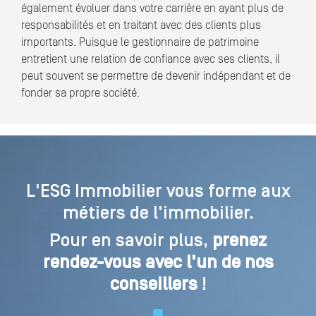
également évoluer dans votre carrière en ayant plus de
responsabilités et en traitant avec des clients plus
importants. Puisque le gestionnaire de patrimoine
entretient une relation de confiance avec ses clients, il
peut souvent se permettre de devenir indépendant et de
fonder sa propre société.
L'ESG Immobilier vous forme aux
métiers de l'immobilier.
Pour en savoir plus,
prenez
rendez-vous avec l'un de nos
conseillers
!