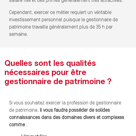
salaire fixe et des primes généralement très attractives.
Cependant, exercer ce métier requiert un véritable
investissement personnel puisque le gestionnaire de
patrimoine travaille généralement plus de 35 h par
semaine.
Quelles sont les qualités
nécessaires pour être
gestionnaire de patrimoine ?
Si vous souhaitez exercer la profession de gestionnaire
de patrimoine,
il vous faudra posséder de solides
connaissances dans des domaines divers et complexes
comme
: