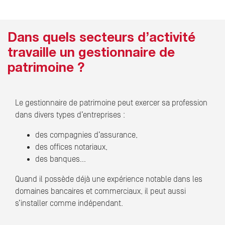
Dans quels secteurs d’activité
travaille un gestionnaire de
patrimoine ?
Le gestionnaire de patrimoine peut exercer sa profession
dans divers types d’entreprises :
des compagnies d’assurance,
des offices notariaux,
des banques…
Quand il possède déjà une expérience notable dans les
domaines bancaires et commerciaux, il peut aussi
s’installer comme indépendant.