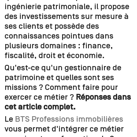
ingénierie patrimoniale, il propose
des investissements sur mesure à
ses clients et possède des
connaissances pointues dans
plusieurs domaines : finance,
fiscalité, droit et économie.
Qu'est-ce qu'un gestionnaire de
patrimoine et quelles sont ses
missions ? Comment faire pour
exercer ce métier ?
Réponses dans
cet article complet.
Le
BTS Professions immobilières
vous permet d'intégrer ce métier