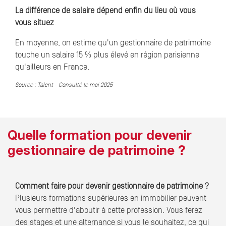
La différence de salaire dépend enfin du lieu où vous
vous situez
.
En moyenne, on estime qu'un gestionnaire de patrimoine
touche un salaire 15 % plus élevé en région parisienne
qu'ailleurs en France.
Source : Talent - Consulté le mai 2025
Quelle formation pour devenir
gestionnaire de patrimoine ?
Comment faire pour devenir gestionnaire de patrimoine ?
Plusieurs formations supérieures en immobilier peuvent
vous permettre d'aboutir à cette profession.
Vous ferez
des stages et une alternance si vous le souhaitez, ce qui