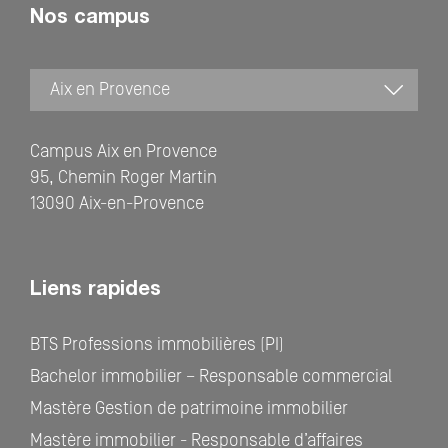
Nos campus
Campus Aix en Provence
95, Chemin Roger Martin
13090 Aix-en-Provence
Liens rapides
BTS Professions immobilières (PI)
Bachelor immobilier – Responsable commercial
Mastère Gestion de patrimoine immobilier
Mastère immobilier - Responsable d’affaires