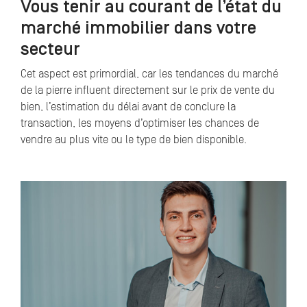
Vous tenir au courant de l’état du
marché immobilier dans votre
secteur
Cet aspect est primordial, car les tendances du marché
de la pierre influent directement sur le prix de vente du
bien, l’estimation du délai avant de conclure la
transaction, les moyens d’optimiser les chances de
vendre au plus vite ou le type de bien disponible.