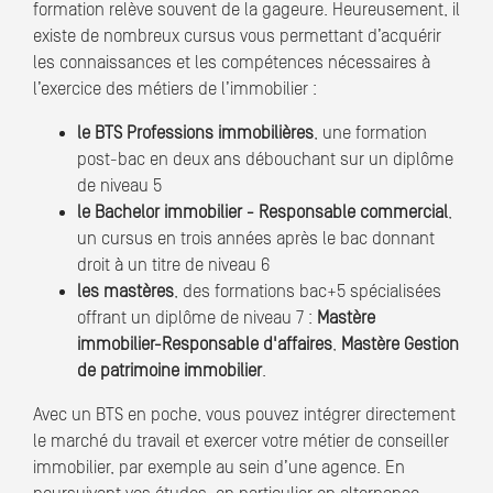
formation relève souvent de la gageure. Heureusement, il
existe de nombreux cursus vous permettant d’acquérir
les connaissances et les compétences nécessaires à
l’exercice des métiers de l’immobilier :
le BTS Professions immobilières
, une formation
post-bac en deux ans débouchant sur un diplôme
de niveau 5
le Bachelor immobilier - Responsable commercial
,
un cursus en trois années après le bac donnant
droit à un titre de niveau 6
les mastères
, des formations bac+5 spécialisées
offrant un diplôme de niveau 7 :
Mastère
immobilier-Responsable d'affaires
,
Mastère Gestion
de patrimoine immobilier
.
Avec un BTS en poche, vous pouvez intégrer directement
le marché du travail et exercer votre métier de conseiller
immobilier, par exemple au sein d’une agence. En