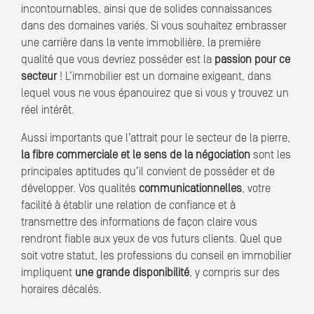
incontournables, ainsi que de solides connaissances
dans des domaines variés. Si vous souhaitez embrasser
une carrière dans la vente immobilière, la première
qualité que vous devriez posséder est la
passion pour ce
secteur
! L’immobilier est un domaine exigeant, dans
lequel vous ne vous épanouirez que si vous y trouvez un
réel intérêt.
Aussi importants que l’attrait pour le secteur de la pierre,
la fibre commerciale et le sens de la négociation
sont les
principales aptitudes qu’il convient de posséder et de
développer. Vos qualités
communicationnelles
, votre
facilité à établir une relation de confiance et à
transmettre des informations de façon claire vous
rendront fiable aux yeux de vos futurs clients. Quel que
soit votre statut, les professions du conseil en immobilier
impliquent
une grande disponibilité
, y compris sur des
horaires décalés.