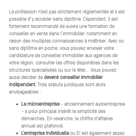
La profession n’est pas strictement réglementée et il est
possible d’y accéder sans diplôme. Cependant, il est
fortement recommandé de suivre une formation de
conseiller en vente dans l’immobilier, notamment en
raison des multiples connaissances à maîtriser. Avec ou
sans diplôme en poche, vous pouvez envoyer votre
candidature de conseiller immobilier aux agences de
votre région, consulter les offres disponibles dans les
structures spécialisées ou sur le Web… Vous pouvez
aussi décider de
devenir conseiller immobilier
indépendant
. Trois statuts juridiques sont alors
envisageables :
La microentreprise
– anciennement autoentreprise
– a pour principal intérêt la simplicité des
démarches. En revanche, le chiffre d’affaires
annuel est plafonné.
L’entreprise individuelle
ou EI est également assez