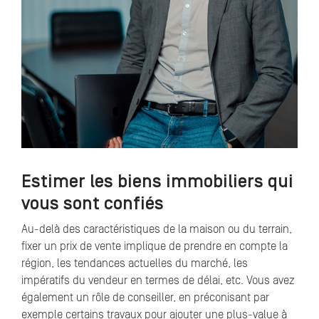
Estimer les biens immobiliers qui
vous sont confiés
Au-delà des caractéristiques de la maison ou du terrain,
fixer un prix de vente implique de prendre en compte la
région, les tendances actuelles du marché, les
impératifs du vendeur en termes de délai, etc. Vous avez
également un rôle de conseiller, en préconisant par
exemple certains travaux pour ajouter une plus-value à