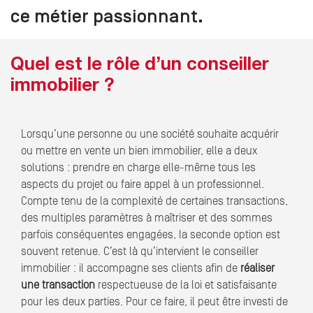
ce métier passionnant.
Quel est le rôle d’un conseiller
immobilier ?
Lorsqu’une personne ou une société souhaite acquérir
ou mettre en vente un bien immobilier, elle a deux
solutions : prendre en charge elle-même tous les
aspects du projet ou faire appel à un professionnel.
Compte tenu de la complexité de certaines transactions,
des multiples paramètres à maîtriser et des sommes
parfois conséquentes engagées, la seconde option est
souvent retenue. C’est là qu’intervient le conseiller
immobilier : il accompagne ses clients afin de
réaliser
une transaction
respectueuse de la loi et satisfaisante
pour les deux parties. Pour ce faire, il peut être investi de