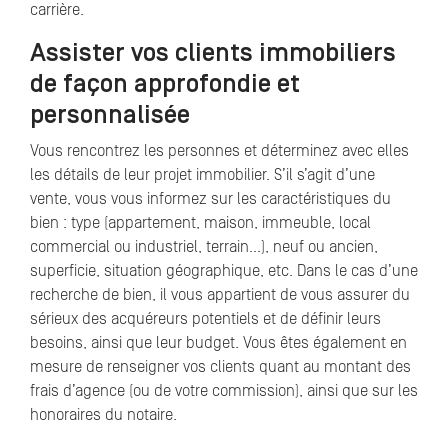
carrière.
Assister vos clients immobiliers
de façon approfondie et
personnalisée
Vous rencontrez les personnes et déterminez avec elles
les détails de leur projet immobilier. S’il s’agit d’une
vente, vous vous informez sur les caractéristiques du
bien : type (appartement, maison, immeuble, local
commercial ou industriel, terrain…), neuf ou ancien,
superficie, situation géographique, etc. Dans le cas d’une
recherche de bien, il vous appartient de vous assurer du
sérieux des acquéreurs potentiels et de définir leurs
besoins, ainsi que leur budget. Vous êtes également en
mesure de renseigner vos clients quant au montant des
frais d’agence (ou de votre commission), ainsi que sur les
honoraires du notaire.