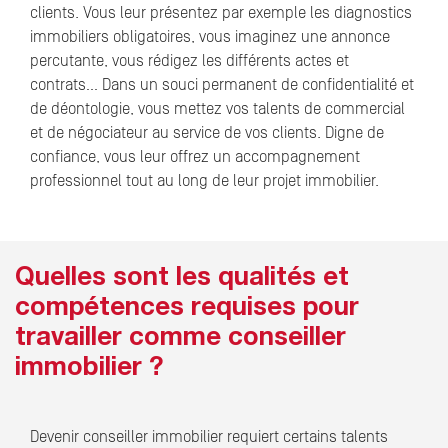
clients. Vous leur présentez par exemple les diagnostics
immobiliers obligatoires, vous imaginez une annonce
percutante, vous rédigez les différents actes et
contrats… Dans un souci permanent de confidentialité et
de déontologie, vous mettez vos talents de commercial
et de négociateur au service de vos clients. Digne de
confiance, vous leur offrez un accompagnement
professionnel tout au long de leur projet immobilier.
Quelles sont les qualités et
compétences requises pour
travailler comme conseiller
immobilier ?
Devenir conseiller immobilier requiert certains talents