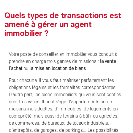
Quels types de transactions est
amené à gérer un agent
immobilier ?
Votre poste de conseiller en immobilier vous conduit à
prendre en charge trois genres de missions :
la vente
,
l’achat
ou l
a mise en location de biens
.
Pour chacune, il vous faut maîtriser parfaitement les
obligations légales et les formalités correspondantes.
D’autre part, les biens immobiliers qui vous sont confiés
sont très variés. Il peut s’agir d’appartements ou de
maisons individuelles, d’immeubles, de logements en
copropriété, mais aussi de terrains à bâtir ou agricoles,
de commerces, de bureaux, de locaux industriels,
d’entrepôts, de garages, de parkings… Les possibilités