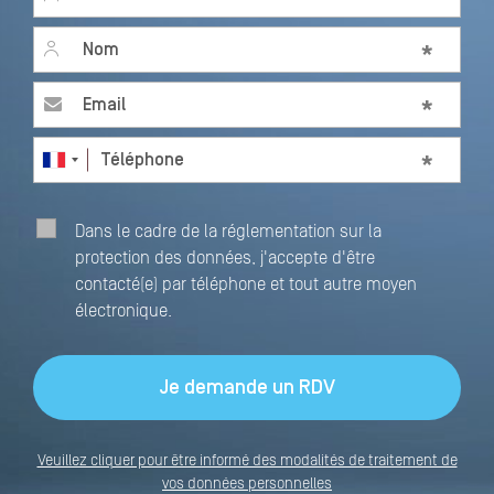
Last name
*
Email
*
Téléphone
*
Dans le cadre de la réglementation sur la
protection des données, j'accepte d'être
contacté(e) par téléphone et tout autre moyen
électronique.
Veuillez cliquer pour être informé des modalités de traitement de
vos données personnelles