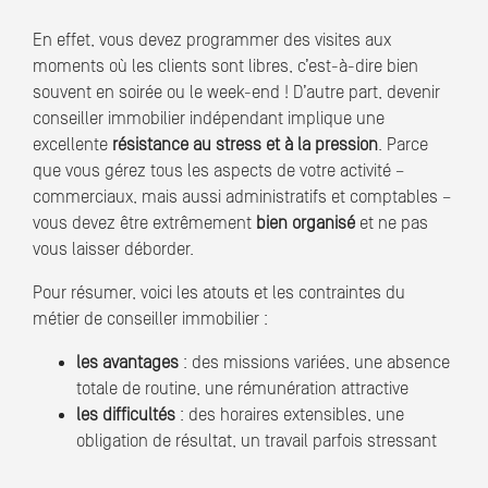
En effet, vous devez programmer des visites aux
moments où les clients sont libres, c’est-à-dire bien
souvent en soirée ou le week-end ! D’autre part, devenir
conseiller immobilier indépendant implique une
excellente
résistance au stress et à la pression
. Parce
que vous gérez tous les aspects de votre activité –
commerciaux, mais aussi administratifs et comptables –
vous devez être extrêmement
bien organisé
et ne pas
vous laisser déborder.
Pour résumer, voici les atouts et les contraintes du
métier de conseiller immobilier :
les avantages
: des missions variées, une absence
totale de routine, une rémunération attractive
les difficultés
: des horaires extensibles, une
obligation de résultat, un travail parfois stressant