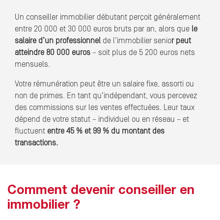
Un conseiller immobilier débutant perçoit généralement
entre 20 000 et 30 000 euros bruts par an, alors que
le
salaire d’un professionnel
de l’immobilier senio
r peut
atteindre 80 000 euros
– soit plus de 5 200 euros nets
mensuels.
Votre rémunération peut être un salaire fixe, assorti ou
non de primes. En tant qu’indépendant, vous percevez
des commissions sur les ventes effectuées. Leur taux
dépend de votre statut – individuel ou en réseau – et
fluctuent
entre 45 % et 99 % du montant des
transactions.
Comment devenir conseiller en
immobilier ?