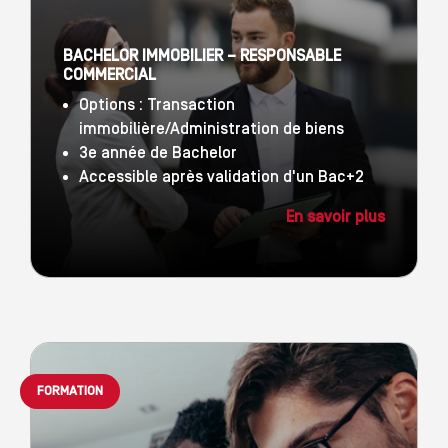
BACHELOR IMMOBILIER – RESPONSABLE
COMMERCIAL
Options : Transaction
immobilière/Administration de biens
3e année de Bachelor
Accessible après validation d'un Bac+2
En savoir plus
FORMATION