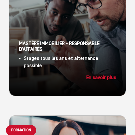
MASTÈRE IMMOBILIER - RESPONSABLE
D’AFFAIRES
Stages tous les ans et alternance
possible
En savoir plus
FORMATION