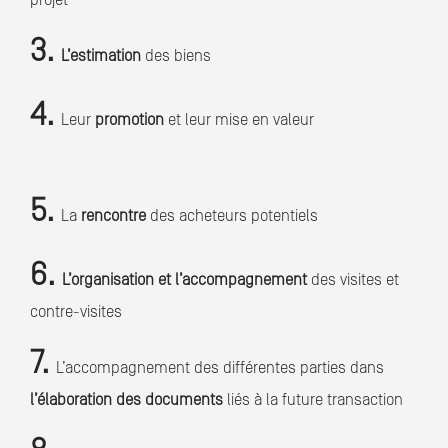
projet
3.
L’estimation
des biens
4.
Leur
promotion
et leur mise en valeur
5.
La
rencontre
des acheteurs potentiels
6.
L’organisation et l’accompagnement
des visites et
contre-visites
7.
L’accompagnement des différentes parties dans
l’élaboration des documents
liés à la future transaction