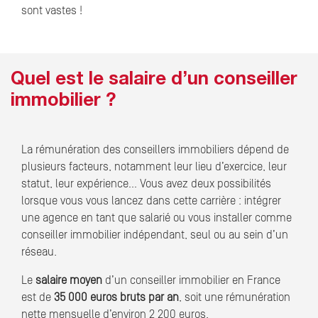
sont vastes !
Quel est le salaire d’un conseiller
immobilier ?
La rémunération des conseillers immobiliers dépend de
plusieurs facteurs, notamment leur lieu d’exercice, leur
statut, leur expérience… Vous avez deux possibilités
lorsque vous vous lancez dans cette carrière : intégrer
une agence en tant que salarié ou vous installer comme
conseiller immobilier indépendant, seul ou au sein d’un
réseau.
Le
salaire moyen
d’un conseiller immobilier en France
est de
35 000 euros bruts par an
, soit une rémunération
nette mensuelle d’environ 2 200 euros.