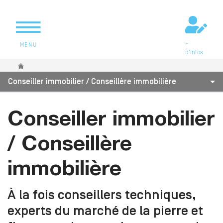
+
MENU
d'infos
Vous êtes ici
Conseiller immobilier / Conseillère immobilière
Conseiller immobilier
/ Conseillère
immobilière
À la fois conseillers techniques,
experts du marché de la pierre et