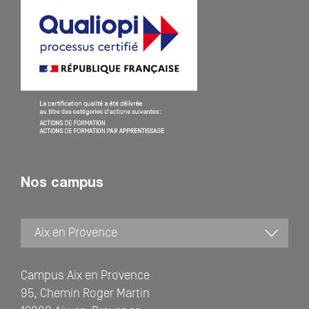
Nos campus
Campus Aix en Provence
95, Chemin Roger Martin