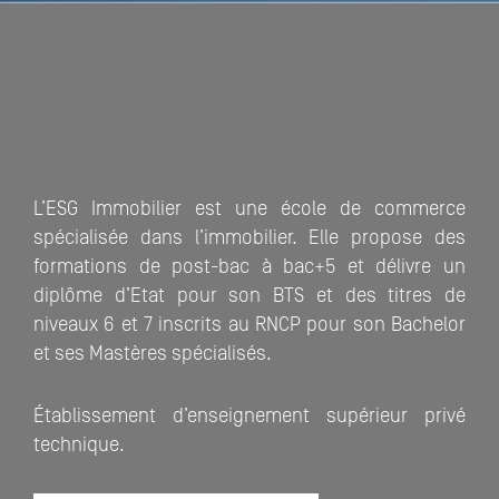
L’ESG Immobilier est une école de commerce
spécialisée dans l’immobilier. Elle propose des
formations de post-bac à bac+5 et délivre un
diplôme d’Etat pour son BTS et des titres de
niveaux 6 et 7 inscrits au RNCP pour son Bachelor
et ses Mastères spécialisés.
Établissement d’enseignement supérieur privé
technique.