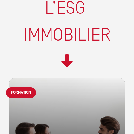
L’ESG
IMMOBILIER
FORMATION