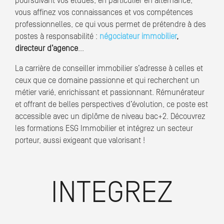
poursuivant vos études, en particulier en alternance,
vous affinez vos connaissances et vos compétences
professionnelles, ce qui vous permet de prétendre à des
postes à responsabilité :
négociateur immobilier
,
directeur d’agence
...
La carrière de conseiller immobilier s’adresse à celles et
ceux que ce domaine passionne et qui recherchent un
métier varié, enrichissant et passionnant. Rémunérateur
et offrant de belles perspectives d’évolution, ce poste est
accessible avec un diplôme de niveau bac+2. Découvrez
les formations ESG Immobilier et intégrez un secteur
porteur, aussi exigeant que valorisant !
INTEGREZ