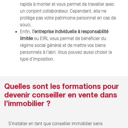
rapide à monter et vous permet de travailler avec
un conjoint collaborateur. Cependant, elle ne
protège pas votre patrimoine personnel en cas de
souci.
Enfin,
l’entreprise individuelle à responsabilité
limitée
ou EIRL vous permet de bénéficier du
régime social général et de mettre vos biens
personnels à l’abri. Vous pouvez aussi choisir le
type d’imposition.
Quelles sont les formations pour
devenir conseiller en vente dans
l’immobilier ?
S’installer en tant que conseiller immobilier sans