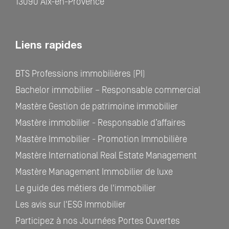
13090 Aix-en-Provence
Liens rapides
BTS Professions immobilières (PI)
Bachelor immobilier – Responsable commercial
Mastère Gestion de patrimoine immobilier
Mastère immobilier - Responsable d’affaires
Mastère Immobilier - Promotion Immobilière
Mastère International Real Estate Management
Mastère Management Immobilier de luxe
Le guide des métiers de l'immobilier
Les avis sur l'ESG Immobilier
Participez à nos Journées Portes Ouvertes