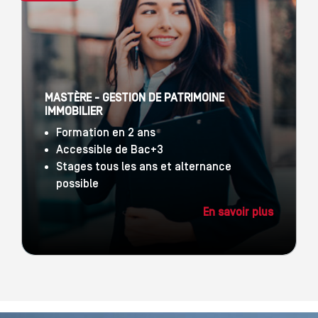
MASTÈRE - GESTION DE PATRIMOINE
IMMOBILIER
Formation en 2 ans
Accessible de Bac+3
Stages tous les ans et alternance
possible
En savoir plus