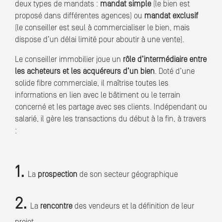
deux types de mandats :
mandat simple
(le bien est
proposé dans différentes agences) ou
mandat exclusif
(le conseiller est seul à commercialiser le bien, mais
dispose d’un délai limité pour aboutir à une vente).
Le conseiller immobilier joue un
rôle d’intermédiaire entre
les acheteurs et les acquéreurs d’un bien
. Doté d’une
solide fibre commerciale, il maîtrise toutes les
informations en lien avec le bâtiment ou le terrain
concerné et les partage avec ses clients. Indépendant ou
salarié, il gère les transactions du début à la fin, à travers
:
1.
La
prospection
de son secteur géographique
2.
La
rencontre
des vendeurs et la définition de leur