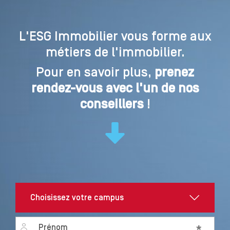
L'ESG Immobilier vous forme aux
métiers de l'immobilier.
Pour en savoir plus,
prenez
rendez-vous avec l'un de nos
conseillers
!
First name
*