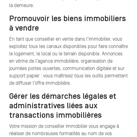
la demeure.
Promouvoir les biens immobiliers
à vendre
En tant que conseiller en vente dans l’immobilier, vous
exploitez tous les canaux disponibles pour faire connaître
le logement, le local ou le terrain disponible. Annonces
en vitrine de l’agence immobilière, organisation de
journées portes ouvertes, communication digitale et sur
support papier : vous maîtrisez tous les outils permettant
de diffuser l’offre immobilière.
Gérer les démarches légales et
administratives liées aux
transactions immobilières
Votre mission de conseiller immobilier vous engage à
réaliser de nombreuses formalités au nom de vos