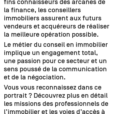
fins connaisseurs des arcanes de
la finance, les conseillers
immobiliers assurent aux futurs
vendeurs et acquéreurs de réaliser
la meilleure opération possible.
Le métier du conseil en immobilier
implique un engagement total,
une passion pour ce secteur et un
sens poussé de la communication
et de la négociation.
Vous vous reconnaissez dans ce
portrait ? Découvrez plus en détail
les missions des professionnels de
l’immobilier et les voies d’accès à