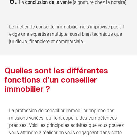
8.
La
conclusion de la vente
(signature chez le notaire)
Le métier de conseiller immobilier ne s’improvise pas : il
exige une expertise multiple, aussi bien technique que
juridique, financière et commerciale.
Quelles sont les différentes
fonctions d’un conseiller
immobilier ?
La profession de conseiller immobilier englobe des
missions variées, qui font appel à des compétences
précises. Voici les principales activités que vous pouvez
vous attendre à réaliser en vous engageant dans cette