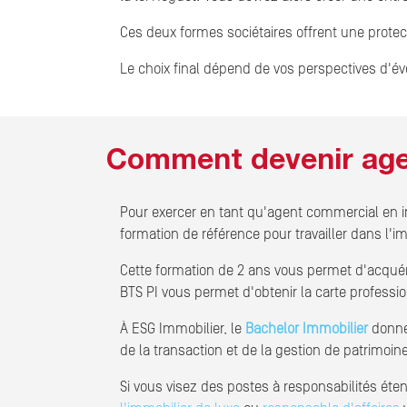
Ces deux formes sociétaires offrent une protec
Le choix final dépend de vos perspectives d'évo
Comment devenir agen
Pour exercer en tant qu'agent commercial en im
formation de référence pour travailler dans l'
Cette formation de 2 ans vous permet d'acquér
BTS PI vous permet d'obtenir la carte profession
À ESG Immobilier, le
Bachelor Immobilier
donne 
de la transaction et de la gestion de patrimoin
Si vous visez des postes à responsabilités éte