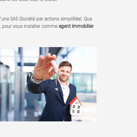
une SAS (Société par actions simplifiée). Que
er, pour vous installer comme
agent immobilier