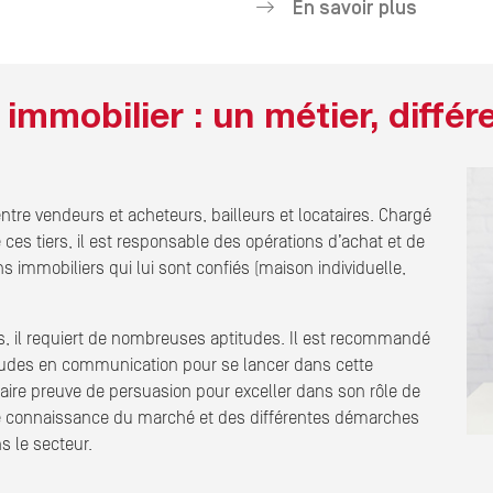
En savoir plus
immobilier : un métier, différ
entre vendeurs et acheteurs, bailleurs et locataires. Chargé
 ces tiers, il est responsable des opérations d’achat et de
s immobiliers qui lui sont confiés (maison individuelle,
ous, il requiert de nombreuses aptitudes. Il est recommandé
itudes en communication pour se lancer dans cette
faire preuve de persuasion pour exceller dans son rôle de
te connaissance du marché et des différentes démarches
s le secteur.