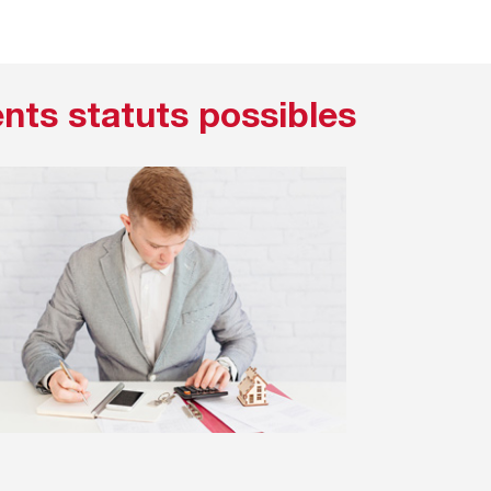
ents statuts possibles