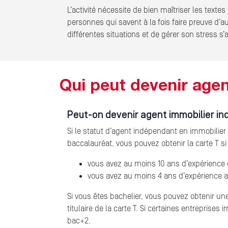
L’activité nécessite de bien maîtriser les text
personnes qui savent à la fois faire preuve d’aut
différentes situations et de gérer son stress s
Qui peut devenir agen
Peut-on devenir agent immobilier i
Si le statut d’agent indépendant en immobilier 
baccalauréat, vous pouvez obtenir la carte T si
vous avez au moins 10 ans d’expérience 
vous avez au moins 4 ans d’expérience av
Si vous êtes bachelier, vous pouvez obtenir un
titulaire de la carte T. Si certaines entrepris
bac+2.