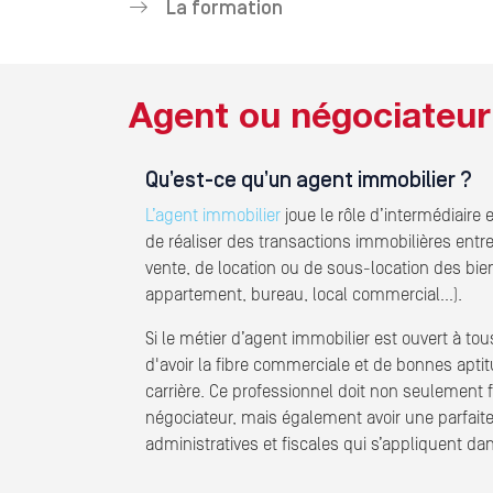
La formation
Agent ou négociateur 
Qu’est-ce qu’un agent immobilier ?
L’agent immobilier
joue le rôle d’intermédiaire 
de réaliser des transactions immobilières entre
vente, de location ou de sous-location des bien
appartement, bureau, local commercial…).
Si le métier d’agent immobilier est ouvert à t
d'avoir la fibre commerciale et de bonnes apt
carrière. Ce professionnel doit non seulement 
négociateur, mais également avoir une parfai
administratives et fiscales qui s’appliquent dan