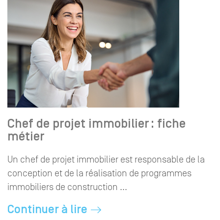
Chef de projet immobilier : fiche
métier
Un chef de projet immobilier est responsable de la
conception et de la réalisation de programmes
immobiliers de construction ...
Continuer à lire