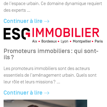
de l'espace urbain. Ce domaine dynamique requiert
des experts ...
Continuer à lire
Promoteurs immobiliers : qui sont-
ils ?
Les promoteurs immobiliers sont des acteurs
essentiels de l'aménagement urbain. Quels sont
leur rôle et leurs missions ? ...
Continuer à lire