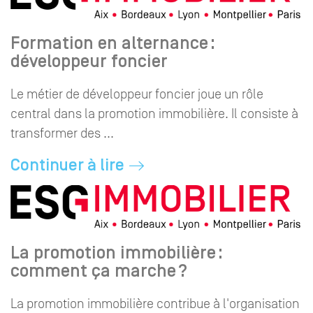
Formation en alternance :
développeur foncier
Le métier de développeur foncier joue un rôle
central dans la promotion immobilière. Il consiste à
transformer des ...
Continuer à lire
La promotion immobilière :
comment ça marche ?
La promotion immobilière contribue à l'organisation