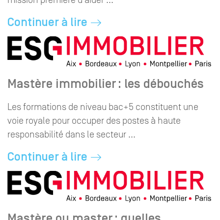
mission première d'aider ...
Continuer à lire
Mastère immobilier : les débouchés
Les formations de niveau bac+5 constituent une
voie royale pour occuper des postes à haute
responsabilité dans le secteur ...
Continuer à lire
Mastère ou master : quelles