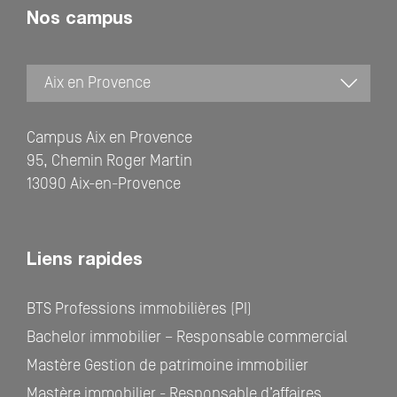
Nos campus
Campus Aix en Provence
95, Chemin Roger Martin
13090 Aix-en-Provence
Liens rapides
BTS Professions immobilières (PI)
Bachelor immobilier – Responsable commercial
Mastère Gestion de patrimoine immobilier
Mastère immobilier - Responsable d’affaires