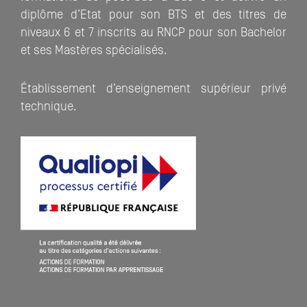
diplôme d’Etat pour son BTS et des titres de
niveaux 6 et 7 inscrits au RNCP pour son Bachelor
et ses Mastères spécialisés.
Établissement d’enseignement supérieur privé
technique.