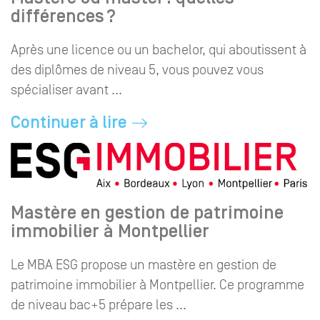
différences ?
Après une licence ou un bachelor, qui aboutissent à
des diplômes de niveau 5, vous pouvez vous
spécialiser avant ...
Continuer à lire
Mastère en gestion de patrimoine
immobilier à Montpellier
Le MBA ESG propose un mastère en gestion de
patrimoine immobilier à Montpellier. Ce programme
de niveau bac+5 prépare les ...