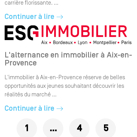
carrière florissante. ...
Continuer à lire
L'alternance en immobilier à Aix-en-
Provence
L'immobilier à Aix-en-Provence réserve de belles
opportunités aux jeunes souhaitant découvrir les
réalités du marché ...
Continuer à lire
Pages
1
…
4
5