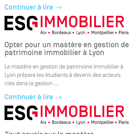
Continuer à lire
Opter pour un mastère en gestion de
patrimoine immobilier à Lyon
Le mastère en gestion de patrimoine immobilier à
Lyon prépare les étudiants à devenir des acteurs
clés dans la gestion ...
Continuer à lire