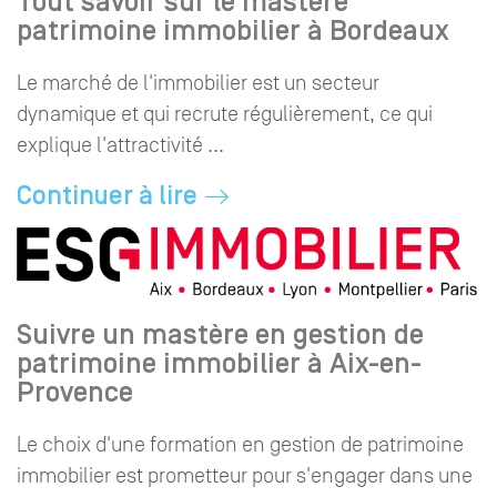
Tout savoir sur le mastère
patrimoine immobilier à Bordeaux
Le marché de l'immobilier est un secteur
dynamique et qui recrute régulièrement, ce qui
explique l'attractivité ...
Continuer à lire
Suivre un mastère en gestion de
patrimoine immobilier à Aix-en-
Provence
Le choix d'une formation en gestion de patrimoine
immobilier est prometteur pour s'engager dans une