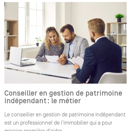
Conseiller en gestion de patrimoine
indépendant : le métier
Le conseiller en gestion de patrimoine indépendant
est un professionnel de l'immobilier qui a pour