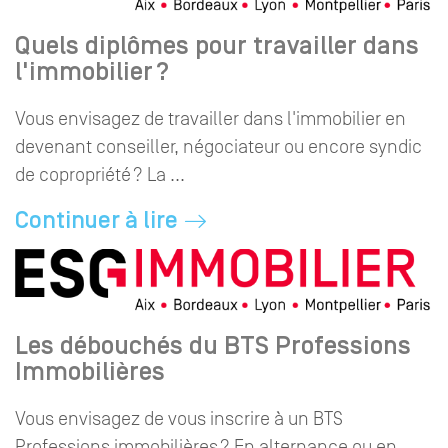
Quels diplômes pour travailler dans
l'immobilier ?
Vous envisagez de travailler dans l'immobilier en
devenant conseiller, négociateur ou encore syndic
de copropriété ? La ...
Continuer à lire
Les débouchés du BTS Professions
Immobilières
Vous envisagez de vous inscrire à un BTS
Professions immobilières ? En alternance ou en