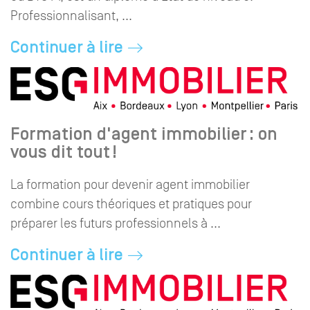
Professionnalisant, ...
Continuer à lire
Formation d'agent immobilier : on
vous dit tout !
La formation pour devenir agent immobilier
combine cours théoriques et pratiques pour
préparer les futurs professionnels à ...
Continuer à lire