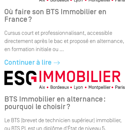
Où faire son BTS Immobilier en
France ?
Cursus court et professionnalisant, accessible
directement après le bac et proposé en alternance,
en formation initiale ou ...
Continuer à lire
BTS Immobilier en alternance :
pourquoi le choisir ?
Le BTS (brevet de technicien supérieur) immobilier,
ou BTS PI, est un diplôme d'État de niveau 5.