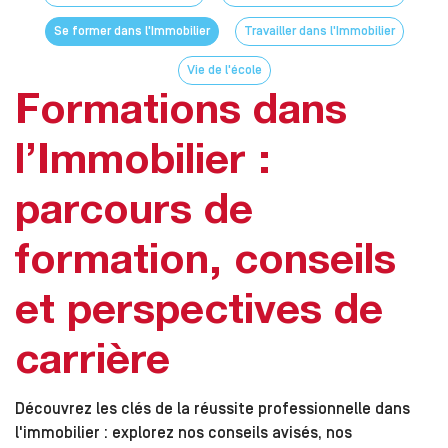
Se former dans l'Immobilier
Travailler dans l'Immobilier
Vie de l'école
Formations dans
l’Immobilier :
parcours de
formation, conseils
et perspectives de
carrière
Découvrez les clés de la réussite professionnelle dans
l'immobilier : explorez nos conseils avisés, nos