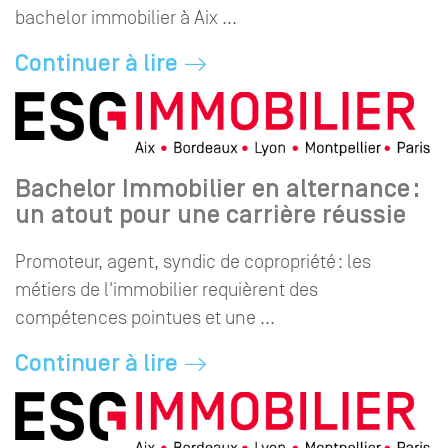
bachelor immobilier à Aix ...
Continuer à lire
Bachelor Immobilier en alternance :
un atout pour une carrière réussie
Promoteur, agent, syndic de copropriété : les
métiers de l'immobilier requièrent des
compétences pointues et une ...
Continuer à lire