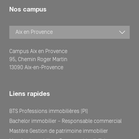
Nos campus
Campus Aix en Provence
95, Chemin Roger Martin
13090 Aix-en-Provence
Liens rapides
BTS Professions immobilières (PI)
Bachelor immobilier – Responsable commercial
Mastère Gestion de patrimoine immobilier