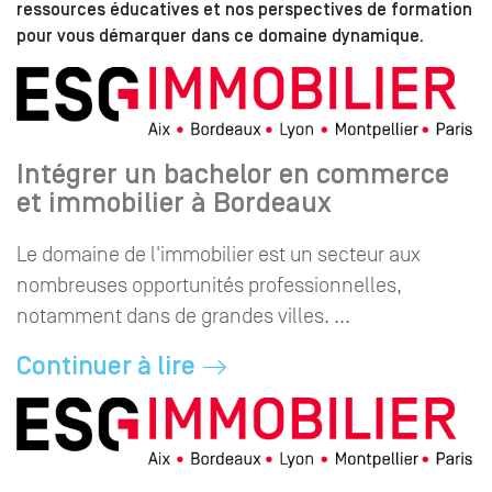
ressources éducatives et nos perspectives de formation
pour vous démarquer dans ce domaine dynamique.
Intégrer un bachelor en commerce
et immobilier à Bordeaux
Le domaine de l'immobilier est un secteur aux
nombreuses opportunités professionnelles,
notamment dans de grandes villes. ...
Continuer à lire