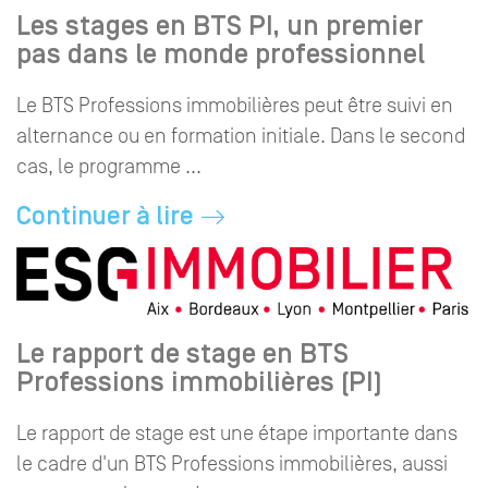
Les stages en BTS PI, un premier
pas dans le monde professionnel
Le BTS Professions immobilières peut être suivi en
alternance ou en formation initiale. Dans le second
cas, le programme ...
Continuer à lire
Le rapport de stage en BTS
Professions immobilières (PI)
Le rapport de stage est une étape importante dans
le cadre d'un BTS Professions immobilières, aussi