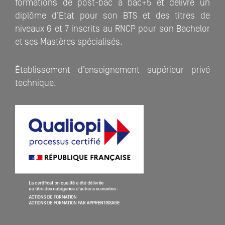
formations de post-bac à bac+5 et délivre un
diplôme d’Etat pour son BTS et des titres de
niveaux 6 et 7 inscrits au RNCP pour son Bachelor
et ses Mastères spécialisés.
Établissement d’enseignement supérieur privé
technique.