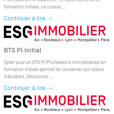
formation initiale, ce cursus ...
Continuer à lire
BTS PI initial
Opter pour un BTS PI (Professions immobilières) en
formation initiale permet de conserver son statut
d'étudiant. Découvrez ...
Continuer à lire