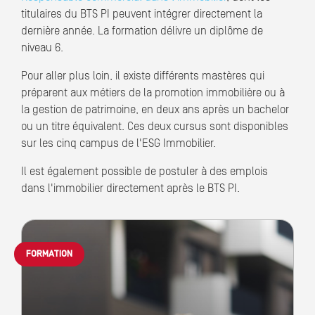
titulaires du BTS PI peuvent intégrer directement la
dernière année. La formation délivre un diplôme de
niveau 6.
Pour aller plus loin, il existe différents mastères qui
préparent aux métiers de la promotion immobilière ou à
la gestion de patrimoine, en deux ans après un bachelor
ou un titre équivalent. Ces deux cursus sont disponibles
sur les cinq campus de l'ESG Immobilier.
Il est également possible de postuler à des emplois
dans l'immobilier directement après le BTS PI.
FORMATION