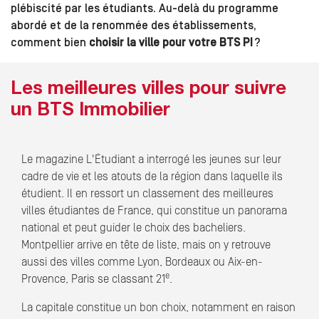
plébiscité par les étudiants. Au-delà du programme
abordé et de la renommée des établissements,
comment bien
choisir la ville pour votre BTS PI
?
Les meilleures villes pour suivre
un BTS Immobilier
Le magazine L'Étudiant a interrogé les jeunes sur leur
cadre de vie et les atouts de la région dans laquelle ils
étudient. Il en ressort un classement des meilleures
villes étudiantes de France, qui constitue un panorama
national et peut guider le choix des bacheliers.
Montpellier arrive en tête de liste, mais on y retrouve
aussi des villes comme Lyon, Bordeaux ou Aix-en-
e
Provence, Paris se classant 21
.
La capitale constitue un bon choix, notamment en raison