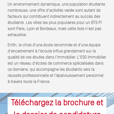
Un environnement dynamique, une population étudiante
nombreuse, une offre d'activités variée sont autant de
facteurs qui contribuent indirectement au succès des
étudiants. Les villes les plus populaires pour un BTS PI
sont Paris, Lyon et Bordeaux, mais cette liste n'est pas
exhaustive.
Enfin, le choix d'une école renommée et d'une équipe
d'encadrement à l'écoute influe grandement sur la
qualité de vos études dans l'immobilier. L'ESG Immobilier
est un réseau d'écoles de commerce spécialisées dans
ce domaine, qui accompagne les étudiants vers la
réussite professionnelle et l'épanouissement personnel
à travers toute la France.
Téléchargez la brochure et