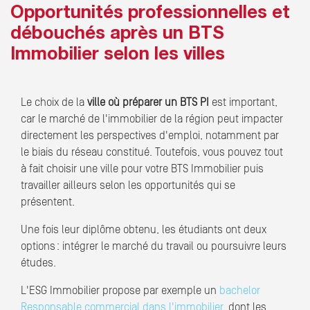
Opportunités professionnelles et
débouchés après un BTS
Immobilier selon les villes
Le choix de la
ville où préparer un BTS PI
est important,
car le marché de l'immobilier de la région peut impacter
directement les perspectives d'emploi, notamment par
le biais du réseau constitué. Toutefois, vous pouvez tout
à fait choisir une ville pour votre BTS Immobilier puis
travailler ailleurs selon les opportunités qui se
présentent.
Une fois leur diplôme obtenu, les étudiants ont deux
options : intégrer le marché du travail ou poursuivre leurs
études.
L'ESG Immobilier propose par exemple un
bachelor
Responsable commercial dans l'immobilier
, dont les