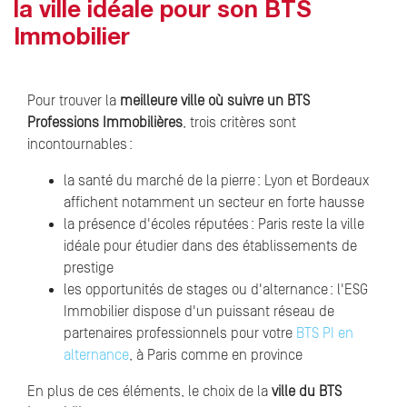
la ville idéale pour son BTS
Immobilier
Pour trouver la
meilleure ville où suivre un BTS
Professions Immobilières
, trois critères sont
incontournables :
la santé du marché de la pierre : Lyon et Bordeaux
affichent notamment un secteur en forte hausse
la présence d'écoles réputées : Paris reste la ville
idéale pour étudier dans des établissements de
prestige
les opportunités de stages ou d'alternance : l'ESG
Immobilier dispose d'un puissant réseau de
partenaires professionnels pour votre
BTS PI en
alternance
, à Paris comme en province
En plus de ces éléments, le choix de la
ville du BTS