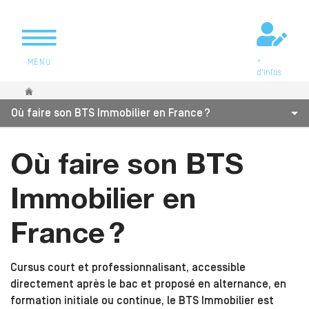
+
MENU
d'infos
Vous êtes ici
Où faire son BTS Immobilier en France ?
Où faire son BTS
Immobilier en
France ?
Cursus court et professionnalisant, accessible
directement après le bac et proposé en alternance, en
formation initiale ou continue, le BTS Immobilier est