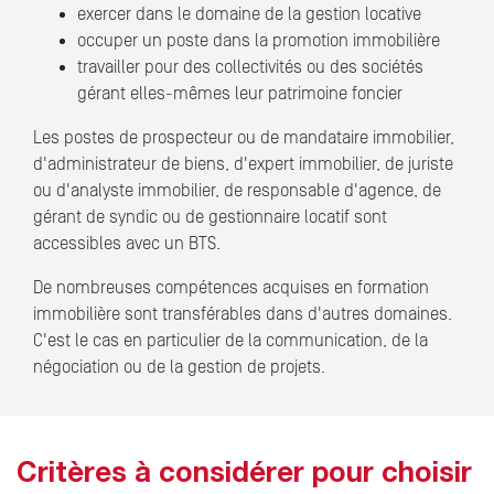
exercer dans le domaine de la gestion locative
occuper un poste dans la promotion immobilière
travailler pour des collectivités ou des sociétés
gérant elles-mêmes leur patrimoine foncier
Les postes de prospecteur ou de mandataire immobilier,
d'administrateur de biens, d'expert immobilier, de juriste
ou d'analyste immobilier, de responsable d'agence, de
gérant de syndic ou de gestionnaire locatif sont
accessibles avec un BTS.
De nombreuses compétences acquises en formation
immobilière sont transférables dans d'autres domaines.
C'est le cas en particulier de la communication, de la
négociation ou de la gestion de projets.
Critères à considérer pour choisir