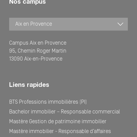
Nos campus
Campus Aix en Provence
95, Chemin Roger Martin
13090 Aix-en-Provence
Liens rapides
BTS Professions immobilières (PI)
Bachelor immobilier – Responsable commercial
Mastère Gestion de patrimoine immobilier
Mastère immobilier - Responsable d’affaires