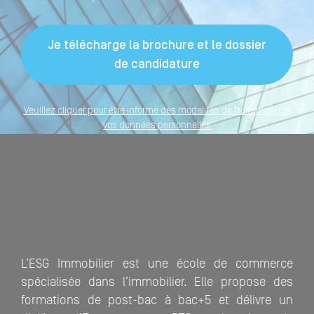
Veuillez cliquer pour être informé des modalités de traitement de
vos données personnelles
L’ESG Immobilier est une école de commerce
spécialisée dans l’immobilier. Elle propose des
formations de post-bac à bac+5 et délivre un