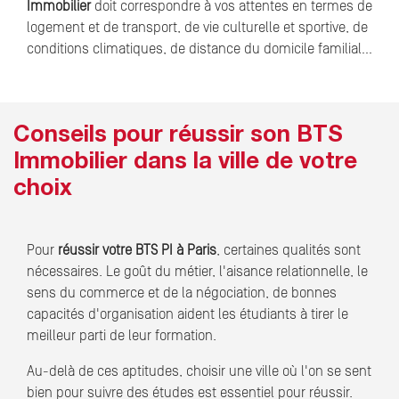
Immobilier
doit correspondre à vos attentes en termes de
logement et de transport, de vie culturelle et sportive, de
conditions climatiques, de distance du domicile familial…
Conseils pour réussir son BTS
Immobilier dans la ville de votre
choix
Pour
réussir votre BTS PI à Paris
, certaines qualités sont
nécessaires. Le goût du métier, l'aisance relationnelle, le
sens du commerce et de la négociation, de bonnes
capacités d'organisation aident les étudiants à tirer le
meilleur parti de leur formation.
Au-delà de ces aptitudes, choisir une ville où l'on se sent
bien pour suivre des études est essentiel pour réussir.