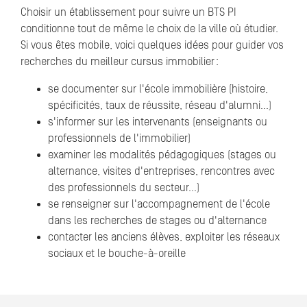
Choisir un établissement pour suivre un BTS PI
conditionne tout de même le choix de la ville où étudier.
Si vous êtes mobile, voici quelques idées pour guider vos
recherches du meilleur cursus immobilier :
se documenter sur l'école immobilière (histoire,
spécificités, taux de réussite, réseau d'alumni…)
s'informer sur les intervenants (enseignants ou
professionnels de l'immobilier)
examiner les modalités pédagogiques (stages ou
alternance, visites d'entreprises, rencontres avec
des professionnels du secteur…)
se renseigner sur l'accompagnement de l'école
dans les recherches de stages ou d'alternance
contacter les anciens élèves, exploiter les réseaux
sociaux et le bouche-à-oreille