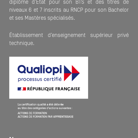
diplôme d’Etat pour son BTS et des titres de
niveaux 6 et 7 inscrits au RNCP pour son Bachelor
et ses Mastères spécialisés.
Établissement d’enseignement supérieur privé
technique.