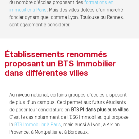
du nombre d'écoles proposant des
formations en
immobilier à Paris
. Mais des villes dotées d'un marché
foncier dynamique, comme Lyon, Toulouse ou Rennes,
sont également à considérer.
Établissements renommés
proposant un BTS Immobilier
dans différentes villes
Au niveau national, certains groupes d'écoles disposent
de plus d'un campus. Ceci permet aux futurs étudiants
de poser leur candidature en
BTS PI dans plusieurs villes
.
C'est le cas notamment de l'ESG Immobilier, qui propose
le
BTS Immobilier à Paris
, mais aussi à Lyon, à Aix-en-
Provence, à Montpellier et à Bordeaux.