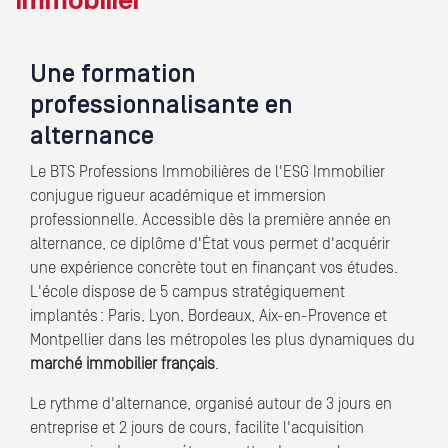
Immobilier
Une formation
professionnalisante en
alternance
Le BTS Professions Immobilières de l'ESG Immobilier
conjugue rigueur académique et immersion
professionnelle. Accessible dès la première année en
alternance, ce diplôme d'État vous permet d'acquérir
une expérience concrète tout en finançant vos études.
L'école dispose de 5 campus stratégiquement
implantés : Paris, Lyon, Bordeaux, Aix-en-Provence et
Montpellier dans les métropoles les plus dynamiques du
marché immobilier français
.
Le rythme d'alternance, organisé autour de 3 jours en
entreprise et 2 jours de cours, facilite l'acquisition