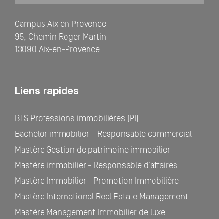
Campus Aix en Provence
95, Chemin Roger Martin
13090 Aix-en-Provence
Liens rapides
BTS Professions immobilières (PI)
Bachelor immobilier – Responsable commercial
Mastère Gestion de patrimoine immobilier
Mastère immobilier - Responsable d’affaires
Mastère Immobilier - Promotion Immobilière
Mastère International Real Estate Management
Mastère Management Immobilier de luxe