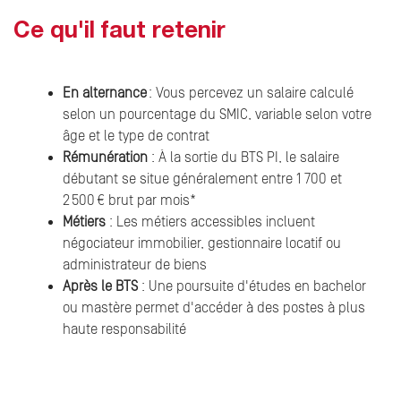
Ce qu'il faut retenir
En alternance
: Vous percevez un salaire calculé
selon un pourcentage du SMIC, variable selon votre
âge et le type de contrat
Rémunération
: À la sortie du BTS PI, le salaire
débutant se situe généralement entre 1 700 et
2 500 € brut par mois*
Métiers
: Les métiers accessibles incluent
négociateur immobilier, gestionnaire locatif ou
administrateur de biens
Après le BTS
: Une poursuite d'études en bachelor
ou mastère permet d'accéder à des postes à plus
haute responsabilité