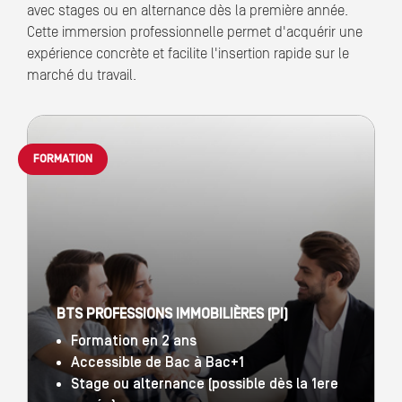
avec stages ou en alternance dès la première année.
Cette immersion professionnelle permet d'acquérir une
expérience concrète et facilite l'insertion rapide sur le
marché du travail.
FORMATION
BTS PROFESSIONS IMMOBILIÈRES (PI)
Formation en 2 ans
Accessible de Bac à Bac+1
Stage ou alternance (possible dès la 1ere