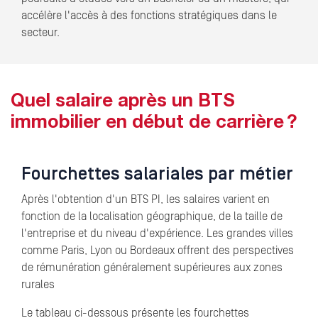
accélère l'accès à des fonctions stratégiques dans le
secteur.
Quel salaire après un BTS
immobilier en début de carrière ?
Fourchettes salariales par métier
Après l'obtention d'un BTS PI, les salaires varient en
fonction de la localisation géographique, de la taille de
l'entreprise et du niveau d'expérience. Les grandes villes
comme Paris, Lyon ou Bordeaux offrent des perspectives
de rémunération généralement supérieures aux zones
rurales
Le tableau ci-dessous présente les fourchettes