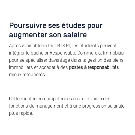
Poursuivre ses études pour
augmenter son salaire
Après avoir obtenu leur BTS PI, les étudiants peuvent
intégrer le bachelor Responsable Commercial Immobilier
pour se spécialiser davantage dans la gestion des biens
immobiliers et accéder à des
postes à responsabilités
mieux rémunérés.
Cette montée en compétences ouvre la voie à des
fonctions de management et à une progression salariale
plus rapide.