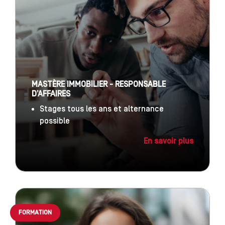
MASTÈRE IMMOBILIER - RESPONSABLE
D’AFFAIRES
Stages tous les ans et alternance
possible
En savoir plus
FORMATION