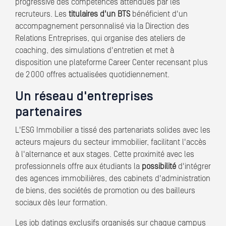
progressive des compétences attendues par les
recruteurs. Les
titulaires d'un BTS
bénéficient d'un
accompagnement personnalisé via la Direction des
Relations Entreprises, qui organise des ateliers de
coaching, des simulations d'entretien et met à
disposition une plateforme Career Center recensant plus
de 2 000 offres actualisées quotidiennement.
Un réseau d'entreprises
partenaires
L'ESG Immobilier a tissé des partenariats solides avec les
acteurs majeurs du secteur immobilier, facilitant l'accès
à l'alternance et aux stages. Cette proximité avec les
professionnels offre aux étudiants la
possibilité
d'intégrer
des agences immobilières, des cabinets d'administration
de biens, des sociétés de promotion ou des bailleurs
sociaux dès leur formation.
Les job datings exclusifs organisés sur chaque campus