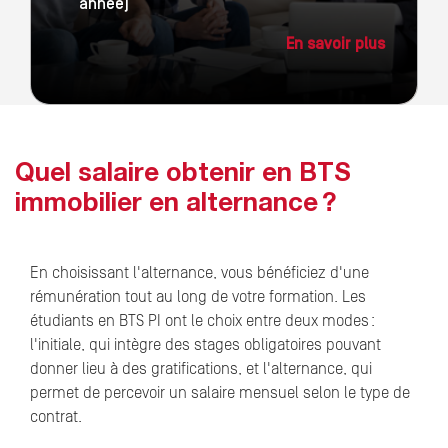
année)
En savoir plus
Quel salaire obtenir en BTS
immobilier en alternance ?
En choisissant l'alternance, vous bénéficiez d'une
rémunération tout au long de votre formation. Les
étudiants en BTS PI ont le choix entre deux modes :
l'initiale, qui intègre des stages obligatoires pouvant
donner lieu à des gratifications, et l'alternance, qui
permet de percevoir un salaire mensuel selon le type de
contrat.