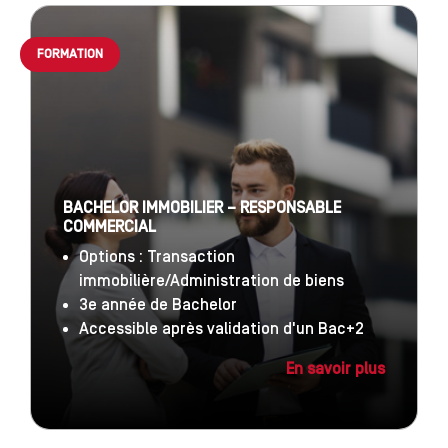
FORMATION
BACHELOR IMMOBILIER – RESPONSABLE
COMMERCIAL
Options : Transaction
immobilière/Administration de biens
3e année de Bachelor
Accessible après validation d'un Bac+2
En savoir plus