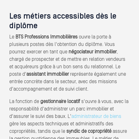
Les métiers accessibles dès le
diplôme
Le
BTS Professions Immobilières
ouvre la porte à
plusieurs postes dès l'obtention du diplôme. Vous
pourrez exercer en tant que
négociateur immobilier
,
chargé de prospecter et de mettre en relation vendeurs
et acquéreurs grâce à un bon sens du relationnel. Le
poste d'
assistant immobilier
représente également une
entrée concrète dans le secteur, avec des missions
d'accompagnement et de suivi client.
La fonction de
gestionnaire locatif
s'ouvre à vous, avec la
responsabilité d'administrer un parc immobilier et
d'assurer le suivi des baux. L'
administrateur de biens
gère les aspects techniques et administratifs des
copropriétés, tandis que le
syndic de copropriété
assure
la gestion quotidienne des immeubles. Le métier de