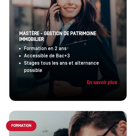
MASTÈRE - GESTION DE PATRIMOINE
IMMOBILIER
Formation en 2 ans
Accessible de Bac+3
Stages tous les ans et alternance
possible
En savoir plus
FORMATION