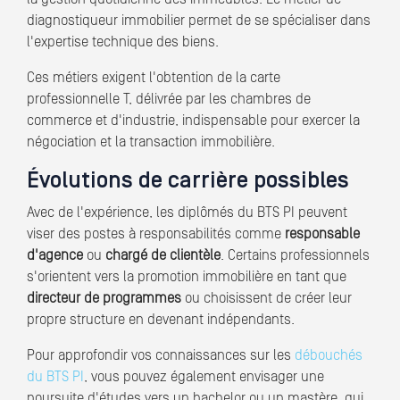
diagnostiqueur immobilier permet de se spécialiser dans
l'expertise technique des biens.
Ces métiers exigent l'obtention de la carte
professionnelle T, délivrée par les chambres de
commerce et d'industrie, indispensable pour exercer la
négociation et la transaction immobilière.
Évolutions de carrière possibles
Avec de l'expérience, les diplômés du BTS PI peuvent
viser des postes à responsabilités comme
responsable
d'agence
ou
chargé de clientèle
. Certains professionnels
s'orientent vers la promotion immobilière en tant que
directeur de programmes
ou choisissent de créer leur
propre structure en devenant indépendants.
Pour approfondir vos connaissances sur les
débouchés
du BTS PI
, vous pouvez également envisager une
poursuite d'études vers un bachelor ou un mastère, qui