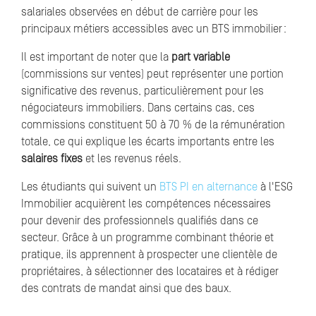
salariales observées en début de carrière pour les
principaux métiers accessibles avec un BTS immobilier :
Il est important de noter que la
part variable
(commissions sur ventes) peut représenter une portion
significative des revenus, particulièrement pour les
négociateurs immobiliers. Dans certains cas, ces
commissions constituent 50 à 70 % de la rémunération
totale, ce qui explique les écarts importants entre les
salaires fixes
et les revenus réels.
Les étudiants qui suivent un
BTS PI en alternance
à l'ESG
Immobilier acquièrent les compétences nécessaires
pour devenir des professionnels qualifiés dans ce
secteur. Grâce à un programme combinant théorie et
pratique, ils apprennent à prospecter une clientèle de
propriétaires, à sélectionner des locataires et à rédiger
des contrats de mandat ainsi que des baux.