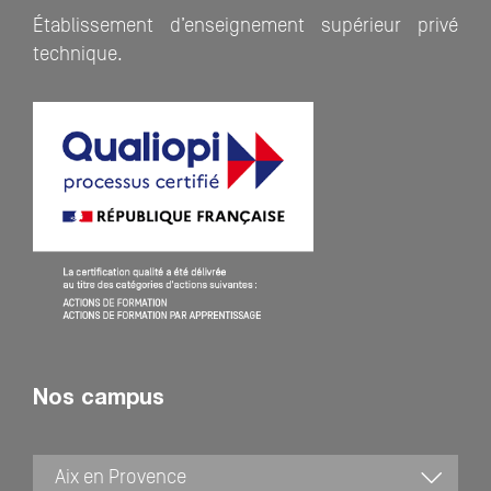
Établissement d’enseignement supérieur privé
technique.
Nos campus