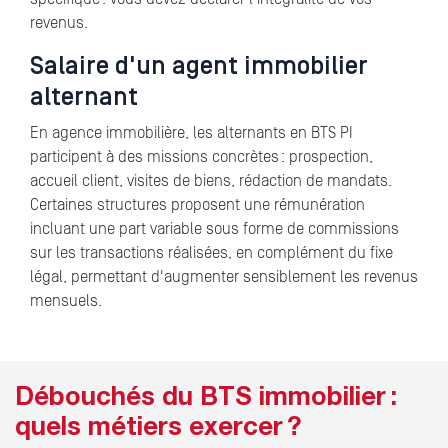
revenus.
Salaire d'un agent immobilier
alternant
En agence immobilière, les alternants en BTS PI
participent à des missions concrètes : prospection,
accueil client, visites de biens, rédaction de mandats.
Certaines structures proposent une rémunération
incluant une part variable sous forme de commissions
sur les transactions réalisées, en complément du fixe
légal, permettant d'augmenter sensiblement les revenus
mensuels.
Débouchés du BTS immobilier :
quels métiers exercer ?