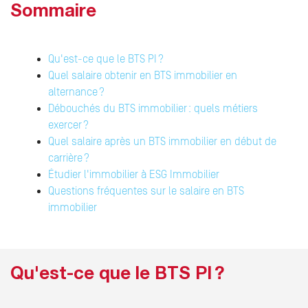
Sommaire
Qu'est-ce que le BTS PI ?
Quel salaire obtenir en BTS immobilier en
alternance ?
Débouchés du BTS immobilier : quels métiers
exercer ?
Quel salaire après un BTS immobilier en début de
carrière ?
Étudier l'immobilier à ESG Immobilier
Questions fréquentes sur le salaire en BTS
immobilier
Qu'est-ce que le BTS PI ?