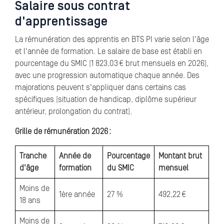
Salaire sous contrat
d'apprentissage
La rémunération des apprentis en BTS PI varie selon l'âge
et l'année de formation. Le salaire de base est établi en
pourcentage du SMIC (1 823,03 € brut mensuels en 2026),
avec une progression automatique chaque année. Des
majorations peuvent s'appliquer dans certains cas
spécifiques (situation de handicap, diplôme supérieur
antérieur, prolongation du contrat).
Grille de rémunération 2026 :
Tranche
Année de
Pourcentage
Montant brut
d'âge
formation
du SMIC
mensuel
Moins de
1ère année
27 %
492,22 €
18 ans
Moins de