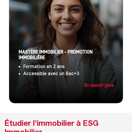
MASTÈRE IMMOBILIER - PROMOTION
IMMOBILIÈRE
Formation en 2 ans
Accessible avec un Bac+3
En savoir plus
Étudier l'immobilier à ESG