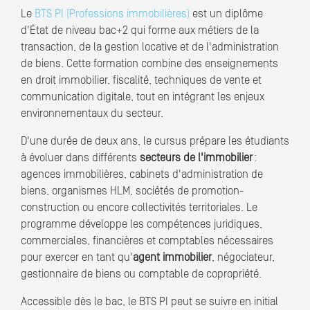
Le
BTS PI (Professions immobilières)
est un diplôme
d'État de niveau bac+2 qui forme aux métiers de la
transaction, de la gestion locative et de l'administration
de biens. Cette formation combine des enseignements
en droit immobilier, fiscalité, techniques de vente et
communication digitale, tout en intégrant les enjeux
environnementaux du secteur.
D'une durée de deux ans, le cursus prépare les étudiants
à évoluer dans différents
secteurs de l'immobilier
:
agences immobilières, cabinets d'administration de
biens, organismes HLM, sociétés de promotion-
construction ou encore collectivités territoriales. Le
programme développe les compétences juridiques,
commerciales, financières et comptables nécessaires
pour exercer en tant qu'
agent immobilier
, négociateur,
gestionnaire de biens ou comptable de copropriété.
Accessible dès le bac, le BTS PI peut se suivre en initial