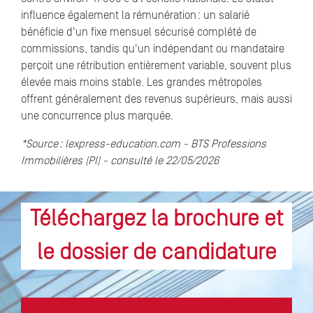
influence également la rémunération : un salarié
bénéficie d'un fixe mensuel sécurisé complété de
commissions, tandis qu'un indépendant ou mandataire
perçoit une rétribution entièrement variable, souvent plus
élevée mais moins stable. Les grandes métropoles
offrent généralement des revenus supérieurs, mais aussi
une concurrence plus marquée.
*Source : lexpress-education.com - BTS Professions
Immobilières (PI) - consulté le 22/05/2026
Téléchargez la brochure et
le dossier de candidature