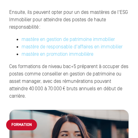
Ensuite, ils peuvent opter pour un des mastères de l'ESG
Immobilier pour atteindre des postes de haute
responsabilité :
mastère en gestion de patrimoine immobilier
mastère de responsable d'affaires en immobilier
mastère en promotion immobilière
Ces formations de niveau bac+5 préparent à occuper des
postes comme conseiller en gestion de patrimoine ou
asset manager, avec des rémunérations pouvant
atteindre 40 000 à 70 000 € bruts annuels en début de
carrière.
FORMATION