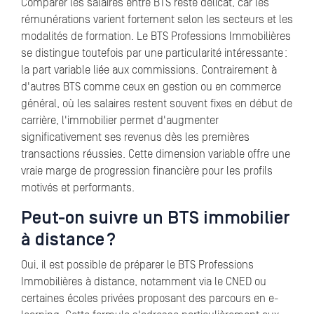
Comparer les salaires entre BTS reste délicat, car les
rémunérations varient fortement selon les secteurs et les
modalités de formation. Le BTS Professions Immobilières
se distingue toutefois par une particularité intéressante :
la part variable liée aux commissions. Contrairement à
d'autres BTS comme ceux en gestion ou en commerce
général, où les salaires restent souvent fixes en début de
carrière, l'immobilier permet d'augmenter
significativement ses revenus dès les premières
transactions réussies. Cette dimension variable offre une
vraie marge de progression financière pour les profils
motivés et performants.
Peut-on suivre un BTS immobilier
à distance ?
Oui, il est possible de préparer le BTS Professions
Immobilières à distance, notamment via le CNED ou
certaines écoles privées proposant des parcours en e-