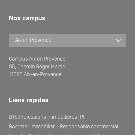
Nos campus
Campus Aix en Provence
95, Chemin Roger Martin
13090 Aix-en-Provence
Liens rapides
BTS Professions immobilières (PI)
Bachelor immobilier – Responsable commercial