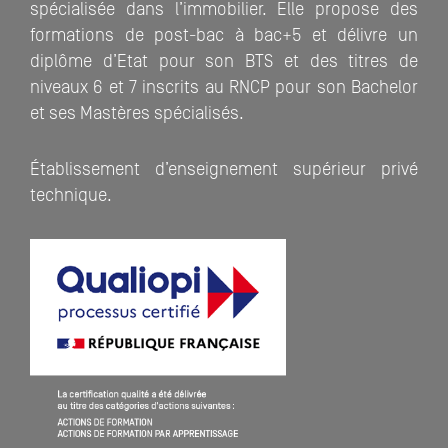
spécialisée dans l’immobilier. Elle propose des
formations de post-bac à bac+5 et délivre un
diplôme d’Etat pour son BTS et des titres de
niveaux 6 et 7 inscrits au RNCP pour son Bachelor
et ses Mastères spécialisés.
Établissement d’enseignement supérieur privé
technique.