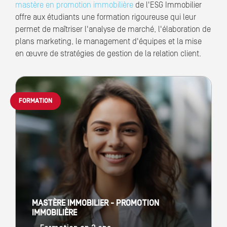
mastère en promotion immobilière
de l'ESG Immobilier
offre aux étudiants une formation rigoureuse qui leur
permet de maîtriser l'analyse de marché, l'élaboration de
plans marketing, le management d'équipes et la mise
en œuvre de stratégies de gestion de la relation client.
FORMATION
MASTÈRE IMMOBILIER - PROMOTION
IMMOBILIÈRE