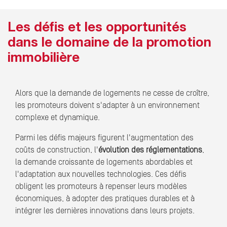
Les défis et les opportunités
dans le domaine de la promotion
immobilière
Alors que la demande de logements ne cesse de croître,
les promoteurs doivent s'adapter à un environnement
complexe et dynamique.
Parmi les défis majeurs figurent l'augmentation des
coûts de construction, l'
évolution des réglementations
,
la demande croissante de logements abordables et
l'adaptation aux nouvelles technologies. Ces défis
obligent les promoteurs à repenser leurs modèles
économiques, à adopter des pratiques durables et à
intégrer les dernières innovations dans leurs projets.