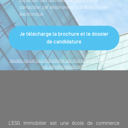
protection des données, j'accepte d'être
contacté(e) par téléphone et tout autre moyen
électronique.
Veuillez cliquer pour être informé des modalités de traitement de
vos données personnelles
L’ESG Immobilier est une école de commerce