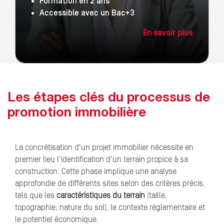
Formation en 2 ans
Accessible avec un Bac+3
En savoir plus
Les étapes clés du processus de
promotion immobilière
La concrétisation d'un projet immobilier nécessite en
premier lieu l'identification d'un terrain propice à sa
construction. Cette phase implique une analyse
approfondie de différents sites selon des critères précis,
tels que les
caractéristiques du terrain
(taille,
topographie, nature du sol), le contexte réglementaire et
le potentiel économique.