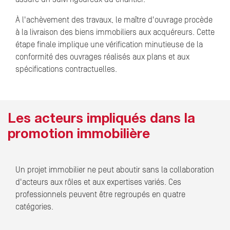
À l'achèvement des travaux, le maître d'ouvrage procède
à la livraison des biens immobiliers aux acquéreurs. Cette
étape finale implique une vérification minutieuse de la
conformité des ouvrages réalisés aux plans et aux
spécifications contractuelles.
Les acteurs impliqués dans la
promotion immobilière
Un projet immobilier ne peut aboutir sans la collaboration
d'acteurs aux rôles et aux expertises variés. Ces
professionnels peuvent être regroupés en quatre
catégories.