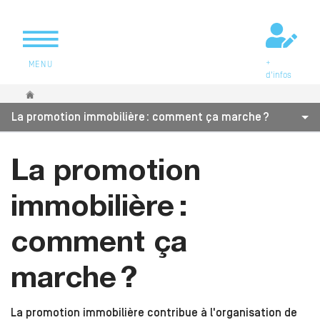
+
MENU
d'infos
Vous êtes ici
La promotion immobilière : comment ça marche ?
La promotion
immobilière :
comment ça
marche ?
La promotion immobilière contribue à l'organisation de