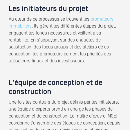
Les initiateurs du projet
Au cœur de ce processus se trouvent les
promoteurs
immobiliers
. Ils gèrent les différentes étapes du projet,
engagent les fonds nécessaires et veillent à sa
rentabilité. En s'appuyant sur des enquêtes de
satisfaction, des focus groups et des ateliers de co-
conception, les promoteurs cernent les priorités des
utilisateurs finaux et des investisseurs.
L'équipe de conception et de
construction
Une fois les contours du projet définis par les initiateurs,
une équipe d'experts prend en charge les phases de
conception et de construction. Le maître d'œuvre (MOE)
coordonne l'ensemble des étapes de conception, depuis