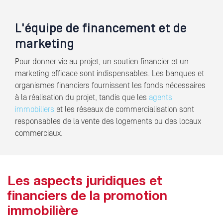
L'équipe de financement et de
marketing
Pour donner vie au projet, un soutien financier et un
marketing efficace sont indispensables. Les banques et
organismes financiers fournissent les fonds nécessaires
à la réalisation du projet, tandis que les
agents
immobiliers
et les réseaux de commercialisation sont
responsables de la vente des logements ou des locaux
commerciaux.
Les aspects juridiques et
financiers de la promotion
immobilière