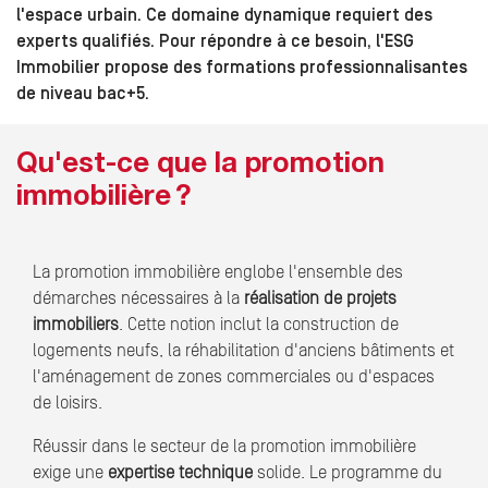
l'espace urbain. Ce domaine dynamique requiert des
experts qualifiés. Pour répondre à ce besoin, l'ESG
Immobilier propose des formations professionnalisantes
de niveau bac+5.
Qu'est-ce que la promotion
immobilière ?
La promotion immobilière englobe l'ensemble des
démarches nécessaires à la
réalisation de projets
immobiliers
. Cette notion inclut la construction de
logements neufs, la réhabilitation d'anciens bâtiments et
l'aménagement de zones commerciales ou d'espaces
de loisirs.
Réussir dans le secteur de la promotion immobilière
exige une
expertise technique
solide. Le programme du