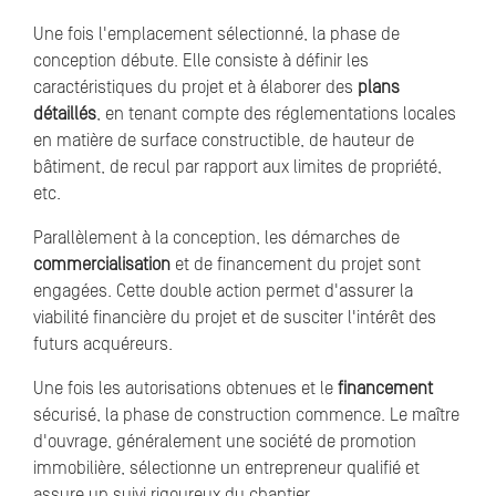
Une fois l'emplacement sélectionné, la phase de
conception débute. Elle consiste à définir les
caractéristiques du projet et à élaborer des
plans
détaillés
, en tenant compte des réglementations locales
en matière de surface constructible, de hauteur de
bâtiment, de recul par rapport aux limites de propriété,
etc.
Parallèlement à la conception, les démarches de
commercialisation
et de financement du projet sont
engagées. Cette double action permet d'assurer la
viabilité financière du projet et de susciter l'intérêt des
futurs acquéreurs.
Une fois les autorisations obtenues et le
financement
sécurisé, la phase de construction commence. Le maître
d'ouvrage, généralement une société de promotion
immobilière, sélectionne un entrepreneur qualifié et
assure un suivi rigoureux du chantier.