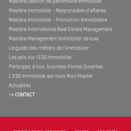
Mastère Gestion de patrimoine immobilier
Mastère immobilier - Responsable d’affaires
Mastère Immobilier - Promotion Immobilière
Mastère International Real Estate Management
Mastère Management Immobilier de luxe
Le guide des métiers de l'immobilier
Les avis sur l'ESG Immobilier
Participez à nos Journées Portes Ouvertes
L'ESG Immobilier est hors Mon Master
Actualités
-> CONTACT