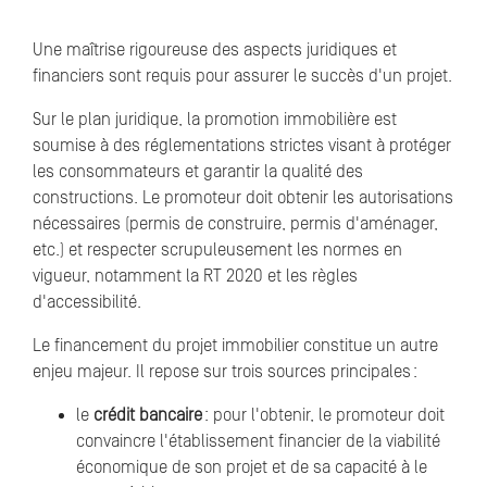
Une maîtrise rigoureuse des aspects juridiques et
financiers sont requis pour assurer le succès d'un projet.
Sur le plan juridique, la promotion immobilière est
soumise à des réglementations strictes visant à protéger
les consommateurs et garantir la qualité des
constructions. Le promoteur doit obtenir les autorisations
nécessaires (permis de construire, permis d'aménager,
etc.) et respecter scrupuleusement les normes en
vigueur, notamment la RT 2020 et les règles
d'accessibilité.
Le financement du projet immobilier constitue un autre
enjeu majeur. Il repose sur trois sources principales :
le
crédit bancaire
: pour l'obtenir, le promoteur doit
convaincre l'établissement financier de la viabilité
économique de son projet et de sa capacité à le