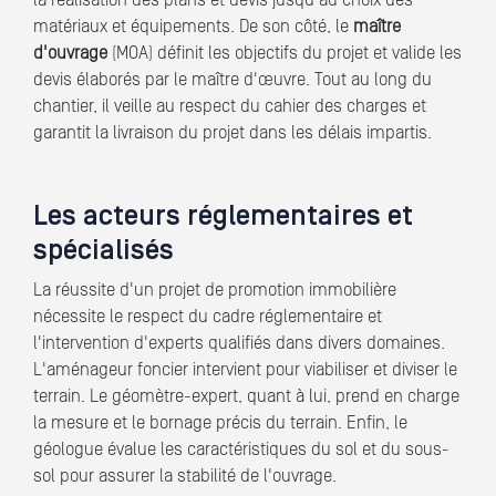
la réalisation des plans et devis jusqu'au choix des
matériaux et équipements. De son côté, le
maître
d'ouvrage
(MOA) définit les objectifs du projet et valide les
devis élaborés par le maître d'œuvre. Tout au long du
chantier, il veille au respect du cahier des charges et
garantit la livraison du projet dans les délais impartis.
Les acteurs réglementaires et
spécialisés
La réussite d'un projet de promotion immobilière
nécessite le respect du cadre réglementaire et
l'intervention d'experts qualifiés dans divers domaines.
L'aménageur foncier intervient pour viabiliser et diviser le
terrain. Le géomètre-expert, quant à lui, prend en charge
la mesure et le bornage précis du terrain. Enfin, le
géologue évalue les caractéristiques du sol et du sous-
sol pour assurer la stabilité de l'ouvrage.