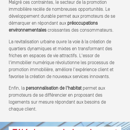
Malgré ces contraintes, le secteur de la promotion
immobilière recèle de nombreuses opportunités. Le
développement durable permet aux promoteurs de se
démarquer en répondant aux
préoccupations
environnementales
croissantes des consommateurs.
La revitalisation urbaine ouvre la voie à la création de
quartiers dynamiques et mixtes en transformant des
friches en espaces de vie attractifs. L'essor de
l'immobilier numérique révolutionne les processus de
promotion immobilière, améliore l'expérience client et
favorise la création de nouveaux services innovants.
Enfin, la
personnalisation de l'habitat
permet aux
promoteurs de se différencier en proposant des
logements sur mesure répondant aux besoins de
chaque client.