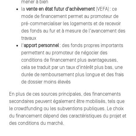
mener à bien
la
vente en état futur d'achèvement
(VEFA) : ce
mode de financement permet au promoteur de
pré-commercialiser les logements et de recevoir
des fonds au fur et à mesure de l'avancement des
travaux
l'
apport personnel
: des fonds propres importants
permettent au promoteur de négocier des
conditions de financement plus avantageuses,
cela se traduit par un taux d'intérêt plus bas, une
durée de remboursement plus longue et des frais
de dossier moins élevés
En plus de ces sources principales, des financements
secondaires peuvent également être mobilisés, tels que
le crowdfunding ou les subventions publiques. Le choix
du financement dépend des caractéristiques du projet et
des conditions du marché.