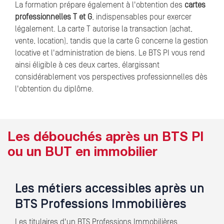
La formation prépare également à l'obtention des
cartes
professionnelles T et G
, indispensables pour exercer
légalement. La carte T autorise la transaction (achat,
vente, location), tandis que la carte G concerne la gestion
locative et l'administration de biens. Le BTS PI vous rend
ainsi éligible à ces deux cartes, élargissant
considérablement vos perspectives professionnelles dès
l'obtention du diplôme.
Les débouchés après un BTS PI
ou un BUT en immobilier
Les métiers accessibles après un
BTS Professions Immobilières
Les titulaires d'un BTS Professions Immobilières