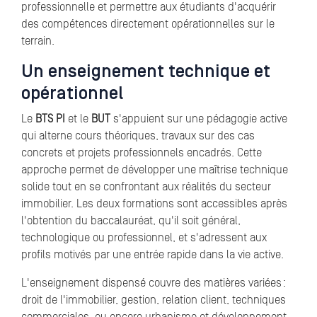
professionnelle et permettre aux étudiants d'acquérir
des compétences directement opérationnelles sur le
terrain.
Un enseignement technique et
opérationnel
Le
BTS PI
et le
BUT
s'appuient sur une pédagogie active
qui alterne cours théoriques, travaux sur des cas
concrets et projets professionnels encadrés. Cette
approche permet de développer une maîtrise technique
solide tout en se confrontant aux réalités du secteur
immobilier. Les deux formations sont accessibles après
l'obtention du baccalauréat, qu'il soit général,
technologique ou professionnel, et s'adressent aux
profils motivés par une entrée rapide dans la vie active.
L'enseignement dispensé couvre des matières variées :
droit de l'immobilier, gestion, relation client, techniques