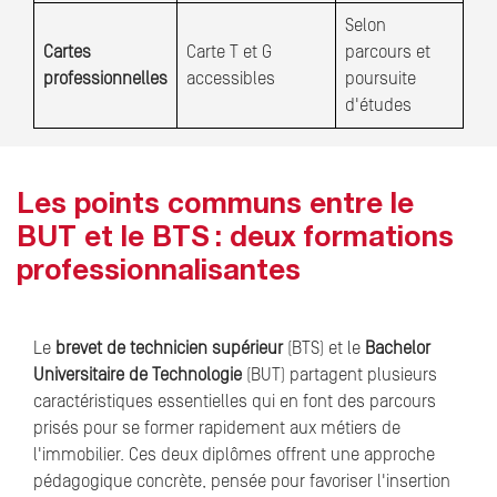
Selon
Cartes
Carte T et G
parcours et
professionnelles
accessibles
poursuite
d'études
Les points communs entre le
BUT et le BTS : deux formations
professionnalisantes
Le
brevet de technicien supérieur
(BTS) et le
Bachelor
Universitaire de Technologie
(BUT) partagent plusieurs
caractéristiques essentielles qui en font des parcours
prisés pour se former rapidement aux métiers de
l'immobilier. Ces deux diplômes offrent une approche
pédagogique concrète, pensée pour favoriser l'insertion