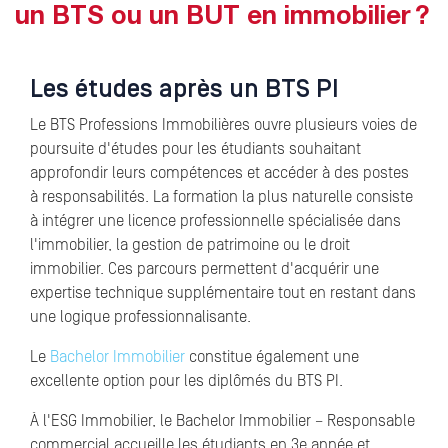
un BTS ou un BUT en immobilier ?
Les études après un BTS PI
Le BTS Professions Immobilières ouvre plusieurs voies de
poursuite d'études pour les étudiants souhaitant
approfondir leurs compétences et accéder à des postes
à responsabilités. La formation la plus naturelle consiste
à intégrer une licence professionnelle spécialisée dans
l'immobilier, la gestion de patrimoine ou le droit
immobilier. Ces parcours permettent d'acquérir une
expertise technique supplémentaire tout en restant dans
une logique professionnalisante.
Le
Bachelor Immobilier
constitue également une
excellente option pour les diplômés du BTS PI.
À l'ESG Immobilier, le Bachelor Immobilier – Responsable
commercial accueille les étudiants en 3e année et