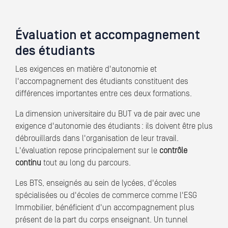
Évaluation et accompagnement
des étudiants
Les exigences en matière d'autonomie et
l'accompagnement des étudiants constituent des
différences importantes entre ces deux formations.
La dimension universitaire du BUT va de pair avec une
exigence d'autonomie des étudiants : ils doivent être plus
débrouillards dans l'organisation de leur travail.
L'évaluation repose principalement sur le
contrôle
continu
tout au long du parcours.
Les BTS, enseignés au sein de lycées, d'écoles
spécialisées ou d'écoles de commerce comme l'ESG
Immobilier, bénéficient d'un accompagnement plus
présent de la part du corps enseignant. Un tunnel