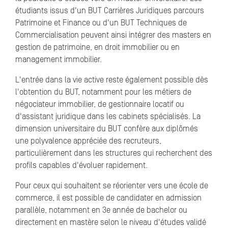
étudiants issus d'un BUT Carrières Juridiques parcours
Patrimoine et Finance ou d'un BUT Techniques de
Commercialisation peuvent ainsi intégrer des masters en
gestion de patrimoine, en droit immobilier ou en
management immobilier.
L'entrée dans la vie active reste également possible dès
l'obtention du BUT, notamment pour les métiers de
négociateur immobilier, de gestionnaire locatif ou
d'assistant juridique dans les cabinets spécialisés. La
dimension universitaire du BUT confère aux diplômés
une polyvalence appréciée des recruteurs,
particulièrement dans les structures qui recherchent des
profils capables d'évoluer rapidement.
Pour ceux qui souhaitent se réorienter vers une école de
commerce, il est possible de candidater en admission
parallèle, notamment en 3e année de bachelor ou
directement en mastère selon le niveau d'études validé