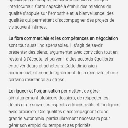
interlocuteur. Cette capacité à établir des relations de
qualité s'appuie sur l'empathie et la bienveillance, des
qualités qui permettent d'accompagner des projets de
vie souvent intimes.
La fibre commerciale et les compétences en négociation
sont tout aussi indispensables. Il s'agit de savoir
présenter des biens, argumenter avec conviction tout en
restant à l'écoute, et parvenir à des accords équilibrés
entre vendeurs et acheteurs. Cette dimension
commerciale demande également de la réactivité et une
certaine résistance au stress.
La rigueur et l'organisation
permettent de gérer
simultanément plusieurs dossiers, de respecter les
délais et de suivre les aspects administratifs et juridiques
avec précision. Ces qualités s'accompagnent d'une
grande autonomie, particulièrement nécessaire pour
gérer son emploi du temps et ses priorités.