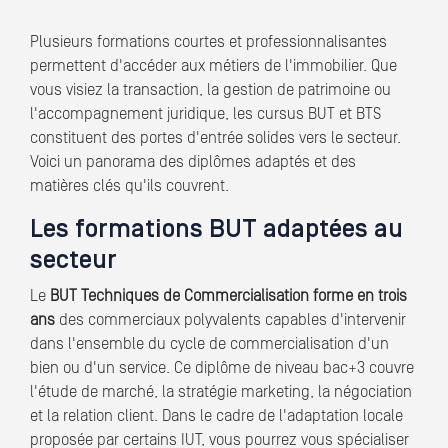
Plusieurs formations courtes et professionnalisantes
permettent d'accéder aux métiers de l'immobilier. Que
vous visiez la transaction, la gestion de patrimoine ou
l'accompagnement juridique, les cursus BUT et BTS
constituent des portes d'entrée solides vers le secteur.
Voici un panorama des diplômes adaptés et des
matières clés qu'ils couvrent.
Les formations BUT adaptées au
secteur
Le
BUT Techniques de Commercialisation forme en trois
ans
des commerciaux polyvalents capables d'intervenir
dans l'ensemble du cycle de commercialisation d'un
bien ou d'un service. Ce diplôme de niveau bac+3 couvre
l'étude de marché, la stratégie marketing, la négociation
et la relation client. Dans le cadre de l'adaptation locale
proposée par certains IUT, vous pourrez vous spécialiser