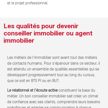
et le projet professionnel.
Les qualités pour devenir
conseiller immobilier ou agent
immobilier
Les métiers de l'immobilier sont avant tout des métiers
de contacts humains. Pour s'épanouir dans ce secteur, il
est attendu un ensemble de qualités essentielles qui se
développent progressivement tout au long du cursus,
que ce soit en BTS PI ou en BUT.
Le relationnel et l'écoute active
constituent la base du
métier. Un bon conseiller immobilier sait créer un climat
de confiance avec ses clients, comprendre leurs besoins
spécifiques et adapter sa communication à chaque