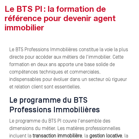
Le BTS PI : la formation de
référence pour devenir agent
immobilier
Le BTS Professions Immobilières constitue la voie la plus
directe pour accéder aux métiers de l'immobilier. Cette
formation en deux ans apporte une base solide de
compétences techniques et commerciales,
indispensables pour évoluer dans un secteur où rigueur
et relation client sont essentielles.
Le programme du BTS
Professions Immobilières
Le programme du BTS PI couvre l'ensemble des
dimensions du métier. Les matières professionnelles
incluent la
transaction immobilière
, la
gestion locative
, la