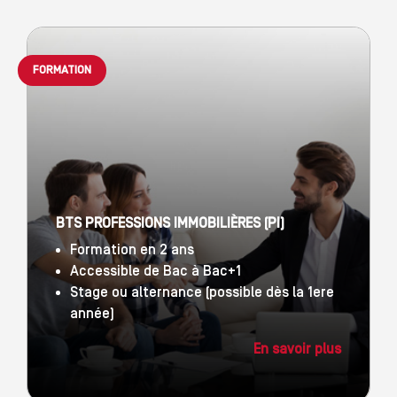
FORMATION
BTS PROFESSIONS IMMOBILIÈRES (PI)
Formation en 2 ans
Accessible de Bac à Bac+1
Stage ou alternance (possible dès la 1ere
année)
En savoir plus