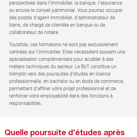
perspectives dans l'immobilier, la banque, l'assurance
ou encore le conseil patrimonial. Vous pourrez occuper
des postes d'agent immobilier, d'administrateur de
biens, de chargé de clientèle en banque ou de
collaborateur de notaire.
Toutefois, ces formations ne sont pas exclusivement
centrées sur l'immobilier. Elles nécessitent souvent une
spécialisation complémentaire pour accéder à des
métiers techniques du secteur. Le BUT constitue un
tremplin vers des poursuites d'études en licence
professionnelle, en bachelor ou en école de commerce,
permettant d'affiner votre projet professionnel et de
renforcer votre employabilité dans des fonctions à
responsabilités.
Quelle poursuite d'études après