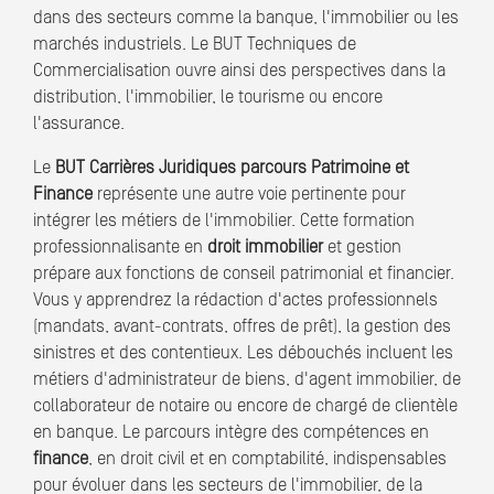
dans des secteurs comme la banque, l'immobilier ou les
marchés industriels. Le BUT Techniques de
Commercialisation ouvre ainsi des perspectives dans la
distribution, l'immobilier, le tourisme ou encore
l'assurance.
Le
BUT Carrières Juridiques parcours Patrimoine et
Finance
représente une autre voie pertinente pour
intégrer les métiers de l'immobilier. Cette formation
professionnalisante en
droit immobilier
et gestion
prépare aux fonctions de conseil patrimonial et financier.
Vous y apprendrez la rédaction d'actes professionnels
(mandats, avant-contrats, offres de prêt), la gestion des
sinistres et des contentieux. Les débouchés incluent les
métiers d'administrateur de biens, d'agent immobilier, de
collaborateur de notaire ou encore de chargé de clientèle
en banque. Le parcours intègre des compétences en
finance
, en droit civil et en comptabilité, indispensables
pour évoluer dans les secteurs de l'immobilier, de la