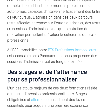
commerciales, ou encore urbanisme et développement
durable. L'objectif est de former des professionnels
autonomes, capables d'intervenir efficacement dès la fin
de leur cursus. L'admission dans ces deux parcours
reste sélective et repose sur l'étude du dossier, des tests
ou sessions d'admission, ainsi qu'un entretien de
motivation permettant d'évaluer la cohérence du projet
professionnel.
À l'ESG Immobilier, notre
BTS Professions Immobilières
est accessible hors Parcoursup et nous proposons des
sessions d'admission tout au long de l'année.
Des stages et de l'alternance
pour se professionnaliser
L'un des atouts majeurs de ces deux formations réside
dans leur dimension professionnalisante. Stages
obligatoires et
alternance
constituent des leviers
essentiels pour acquérir une première expérience