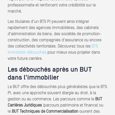
professionnelle et renforcent votre crédibilité sur le
marché.
Les titulaires d'un BTS PI peuvent ainsi intégrer
rapidement des agences immobilières, des cabinets
d'administration de biens, des sociétés de promotion-
construction, des compagnies d'assurance ou encore
des collectivités territoriales. Découvrez tous les
BTS
immobilier débouchés
pour mieux vous projeter dans
votre future carrière.
Les débouchés après un BUT
dans l'immobilier
Le BUT offre des débouchés plus généralistes que le BTS
PI, avec une approche souvent élargie au droit, à la
gestion ou au commerce. Les parcours comme le
BUT
Carrières Juridiques
(parcours patrimoine et finance) ou
le
BUT Techniques de Commercialisation
ouvrent des