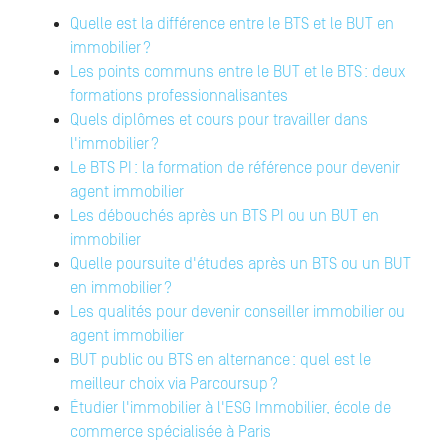
Quelle est la différence entre le BTS et le BUT en
immobilier ?
Les points communs entre le BUT et le BTS : deux
formations professionnalisantes
Quels diplômes et cours pour travailler dans
l'immobilier ?
Le BTS PI : la formation de référence pour devenir
agent immobilier
Les débouchés après un BTS PI ou un BUT en
immobilier
Quelle poursuite d'études après un BTS ou un BUT
en immobilier ?
Les qualités pour devenir conseiller immobilier ou
agent immobilier
BUT public ou BTS en alternance : quel est le
meilleur choix via Parcoursup ?
Étudier l'immobilier à l'ESG Immobilier, école de
commerce spécialisée à Paris