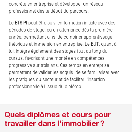
concrète en entreprise et développer un réseau
professionnel dès le début du parcours.
Le
BTS PI
peut être suivi en formation initiale avec des
périodes de stage, ou en alternance dès la première
année, permettant ainsi de combiner apprentissage
théorique et immersion en entreprise. Le
BUT
, quant à
lui, intègre également des stages tout au long du
cursus, favorisant une montée en compétences
progressive sur trois ans. Ces temps en entreprise
permettent de valider les acquis, de se familiariser avec
les pratiques du secteur et de faciliter l'insertion
professionnelle à l'issue du diplôme.
Quels diplômes et cours pour
travailler dans l'immobilier ?