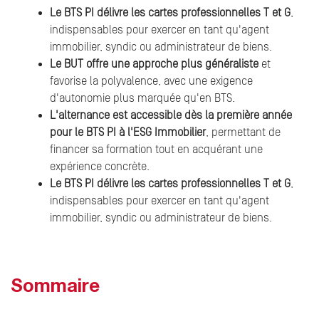
Le BTS PI délivre les cartes professionnelles T et G
,
indispensables pour exercer en tant qu'agent
immobilier, syndic ou administrateur de biens.
Le BUT offre une approche plus généraliste
et
favorise la polyvalence, avec une exigence
d'autonomie plus marquée qu'en BTS.
L'alternance est accessible dès la première année
pour le BTS PI à l'ESG Immobilier
, permettant de
financer sa formation tout en acquérant une
expérience concrète.
Le BTS PI délivre les cartes professionnelles T et G
,
indispensables pour exercer en tant qu'agent
immobilier, syndic ou administrateur de biens.
Sommaire