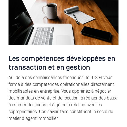
Les compétences développées en
transaction et en gestion
Au-delà des connaissances théoriques, le BTS PI vous
forme à des compétences opérationnelles directement
mobilisables en entreprise. Vous apprenez à négocier
des mandats de vente et de location, à rédiger des baux,
à estimer des biens et à gérer la relation avec les
copropriétaires. Ces savoir-faire constituent le socle du
métier d'agent immobilier.