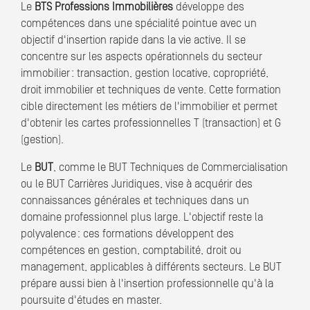
Le
BTS Professions Immobilières
développe des
compétences dans une spécialité pointue avec un
objectif d'insertion rapide dans la vie active. Il se
concentre sur les aspects opérationnels du secteur
immobilier : transaction, gestion locative, copropriété,
droit immobilier et techniques de vente. Cette formation
cible directement les métiers de l'immobilier et permet
d'obtenir les cartes professionnelles T (transaction) et G
(gestion).
Le
BUT
, comme le BUT Techniques de Commercialisation
ou le BUT Carrières Juridiques, vise à acquérir des
connaissances générales et techniques dans un
domaine professionnel plus large. L'objectif reste la
polyvalence : ces formations développent des
compétences en gestion, comptabilité, droit ou
management, applicables à différents secteurs. Le BUT
prépare aussi bien à l'insertion professionnelle qu'à la
poursuite d'études en master.