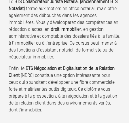
Le
BTS Collaborateur Juriste Notarial (anciennement BTS
Notariat)
forme aux métiers en office notarial, mais offre
également des débouchés dans les agences
immobilières. Vous y développerez des compétences en
rédaction d'actes, en
droit immobilier
, en gestion
administrative et comptable des dossiers liés à la famille,
à l'immobilier ou à l'entreprise. Ce cursus peut mener à
des fonctions d'assistant notarial, de formaliste ou de
négociateur immobilier.
Enfin, le
BTS Négociation et Digitalisation de la Relation
Client
(NDRC) constitue une option intéressante pour
ceux qui souhaitent développer une fibre commerciale
forte et maîtriser les outils digitaux. Ce diplôme vous
prépare à la prospection, à la négociation et à la gestion
de la relation client dans des environnements variés,
dont l'immobilier.