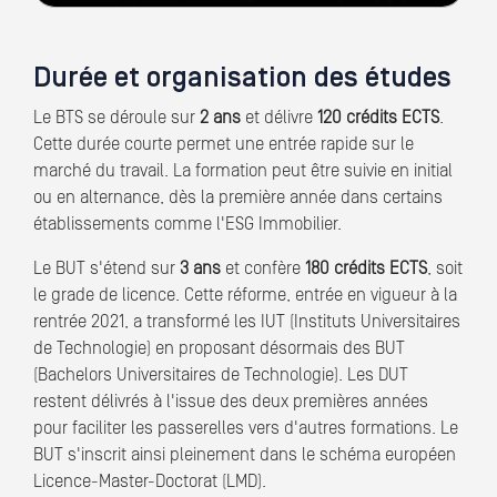
Durée et organisation des études
Le BTS se déroule sur
2 ans
et délivre
120 crédits ECTS
.
Cette durée courte permet une entrée rapide sur le
marché du travail. La formation peut être suivie en initial
ou en alternance, dès la première année dans certains
établissements comme l'ESG Immobilier.
Le BUT s'étend sur
3 ans
et confère
180 crédits ECTS
, soit
le grade de licence. Cette réforme, entrée en vigueur à la
rentrée 2021, a transformé les IUT (Instituts Universitaires
de Technologie) en proposant désormais des BUT
(Bachelors Universitaires de Technologie). Les DUT
restent délivrés à l'issue des deux premières années
pour faciliter les passerelles vers d'autres formations. Le
BUT s'inscrit ainsi pleinement dans le schéma européen
Licence-Master-Doctorat (LMD).