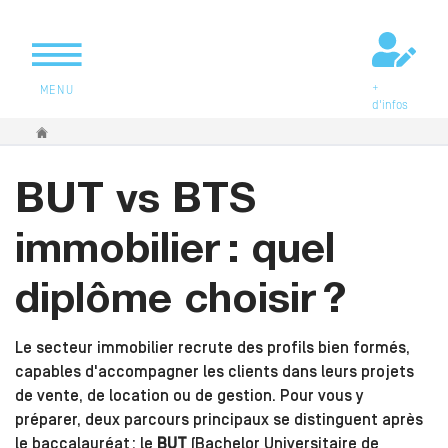
+
MENU
d'infos
Vous êtes ici
BUT vs BTS
immobilier : quel
diplôme choisir ?
Le secteur immobilier recrute des profils bien formés,
capables d'accompagner les clients dans leurs projets
de vente, de location ou de gestion. Pour vous y
préparer, deux parcours principaux se distinguent après
le baccalauréat : le
BUT
(Bachelor Universitaire de