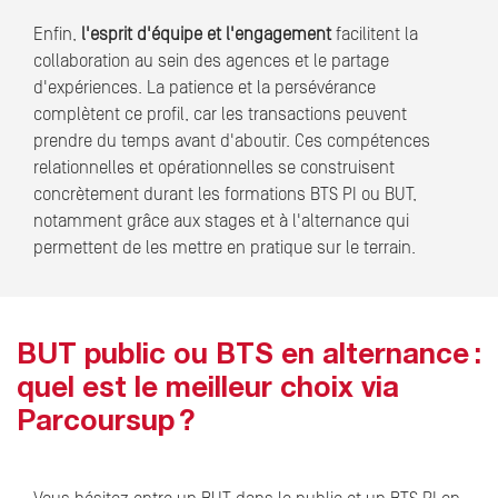
Enfin,
l'esprit d'équipe et l'engagement
facilitent la
collaboration au sein des agences et le partage
d'expériences. La patience et la persévérance
complètent ce profil, car les transactions peuvent
prendre du temps avant d'aboutir. Ces compétences
relationnelles et opérationnelles se construisent
concrètement durant les formations BTS PI ou BUT,
notamment grâce aux stages et à l'alternance qui
permettent de les mettre en pratique sur le terrain.
BUT public ou BTS en alternance :
quel est le meilleur choix via
Parcoursup ?