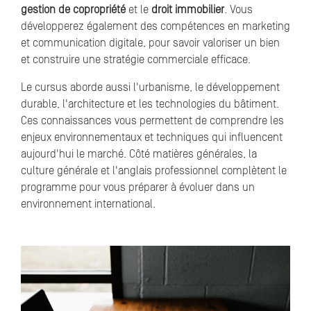
gestion de copropriété
et le
droit immobilier
. Vous
développerez également des compétences en marketing
et communication digitale, pour savoir valoriser un bien
et construire une stratégie commerciale efficace.
Le cursus aborde aussi l'urbanisme, le développement
durable, l'architecture et les technologies du bâtiment.
Ces connaissances vous permettent de comprendre les
enjeux environnementaux et techniques qui influencent
aujourd'hui le marché. Côté matières générales, la
culture générale et l'anglais professionnel complètent le
programme pour vous préparer à évoluer dans un
environnement international.