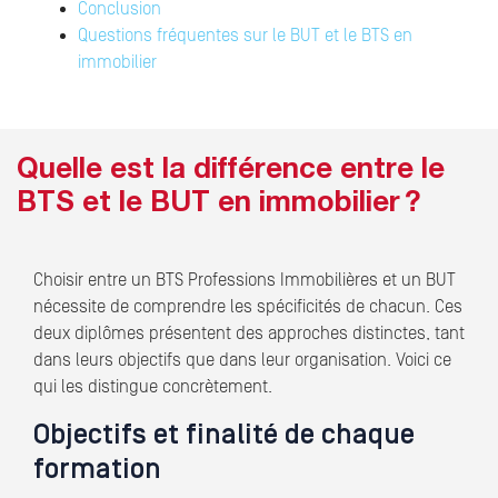
Conclusion
Questions fréquentes sur le BUT et le BTS en
immobilier
Quelle est la différence entre le
BTS et le BUT en immobilier ?
Choisir entre un BTS Professions Immobilières et un BUT
nécessite de comprendre les spécificités de chacun. Ces
deux diplômes présentent des approches distinctes, tant
dans leurs objectifs que dans leur organisation. Voici ce
qui les distingue concrètement.
Objectifs et finalité de chaque
formation