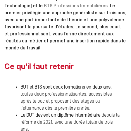
Technologie) et le
BTS Professions Immobilières
. Le
premier privilégie une approche généraliste sur trois ans,
avec une part importante de théorie et une polyvalence
favorisant la poursuite d'études. Le second, plus court
et professionnalisant, vous forme directement aux
réalités du métier et permet une insertion rapide dans le
monde du travail.
Ce qu'il faut retenir
BUT et BTS sont deux formations en deux ans
,
toutes deux professionnalisantes, accessibles
après le bac et proposant des stages ou
l'alternance dès la première année.
Le DUT devient un diplôme intermédiaire
depuis la
réforme de 2021, avec une durée totale de trois
ans.