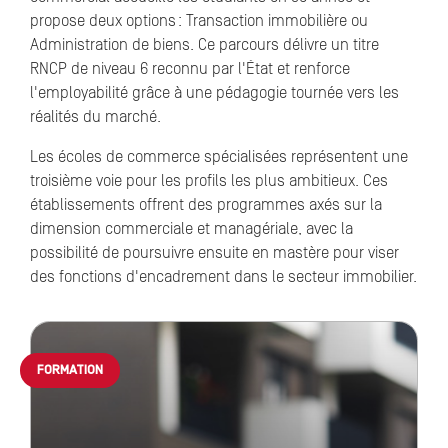
propose deux options : Transaction immobilière ou
Administration de biens. Ce parcours délivre un titre
RNCP de niveau 6 reconnu par l'État et renforce
l'employabilité grâce à une pédagogie tournée vers les
réalités du marché.
Les écoles de commerce spécialisées représentent une
troisième voie pour les profils les plus ambitieux. Ces
établissements offrent des programmes axés sur la
dimension commerciale et managériale, avec la
possibilité de poursuivre ensuite en mastère pour viser
des fonctions d'encadrement dans le secteur immobilier.
FORMATION