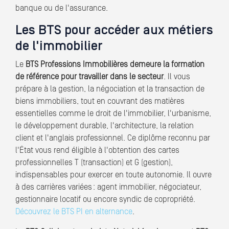
banque ou de l'assurance.
Les BTS pour accéder aux métiers
de l'immobilier
Le
BTS Professions Immobilières demeure la formation
de référence pour travailler dans le secteur
. Il vous
prépare à la gestion, la négociation et la transaction de
biens immobiliers, tout en couvrant des matières
essentielles comme le droit de l'immobilier, l'urbanisme,
le développement durable, l'architecture, la relation
client et l'anglais professionnel. Ce diplôme reconnu par
l'État vous rend éligible à l'obtention des cartes
professionnelles T (transaction) et G (gestion),
indispensables pour exercer en toute autonomie. Il ouvre
à des carrières variées : agent immobilier, négociateur,
gestionnaire locatif ou encore syndic de copropriété.
Découvrez le BTS PI en alternance
.