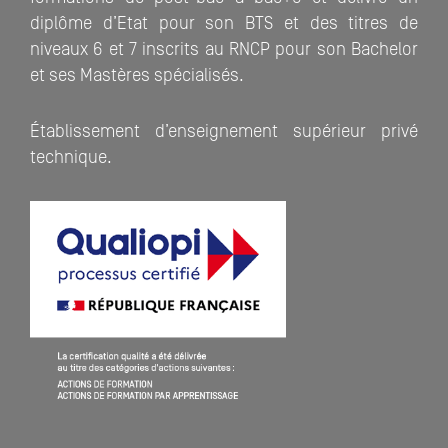
diplôme d’Etat pour son BTS et des titres de
niveaux 6 et 7 inscrits au RNCP pour son Bachelor
et ses Mastères spécialisés.
Établissement d’enseignement supérieur privé
technique.