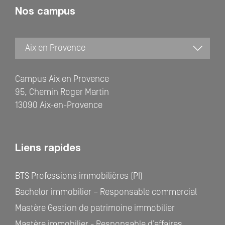
Nos campus
Campus Aix en Provence
95, Chemin Roger Martin
13090 Aix-en-Provence
Liens rapides
BTS Professions immobilières (PI)
Bachelor immobilier – Responsable commercial
Mastère Gestion de patrimoine immobilier
Mastère immobilier - Responsable d’affaires