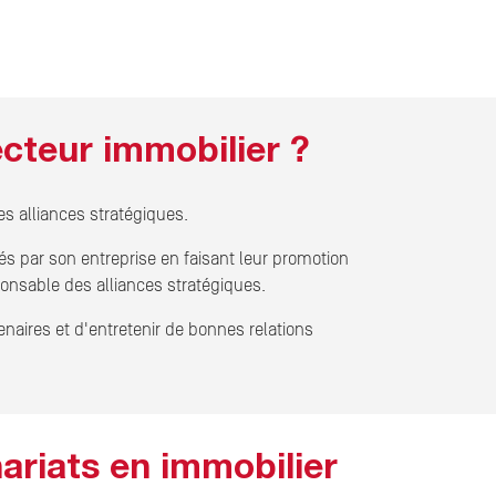
cteur immobilier ?
es alliances stratégiques.
rtés par son entreprise en faisant leur promotion
ponsable des alliances stratégiques.
naires et d'entretenir de bonnes relations
ariats en immobilier