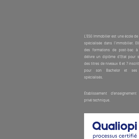
L’ESG Immobilier est une école d
spécialisée dans l’immobilier. E
des formations de post-bac à
délivre un diplôme d’Etat pour 
des titres de niveaux 6 et 7 inscr
pour son Bachelor et ses 
spécialisés.
Établissement d’enseignement 
privé technique.