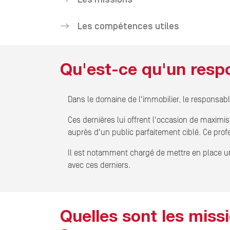
Les compétences utiles
Qu'est-ce qu'un respo
Dans le domaine de l'immobilier, le responsabl
Ces dernières lui offrent l'occasion de maximise
auprès d'un public parfaitement ciblé. Ce prof
Il est notamment chargé de mettre en place une
avec ces derniers.
Quelles sont les miss