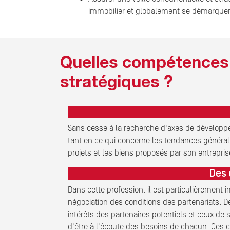
immobilier et globalement se démarquer
Quelles compétences s
stratégiques ?
Sans cesse à la recherche d'axes de développe
tant en ce qui concerne les tendances générales
projets et les biens proposés par son entrepris
Des 
Dans cette profession, il est particulièrement
négociation des conditions des partenariats. 
intérêts des partenaires potentiels et ceux de s
d'être à l'écoute des besoins de chacun. Ces c