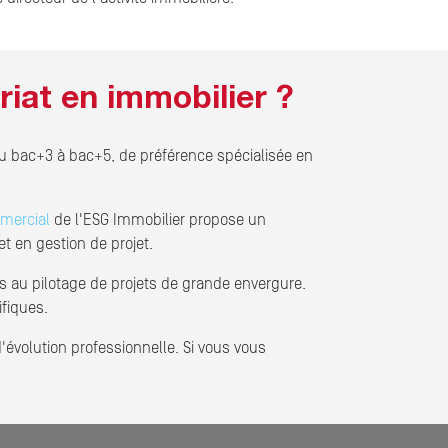
iat en immobilier ?
au bac+3 à bac+5, de préférence spécialisée en
mercial
de l'ESG Immobilier propose un
t en gestion de projet.
 au pilotage de projets de grande envergure.
fiques.
d'évolution professionnelle. Si vous vous