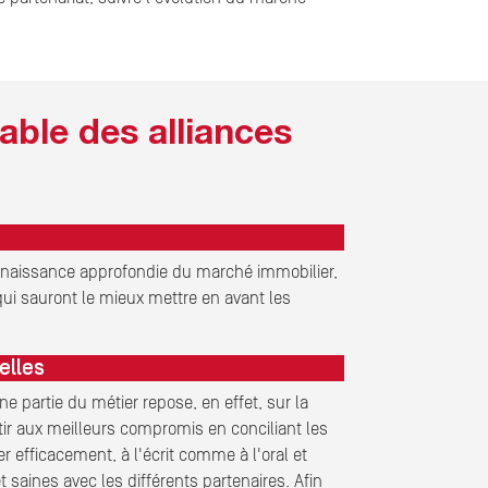
able des alliances
onnaissance approfondie du marché immobilier,
 qui sauront le mieux mettre en avant les
elles
 partie du métier repose, en effet, sur la
ir aux meilleurs compromis en conciliant les
r efficacement, à l'écrit comme à l'oral et
saines avec les différents partenaires. Afin