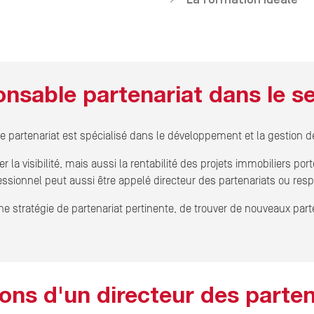
nsable partenariat dans le se
e partenariat est spécialisé dans le développement et la gestion d
r la visibilité, mais aussi la rentabilité des projets immobiliers po
essionnel peut aussi être appelé directeur des partenariats ou res
 stratégie de partenariat pertinente, de trouver de nouveaux parte
ions d'un directeur des parten