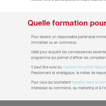
Quelle formation pour
Pour devenir un responsable partenariat immob
immobilier ou en commerce.
Idéal pour acquérir les connaissances essentiel
programme qui permet d'affiner les compétence
Il peut être suivi du
mastère immobilier Respon
Passionnant et stratégique, le métier de resp
Pour ceux qui souhaitent
travailler dans le do
intéressez au commerce, au marketing et à l'imm