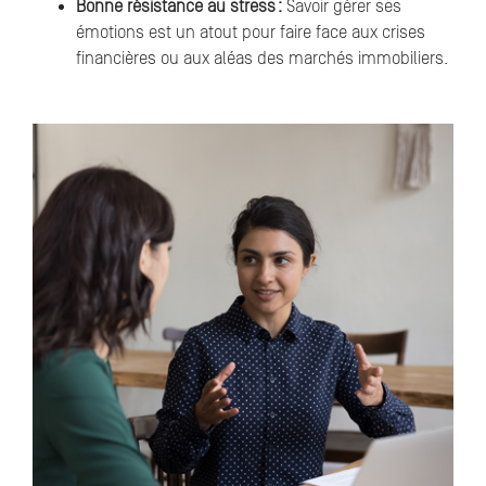
Bonne résistance au stress :
Savoir gérer ses
émotions est un atout pour faire face aux crises
financières ou aux aléas des marchés immobiliers.