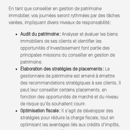
En tant que conseiller en gestion de patrimoine
immobilier, vos journées seront rythmées par des tâches
variées, impliquant divers niveaux de responsabilité :
Audit du patrimoine :
Analyser et évaluer les biens
immobiliers de ses clients et identifier les
opportunités d'investissement font partie des
principales missions du conseiller en gestion de
patrimoine.
Élaboration des stratégies de placements :
Le
gestionnaire de patrimoine est amené à émettre
des recommandations stratégiques à ses clients. Il
peut leur conseiller certains placements, en
fonction des opportunités de marché et du niveau
de risque qu'ils souhaitent courir.
Optimisation fiscale :
Il s'agit de développer des
stratégies pour réduire la charge fiscale, tout en
optimisant les avantages liés aux crédits d'impôts,