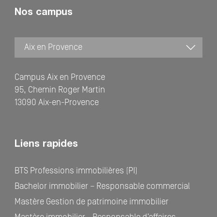
Nos campus
Campus Aix en Provence
95, Chemin Roger Martin
13090 Aix-en-Provence
Liens rapides
BTS Professions immobilières (PI)
Bachelor immobilier – Responsable commercial
Mastère Gestion de patrimoine immobilier