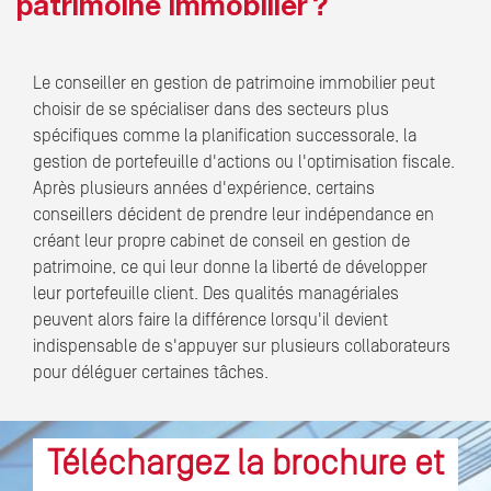
patrimoine immobilier ?
Le conseiller en gestion de patrimoine immobilier peut
choisir de se spécialiser dans des secteurs plus
spécifiques comme la planification successorale, la
gestion de portefeuille d'actions ou l'optimisation fiscale.
Après plusieurs années d'expérience, certains
conseillers décident de prendre leur indépendance en
créant leur propre cabinet de conseil en gestion de
patrimoine, ce qui leur donne la liberté de développer
leur portefeuille client. Des qualités managériales
peuvent alors faire la différence lorsqu'il devient
indispensable de s'appuyer sur plusieurs collaborateurs
pour déléguer certaines tâches.
Téléchargez la brochure et