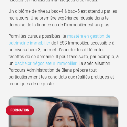
fiscales et financières intrinsèques à ce métier.
Un diplôme de niveau bac+4 à bac+5 est attendu par les
recruteurs. Une première expérience réussie dans le
domaine de la finance ou de l'immobilier est un plus.
Parmi les cursus possibles, le
mastère en gestion de
patrimoine immobilier
de l'ESG Immobilier, accessible à
un niveau bac+3, permet d'aborder les différentes
facettes de ce domaine. Il peut faire suite, par exemple, à
un
bachelor négociateur immobilier
. La spécialisation
Parcours Administration de Biens prépare tout
particulièrement les candidats aux réalités pratiques et
techniques de ce poste.
FORMATION