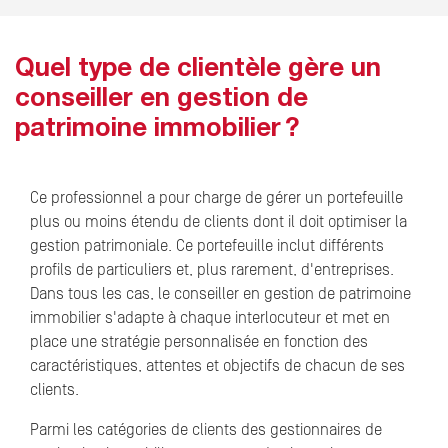
Quel type de clientèle gère un
conseiller en gestion de
patrimoine immobilier ?
Ce professionnel a pour charge de gérer un portefeuille
plus ou moins étendu de clients dont il doit optimiser la
gestion patrimoniale. Ce portefeuille inclut différents
profils de particuliers et, plus rarement, d'entreprises.
Dans tous les cas, le conseiller en gestion de patrimoine
immobilier s'adapte à chaque interlocuteur et met en
place une stratégie personnalisée en fonction des
caractéristiques, attentes et objectifs de chacun de ses
clients.
Parmi les catégories de clients des gestionnaires de