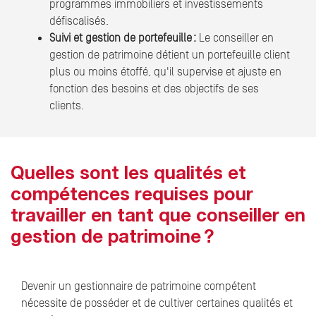
programmes immobiliers et investissements
défiscalisés.
Suivi et gestion de portefeuille :
Le conseiller en
gestion de patrimoine détient un portefeuille client
plus ou moins étoffé, qu'il supervise et ajuste en
fonction des besoins et des objectifs de ses
clients.
Quelles sont les qualités et
compétences requises pour
travailler en tant que conseiller en
gestion de patrimoine ?
Devenir un gestionnaire de patrimoine compétent
nécessite de posséder et de cultiver certaines qualités et