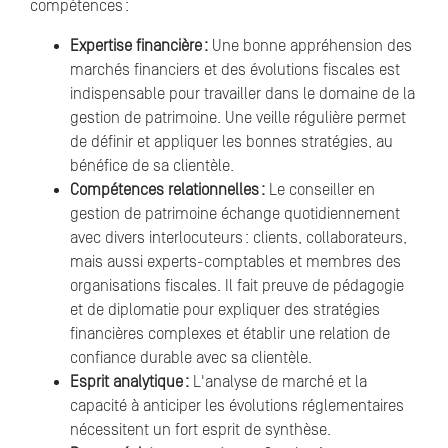
compétences :
Expertise financière :
Une bonne appréhension des
marchés financiers et des évolutions fiscales est
indispensable pour travailler dans le domaine de la
gestion de patrimoine. Une veille régulière permet
de définir et appliquer les bonnes stratégies, au
bénéfice de sa clientèle.
Compétences relationnelles :
Le conseiller en
gestion de patrimoine échange quotidiennement
avec divers interlocuteurs : clients, collaborateurs,
mais aussi experts-comptables et membres des
organisations fiscales. Il fait preuve de pédagogie
et de diplomatie pour expliquer des stratégies
financières complexes et établir une relation de
confiance durable avec sa clientèle.
Esprit analytique :
L'analyse de marché et la
capacité à anticiper les évolutions réglementaires
nécessitent un fort esprit de synthèse.