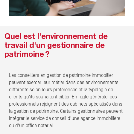
Quel est l'environnement de
travail d'un gestionnaire de
patrimoine ?
Les conseillers en gestion de patrimoine immobilier
peuvent exercer leur métier dans des environnements
différents selon leurs préférences et la typologie de
clients qu'ils souhaitent cibler. En règle générale, ces
professionnels rejoignent des cabinets spécialisés dans
la gestion de patrimoine. Certains gestionnaires peuvent
intégrer le service de conseil d'une agence immobilière
ou d'un office notarial.