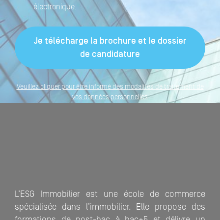
électronique.
Veuillez cliquer pour être informé des modalités de traitement de
vos données personnelles
L’ESG Immobilier est une école de commerce
spécialisée dans l’immobilier. Elle propose des
formations de post-bac à bac+5 et délivre un