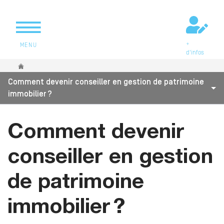
+
MENU
d'infos
Vous êtes ici
Comment devenir conseiller en gestion de patrimoine
immobilier ?
Comment devenir
conseiller en gestion
de patrimoine
immobilier ?