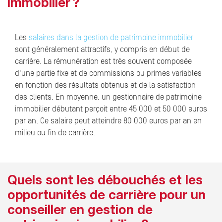
immobilier ?
Les
salaires dans la gestion de patrimoine immobilier
sont généralement attractifs, y compris en début de
carrière. La rémunération est très souvent composée
d'une partie fixe et de commissions ou primes variables
en fonction des résultats obtenus et de la satisfaction
des clients. En moyenne, un gestionnaire de patrimoine
immobilier débutant perçoit entre 45 000 et 50 000 euros
par an. Ce salaire peut atteindre 80 000 euros par an en
milieu ou fin de carrière.
Quels sont les débouchés et les
opportunités de carrière pour un
conseiller en gestion de