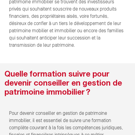
patrimoine immobilier se trouvent des investisseurs
privés qui souhaitent souscrire de nouveaux produits
financiers, des propriétaires aisés, voire fortunés,
désireux de confier à un tiers le développement de leur
patrimoine mobilier et immobilier ou encore des familles
qui souhaitent anticiper leur succession et la
transmission de leur patrimoine.
Quelle formation suivre pour
devenir conseiller en gestion de
patrimoine immobilier ?
Pour devenir conseiller en gestion de patrimoine
immobilier, il est essentiel de suivre une formation
complète couvrant à la fois les compétences juridiques,