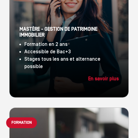
MASTÈRE - GESTION DE PATRIMOINE
IMMOBILIER
Formation en 2 ans
Accessible de Bac+3
Stages tous les ans et alternance
possible
En savoir plus
FORMATION