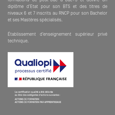
diplôme d’Etat pour son BTS et des titres de
niveaux 6 et 7 inscrits au RNCP pour son Bachelor
et ses Mastères spécialisés.
Établissement d’enseignement supérieur privé
technique.