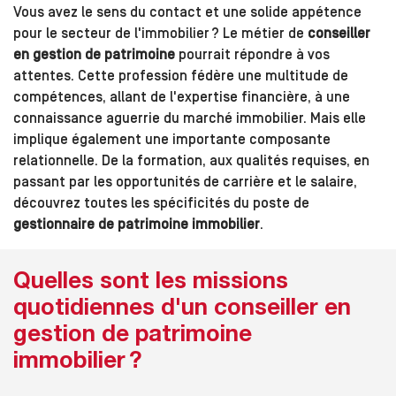
Vous avez le sens du contact et une solide appétence
pour le secteur de l'immobilier ? Le métier de
conseiller
en gestion de patrimoine
pourrait répondre à vos
attentes. Cette profession fédère une multitude de
compétences, allant de l'expertise financière, à une
connaissance aguerrie du marché immobilier. Mais elle
implique également une importante composante
relationnelle. De la formation, aux qualités requises, en
passant par les opportunités de carrière et le salaire,
découvrez toutes les spécificités du poste de
gestionnaire de patrimoine immobilier
.
Quelles sont les missions
quotidiennes d'un conseiller en
gestion de patrimoine
immobilier ?