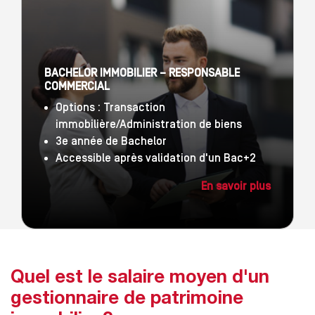
BACHELOR IMMOBILIER – RESPONSABLE
COMMERCIAL
Options : Transaction
immobilière/Administration de biens
3e année de Bachelor
Accessible après validation d'un Bac+2
En savoir plus
Quel est le salaire moyen d'un
gestionnaire de patrimoine