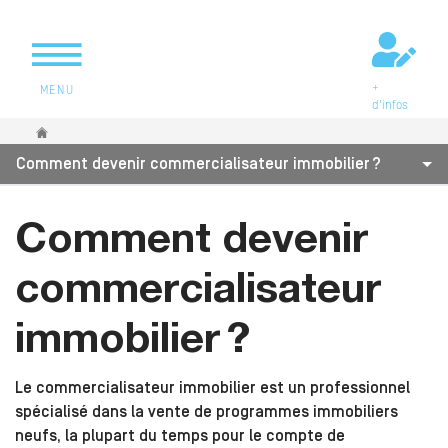
+
MENU
d'infos
Vous êtes ici
Comment devenir commercialisateur immobilier ?
Comment devenir
commercialisateur
immobilier ?
Le commercialisateur immobilier est un professionnel
spécialisé dans la vente de programmes immobiliers
neufs, la plupart du temps pour le compte de