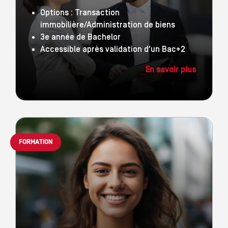
Options : Transaction
immobilière/Administration de biens
3e année de Bachelor
Accessible après validation d'un Bac+2
En savoir plus
FORMATION