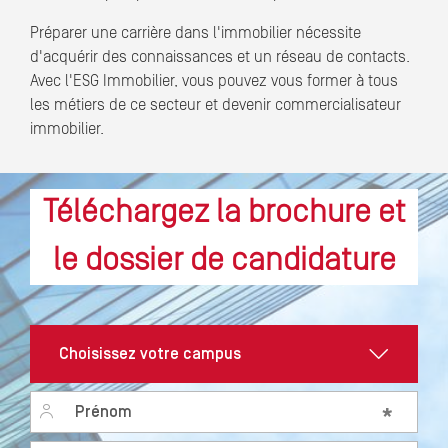
Préparer une carrière dans l'immobilier nécessite
d'acquérir des connaissances et un réseau de contacts.
Avec l'ESG Immobilier, vous pouvez vous former à tous
les métiers de ce secteur et devenir commercialisateur
immobilier.
Téléchargez la brochure et
le dossier de candidature
Prénom
*