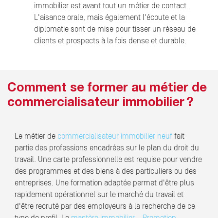
immobilier est avant tout un métier de contact.
L'aisance orale, mais également l'écoute et la
diplomatie sont de mise pour tisser un réseau de
clients et prospects à la fois dense et durable.
Comment se former au métier de
commercialisateur immobilier ?
Le métier de
commercialisateur immobilier neuf
fait
partie des professions encadrées sur le plan du droit du
travail. Une carte professionnelle est requise pour vendre
des programmes et des biens à des particuliers ou des
entreprises. Une formation adaptée permet d'être plus
rapidement opérationnel sur le marché du travail et
d'être recruté par des employeurs à la recherche de ce