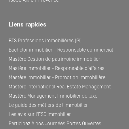
13090 Aix-en-Provence
Liens rapides
BTS Professions immobilières (PI)
Bachelor immobilier – Responsable commercial
Mastère Gestion de patrimoine immobilier
Mastère immobilier - Responsable d’affaires
Mastère Immobilier - Promotion Immobilière
Mastère International Real Estate Management
Mastère Management Immobilier de luxe
Le guide des métiers de l'immobilier
Les avis sur l'ESG Immobilier
Participez à nos Journées Portes Ouvertes