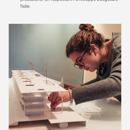
fixée.