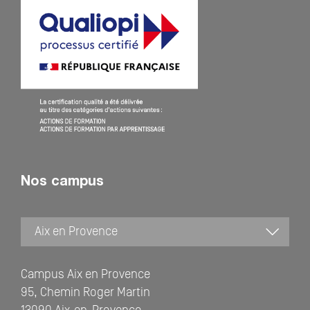
Nos campus
Campus Aix en Provence
95, Chemin Roger Martin