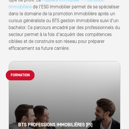
type de profil. Le
mastère immobilier – Promotion
Immobilière
de l'ESG Immobilier permet de se spécialiser
dans le domaine de la promotion immobilière après un
cursus généraliste ou BTS gestion immobilière suivi d'un
bachelor. Ce parcours encadré par des professionnels du
secteur permet à la fois d'acquérir des compétences
ciblées et de construire son réseau pour préparer
efficacement sa future carrière.
FORMATION
BTS PROFESSIONS IMMOBILIÈRES (PI)