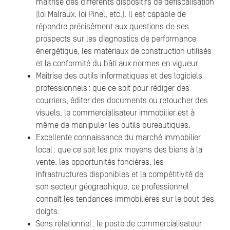
maîtrise des différents dispositifs de défiscalisation
(loi Malraux, loi Pinel, etc.). Il est capable de
répondre précisément aux questions de ses
prospects sur les diagnostics de performance
énergétique, les matériaux de construction utilisés
et la conformité du bâti aux normes en vigueur.
Maîtrise des outils informatiques et des logiciels
professionnels : que ce soit pour rédiger des
courriers, éditer des documents ou retoucher des
visuels, le commercialisateur immobilier est à
même de manipuler les outils bureautiques.
Excellente connaissance du marché immobilier
local : que ce soit les prix moyens des biens à la
vente, les opportunités foncières, les
infrastructures disponibles et la compétitivité de
son secteur géographique, ce professionnel
connaît les tendances immobilières sur le bout des
doigts.
Sens relationnel : le poste de commercialisateur