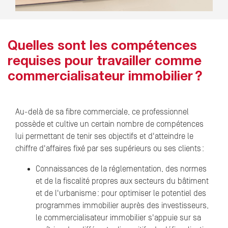
Quelles sont les compétences
requises pour travailler comme
commercialisateur immobilier ?
Au-delà de sa fibre commerciale, ce professionnel
possède et cultive un certain nombre de compétences
lui permettant de tenir ses objectifs et d'atteindre le
chiffre d'affaires fixé par ses supérieurs ou ses clients :
Connaissances de la réglementation, des normes
et de la fiscalité propres aux secteurs du bâtiment
et de l'urbanisme : pour optimiser le potentiel des
programmes immobilier auprès des investisseurs,
le commercialisateur immobilier s'appuie sur sa