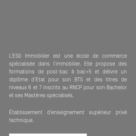
L’ESG Immobilier est une école de commerce
spécialisée dans l’immobilier. Elle propose des
formations de post-bac à bac+5 et délivre un
diplôme d’Etat pour son BTS et des titres de
niveaux 6 et 7 inscrits au RNCP pour son Bachelor
et ses Mastères spécialisés.
Établissement d’enseignement supérieur privé
technique.