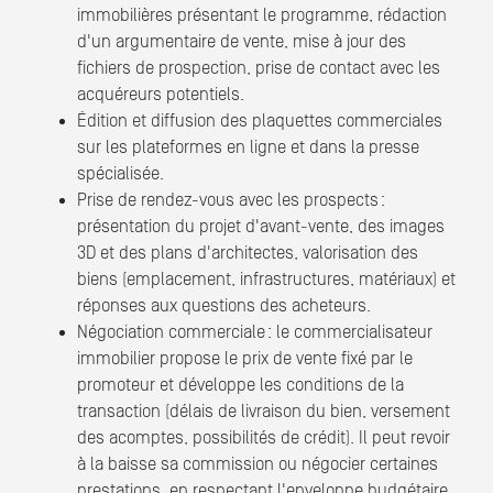
immobilières présentant le programme, rédaction
d'un argumentaire de vente, mise à jour des
fichiers de prospection, prise de contact avec les
acquéreurs potentiels.
Édition et diffusion des plaquettes commerciales
sur les plateformes en ligne et dans la presse
spécialisée.
Prise de rendez-vous avec les prospects :
présentation du projet d'avant-vente, des images
3D et des plans d'architectes, valorisation des
biens (emplacement, infrastructures, matériaux) et
réponses aux questions des acheteurs.
Négociation commerciale : le commercialisateur
immobilier propose le prix de vente fixé par le
promoteur et développe les conditions de la
transaction (délais de livraison du bien, versement
des acomptes, possibilités de crédit). Il peut revoir
à la baisse sa commission ou négocier certaines
prestations, en respectant l'enveloppe budgétaire