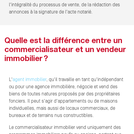
l'intégralité du processus de vente, de la rédaction des
annonces à la signature de l'acte notarié.
Quelle est la différence entre un
commercialisateur et un vendeur
immobilier ?
L'
agent immobilier
, qu'il travaille en tant qu'indépendant
ou pour une agence immobilière, négocie et vend des
biens de toutes natures proposés par des propriétaires
fonciers. Il peut s'agir d'appartements ou de maisons
individuelles, mais aussi de locaux commerciaux, de
bureaux et de terrains nus constructibles.
Le commercialisateur immobilier vend uniquement des