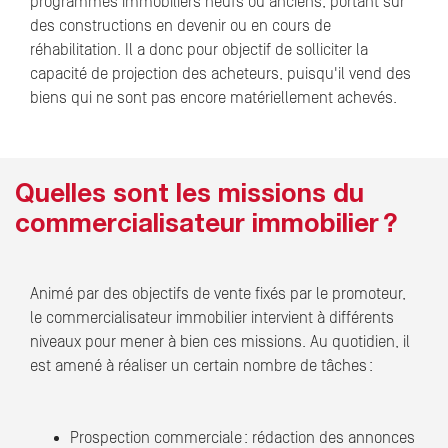
programmes immobiliers neufs ou anciens, portant sur
des constructions en devenir ou en cours de
réhabilitation. Il a donc pour objectif de solliciter la
capacité de projection des acheteurs, puisqu'il vend des
biens qui ne sont pas encore matériellement achevés.
Quelles sont les missions du
commercialisateur immobilier ?
Animé par des objectifs de vente fixés par le promoteur,
le commercialisateur immobilier intervient à différents
niveaux pour mener à bien ces missions. Au quotidien, il
est amené à réaliser un certain nombre de tâches :
Prospection commerciale : rédaction des annonces