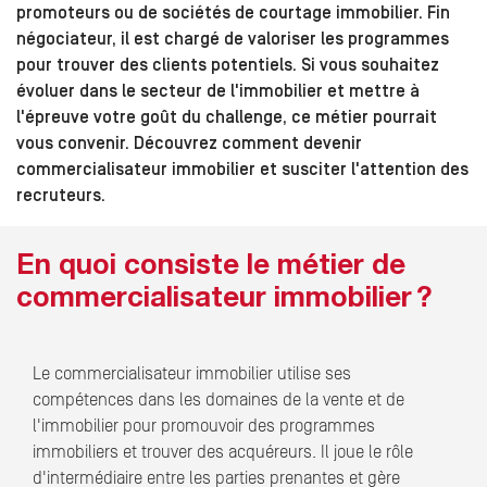
promoteurs ou de sociétés de courtage immobilier. Fin
négociateur, il est chargé de valoriser les programmes
pour trouver des clients potentiels. Si vous souhaitez
évoluer dans le secteur de l'immobilier et mettre à
l'épreuve votre goût du challenge, ce métier pourrait
vous convenir. Découvrez comment devenir
commercialisateur immobilier et susciter l'attention des
recruteurs.
En quoi consiste le métier de
commercialisateur immobilier ?
Le commercialisateur immobilier utilise ses
compétences dans les domaines de la vente et de
l'immobilier pour promouvoir des programmes
immobiliers et trouver des acquéreurs. Il joue le rôle
d'intermédiaire entre les parties prenantes et gère