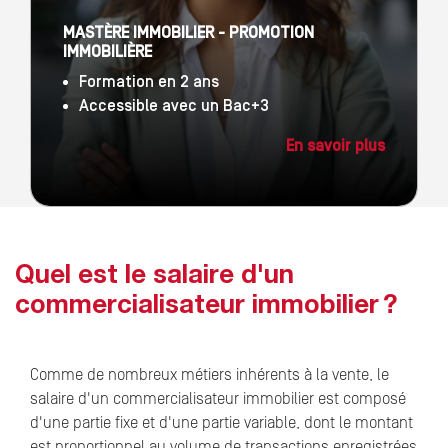
MASTÈRE IMMOBILIER - PROMOTION
IMMOBILIÈRE
Formation en 2 ans
Accessible avec un Bac+3
En savoir plus
Quel est le salaire d'un
commercialisateur immobilier ?
Comme de nombreux métiers inhérents à la vente, le
salaire d'un commercialisateur immobilier est composé
d'une partie fixe et d'une partie variable, dont le montant
est proportionnel au volume de transactions enregistrées