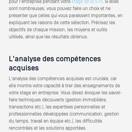
pour l'entreprise pendant votre
stage de BTS PI
. Si elles
sont nombreuses, vous pouvez faire un choix et ne
présenter que celles qui vous paraissent importantes, en
expliquant les raisons de cette sélection. Précisez les
objectifs de chaque mission, les moyens et outils
utilisés, ainsi que les résultats obtenus.
L'analyse des compétences
acquises
L'analyse des compétences acquises est cruciale, car
elle montre votre capacité à tirer des enseignements de
votre stage en entreprise. Vous devez évoquer les savoir-
faire techniques découverts (gestion immobilière,
transactions etc.), les expertises personnelles et
professionnelles développées (communication, gestion
du temps, travail en équipe etc.), les difficultés
rencontrées et les solutions apportées.