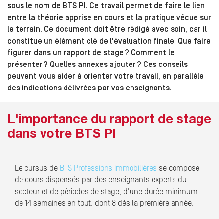
sous le nom de BTS PI. Ce travail permet de faire le lien
entre la théorie apprise en cours et la pratique vécue sur
le terrain. Ce document doit être rédigé avec soin, car il
constitue un élément clé de l'évaluation finale. Que faire
figurer dans un rapport de stage ? Comment le
présenter ? Quelles annexes ajouter ? Ces conseils
peuvent vous aider à orienter votre travail, en parallèle
des indications délivrées par vos enseignants.
L'importance du rapport de stage
dans votre BTS PI
Le cursus de
BTS Professions immobilières
se compose
de cours dispensés par des enseignants experts du
secteur et de périodes de stage, d'une durée minimum
de 14 semaines en tout, dont 8 dès la première année.