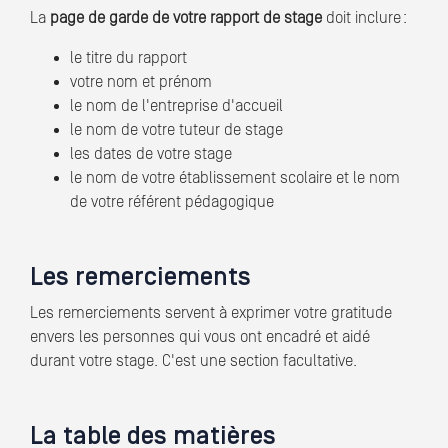
La
page de garde de votre rapport de stage
doit inclure :
le titre du rapport
votre nom et prénom
le nom de l'entreprise d'accueil
le nom de votre tuteur de stage
les dates de votre stage
le nom de votre établissement scolaire et le nom
de votre référent pédagogique
Les remerciements
Les remerciements servent à exprimer votre gratitude
envers les personnes qui vous ont encadré et aidé
durant votre stage. C'est une section facultative.
La table des matières