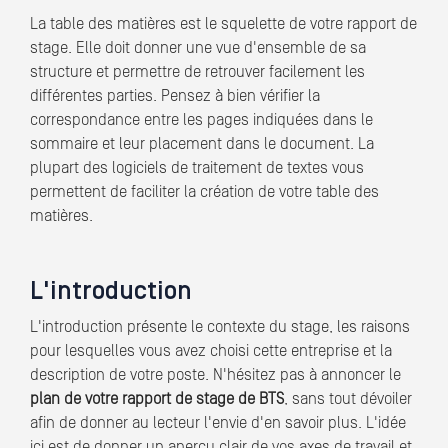
La table des matières est le squelette de votre rapport de
stage. Elle doit donner une vue d'ensemble de sa
structure et permettre de retrouver facilement les
différentes parties. Pensez à bien vérifier la
correspondance entre les pages indiquées dans le
sommaire et leur placement dans le document. La
plupart des logiciels de traitement de textes vous
permettent de faciliter la création de votre table des
matières.
L'introduction
L'introduction présente le contexte du stage, les raisons
pour lesquelles vous avez choisi cette entreprise et la
description de votre poste. N'hésitez pas à annoncer le
plan de votre rapport de stage de BTS
, sans tout dévoiler
afin de donner au lecteur l'envie d'en savoir plus. L'idée
ici est de donner un aperçu clair de vos axes de travail et