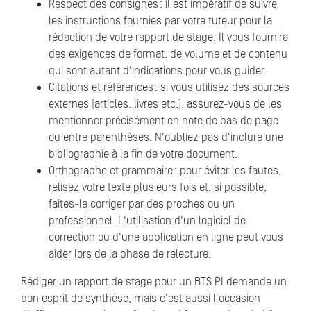
Respect des consignes : il est impératif de suivre
les instructions fournies par votre tuteur pour la
rédaction de votre rapport de stage. Il vous fournira
des exigences de format, de volume et de contenu
qui sont autant d'indications pour vous guider.
Citations et références : si vous utilisez des sources
externes (articles, livres etc.), assurez-vous de les
mentionner précisément en note de bas de page
ou entre parenthèses. N'oubliez pas d'inclure une
bibliographie à la fin de votre document.
Orthographe et grammaire : pour éviter les fautes,
relisez votre texte plusieurs fois et, si possible,
faites-le corriger par des proches ou un
professionnel. L'utilisation d'un logiciel de
correction ou d'une application en ligne peut vous
aider lors de la phase de relecture.
Rédiger un rapport de stage pour un BTS PI demande un
bon esprit de synthèse, mais c'est aussi l'occasion