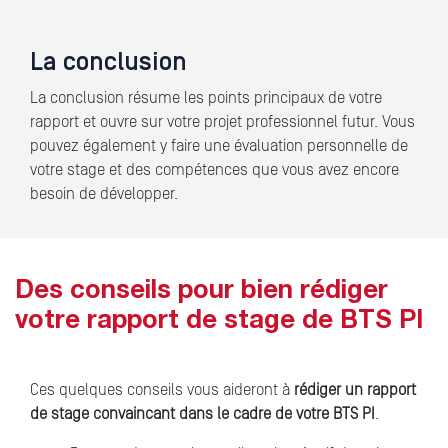
La conclusion
La conclusion résume les points principaux de votre
rapport et ouvre sur votre projet professionnel futur. Vous
pouvez également y faire une évaluation personnelle de
votre stage et des compétences que vous avez encore
besoin de développer.
Des conseils pour bien rédiger
votre rapport de stage de BTS PI
Ces quelques conseils vous aideront à
rédiger un rapport
de stage convaincant dans le cadre de votre BTS PI
.