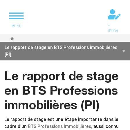
+
MENU
d'infos
Vous êtes ici
Le rapport de stage en BTS Professions immobilières
(PI)
Le rapport de stage
en BTS Professions
immobilières (PI)
Le rapport de stage est une étape importante dans le
cadre d'un
BTS Professions immobilières
, aussi connu