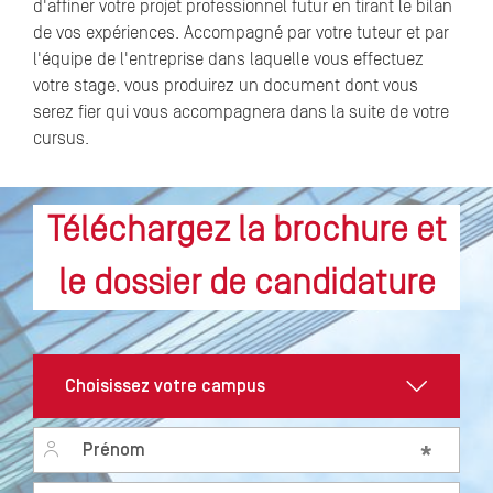
d'affiner votre projet professionnel futur en tirant le bilan
de vos expériences. Accompagné par votre tuteur et par
l'équipe de l'entreprise dans laquelle vous effectuez
votre stage, vous produirez un document dont vous
serez fier qui vous accompagnera dans la suite de votre
cursus.
Téléchargez la brochure et
le dossier de candidature
Prénom
*