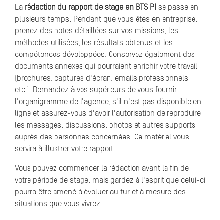
La
rédaction du rapport de stage en BTS PI
se passe en
plusieurs temps. Pendant que vous êtes en entreprise,
prenez des notes détaillées sur vos missions, les
méthodes utilisées, les résultats obtenus et les
compétences développées. Conservez également des
documents annexes qui pourraient enrichir votre travail
(brochures, captures d'écran, emails professionnels
etc.). Demandez à vos supérieurs de vous fournir
l'organigramme de l'agence, s'il n'est pas disponible en
ligne et assurez-vous d'avoir l'autorisation de reproduire
les messages, discussions, photos et autres supports
auprès des personnes concernées. Ce matériel vous
servira à illustrer votre rapport.
Vous pouvez commencer la rédaction avant la fin de
votre période de stage, mais gardez à l'esprit que celui-ci
pourra être amené à évoluer au fur et à mesure des
situations que vous vivrez.