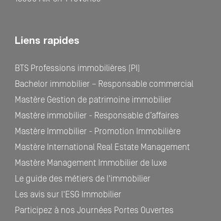
Liens rapides
BTS Professions immobilières (PI)
Bachelor immobilier – Responsable commercial
Mastère Gestion de patrimoine immobilier
Mastère immobilier - Responsable d’affaires
Mastère Immobilier - Promotion Immobilière
Mastère International Real Estate Management
Mastère Management Immobilier de luxe
Le guide des métiers de l'immobilier
Les avis sur l'ESG Immobilier
Participez à nos Journées Portes Ouvertes