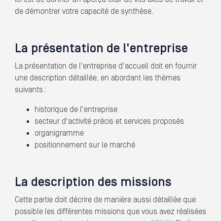
de démontrer votre capacité de synthèse.
La présentation de l'entreprise
La présentation de l'entreprise d'accueil doit en fournir
une description détaillée, en abordant les thèmes
suivants :
historique de l'entreprise
secteur d'activité précis et services proposés
organigramme
positionnement sur le marché
La description des missions
Cette partie doit décrire de manière aussi détaillée que
possible les différentes missions que vous avez réalisées