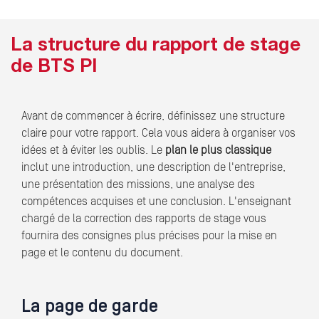
La structure du rapport de stage
de BTS PI
Avant de commencer à écrire, définissez une structure
claire pour votre rapport. Cela vous aidera à organiser vos
idées et à éviter les oublis. Le
plan le plus classique
inclut une introduction, une description de l'entreprise,
une présentation des missions, une analyse des
compétences acquises et une conclusion. L'enseignant
chargé de la correction des rapports de stage vous
fournira des consignes plus précises pour la mise en
page et le contenu du document.
La page de garde