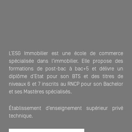
L’ESG Immobilier est une école de commerce
spécialisée dans l’immobilier. Elle propose des
formations de post-bac à bac+5 et délivre un
diplôme d’Etat pour son BTS et des titres de
niveaux 6 et 7 inscrits au RNCP pour son Bachelor
et ses Mastères spécialisés.
Établissement d’enseignement supérieur privé
technique.