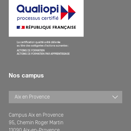
Nos campus
Campus Aix en Provence
95, Chemin Roger Martin
13090 Aix-en-Provence