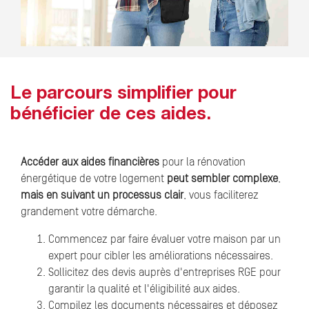
Le parcours simplifier pour
bénéficier de ces aides.
Accéder aux aides financières
pour la rénovation
énergétique de votre logement
peut sembler complexe
,
mais
en suivant un processus clair
, vous faciliterez
grandement votre démarche.
Commencez par faire évaluer votre maison par un
expert pour cibler les améliorations nécessaires.
Sollicitez des devis auprès d'entreprises RGE pour
garantir la qualité et l'éligibilité aux aides.
Compilez les documents nécessaires et déposez