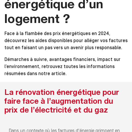
énergétique d’un
logement ?
Face à la flambée des prix énergétiques en 2024,
découvrez les aides disponibles pour alléger vos factures
tout en faisant un pas vers un avenir plus responsable.
Démarches à suivre, avantages financiers, impact sur
l’environnement, retrouvez toutes les informations
résumées dans notre article.
La rénovation énergétique pour
faire face à l’augmentation du
prix de l’électricité et du gaz
Dans un contexte où les factures d'énergie grimpent en