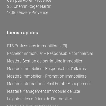
Campus Aix en Provence
95, Chemin Roger Martin
13090 Aix-en-Provence
Liens rapides
BTS Professions immobilières (PI)
Bachelor immobilier – Responsable commercial
Mastère Gestion de patrimoine immobilier
Mastère immobilier - Responsable d’affaires
Mastère Immobilier - Promotion Immobilière
Mastère International Real Estate Management
Mastère Management Immobilier de luxe
Le guide des métiers de l'immobilier