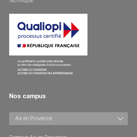
technique.
Nos campus