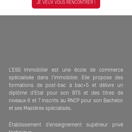
JE VEUX VOUS RENCONTRER !
L’ESG Immobilier est une école de commerce
spécialisée dans l’immobilier. Elle propose des
formations de post-bac à bac+5 et délivre un
diplôme d’Etat pour son BTS et des titres de
niveaux 6 et 7 inscrits au RNCP pour son Bachelor
et ses Mastères spécialisés.
Établissement d’enseignement supérieur privé