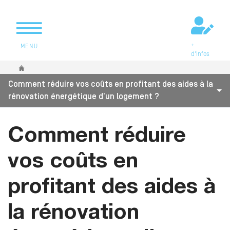
+
MENU
d'infos
Vous êtes ici
Comment réduire vos coûts en profitant des aides à la
rénovation énergétique d’un logement ?
Comment réduire
vos coûts en
profitant des aides à
la rénovation