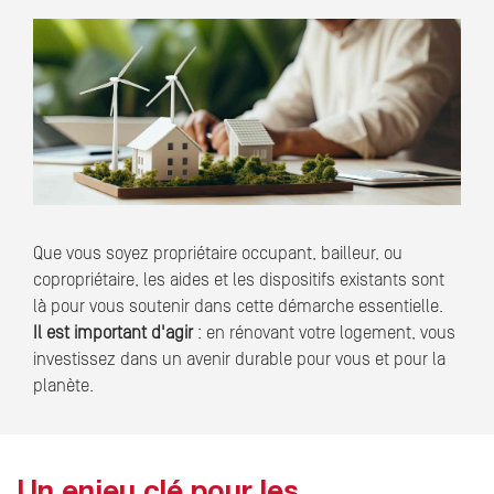
Que vous soyez propriétaire occupant, bailleur, ou
copropriétaire, les aides et les dispositifs existants sont
là pour vous soutenir dans cette démarche essentielle.
Il est important d'agir
: en rénovant votre logement, vous
investissez dans un avenir durable pour vous et pour la
planète.