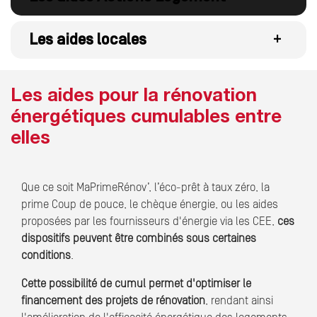
Les aides locales
+
Les aides pour la rénovation
énergétiques cumulables entre
elles
Que ce soit MaPrimeRénov’, l’éco-prêt à taux zéro, la
prime Coup de pouce, le chèque énergie, ou les aides
proposées par les fournisseurs d'énergie via les CEE,
ces
dispositifs peuvent être combinés sous certaines
conditions
.
Cette possibilité de cumul permet d'optimiser le
financement des projets de rénovation
, rendant ainsi