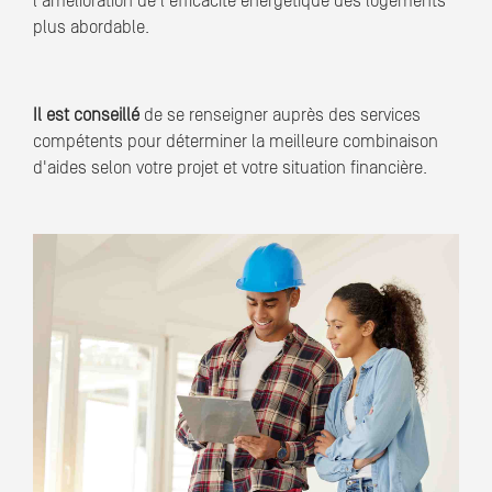
l'amélioration de l'efficacité énergétique des logements
plus abordable.
Il est conseillé
de se renseigner auprès des services
compétents pour déterminer la meilleure combinaison
d'aides selon votre projet et votre situation financière.