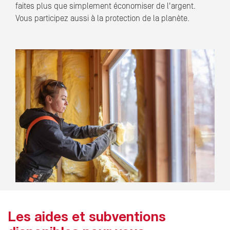
faites plus que simplement économiser de l'argent.
Vous participez aussi à la protection de la planète.
Les aides et subventions