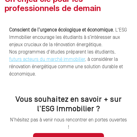
Un enjeu clé pour les
professionnels de demain
Conscient de l’urgence écologique et économique
, L'ESG
Immobilier encourage les étudiants à s’intéresser aux
enjeux cruciaux de la rénovation énergétique.
Nos programmes d'études préparent les étudiants,
futurs acteurs du marché immobilier
, à considérer la
rénovation énergétique comme une solution durable et
économique.
Vous souhaitez en savoir + sur
l’ESG Immobilier ?
N’hésitez pas à venir nous rencontrer en portes ouvertes
!