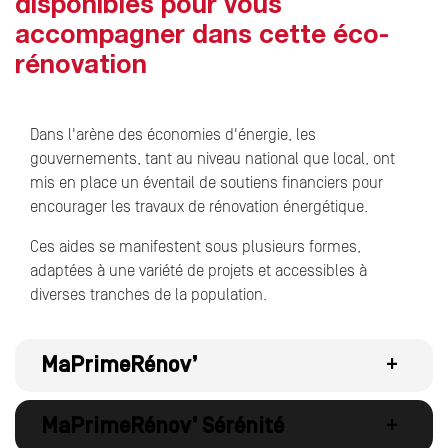
disponibles pour vous
accompagner dans cette éco-
rénovation
Dans l'arène des économies d'énergie, les
gouvernements, tant au niveau national que local, ont
mis en place un éventail de soutiens financiers pour
encourager les travaux de rénovation énergétique.
Ces aides se manifestent sous plusieurs formes,
adaptées à une variété de projets et accessibles à
diverses tranches de la population.
MaPrimeRénov’
+
MaPrimeRénov’ Sérénité
+