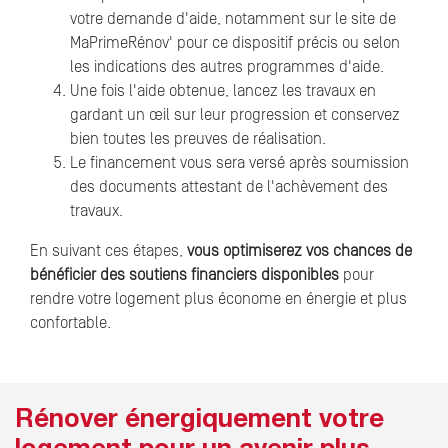
votre demande d'aide, notamment sur le site de
MaPrimeRénov' pour ce dispositif précis ou selon
les indications des autres programmes d'aide.
Une fois l'aide obtenue, lancez les travaux en
gardant un œil sur leur progression et conservez
bien toutes les preuves de réalisation.
Le financement vous sera versé après soumission
des documents attestant de l'achèvement des
travaux.
En suivant ces étapes,
vous optimiserez vos chances de
bénéficier des soutiens financiers disponibles
pour
rendre votre logement plus économe en énergie et plus
confortable.
Rénover énergiquement votre