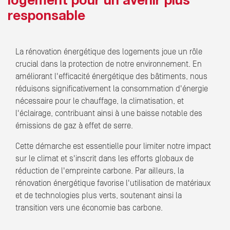
logement pour un avenir plus
responsable
La rénovation énergétique des logements joue un rôle
crucial dans la protection de notre environnement. En
améliorant l'efficacité énergétique des bâtiments, nous
réduisons significativement la consommation d'énergie
nécessaire pour le chauffage, la climatisation, et
l'éclairage, contribuant ainsi à une baisse notable des
émissions de gaz à effet de serre.
Cette démarche est essentielle pour limiter notre impact
sur le climat et s'inscrit dans les efforts globaux de
réduction de l'empreinte carbone. Par ailleurs, la
rénovation énergétique favorise l'utilisation de matériaux
et de technologies plus verts, soutenant ainsi la
transition vers une économie bas carbone.