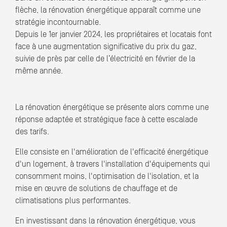
flèche, la rénovation énergétique apparaît comme une
stratégie incontournable.
Depuis le 1er janvier 2024, les propriétaires et locatais font
face à une augmentation significative du prix du gaz,
suivie de près par celle de l’électricité en février de la
même année.
La rénovation énergétique se présente alors comme une
réponse adaptée et stratégique face à cette escalade
des tarifs.
Elle consiste en l'amélioration de l'efficacité énergétique
d'un logement, à travers l'installation d'équipements qui
consomment moins, l'optimisation de l'isolation, et la
mise en œuvre de solutions de chauffage et de
climatisations plus performantes.
En investissant dans la rénovation énergétique, vous