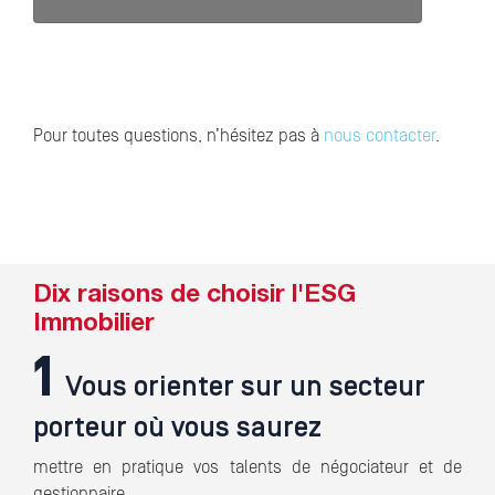
Pour toutes questions, n’hésitez pas à
nous contacter
.
Dix raisons de choisir l'ESG
Immobilier
1
Vous orienter sur un secteur
porteur où vous saurez
mettre en pratique vos talents de négociateur et de
gestionnaire