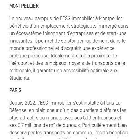
MONTPELLIER
Le nouveau campus de l’ESG Immobilier à Montpellier
bénéficie d’un emplacement stratégique. Immergé dans
un écosystème foisonnant d’entreprises et de start-ups
innovantes, il permet de se plonger rapidement dans le
monde professionnel et d’acquérir une expérience
pratique précieuse. Idéalement situé à proximité de
l’aéroport et des principaux moyens de transports de la
métropole, il garantit une accessibilité optimale aux
étudiants.
PARIS
Depuis 2022, l’ESG Immobilier s’est installé à Paris La
Défense, en plein coeur d’un des quartiers d’affaires les
plus attractifs au monde, avec ses 500 entreprises et
ses 3,7 millions de m² de bureaux. Particulièrement bien
desservi par les transports en commun, l’école bénéficie