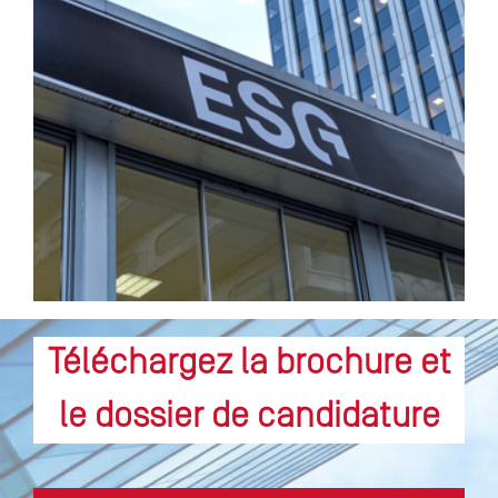
Téléchargez la brochure et
le dossier de candidature