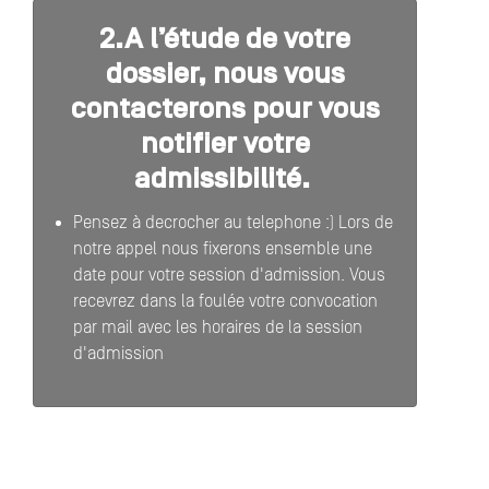
2.A l’étude de votre
dossier, nous vous
contacterons pour vous
notifier votre
admissibilité.
Pensez à decrocher au telephone :) Lors de
notre appel nous fixerons ensemble une
date pour votre session d'admission. Vous
recevrez dans la foulée votre convocation
par mail avec les horaires de la session
d'admission