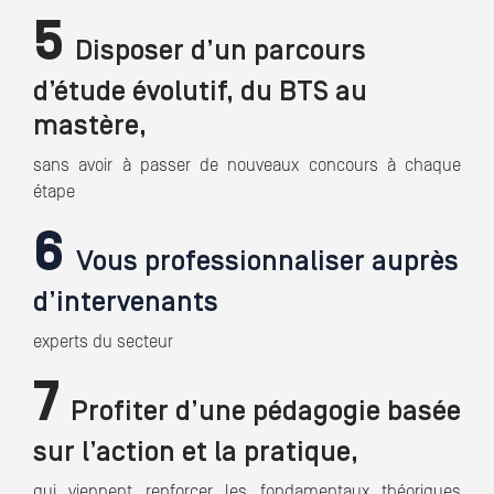
5
Disposer d’un parcours
d’étude évolutif, du BTS au
mastère,
sans avoir à passer de nouveaux concours à chaque
étape
6
Vous professionnaliser auprès
d’intervenants
experts du secteur
7
Profiter d’une pédagogie basée
sur l’action et la pratique,
qui viennent renforcer les fondamentaux théoriques