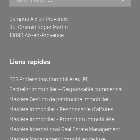
Campus Aix en Provence
95, Chemin Roger Martin
13090 Aix-en-Provence
Liens rapides
BTS Professions immobilières (PI)
Bachelor immobilier – Responsable commercial
Mastère Gestion de patrimoine immobilier
Mastère immobilier - Responsable d’affaires
Mastère Immobilier - Promotion Immobilière
Mastère International Real Estate Management
Mastère Management Immobilier de luxe