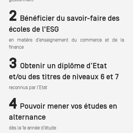
2
Bénéficier du savoir-faire des
écoles de l'ESG
en matière d’enseignement du commerce et de la
finance
3
Obtenir un diplôme d’Etat
et/ou des titres de niveaux 6 et 7
reconnus par l’Etat
4
Pouvoir mener vos études en
alternance
dès la 1e année d’étude