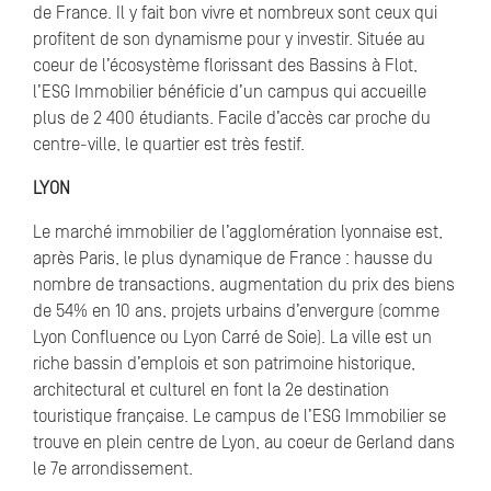
de France. Il y fait bon vivre et nombreux sont ceux qui
profitent de son dynamisme pour y investir. Située au
coeur de l’écosystème florissant des Bassins à Flot,
l’ESG Immobilier bénéficie d’un campus qui accueille
plus de 2 400 étudiants. Facile d’accès car proche du
centre-ville, le quartier est très festif.
LYON
Le marché immobilier de l’agglomération lyonnaise est,
après Paris, le plus dynamique de France : hausse du
nombre de transactions, augmentation du prix des biens
de 54% en 10 ans, projets urbains d’envergure (comme
Lyon Confluence ou Lyon Carré de Soie). La ville est un
riche bassin d’emplois et son patrimoine historique,
architectural et culturel en font la 2e destination
touristique française. Le campus de l’ESG Immobilier se
trouve en plein centre de Lyon, au coeur de Gerland dans
le 7e arrondissement.