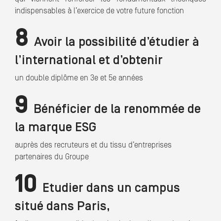
indispensables à l’exercice de votre future fonction
8
Avoir la possibilité d’étudier à
l’international et d’obtenir
un double diplôme en 3e et 5e années
9
Bénéficier de la renommée de
la marque ESG
auprès des recruteurs et du tissu d’entreprises
partenaires du Groupe
10
Etudier dans un campus
situé dans Paris,