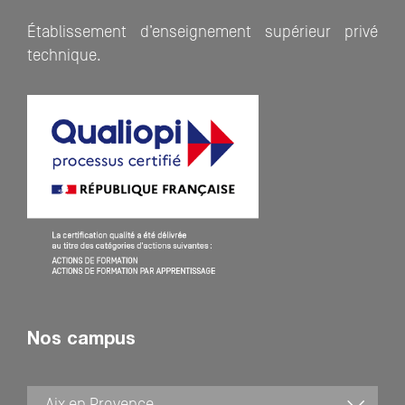
Établissement d’enseignement supérieur privé
technique.
Nos campus