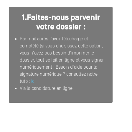
1.Faites-nous parvenir
votre dossier :
Par mail après l’avoir téléchargé et
complété (si vous choisissez cette option,
vous n'avez pas besoin d'imprimer le
dossier, tout se fait en ligne et vous signer
numériquement ! Besoin d'aide pour la
signature numérique ? consultez notre
tuto :
ici
Via la candidature en ligne.