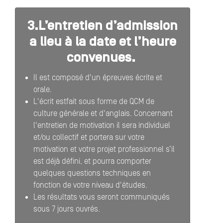
3.L’entretien d’admission
a lieu à la date et l’heure
convenues.
Il est composé d'un épreuves écrite et
orale.
L'écrit estfait sous forme de QCM de
culture générale et d'anglais. Concernant
l'entretien de motivation il sera individuel
et/ou collectif et portera sur votre
motivation et votre projet professionnel s’il
est déjà défini, et pourra comporter
quelques questions techniques en
fonction de votre niveau d'études.
Les résultats vous seront communiqués
sous 7 jours ouvrés.