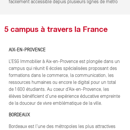
facilement accessible depuis plusieurs lignes de métro
5 campus à travers la France
AIX-EN-PROVENCE
L’ESG Immobilier à Aix-en-Provence est plongée dans un
campus qui réunit 6 écoles spécialisées proposant des
formations dans le commerce, la communication, les
ressources humaines ou encore le digital pour un total
de 1 600 étudiants. Au coeur d’Aix-en-Provence, les
élèves bénéficient d’une expérience éducative empreinte
de la douceur de vivre emblématique de la ville.
BORDEAUX
Bordeaux est l’une des métropoles les plus attractives