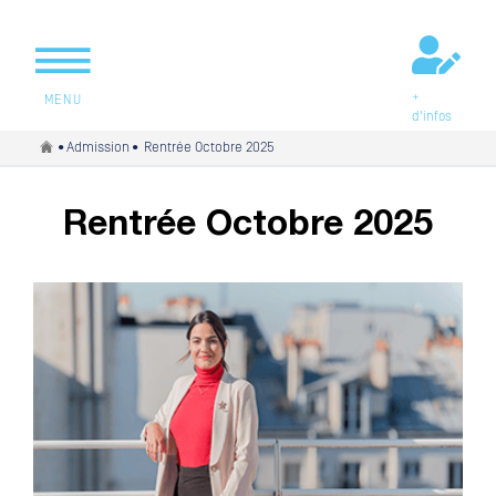
+
MENU
d'infos
Vous êtes ici
•
Admission
• Rentrée Octobre 2025
Rentrée Octobre 2025