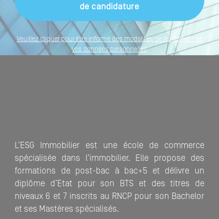
Veuillez cliquer pour être informé des modalités de traitement de
vos données personnelles
L’ESG Immobilier est une école de commerce
spécialisée dans l’immobilier. Elle propose des
formations de post-bac à bac+5 et délivre un
diplôme d’Etat pour son BTS et des titres de
niveaux 6 et 7 inscrits au RNCP pour son Bachelor
et ses Mastères spécialisés.