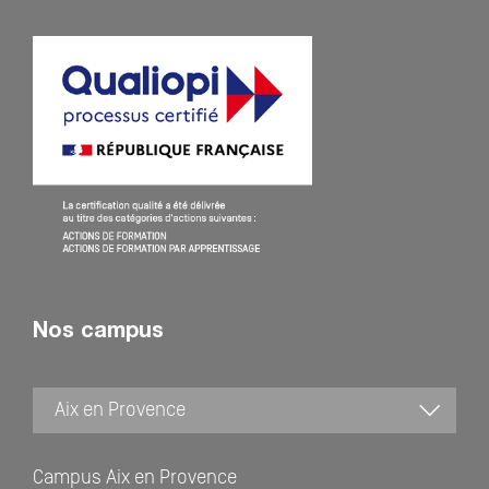
Nos campus
Campus Aix en Provence