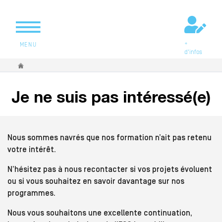
+
MENU
d'infos
Vous êtes ici
Je ne suis pas intéressé(e)
Nous sommes navrés que nos formation n’ait pas retenu
votre intérêt.
N’hésitez pas à nous recontacter si vos projets évoluent
ou si vous souhaitez en savoir davantage sur nos
programmes.
Nous vous souhaitons une excellente continuation,