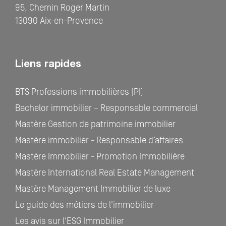
95, Chemin Roger Martin
13090 Aix-en-Provence
Liens rapides
BTS Professions immobilières (PI)
Bachelor immobilier – Responsable commercial
Mastère Gestion de patrimoine immobilier
Mastère immobilier - Responsable d’affaires
Mastère Immobilier - Promotion Immobilière
Mastère International Real Estate Management
Mastère Management Immobilier de luxe
Le guide des métiers de l'immobilier
Les avis sur l'ESG Immobilier