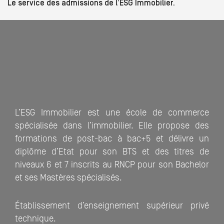
Le service des admissions de l’ESG Immobilier.
L’ESG Immobilier est une école de commerce
spécialisée dans l’immobilier. Elle propose des
formations de post-bac à bac+5 et délivre un
diplôme d’Etat pour son BTS et des titres de
niveaux 6 et 7 inscrits au RNCP pour son Bachelor
et ses Mastères spécialisés.
Établissement d’enseignement supérieur privé
technique.