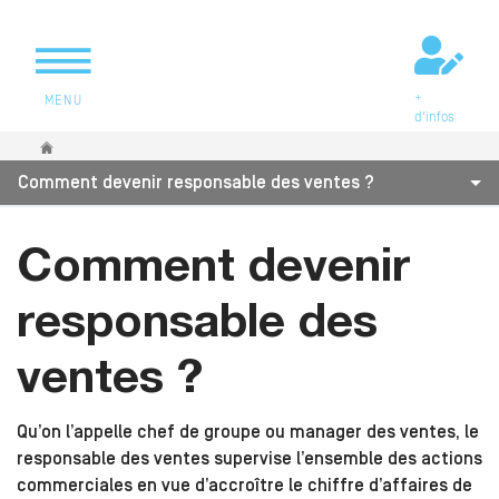
+
MENU
d'infos
Vous êtes ici
Comment devenir responsable des ventes ?
Comment devenir
responsable des
ventes ?
Qu’on l’appelle chef de groupe ou manager des ventes, le
responsable des ventes supervise l’ensemble des actions
commerciales en vue d’accroître le chiffre d’affaires de