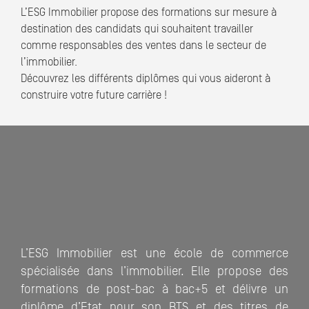
L’ESG Immobilier propose des formations sur mesure à
destination des candidats qui souhaitent travailler
comme responsables des ventes dans le secteur de
l’immobilier.
Découvrez les différents diplômes qui vous aideront à
construire votre future carrière !
L’ESG Immobilier est une école de commerce
spécialisée dans l’immobilier. Elle propose des
formations de post-bac à bac+5 et délivre un
diplôme d’Etat pour son BTS et des titres de