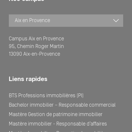
Campus Aix en Provence
95, Chemin Roger Martin
13090 Aix-en-Provence
Liens rapides
BTS Professions immobilières (PI)
Bachelor immobilier – Responsable commercial
Mastère Gestion de patrimoine immobilier
Mastère immobilier - Responsable d’affaires