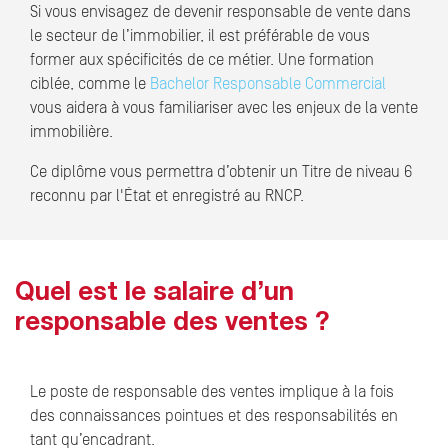
Si vous envisagez de devenir responsable de vente dans
le secteur de l’immobilier, il est préférable de vous
former aux spécificités de ce métier. Une formation
ciblée, comme le
Bachelor Responsable Commercial
vous aidera à vous familiariser avec les enjeux de la vente
immobilière.
Ce diplôme vous permettra d’obtenir un Titre de niveau 6
reconnu par l'État et enregistré au RNCP.
Quel est le salaire d’un
responsable des ventes ?
Le poste de responsable des ventes implique à la fois
des connaissances pointues et des responsabilités en
tant qu’encadrant.