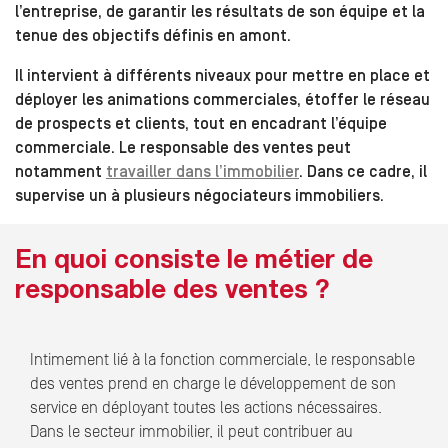
l’entreprise, de garantir les résultats de son équipe et la
tenue des objectifs définis en amont.
Il intervient à différents niveaux pour mettre en place et
déployer les animations commerciales, étoffer le réseau
de prospects et clients, tout en encadrant l’équipe
commerciale. Le responsable des ventes peut
notamment
travailler dans l’immobilier
. Dans ce cadre, il
supervise un à plusieurs négociateurs immobiliers.
En quoi consiste le métier de
responsable des ventes ?
Intimement lié à la fonction commerciale, le responsable
des ventes prend en charge le développement de son
service en déployant toutes les actions nécessaires.
Dans le secteur immobilier, il peut contribuer au