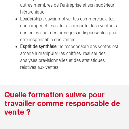
autres membres de l’entreprise et son supérieur
hiérarchique.
Leadership
: savoir motiver les commerciaux, les
encourager et les aider à surmonter les éventuels
obstacles sont des prérequis indispensables pour
être responsable des ventes.
Esprit de synthèse
: le responsable des ventes est
amené à manipuler les chiffres, réaliser des
analyses prévisionnelles et des statistiques
relatives aux ventes.
Quelle formation suivre pour
travailler comme responsable de
vente ?