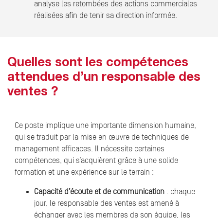
analyse les retombées des actions commerciales
réalisées afin de tenir sa direction informée.
Quelles sont les compétences
attendues d’un responsable des
ventes ?
Ce poste implique une importante dimension humaine,
qui se traduit par la mise en œuvre de techniques de
management efficaces. Il nécessite certaines
compétences, qui s’acquièrent grâce à une solide
formation et une expérience sur le terrain :
Capacité d’écoute et de communication
: chaque
jour, le responsable des ventes est amené à
échanger avec les membres de son équipe, les