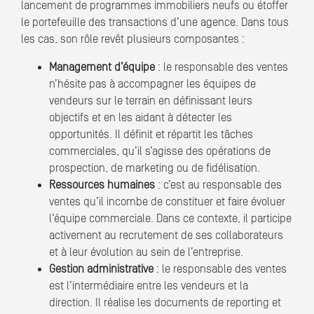
lancement de programmes immobiliers neufs ou étoffer
le portefeuille des transactions d’une agence. Dans tous
les cas, son rôle revêt plusieurs composantes :
Management d’équipe
: le responsable des ventes
n’hésite pas à accompagner les équipes de
vendeurs sur le terrain en définissant leurs
objectifs et en les aidant à détecter les
opportunités. Il définit et répartit les tâches
commerciales, qu’il s’agisse des opérations de
prospection, de marketing ou de fidélisation.
Ressources humaines
: c’est au responsable des
ventes qu’il incombe de constituer et faire évoluer
l’équipe commerciale. Dans ce contexte, il participe
activement au recrutement de ses collaborateurs
et à leur évolution au sein de l’entreprise.
Gestion administrative
: le responsable des ventes
est l’intermédiaire entre les vendeurs et la
direction. Il réalise les documents de reporting et