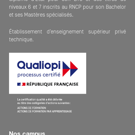
niveaux 6 et 7 inscrits au RNCP pour son Bachelor
et ses Mastères spécialisés.
Établissement d’enseignement supérieur privé
technique.
Nos campus