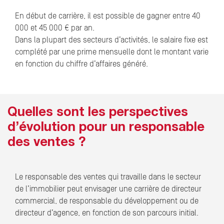
En début de carrière, il est possible de gagner entre 40
000 et 45 000 € par an.
Dans la plupart des secteurs d’activités, le salaire fixe est
complété par une prime mensuelle dont le montant varie
en fonction du chiffre d’affaires généré.
Quelles sont les perspectives
d’évolution pour un responsable
des ventes ?
Le responsable des ventes qui travaille dans le secteur
de l’immobilier peut envisager une carrière de directeur
commercial, de responsable du développement ou de
directeur d’agence, en fonction de son parcours initial.