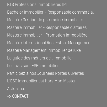
BTS Professions immobilières (PI)
Bachelor immobilier – Responsable commercial
Mastère Gestion de patrimoine immobilier
Mastère immobilier - Responsable d’affaires
Mastère Immobilier - Promotion Immobilière
Mastère International Real Estate Management
Mastère Management Immobilier de luxe
Le guide des métiers de l'immobilier
Les avis sur l'ESG Immobilier
Participez à nos Journées Portes Ouvertes
L'ESG Immobilier est hors Mon Master
Actualités
-> CONTACT