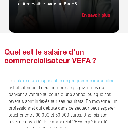
Accessible avec un Bac+3
En savoir plus
Quel est le salaire d'un
commercialisateur VEFA ?
Le
salaire d'un responsable de programme immobilier
est étroitement lié au nombre de programmes qu'il
parvient à vendre au cours d'une année, puisque ses
revenus sont indexés sur ses résultats. En moyenne, un
professionnel qui débute dans ce secteur peut espérer
toucher entre 30 000 et 50 000 euros. Une fois son
réseau consolidé, le commercial VEFA expérimenté