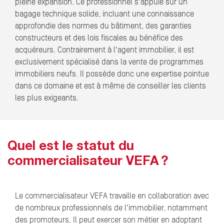
pleine expansion. Ce professionnel s'appuie sur un
bagage technique solide, incluant une connaissance
approfondie des normes du bâtiment, des garanties
constructeurs et des lois fiscales au bénéfice des
acquéreurs. Contrairement à l'agent immobilier, il est
exclusivement spécialisé dans la vente de programmes
immobiliers neufs. Il possède donc une expertise pointue
dans ce domaine et est à même de conseiller les clients
les plus exigeants.
Quel est le statut du
commercialisateur VEFA ?
Le commercialisateur VEFA travaille en collaboration avec
de nombreux professionnels de l'immobilier, notamment
des promoteurs. Il peut exercer son métier en adoptant