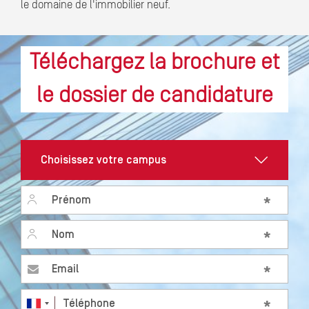
le domaine de l'immobilier neuf.
Téléchargez la brochure et
le dossier de candidature
Prénom
*
Nom
*
Email
*
Téléphone
*