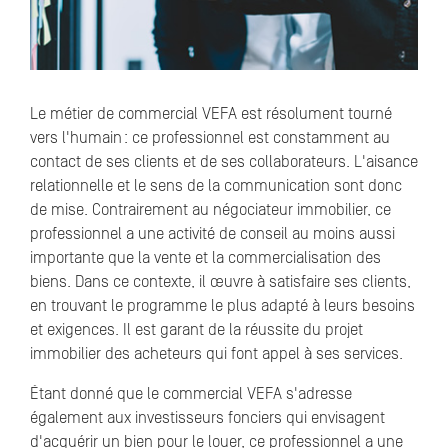
Le métier de commercial VEFA est résolument tourné
vers l'humain : ce professionnel est constamment au
contact de ses clients et de ses collaborateurs. L'aisance
relationnelle et le sens de la communication sont donc
de mise. Contrairement au négociateur immobilier, ce
professionnel a une activité de conseil au moins aussi
importante que la vente et la commercialisation des
biens. Dans ce contexte, il œuvre à satisfaire ses clients,
en trouvant le programme le plus adapté à leurs besoins
et exigences. Il est garant de la réussite du projet
immobilier des acheteurs qui font appel à ses services.
Étant donné que le commercial VEFA s'adresse
également aux investisseurs fonciers qui envisagent
d'acquérir un bien pour le louer, ce professionnel a une