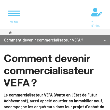
+
MENU
d'infos
Vous êtes ici
Comment devenir commercialisateur VEFA ?
Comment devenir
commercialisateur
VEFA ?
Le
commercialisateur VEFA (Vente en l'État de Futur
Achèvement)
, aussi appelé
courtier en immobilier neuf
,
accompagne les acquéreurs dans leur
projet d'achat de