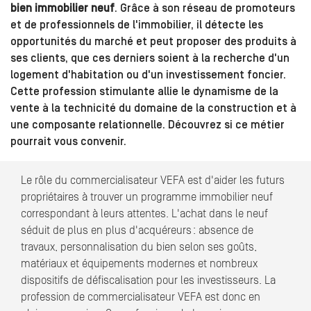
bien immobilier neuf
. Grâce à son réseau de promoteurs
et de professionnels de l'immobilier, il détecte les
opportunités du marché et peut proposer des produits à
ses clients, que ces derniers soient à la recherche d'un
logement d'habitation ou d'un investissement foncier.
Cette profession stimulante allie le dynamisme de la
vente à la technicité du domaine de la construction et à
une composante relationnelle. Découvrez si ce métier
pourrait vous convenir.
Le rôle du commercialisateur VEFA est d'aider les futurs
propriétaires à trouver un programme immobilier neuf
correspondant à leurs attentes. L'achat dans le neuf
séduit de plus en plus d'acquéreurs : absence de
travaux, personnalisation du bien selon ses goûts,
matériaux et équipements modernes et nombreux
dispositifs de défiscalisation pour les investisseurs. La
profession de commercialisateur VEFA est donc en