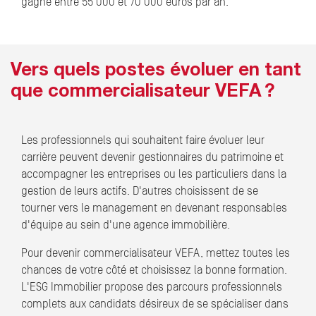
gagne entre 55 000 et 70 000 euros par an.
Vers quels postes évoluer en tant
que commercialisateur VEFA ?
Les professionnels qui souhaitent faire évoluer leur
carrière peuvent devenir gestionnaires du patrimoine et
accompagner les entreprises ou les particuliers dans la
gestion de leurs actifs. D'autres choisissent de se
tourner vers le management en devenant responsables
d'équipe au sein d'une agence immobilière.
Pour devenir commercialisateur VEFA, mettez toutes les
chances de votre côté et choisissez la bonne formation.
L'ESG Immobilier propose des parcours professionnels
complets aux candidats désireux de se spécialiser dans