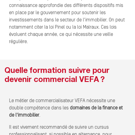
connaissance approfondie des différents dispositifs mis
en place par le gouvernement pour soutenir les
investissements dans le secteur de l'immobilier. On peut
notamment citer la loi Pinel ou la loi Malraux. Ces lois
évoluent chaque année, ce qui nécessite une veille
régulière.
Quelle formation suivre pour
devenir commercial VEFA ?
Le métier de commercialisateur VEFA nécessite une
double compétence dans les
domaines de la finance et
de l'immobilier
.
Il est vivement recommandé de suivre un cursus
professionnalisant, si possible en alternance, pour