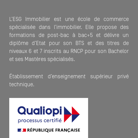
L’ESG Immobilier est une école de commerce
spécialisée dans l’immobilier. Elle propose des
formations de post-bac à bac+5 et délivre un
diplôme d’Etat pour son BTS et des titres de
niveaux 6 et 7 inscrits au RNCP pour son Bachelor
et ses Mastères spécialisés.
Établissement d’enseignement supérieur privé
technique.