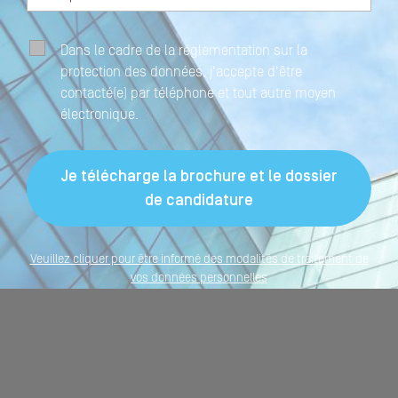
Dans le cadre de la réglementation sur la
protection des données, j'accepte d'être
contacté(e) par téléphone et tout autre moyen
électronique.
Veuillez cliquer pour être informé des modalités de traitement de
vos données personnelles