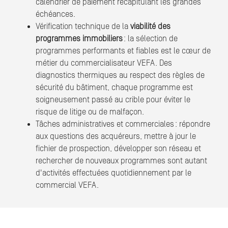
calendrier de paiement récapitulant les grandes
échéances.
Vérification technique de la
viabilité des
programmes immobiliers
: la sélection de
programmes performants et fiables est le cœur de
métier du commercialisateur VEFA. Des
diagnostics thermiques au respect des règles de
sécurité du bâtiment, chaque programme est
soigneusement passé au crible pour éviter le
risque de litige ou de malfaçon.
Tâches administratives et commerciales : répondre
aux questions des acquéreurs, mettre à jour le
fichier de prospection, développer son réseau et
rechercher de nouveaux programmes sont autant
d'activités effectuées quotidiennement par le
commercial VEFA.