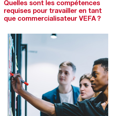
Quelles sont les compétences
requises pour travailler en tant
que commercialisateur VEFA ?