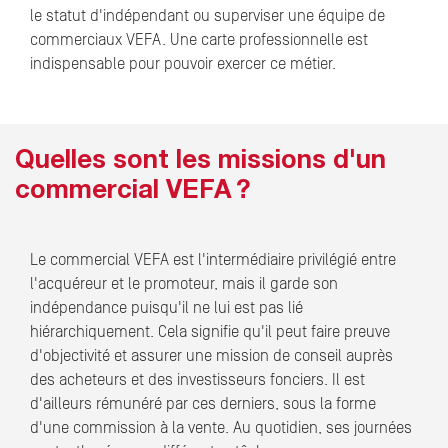
le statut d'indépendant ou superviser une équipe de
commerciaux VEFA. Une carte professionnelle est
indispensable pour pouvoir exercer ce métier.
Quelles sont les missions d'un
commercial VEFA ?
Le commercial VEFA est l'intermédiaire privilégié entre
l'acquéreur et le promoteur, mais il garde son
indépendance puisqu'il ne lui est pas lié
hiérarchiquement. Cela signifie qu'il peut faire preuve
d'objectivité et assurer une mission de conseil auprès
des acheteurs et des investisseurs fonciers. Il est
d'ailleurs rémunéré par ces derniers, sous la forme
d'une commission à la vente. Au quotidien, ses journées