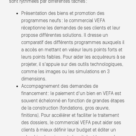
sont rythmées par différentes tâches :
Présentation des biens et promotion des
programmes neufs : le commercial VEFA
réceptionne les demandes de ses clients et leur
propose différentes solutions. Il dresse un
comparatif des différents programmes auxquels il
a accès en mettant en valeur leurs points forts et
leurs points faibles. Pour aider les acquéreurs à se
projeter, il s'appuie sur des outils technologiques,
comme les images ou les simulations en 3
dimensions.
Accompagnement des demandes de
financement : le paiement d'un bien en VEFA est
souvent échelonné en fonction de grandes étapes
de la construction (fondations, gros œuvre,
finitions). Pour accélérer et faciliter le traitement
des dossiers, le commercial VEFA peut aider ses
clients à mieux définir leur budget et éditer un