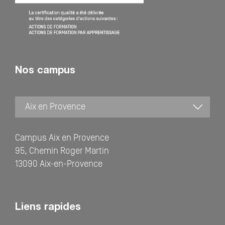
Nos campus
Campus Aix en Provence
95, Chemin Roger Martin
13090 Aix-en-Provence
Liens rapides