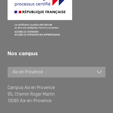
Nos campus
Campus Aix en Provence
95, Chemin Roger Martin
13090 Aix-en-Provence