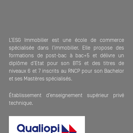
L’ESG Immobilier est une école de commerce
spécialisée dans l’immobilier. Elle propose des
formations de post-bac à bac+5 et délivre un
diplôme d’Etat pour son BTS et des titres de
niveaux 6 et 7 inscrits au RNCP pour son Bachelor
et ses Mastères spécialisés.
Établissement d’enseignement supérieur privé
technique.