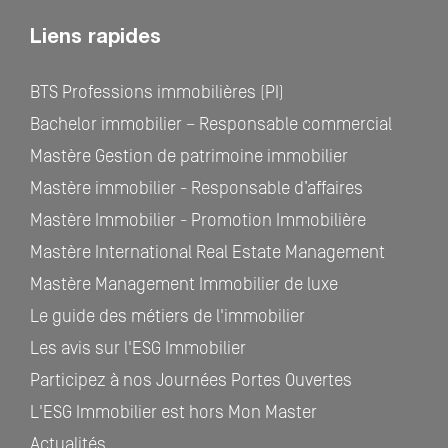
Liens rapides
BTS Professions immobilières (PI)
Bachelor immobilier – Responsable commercial
Mastère Gestion de patrimoine immobilier
Mastère immobilier - Responsable d’affaires
Mastère Immobilier - Promotion Immobilière
Mastère International Real Estate Management
Mastère Management Immobilier de luxe
Le guide des métiers de l'immobilier
Les avis sur l'ESG Immobilier
Participez à nos Journées Portes Ouvertes
L'ESG Immobilier est hors Mon Master
Actualités