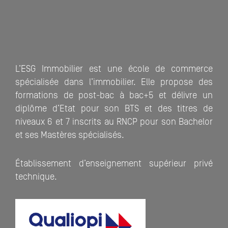
L’ESG Immobilier est une école de commerce
spécialisée dans l’immobilier. Elle propose des
formations de post-bac à bac+5 et délivre un
diplôme d’Etat pour son BTS et des titres de
niveaux 6 et 7 inscrits au RNCP pour son Bachelor
et ses Mastères spécialisés.
Établissement d’enseignement supérieur privé
technique.