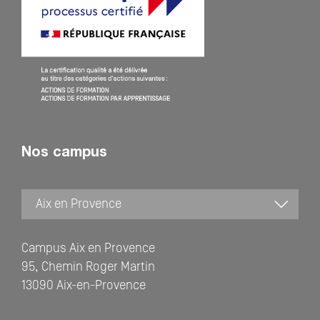
Nos campus
Campus Aix en Provence
95, Chemin Roger Martin
13090 Aix-en-Provence