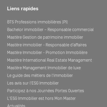
Liens rapides
BTS Professions immobilières (PI)
Bachelor immobilier – Responsable commercial
Mastère Gestion de patrimoine immobilier
Mastère immobilier - Responsable d’affaires
Mastère Immobilier - Promotion Immobilière
Mastère International Real Estate Management
Mastère Management Immobilier de luxe
Le guide des métiers de l'immobilier
Les avis sur l'ESG Immobilier
Participez à nos Journées Portes Ouvertes
L'ESG Immobilier est hors Mon Master
Actualités