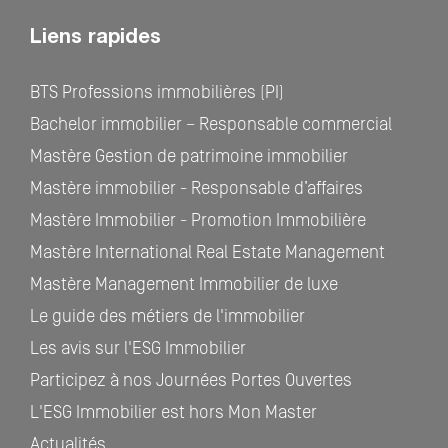
Liens rapides
BTS Professions immobilières (PI)
Bachelor immobilier – Responsable commercial
Mastère Gestion de patrimoine immobilier
Mastère immobilier - Responsable d’affaires
Mastère Immobilier - Promotion Immobilière
Mastère International Real Estate Management
Mastère Management Immobilier de luxe
Le guide des métiers de l'immobilier
Les avis sur l'ESG Immobilier
Participez à nos Journées Portes Ouvertes
L'ESG Immobilier est hors Mon Master
Actualités