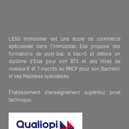
L’ESG Immobilier est une école de commerce
spécialisée dans l’immobilier. Elle propose des
formations de post-bac à bac+5 et délivre un
diplôme d’Etat pour son BTS et des titres de
niveaux 6 et 7 inscrits au RNCP pour son Bachelor
et ses Mastères spécialisés.
Établissement d’enseignement supérieur privé
technique.