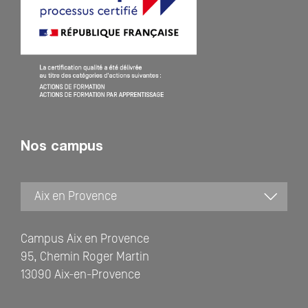
Nos campus
Campus Aix en Provence
95, Chemin Roger Martin
13090 Aix-en-Provence