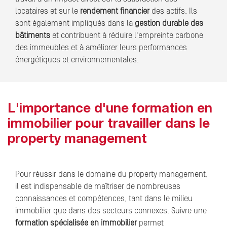
locataires et sur le
rendement financier
des actifs. Ils
sont également impliqués dans la
gestion durable des
bâtiments
et contribuent à réduire l'empreinte carbone
des immeubles et à améliorer leurs performances
énergétiques et environnementales.
L'importance d'une formation en
immobilier pour travailler dans le
property management
Pour réussir dans le domaine du property management,
il est indispensable de maîtriser de nombreuses
connaissances et compétences, tant dans le milieu
immobilier que dans des secteurs connexes. Suivre une
formation spécialisée en immobilier
permet