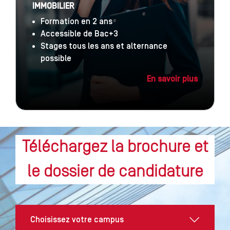
IMMOBILIER
Formation en 2 ans
Accessible de Bac+3
Stages tous les ans et alternance
possible
En savoir plus
Téléchargez la brochure et
le dossier de candidature