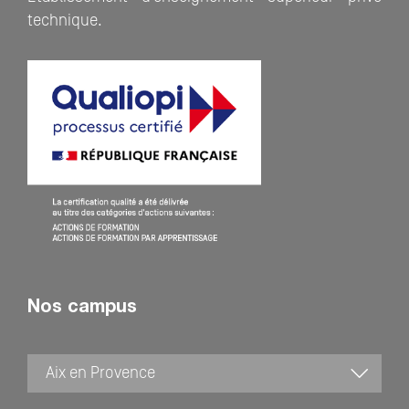
technique.
Nos campus