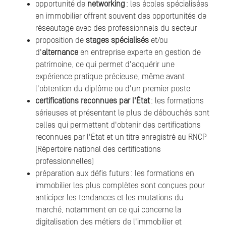
opportunité de
networking
: les écoles spécialisées
en immobilier offrent souvent des opportunités de
réseautage avec des professionnels du secteur
proposition de
stages spécialisés
et/ou
d'
alternance
en entreprise experte en gestion de
patrimoine, ce qui permet d'acquérir une
expérience pratique précieuse, même avant
l'obtention du diplôme ou d'un premier poste
certifications reconnues par l'État
: les formations
sérieuses et présentant le plus de débouchés sont
celles qui permettent d'obtenir des certifications
reconnues par l'État et un titre enregistré au RNCP
(Répertoire national des certifications
professionnelles)
préparation aux défis futurs : les formations en
immobilier les plus complètes sont conçues pour
anticiper les tendances et les mutations du
marché, notamment en ce qui concerne la
digitalisation des métiers de l'immobilier et