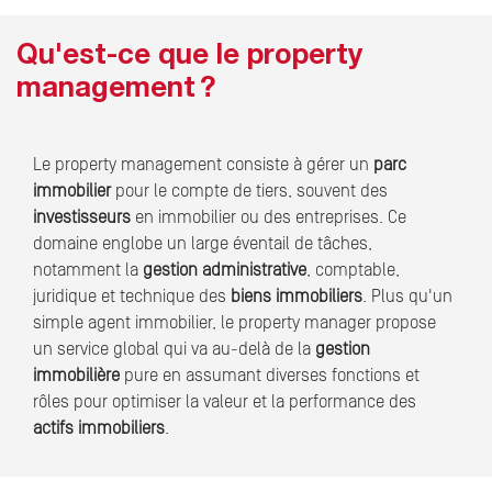
Qu'est-ce que le property
management ?
Le property management consiste à gérer un
parc
immobilier
pour le compte de tiers, souvent des
investisseurs
en immobilier ou des entreprises. Ce
domaine englobe un large éventail de tâches,
notamment la
gestion administrative
, comptable,
juridique et technique des
biens immobiliers
. Plus qu'un
simple agent immobilier, le property manager propose
un service global qui va au-delà de la
gestion
immobilière
pure en assumant diverses fonctions et
rôles pour optimiser la valeur et la performance des
actifs immobiliers
.