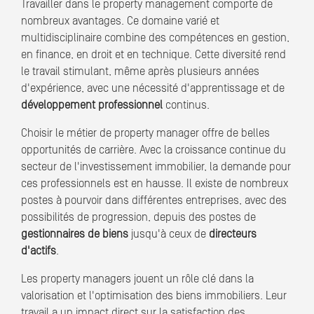
Travailler dans le property management comporte de
nombreux avantages. Ce domaine varié et
multidisciplinaire combine des compétences en gestion,
en finance, en droit et en technique. Cette diversité rend
le travail stimulant, même après plusieurs années
d'expérience, avec une nécessité d'apprentissage et de
développement professionnel
continus.
Choisir le métier de property manager offre de belles
opportunités de carrière. Avec la croissance continue du
secteur de l'investissement immobilier, la demande pour
ces professionnels est en hausse. Il existe de nombreux
postes à pourvoir dans différentes entreprises, avec des
possibilités de progression, depuis des postes de
gestionnaires de biens
jusqu'à ceux de
directeurs
d'actifs
.
Les property managers jouent un rôle clé dans la
valorisation et l'optimisation des biens immobiliers. Leur
travail a un impact direct sur la satisfaction des