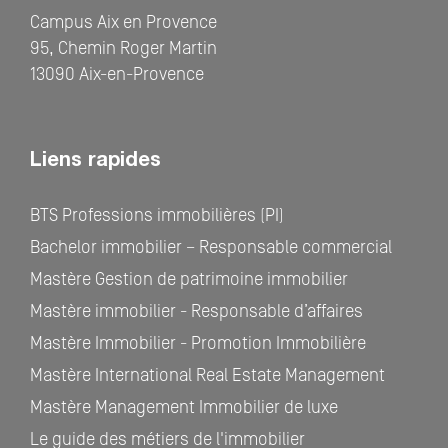
Campus Aix en Provence
95, Chemin Roger Martin
13090 Aix-en-Provence
Liens rapides
BTS Professions immobilières (PI)
Bachelor immobilier – Responsable commercial
Mastère Gestion de patrimoine immobilier
Mastère immobilier - Responsable d’affaires
Mastère Immobilier - Promotion Immobilière
Mastère International Real Estate Management
Mastère Management Immobilier de luxe
Le guide des métiers de l'immobilier