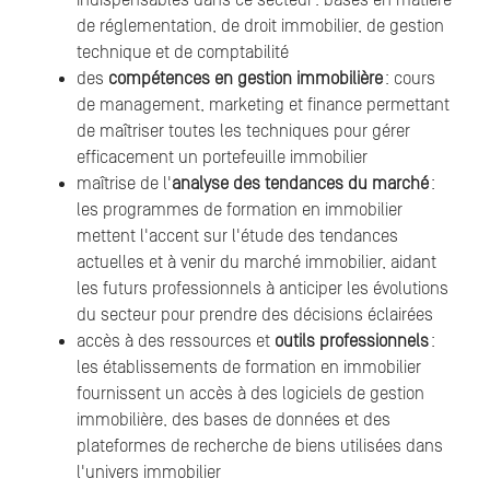
indispensables dans ce secteur : bases en matière
de réglementation, de droit immobilier, de gestion
technique et de comptabilité
des
compétences en gestion immobilière
: cours
de management, marketing et finance permettant
de maîtriser toutes les techniques pour gérer
efficacement un portefeuille immobilier
maîtrise de l'
analyse des tendances du marché
:
les programmes de formation en immobilier
mettent l'accent sur l'étude des tendances
actuelles et à venir du marché immobilier, aidant
les futurs professionnels à anticiper les évolutions
du secteur pour prendre des décisions éclairées
accès à des ressources et
outils professionnels
:
les établissements de formation en immobilier
fournissent un accès à des logiciels de gestion
immobilière, des bases de données et des
plateformes de recherche de biens utilisées dans
l'univers immobilier