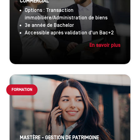
COMMERCIAL
Options : Transaction
immobilière/Administration de biens
3e année de Bachelor
Accessible après validation d'un Bac+2
En savoir plus
FORMATION
MASTÈRE - GESTION DE PATRIMOINE