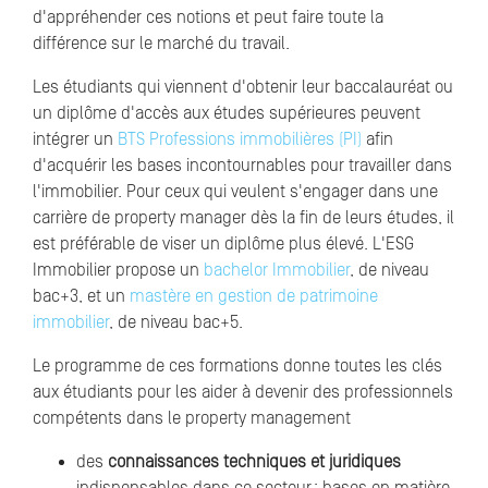
d'appréhender ces notions et peut faire toute la
différence sur le marché du travail.
Les étudiants qui viennent d'obtenir leur baccalauréat ou
un diplôme d'accès aux études supérieures peuvent
intégrer un
BTS Professions immobilières (PI)
afin
d'acquérir les bases incontournables pour travailler dans
l'immobilier. Pour ceux qui veulent s'engager dans une
carrière de property manager dès la fin de leurs études, il
est préférable de viser un diplôme plus élevé. L'ESG
Immobilier propose un
bachelor Immobilier
, de niveau
bac+3, et un
mastère en gestion de patrimoine
immobilier
, de niveau bac+5.
Le programme de ces formations donne toutes les clés
aux étudiants pour les aider à devenir des professionnels
compétents dans le property management
des
connaissances techniques et juridiques