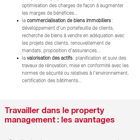
optimisation des charges de façon à augmenter
les marges de bénéfices…
la
commercialisation de biens immobiliers
:
développement d'un portefeuille de clients,
recherche de biens à vendre en adéquation avec
les projets des clients, renouvellement de
mandats, proposition d'assurances…
la
valorisation des actifs
: planification et suivi des
travaux de rénovation, mise en conformité avec les
normes de sécurité ou relatives à l'environnement,
certification des bâtiments…
Travailler dans le property
management : les avantages