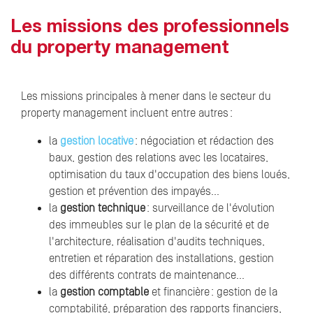
Les missions des professionnels
du property management
Les missions principales à mener dans le secteur du
property management incluent entre autres :
la
gestion locative
: négociation et rédaction des
baux, gestion des relations avec les locataires,
optimisation du taux d'occupation des biens loués,
gestion et prévention des impayés…
la
gestion technique
: surveillance de l'évolution
des immeubles sur le plan de la sécurité et de
l'architecture, réalisation d'audits techniques,
entretien et réparation des installations, gestion
des différents contrats de maintenance…
la
gestion comptable
et financière : gestion de la
comptabilité, préparation des rapports financiers,