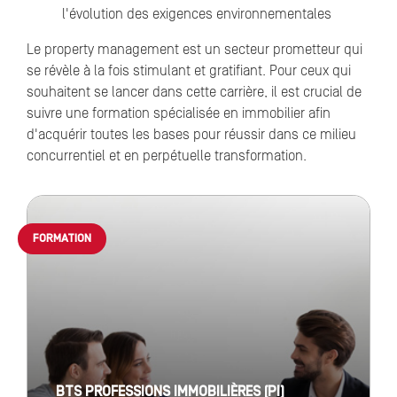
l'évolution des exigences environnementales
Le property management est un secteur prometteur qui
se révèle à la fois stimulant et gratifiant. Pour ceux qui
souhaitent se lancer dans cette carrière, il est crucial de
suivre une formation spécialisée en immobilier afin
d'acquérir toutes les bases pour réussir dans ce milieu
concurrentiel et en perpétuelle transformation.
FORMATION
BTS PROFESSIONS IMMOBILIÈRES (PI)