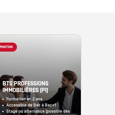
RMATION
BTS PROFESSIONS
IMMOBILIÈRES (PI)
Formation en 2 ans
Accessible de Bac à Bac+1
Stage ou alternance (possible dès