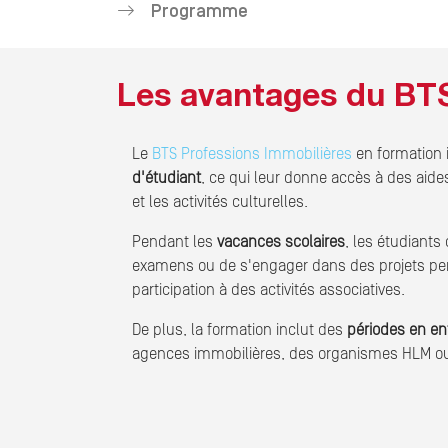
Programme
Les avantages du BTS 
Le
BTS Professions Immobilières
en formation i
d'étudiant
, ce qui leur donne accès à des aides
et les activités culturelles.
Pendant les
vacances scolaires
, les étudiants
examens ou de s'engager dans des projets pers
participation à des activités associatives.
De plus, la formation inclut des
périodes en en
agences immobilières, des organismes HLM ou