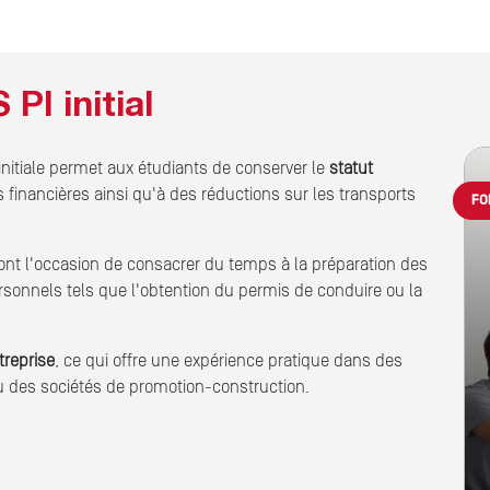
PI initial
nitiale permet aux étudiants de conserver le
statut
 financières ainsi qu'à des réductions sur les transports
FO
 ont l'occasion de consacrer du temps à la préparation des
onnels tels que l'obtention du permis de conduire ou la
treprise
, ce qui offre une expérience pratique dans des
 des sociétés de promotion-construction.