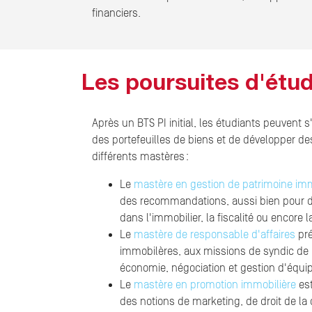
financiers.
Les poursuites d'étud
Après un BTS PI initial, les étudiants peuvent s
des portefeuilles de biens et de développer de
différents mastères :
Le
mastère en gestion de patrimoine imm
des recommandations, aussi bien pour de
dans l'immobilier, la fiscalité ou encore la
Le
mastère de responsable d'affaires
pré
immobilères, aux missions de syndic de co
économie, négociation et gestion d'équi
Le
mastère en promotion immobilière
est
des notions de marketing, de droit de l