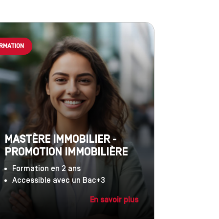
RMATION
MASTÈRE IMMOBILIER -
PROMOTION IMMOBILIÈRE
Formation en 2 ans
Accessible avec un Bac+3
En savoir plus