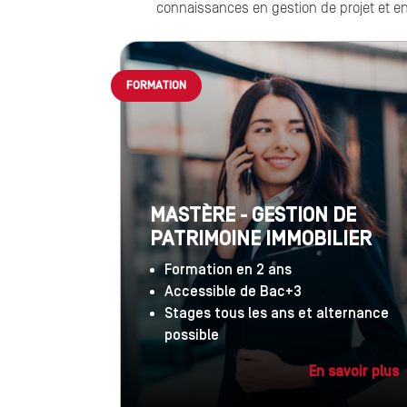
connaissances en gestion de projet et en
FORMATION
MASTÈRE - GESTION DE
PATRIMOINE IMMOBILIER
Formation en 2 ans
Accessible de Bac+3
Stages tous les ans et alternance
possible
En savoir plus