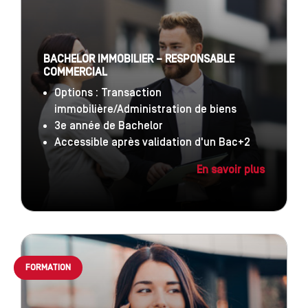
BACHELOR IMMOBILIER – RESPONSABLE
COMMERCIAL
Options : Transaction
immobilière/Administration de biens
3e année de Bachelor
Accessible après validation d'un Bac+2
En savoir plus
FORMATION