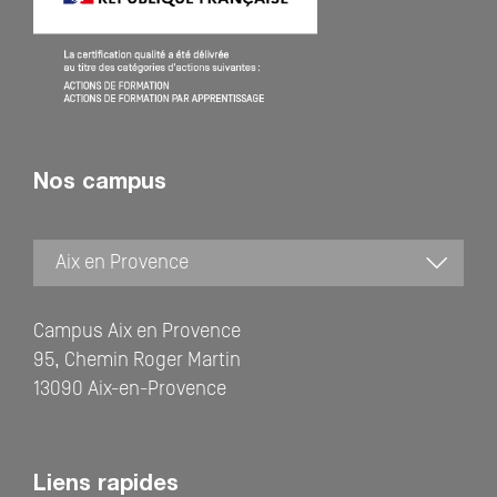
Nos campus
Campus Aix en Provence
95, Chemin Roger Martin
13090 Aix-en-Provence
Liens rapides