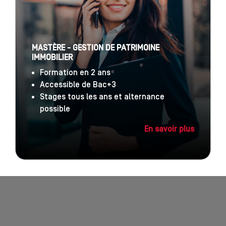
MASTÈRE - GESTION DE PATRIMOINE
IMMOBILIER
Formation en 2 ans
Accessible de Bac+3
Stages tous les ans et alternance
possible
En savoir plus