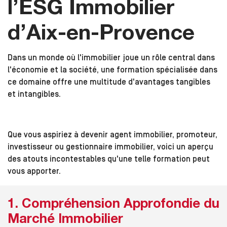
l’ESG Immobilier
d’Aix-en-Provence
Dans un monde où l'immobilier joue un rôle central dans
l'économie et la société, une formation spécialisée dans
ce domaine offre une multitude d'avantages tangibles
et intangibles.
Que vous aspiriez à devenir agent immobilier, promoteur,
investisseur ou gestionnaire immobilier, voici un aperçu
des atouts incontestables qu'une telle formation peut
vous apporter.
1. Compréhension Approfondie du
Marché Immobilier