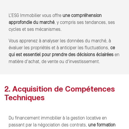
L’ESG Immobilier vous offre
une compréhension
approfondie du marché
, y compris ses tendances, ses
cycles et ses mécanismes.
Vous apprenez à analyser les données du marché, à
évaluer les propriétés et à anticiper les fluctuations,
ce
qui est essentiel pour prendre des décisions éclairées
en
matière d'achat, de vente ou d'investissement.
2. Acquisition de Compétences
Techniques
Du financement immobilier à la gestion locative en
passant par la négociation des contrats,
une formation