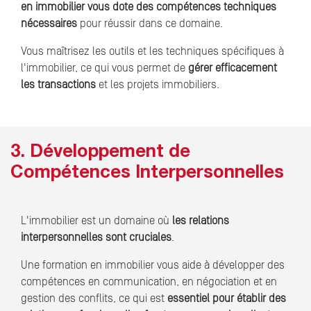
en immobilier vous dote des compétences techniques
nécessaires
pour réussir dans ce domaine.
Vous maîtrisez les outils et les techniques spécifiques à
l'immobilier, ce qui vous permet de
gérer efficacement
les transactions
et les projets immobiliers.
3. Développement de
Compétences Interpersonnelles
L'immobilier est un domaine où
les relations
interpersonnelles sont cruciales
.
Une formation en immobilier vous aide à développer des
compétences en communication, en négociation et en
gestion des conflits, ce qui est
essentiel pour établir des