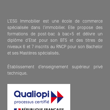
L’ESG Immobilier est une école de commerce
spécialisée dans l’immobilier. Elle propose des
formations de post-bac à bac+5 et délivre un
diplôme d’Etat pour son BTS et des titres de
niveaux 6 et 7 inscrits au RNCP pour son Bachelor
et ses Mastères spécialisés.
Établissement d’enseignement supérieur privé
technique.