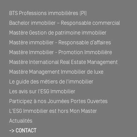
BTS Professions immobilières (PI)
Bachelor immobilier – Responsable commercial
Mastère Gestion de patrimoine immobilier
Mastère immobilier - Responsable d’affaires
Mastère Immobilier - Promotion Immobilière
Mastère International Real Estate Management
Mastère Management Immobilier de luxe
Le guide des métiers de l'immobilier
Les avis sur l'ESG Immobilier
Participez à nos Journées Portes Ouvertes
L'ESG Immobilier est hors Mon Master
Actualités
-> CONTACT