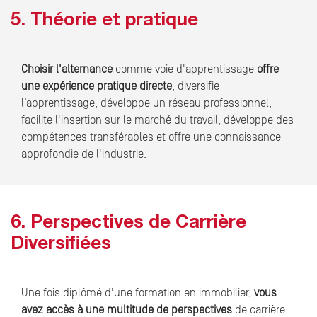
5. Théorie et pratique
Choisir l'alternance
comme voie d'apprentissage
offre
une expérience pratique directe
, diversifie
l’apprentissage, développe un réseau professionnel,
facilite l'insertion sur le marché du travail, développe des
compétences transférables et offre une connaissance
approfondie de l'industrie.
6. Perspectives de Carrière
Diversifiées
Une fois diplômé d'une formation en immobilier,
vous
avez accès à une multitude de perspectives
de carrière