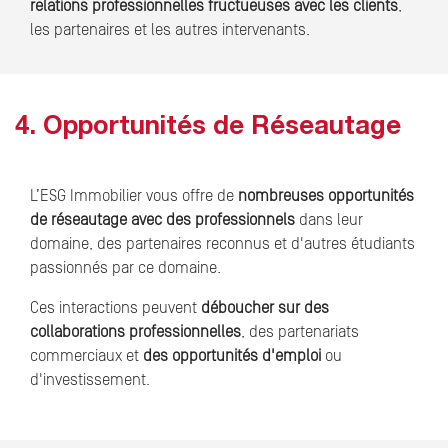
relations professionnelles fructueuses avec les clients
,
les partenaires et les autres intervenants.
4. Opportunités de Réseautage
L’ESG Immobilier vous offre de
nombreuses opportunités
de réseautage avec des professionnels
dans leur
domaine, des partenaires reconnus et d'autres étudiants
passionnés par ce domaine.
Ces interactions peuvent
déboucher sur des
collaborations professionnelles
, des partenariats
commerciaux et
des opportunités d'emploi
ou
d'investissement.