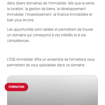
dans divers domaines de l'immobilier, tels que la vente,
la location, la gestion de biens, le développement
immobilier, l'investissement, la finance immobilière et
bien plus encore.
Les opportunités sont variées et permettent de trouver
un domaine qui correspond à vos intérêts et à vos
compétences.
L’ESG immobilier offre un ensemble de formations vous
permettant de vous spécialiser dans ce domaine :
FORMATION