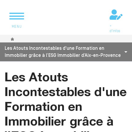
+
MENU
d'infos
Vous êtes ici
Les Atouts Incontestables d'une Formation en
Immobilier grâce à l’ESG Immobilier d’Aix-en-Provence
Les Atouts
Incontestables d'une
Formation en
Immobilier grâce à