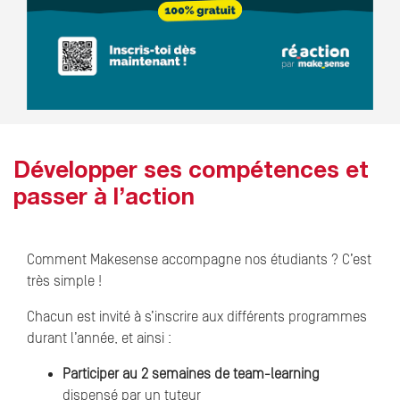
Développer ses compétences et
passer à l’action
Comment Makesense accompagne nos étudiants ? C’est
très simple !
Chacun est invité à s’inscrire aux différents programmes
durant l’année, et ainsi :
Participer au 2 semaines de team-learning
dispensé par un tuteur