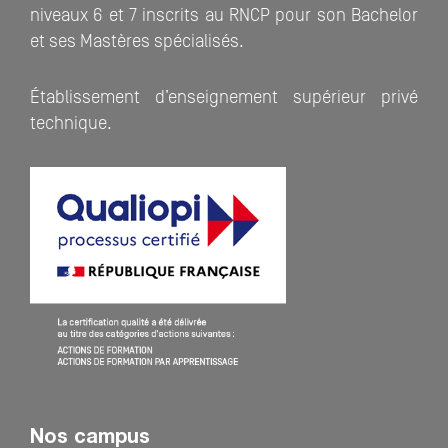
niveaux 6 et 7 inscrits au RNCP pour son Bachelor
et ses Mastères spécialisés.
Établissement d’enseignement supérieur privé
technique.
Nos campus