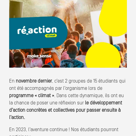
En
novembre dernier
, c’est 2 groupes de 15 étudiants qui
ont été accompagnés par l’organisme lors de
programme « climat »
. Dans cette dynamique, ils ont eu
la chance de poser une réflexion sur
le développement
d’action concrètes et collectives pour passer ensuite à
l’action.
En 2023, l’aventure continue ! Nos étudiants pourront