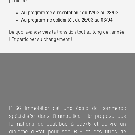
participer :
Au programme alimentation : du 12/02 au 23/02
Au programme solidarité : du 26/03 au 06/04
De quoi avancer vers la transition tout au long de l’année
! Et participer au changement !
L’ESG Immobilier est une école de commerce
spécialisée dans l’immobilier. Elle propose des
formations de post-bac à bac+5 et délivre un
diplôme d’Etat pour son BTS et des titres de