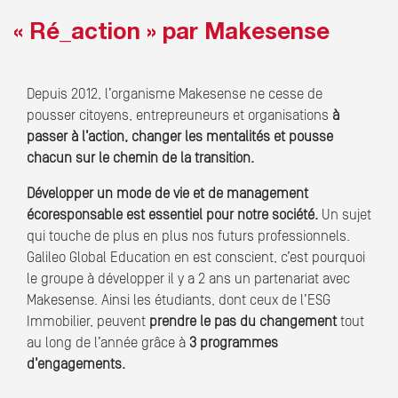
« Ré_action » par Makesense
Depuis 2012, l’organisme Makesense ne cesse de
pousser citoyens, entrepreuneurs et organisations
à
passer à l’action, changer les mentalités et pousse
chacun sur le chemin de la transition.
Développer un mode de vie et de management
écoresponsable est essentiel pour notre société.
Un sujet
qui touche de plus en plus nos futurs professionnels.
Galileo Global Education en est conscient, c’est pourquoi
le groupe à développer il y a 2 ans un partenariat avec
Makesense. Ainsi les étudiants, dont ceux de l’ESG
Immobilier, peuvent
prendre le pas du changement
tout
au long de l’année grâce à
3 programmes
d’engagements.