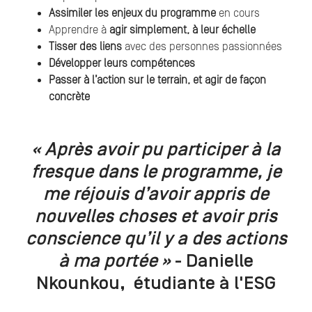
Assimiler les enjeux du programme
en cours
Apprendre à
agir simplement, à leur échelle
Tisser des liens
avec des personnes passionnées
Développer leurs compétences
Passer à l’action sur le terrain, et agir de façon
concrète
« Après avoir pu participer à la
fresque dans le programme, je
me réjouis d’avoir appris de
nouvelles choses et avoir pris
conscience qu’il y a des actions
à ma portée »
- Danielle
Nkounkou, étudiante à l'ESG