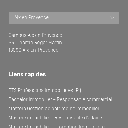
Campus Aix en Provence
95, Chemin Roger Martin
13090 Aix-en-Provence
Liens rapides
BTS Professions immobilières (PI)
Bachelor immobilier – Responsable commercial
Mastère Gestion de patrimoine immobilier
Mastère immobilier - Responsable d’affaires
Mastère Immobilier - Promotion Immobilière