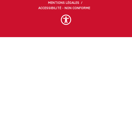
MENTIONS LÉGALES
ACCESSIBILITÉ - NON CONFORME