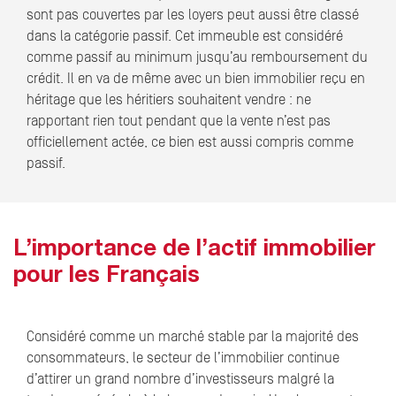
sont pas couvertes par les loyers peut aussi être classé
dans la catégorie passif. Cet immeuble est considéré
comme passif au minimum jusqu’au remboursement du
crédit. Il en va de même avec un bien immobilier reçu en
héritage que les héritiers souhaitent vendre : ne
rapportant rien tout pendant que la vente n’est pas
officiellement actée, ce bien est aussi compris comme
passif.
L’importance de l’actif immobilier
pour les Français
Considéré comme un marché stable par la majorité des
consommateurs, le secteur de l’immobilier continue
d’attirer un grand nombre d’investisseurs malgré la