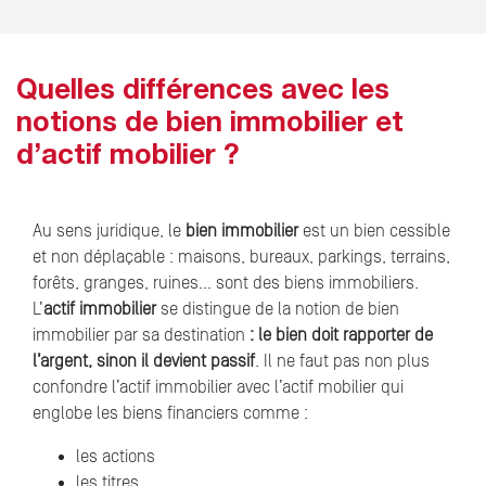
Quelles différences avec les
notions de bien immobilier et
d’actif mobilier ?
Au sens juridique, le
bien immobilier
est un bien cessible
et non déplaçable : maisons, bureaux, parkings, terrains,
forêts, granges, ruines… sont des biens immobiliers.
L’
actif immobilier
se distingue de la notion de bien
immobilier par sa destination
: le bien doit rapporter de
l’argent, sinon il devient passif
. Il ne faut pas non plus
confondre l’actif immobilier avec l’actif mobilier qui
englobe les biens financiers comme :
les actions
les titres