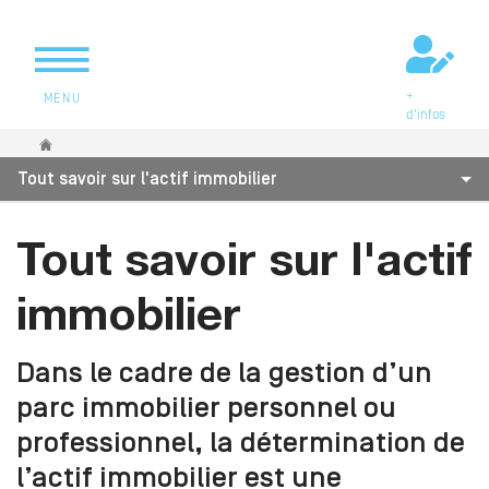
+
MENU
d'infos
Vous êtes ici
Tout savoir sur l'actif immobilier
Tout savoir sur l'actif
immobilier
Dans le cadre de la gestion d’un
parc immobilier personnel ou
professionnel, la détermination de
l’actif immobilier est une