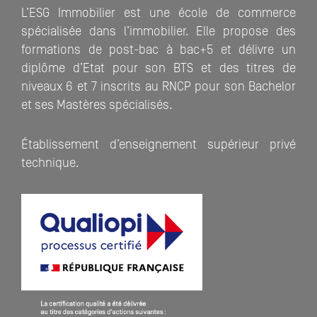
L’ESG Immobilier est une école de commerce
spécialisée dans l’immobilier. Elle propose des
formations de post-bac à bac+5 et délivre un
diplôme d’Etat pour son BTS et des titres de
niveaux 6 et 7 inscrits au RNCP pour son Bachelor
et ses Mastères spécialisés.
Établissement d’enseignement supérieur privé
technique.