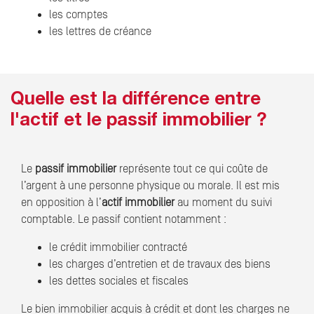
les comptes
les lettres de créance
Quelle est la différence entre
l'actif et le passif immobilier ?
Le
passif immobilier
représente tout ce qui coûte de
l’argent à une personne physique ou morale. Il est mis
en opposition à l’
actif immobilier
au moment du suivi
comptable. Le passif contient notamment :
le crédit immobilier contracté
les charges d’entretien et de travaux des biens
les dettes sociales et fiscales
Le bien immobilier acquis à crédit et dont les charges ne