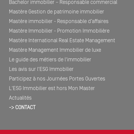
Bachelor immobilier – Responsable commercial
Mastère Gestion de patrimoine immobilier
Mastère immobilier - Responsable d’affaires
Mastère Immobilier - Promotion Immobilière
Mastère International Real Estate Management
Mastère Management Immobilier de luxe
Le guide des métiers de l'immobilier
Les avis sur l'ESG Immobilier
Participez à nos Journées Portes Ouvertes
L'ESG Immobilier est hors Mon Master
Actualités
-> CONTACT