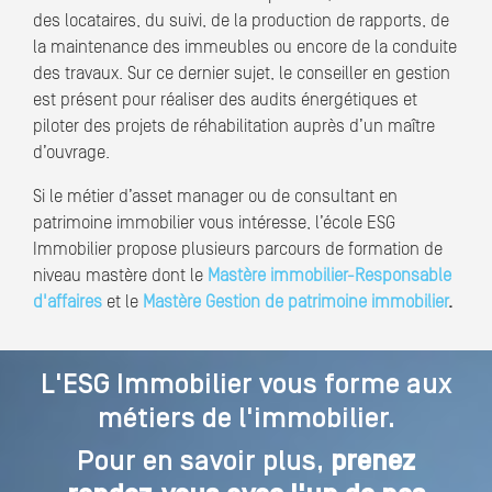
des locataires, du suivi, de la production de rapports, de
la maintenance des immeubles ou encore de la conduite
des travaux. Sur ce dernier sujet, le conseiller en gestion
est présent pour réaliser des audits énergétiques et
piloter des projets de réhabilitation auprès d’un maître
d’ouvrage.
Si le métier d’asset manager ou de consultant en
patrimoine immobilier vous intéresse, l’école ESG
Immobilier propose plusieurs parcours de formation de
niveau mastère dont le
Mastère immobilier-Responsable
d'affaires
et le
Mastère Gestion de patrimoine immobilier
.
L'ESG Immobilier vous forme aux
métiers de l'immobilier.
Pour en savoir plus,
prenez