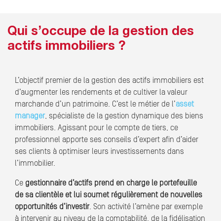
Qui s’occupe de la gestion des
actifs immobiliers ?
L’objectif premier de la gestion des actifs immobiliers est
d’augmenter les rendements et de cultiver la valeur
marchande d’un patrimoine. C’est le métier de l’
asset
manager
, spécialiste de la gestion dynamique des biens
immobiliers. Agissant pour le compte de tiers, ce
professionnel apporte ses conseils d’expert afin d’aider
ses clients à optimiser leurs investissements dans
l’immobilier.
Ce
gestionnaire d’actifs prend en charge le portefeuille
de sa clientèle et lui soumet régulièrement de nouvelles
opportunités d’investir
. Son activité l’amène par exemple
à intervenir au niveau de la comptabilité, de la fidélisation