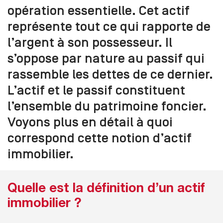
opération essentielle. Cet actif
représente tout ce qui rapporte de
l’argent à son possesseur. Il
s’oppose par nature au passif qui
rassemble les dettes de ce dernier.
L’actif et le passif constituent
l’ensemble du patrimoine foncier.
Voyons plus en détail à quoi
correspond cette notion d’actif
immobilier.
Quelle est la définition d’un actif
immobilier ?