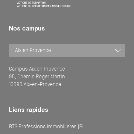
Nos campus
Campus Aix en Provence
95, Chemin Roger Martin
13090 Aix-en-Provence
Liens rapides
BTS Professions immobilières (PI)