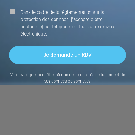
Dans le cadre de la réglementation sur la
protection des données, j'accepte d'être
contacté(e) par téléphone et tout autre moyen
électronique.
Veuillez cliquer pour être informé des modalités de traitement de
vos données personnelles