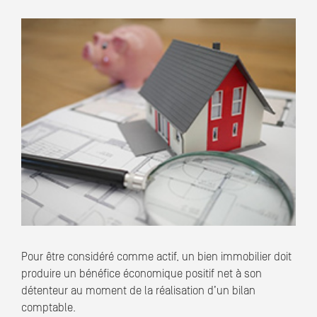
Pour être considéré comme actif, un bien immobilier doit
produire un bénéfice économique positif net à son
détenteur au moment de la réalisation d’un bilan
comptable.