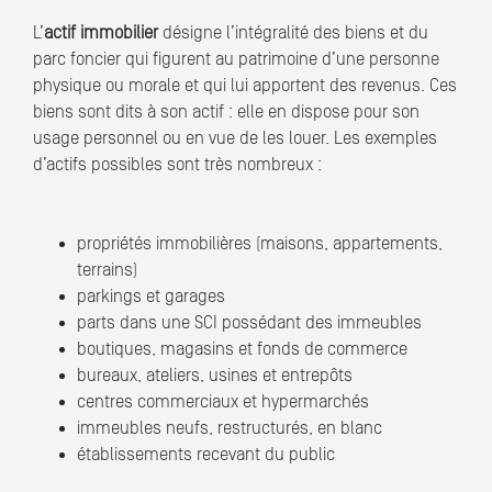
L’
actif immobilier
désigne l’intégralité des biens et du
parc foncier qui figurent au patrimoine d’une personne
physique ou morale et qui lui apportent des revenus. Ces
biens sont dits à son actif : elle en dispose pour son
usage personnel ou en vue de les louer. Les exemples
d’actifs possibles sont très nombreux :
propriétés immobilières (maisons, appartements,
terrains)
parkings et garages
parts dans une SCI possédant des immeubles
boutiques, magasins et fonds de commerce
bureaux, ateliers, usines et entrepôts
centres commerciaux et hypermarchés
immeubles neufs, restructurés, en blanc
établissements recevant du public