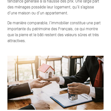
tendance générale à la hausse des prix. Une large part
des ménages possède leur logement, qu’il s’agisse
d’une maison ou d’un appartement.
De manière comparable, l’immobilier constitue une part
importante du patrimoine des Français, ce qui montre
que la pierre et le bâti restent des valeurs sûres et très
attractives.