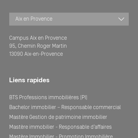
Campus Aix en Provence
95, Chemin Roger Martin
13090 Aix-en-Provence
Liens rapides
BTS Professions immobilières (PI)
Bachelor immobilier – Responsable commercial
Mastère Gestion de patrimoine immobilier
Mastère immobilier - Responsable d’affaires
Mastère Immobilier - Promotion Immobilière