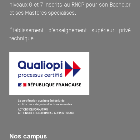
niveaux 6 et 7 inscrits au RNCP pour son Bachelor
et ses Mastères spécialisés.
Établissement d’enseignement supérieur privé
technique.
Nos campus