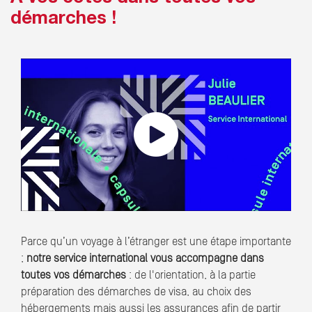
démarches !
Découvrez le service international
avec Julie Beaulier
Parce qu’un voyage à l’étranger est une étape importante
;
notre service international vous accompagne dans
toutes vos démarches
: de l'orientation, à la partie
préparation des démarches de visa, au choix des
hébergements mais aussi les assurances afin de partir