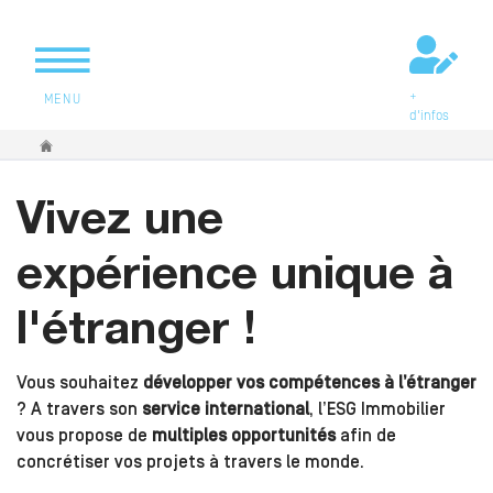
+
MENU
d'infos
Vous êtes ici
Vivez une
expérience unique à
l'étranger !
Vous souhaitez
développer vos compétences à l’étranger
? A travers son
service international
, l’ESG Immobilier
vous propose de
multiples opportunités
afin de
concrétiser vos projets à travers le monde.