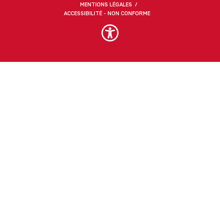
MENTIONS LÉGALES
ACCESSIBILITÉ - NON CONFORME