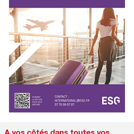
A vos côtés dans toutes vos