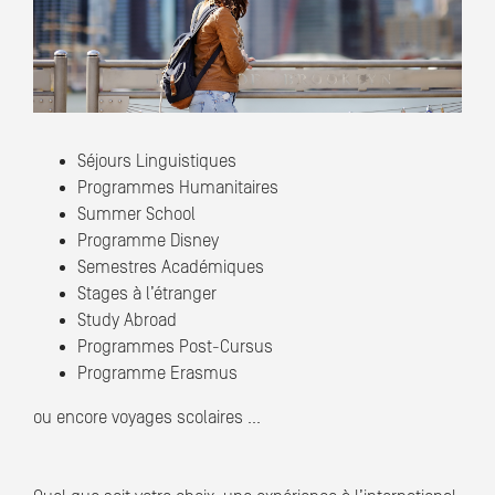
Séjours Linguistiques
Programmes Humanitaires
Summer School
Programme Disney
Semestres Académiques
Stages à l’étranger
Study Abroad
Programmes Post-Cursus
Programme Erasmus
ou encore voyages scolaires …