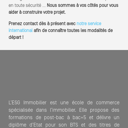
en toute sécurité …
Nous sommes à vos côtés pour vous
aider à construire votre projet.
Prenez contact dès à présent avec
notre service
international
afin de connaître toutes les modalités de
départ !
L’ESG Immobilier est une école de commerce
spécialisée dans l’immobilier. Elle propose des
formations de post-bac à bac+5 et délivre un
diplôme d’Etat pour son BTS et des titres de