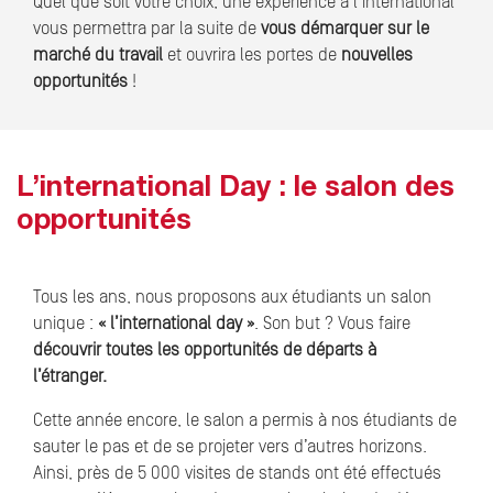
Quel que soit votre choix, une expérience à l’international
vous permettra par la suite de
vous démarquer sur le
marché du travail
et ouvrira les portes de
nouvelles
opportunités
!
L’international Day : le salon des
opportunités
Tous les ans, nous proposons aux étudiants un salon
unique :
« l’international day »
. Son but ? Vous faire
découvrir toutes les opportunités de départs à
l’étranger.
Cette année encore, le salon a permis à nos étudiants de
sauter le pas et de se projeter vers d’autres horizons.
Ainsi, près de 5 000 visites de stands ont été effectués