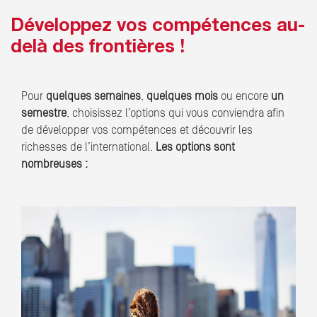
Développez vos compétences au-
delà des frontières !
Pour
quelques semaines
,
quelques mois
ou encore
un
semestre
, choisissez l’options qui vous conviendra afin
de développer vos compétences et découvrir les
richesses de l’international.
Les options sont
nombreuses :