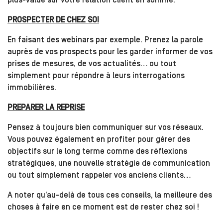
plus-value sur votre relation client en somme.
PROSPECTER DE CHEZ SOI
En faisant des webinars par exemple. Prenez la parole
auprès de vos prospects pour les garder informer de vos
prises de mesures, de vos actualités… ou tout
simplement pour répondre à leurs interrogations
immobilières.
PREPARER LA REPRISE
Pensez à toujours bien communiquer sur vos réseaux.
Vous pouvez également en profiter pour gérer des
objectifs sur le long terme comme des réflexions
stratégiques, une nouvelle stratégie de communication
ou tout simplement rappeler vos anciens clients…
A noter qu’au-delà de tous ces conseils, la meilleure des
choses à faire en ce moment est de rester chez soi !