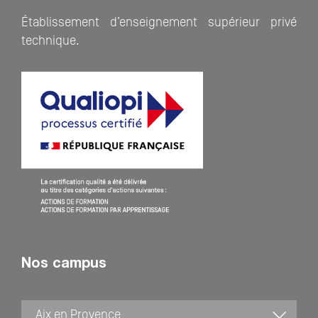
Établissement d’enseignement supérieur privé
technique.
Nos campus