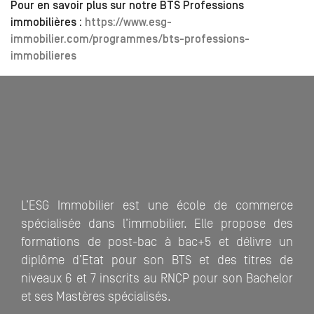
Pour en savoir plus sur notre BTS Professions
immobilières :
https://www.esg-
immobilier.com/programmes/bts-professions-
immobilieres
L’ESG Immobilier est une école de commerce
spécialisée dans l’immobilier. Elle propose des
formations de post-bac à bac+5 et délivre un
diplôme d’Etat pour son BTS et des titres de
niveaux 6 et 7 inscrits au RNCP pour son Bachelor
et ses Mastères spécialisés.