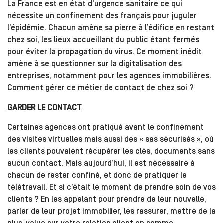
La France est en état d'urgence sanitaire ce qui
nécessite un confinement des français pour juguler
l’épidémie. Chacun amène sa pierre à l’édifice en restant
chez soi, les lieux accueillant du public étant fermés
pour éviter la propagation du virus. Ce moment inédit
amène à se questionner sur la digitalisation des
entreprises, notamment pour les agences immobilières.
Comment gérer ce métier de contact de chez soi ?
GARDER LE CONTACT
Certaines agences ont pratiqué avant le confinement
des visites virtuelles mais aussi des « sas sécurisés », où
les clients pouvaient récupérer les clés, documents sans
aucun contact. Mais aujourd’hui, il est nécessaire à
chacun de rester confiné, et donc de pratiquer le
télétravail. Et si c’était le moment de prendre soin de vos
clients ? En les appelant pour prendre de leur nouvelle,
parler de leur projet immobilier, les rassurer, mettre de la