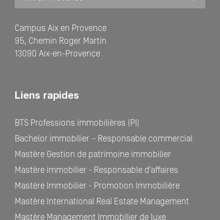
Campus Aix en Provence
95, Chemin Roger Martin
13090 Aix-en-Provence
Liens rapides
BTS Professions immobilières (PI)
Bachelor immobilier – Responsable commercial
Mastère Gestion de patrimoine immobilier
Mastère immobilier - Responsable d’affaires
Mastère Immobilier - Promotion Immobilière
Mastère International Real Estate Management
Mastère Management Immobilier de luxe