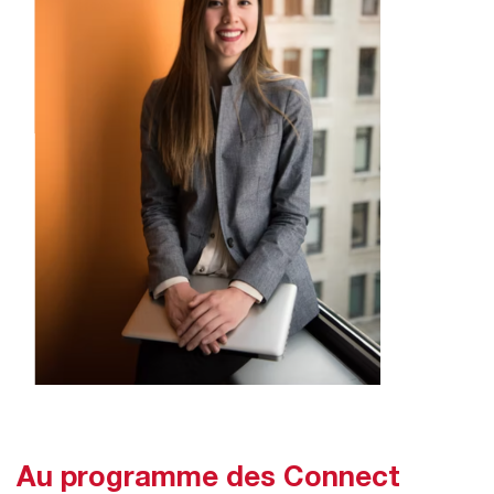
Au programme des Connect