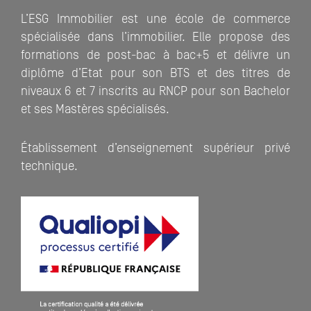
L’ESG Immobilier est une école de commerce
spécialisée dans l’immobilier. Elle propose des
formations de post-bac à bac+5 et délivre un
diplôme d’Etat pour son BTS et des titres de
niveaux 6 et 7 inscrits au RNCP pour son Bachelor
et ses Mastères spécialisés.
Établissement d’enseignement supérieur privé
technique.