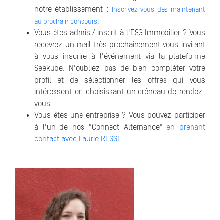
notre établissement :
Inscrivez-vous dès maintenant
au prochain concours.
Vous êtes admis / inscrit à l'ESG Immobilier ? Vous
recevrez un mail très prochainement vous invitant
à vous inscrire à l'événement via la plateforme
Seekube. N'oubliez pas de bien compléter votre
profil et de sélectionner les offres qui vous
intéressent en choisissant un créneau de rendez-
vous.
Vous êtes une entreprise ? Vous pouvez participer
à l'un de nos "Connect Alternance"
en prenant
contact avec Laurie RESSE.