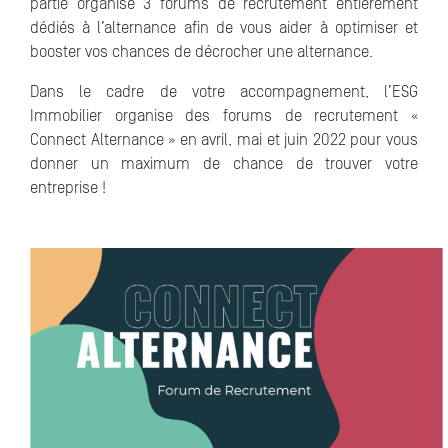
partie organise 3 forums de recrutement entièrement
dédiés à l’alternance afin de vous aider à optimiser et
booster vos chances de décrocher une alternance.
Dans le cadre de votre accompagnement, l’ESG
Immobilier organise des forums de recrutement «
Connect Alternance » en avril, mai et juin 2022 pour vous
donner un maximum de chance de trouver votre
entreprise !