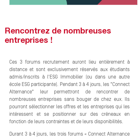
Rencontrez de nombreuses
entreprises !
Ces 3 forums recrutement auront lieu entièrement à
distance et sont exclusivement réservés aux étudiants
admis/inscrits à l'ESG Immobilier (ou dans une autre
école ESG participante). Pendant 3 à 4 jours, les "Connect
Alternance" leur permettront de rencontrer de
nombreuses entreprises sans bouger de chez eux. Ils
pourront sélectionner les offres et les entreprises qui les
intéressent et se positionner sur des créneaux en
fonction de leurs contraintes et de leurs disponibilités.
Durant 3 à 4 jours, les trois forums « Connect Alternance