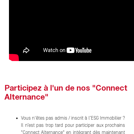
Participez à l'un de nos "Connect
Alternance"
Vous n'êtes pas admis / inscrit à l’ESG Immobilier ?
Il n’est pas trop tard pour participer aux prochains
"Connect Alternance" en intégrant dès maintenant