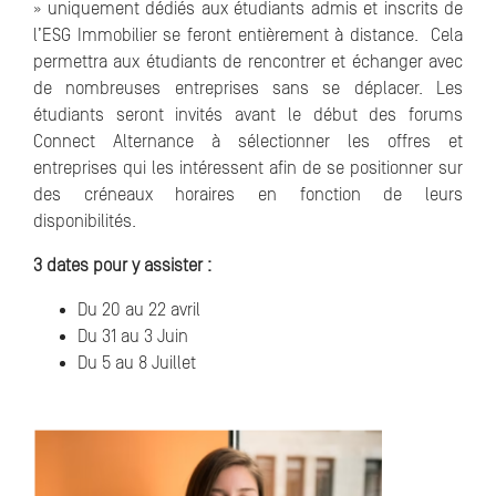
» uniquement dédiés aux étudiants admis et inscrits de
l’ESG Immobilier se feront entièrement à distance. Cela
permettra aux étudiants de rencontrer et échanger avec
de nombreuses entreprises sans se déplacer. Les
étudiants seront invités avant le début des forums
Connect Alternance à sélectionner les offres et
entreprises qui les intéressent afin de se positionner sur
des créneaux horaires en fonction de leurs
disponibilités.
3 dates pour y assister :
Du 20 au 22 avril
Du 31 au 3 Juin
Du 5 au 8 Juillet