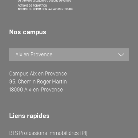
Nos campus
Campus Aix en Provence
95, Chemin Roger Martin
13090 Aix-en-Provence
Liens rapides
BTS Professions immobilières (PI)