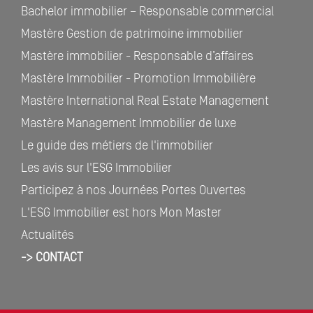
Bachelor immobilier – Responsable commercial
Mastère Gestion de patrimoine immobilier
Mastère immobilier - Responsable d’affaires
Mastère Immobilier - Promotion Immobilière
Mastère International Real Estate Management
Mastère Management Immobilier de luxe
Le guide des métiers de l'immobilier
Les avis sur l'ESG Immobilier
Participez à nos Journées Portes Ouvertes
L'ESG Immobilier est hors Mon Master
Actualités
-> CONTACT