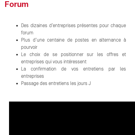
Forum
Des dizaines d’entreprises présentes pour chaque
forum
Plus d’une centaine de postes en alternance à
pourvoir
Le choix de se positionner sur les offres et
entreprises qui vous intéressent
La confirmation de vos entretiens par les
entreprises
Passage des entretiens les jours J