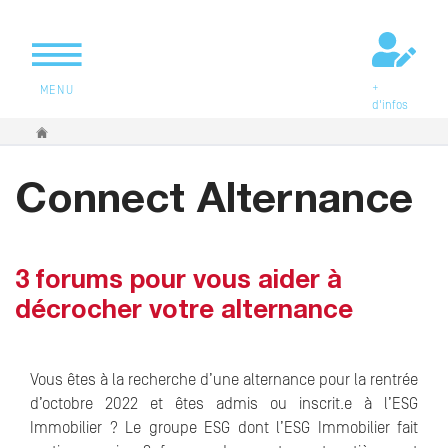
+
MENU
d'infos
Vous êtes ici
Connect Alternance
3 forums pour vous aider à
décrocher votre alternance
Vous êtes à la recherche d’une alternance pour la rentrée
d’octobre 2022 et êtes admis ou inscrit.e à l’ESG
Immobilier ? Le groupe ESG dont l’ESG Immobilier fait