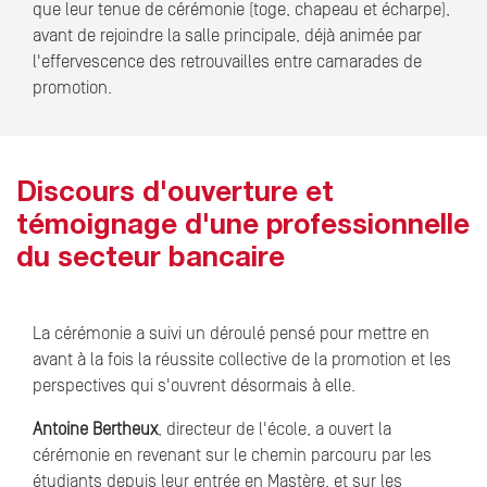
que leur tenue de cérémonie (toge, chapeau et écharpe),
avant de rejoindre la salle principale, déjà animée par
l'effervescence des retrouvailles entre camarades de
promotion.
Discours d'ouverture et
témoignage d'une professionnelle
du secteur bancaire
La cérémonie a suivi un déroulé pensé pour mettre en
avant à la fois la réussite collective de la promotion et les
perspectives qui s'ouvrent désormais à elle.
Antoine Bertheux
, directeur de l'école, a ouvert la
cérémonie en revenant sur le chemin parcouru par les
étudiants depuis leur entrée en Mastère, et sur les