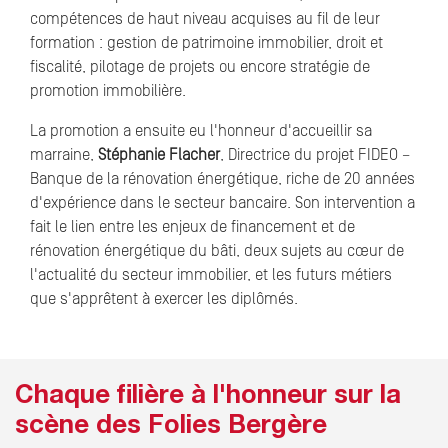
compétences de haut niveau acquises au fil de leur
formation : gestion de patrimoine immobilier, droit et
fiscalité, pilotage de projets ou encore stratégie de
promotion immobilière.
La promotion a ensuite eu l'honneur d'accueillir sa
marraine,
Stéphanie Flacher
, Directrice du projet FIDEO –
Banque de la rénovation énergétique, riche de 20 années
d'expérience dans le secteur bancaire. Son intervention a
fait le lien entre les enjeux de financement et de
rénovation énergétique du bâti, deux sujets au cœur de
l'actualité du secteur immobilier, et les futurs métiers
que s'apprêtent à exercer les diplômés.
Chaque filière à l'honneur sur la
scène des Folies Bergère