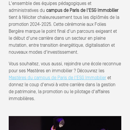
L'ensemble des équipes pédagogiques et
administratives du
campus de Paris de l'ESG Immobilier
tient à féliciter chaleureusement tous les diplômés de la
promotion 2024-2025. Cette cérémonie aux Folies
Bergère marque le point final d'un parcours exigeant et
le début d'une carrière dans un secteur en pleine
mutation, entre transition énergétique, digitalisation et
nouveaux modes d'investissement.
Vous souhaitez, vous aussi, rejoindre une école reconnue
pour ses Mastères en immobilier ? Découvrez les
Mastères du campus de Paris de l'ESG Immobilier
et
donnez le coup d'envoi à votre carrière dans la gestion
de patrimoine, la promotion ou le pilotage d'affaires
immobilières.
Félicitations à la promotion 2025 !