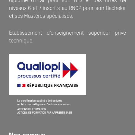
diplôme d’Etat pour son BTS et des titres de
niveaux 6 et 7 inscrits au RNCP pour son Bachelor
et ses Mastères spécialisés.
Établissement d’enseignement supérieur privé
technique.