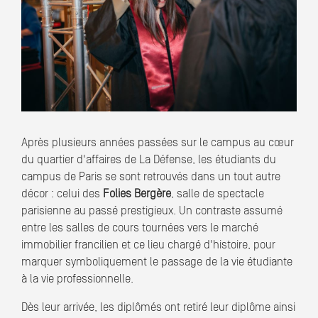
Après plusieurs années passées sur le campus au cœur
du quartier d'affaires de La Défense, les étudiants du
campus de Paris se sont retrouvés dans un tout autre
décor : celui des
Folies Bergère
, salle de spectacle
parisienne au passé prestigieux. Un contraste assumé
entre les salles de cours tournées vers le marché
immobilier francilien et ce lieu chargé d'histoire, pour
marquer symboliquement le passage de la vie étudiante
à la vie professionnelle.
Dès leur arrivée, les diplômés ont retiré leur diplôme ainsi