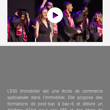
L’ESG Immobilier est une école de commerce
spécialisée dans l’immobilier. Elle propose des
formations de post-bac à bac+5 et délivre un