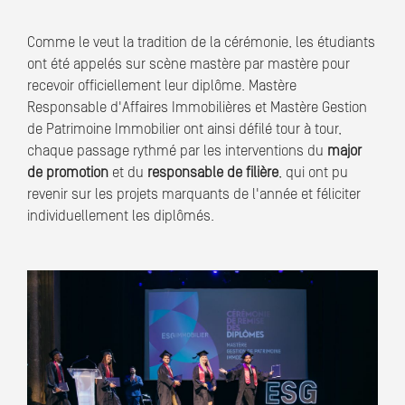
Comme le veut la tradition de la cérémonie, les étudiants
ont été appelés sur scène mastère par mastère pour
recevoir officiellement leur diplôme. Mastère
Responsable d'Affaires Immobilières et Mastère Gestion
de Patrimoine Immobilier ont ainsi défilé tour à tour,
chaque passage rythmé par les interventions du
major
de promotion
et du
responsable de filière
, qui ont pu
revenir sur les projets marquants de l'année et féliciter
individuellement les diplômés.