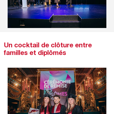
Un cocktail de clôture entre
familles et diplômés