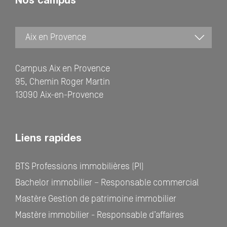
Nos campus
Campus Aix en Provence
95, Chemin Roger Martin
13090 Aix-en-Provence
Liens rapides
BTS Professions immobilières (PI)
Bachelor immobilier – Responsable commercial
Mastère Gestion de patrimoine immobilier
Mastère immobilier - Responsable d’affaires