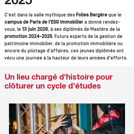
2025
C'est dans la salle mythique des
Folies Bergère
que le
campus de Paris de l'ESG Immobilier
a donné rendez-
vous, le
13 juin 2026
, à ses diplômés de Mastère de la
promotion 2024-2025
. Futurs experts de la gestion de
patrimoine immobilier, de la promotion immobilière ou
encore du pilotage d'affaires, ces jeunes diplômés ont
vécu une journée à la hauteur de leurs années d'efforts.
Un lieu chargé d'histoire pour
clôturer un cycle d'études