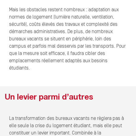
Mais les obstacles restent nombreux : adaptation aux
normes de logement (lumière naturelle, ventilation,
sécurité), coûts élevés des travaux et complexité des
démarches administratives. De plus, de nombreux
bureaux vacants se situent en périphérie, loin des
campus et parfois mal desservis par les transports. Pour
que la mesure soit efficace, il faudra cibler des
emplacements réellement adaptés aux besoins
étudiants.
Un levier parmi d’autres
La transformation des bureaux vacants ne règlera pas à
elle seule la crise du logement étudiant, mais elle peut
constituer un levier important. Combinée à la