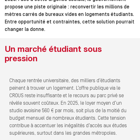
propose une piste originale : reconvertir les millions de
mètres carrés de bureaux vides en logements étudiants.
Entre opportunité et contraintes, cette solution pourrait
changer la donne.
Un marché étudiant sous
pression
Chaque rentrée universitaire, des milliers d’étudiants
peinent à trouver un logement. L’offre publique via le
CROUS reste insuffisante et le recours au parc privé se
révèle souvent coûteux. En 2025, le loyer moyen d’un
studio avoisine 560 € par mois, soit plus de la moitié du
budget mensuel de nombreux étudiants. Cette tension
contribue à accentuer les inégalités d’accès aux études
supérieures, surtout dans les grandes métropoles.