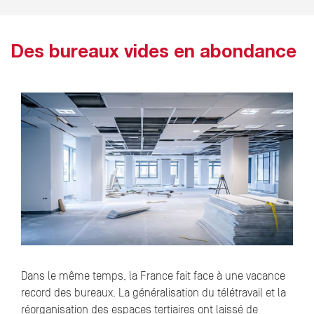
Des bureaux vides en abondance
Dans le même temps, la France fait face à une vacance
record des bureaux. La généralisation du télétravail et la
réorganisation des espaces tertiaires ont laissé de