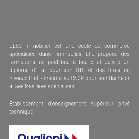
L’ESG Immobilier est une école de commerce
spécialisée dans l’immobilier. Elle propose des
formations de post-bac à bac+5 et délivre un
diplôme d’Etat pour son BTS et des titres de
niveaux 6 et 7 inscrits au RNCP pour son Bachelor
et ses Mastères spécialisés.
Établissement d’enseignement supérieur privé
technique.