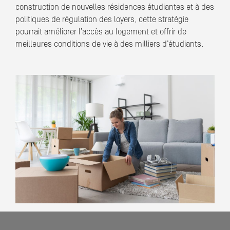
construction de nouvelles résidences étudiantes et à des
politiques de régulation des loyers, cette stratégie
pourrait améliorer l’accès au logement et offrir de
meilleures conditions de vie à des milliers d’étudiants.