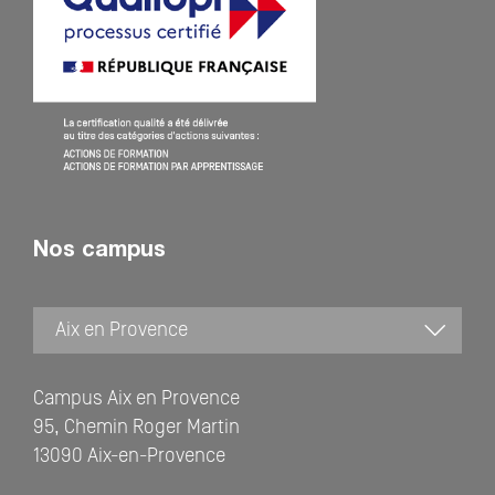
Nos campus
Campus Aix en Provence
95, Chemin Roger Martin
13090 Aix-en-Provence