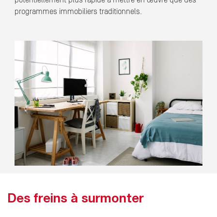
programmes immobiliers traditionnels.
Des freins à surmonter