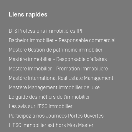
Liens rapides
BTS Professions immobilières (PI)
Bachelor immobilier – Responsable commercial
Mastère Gestion de patrimoine immobilier
Mastère immobilier - Responsable d’affaires
Mastère Immobilier - Promotion Immobilière
Mastère International Real Estate Management
Mastère Management Immobilier de luxe
Le guide des métiers de l'immobilier
Les avis sur l'ESG Immobilier
Participez à nos Journées Portes Ouvertes
L'ESG Immobilier est hors Mon Master