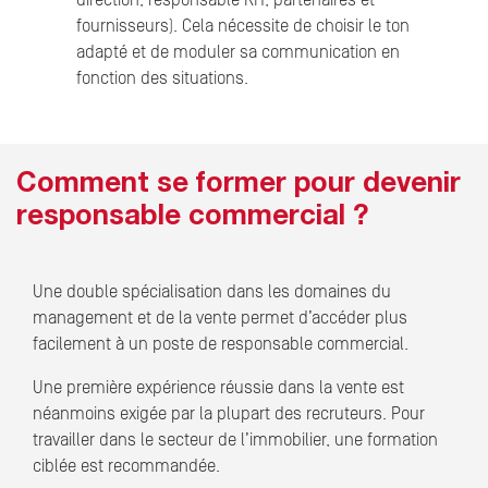
direction, responsable RH, partenaires et
fournisseurs). Cela nécessite de choisir le ton
adapté et de moduler sa communication en
fonction des situations.
Comment se former pour devenir
responsable commercial ?
Une double spécialisation dans les domaines du
management et de la vente permet d’accéder plus
facilement à un poste de responsable commercial.
Une première expérience réussie dans la vente est
néanmoins exigée par la plupart des recruteurs. Pour
travailler dans le secteur de l’immobilier, une formation
ciblée est recommandée.