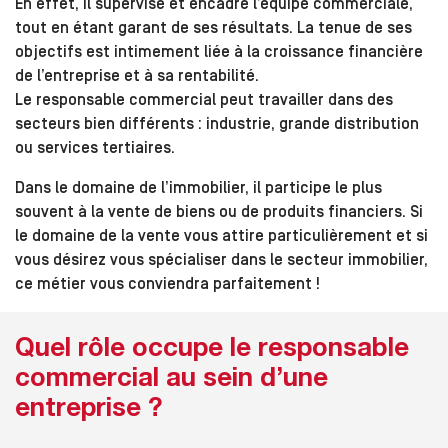
En effet, il supervise et encadre l’équipe commerciale,
tout en étant garant de ses résultats. La tenue de ses
objectifs est intimement liée à la croissance financière
de l’entreprise et à sa rentabilité.
Le responsable commercial peut travailler dans des
secteurs bien différents : industrie, grande distribution
ou services tertiaires.
Dans le domaine de l’immobilier, il participe le plus
souvent à la vente de biens ou de produits financiers. Si
le domaine de la vente vous attire particulièrement et si
vous désirez vous spécialiser dans le secteur immobilier,
ce métier vous conviendra parfaitement !
Quel rôle occupe le responsable
commercial au sein d’une
entreprise ?