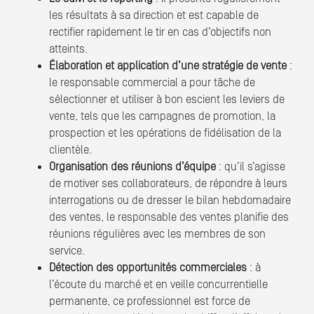
les résultats à sa direction et est capable de
rectifier rapidement le tir en cas d’objectifs non
atteints.
Élaboration et application d’une stratégie de vente
:
le responsable commercial a pour tâche de
sélectionner et utiliser à bon escient les leviers de
vente, tels que les campagnes de promotion, la
prospection et les opérations de fidélisation de la
clientèle.
Organisation des réunions d’équipe
: qu’il s’agisse
de motiver ses collaborateurs, de répondre à leurs
interrogations ou de dresser le bilan hebdomadaire
des ventes, le responsable des ventes planifie des
réunions régulières avec les membres de son
service.
Détection des opportunités commerciales
: à
l’écoute du marché et en veille concurrentielle
permanente, ce professionnel est force de