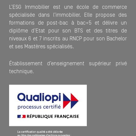
L’ESG Immobilier est une école de commerce
spécialisée dans l’immobilier. Elle propose des
formations de post-bac à bac+5 et délivre un
diplôme d’Etat pour son BTS et des titres de
niveaux 6 et 7 inscrits au RNCP pour son Bachelor
et ses Mastères spécialisés.
Établissement d’enseignement supérieur privé
technique.