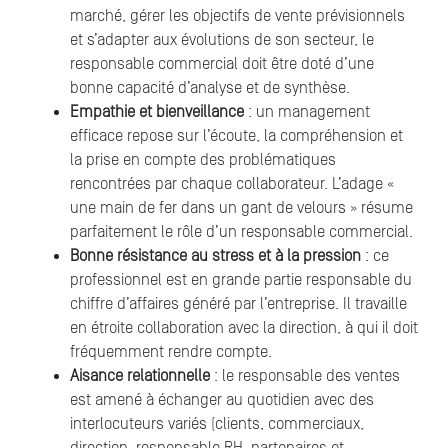
marché, gérer les objectifs de vente prévisionnels
et s’adapter aux évolutions de son secteur, le
responsable commercial doit être doté d’une
bonne capacité d’analyse et de synthèse.
Empathie et bienveillance
: un management
efficace repose sur l’écoute, la compréhension et
la prise en compte des problématiques
rencontrées par chaque collaborateur. L’adage «
une main de fer dans un gant de velours » résume
parfaitement le rôle d’un responsable commercial.
Bonne résistance au stress et à la pression
: ce
professionnel est en grande partie responsable du
chiffre d’affaires généré par l’entreprise. Il travaille
en étroite collaboration avec la direction, à qui il doit
fréquemment rendre compte.
Aisance relationnelle
: le responsable des ventes
est amené à échanger au quotidien avec des
interlocuteurs variés (clients, commerciaux,