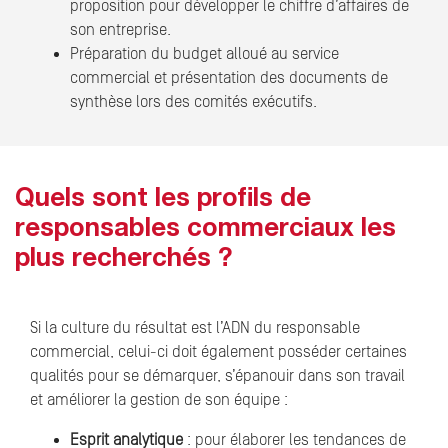
proposition pour développer le chiffre d’affaires de
son entreprise.
Préparation du budget alloué au service
commercial et présentation des documents de
synthèse lors des comités exécutifs.
Quels sont les profils de
responsables commerciaux les
plus recherchés ?
Si la culture du résultat est l’ADN du responsable
commercial, celui-ci doit également posséder certaines
qualités pour se démarquer, s’épanouir dans son travail
et améliorer la gestion de son équipe :
Esprit analytique
: pour élaborer les tendances de