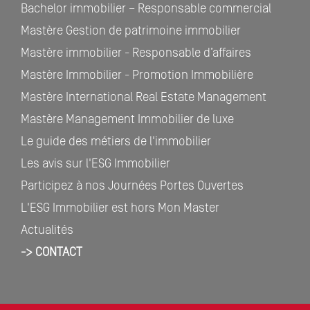
Bachelor immobilier – Responsable commercial
Mastère Gestion de patrimoine immobilier
Mastère immobilier - Responsable d’affaires
Mastère Immobilier - Promotion Immobilière
Mastère International Real Estate Management
Mastère Management Immobilier de luxe
Le guide des métiers de l'immobilier
Les avis sur l'ESG Immobilier
Participez à nos Journées Portes Ouvertes
L'ESG Immobilier est hors Mon Master
Actualités
-> CONTACT