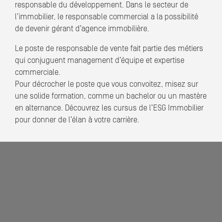
responsable du développement. Dans le secteur de
l’immobilier, le responsable commercial a la possibilité
de devenir gérant d’agence immobilière.
Le poste de responsable de vente fait partie des métiers
qui conjuguent management d’équipe et expertise
commerciale.
Pour décrocher le poste que vous convoitez, misez sur
une solide formation, comme un bachelor ou un mastère
en alternance. Découvrez les cursus de l’ESG Immobilier
pour donner de l’élan à votre carrière.