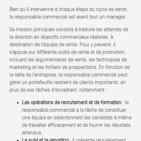
Bien qu’il intervienne à chaque étape du cycle de vente,
le responsable commercial est avant tout un manager.
Sa mission principale consiste à traduire les attentes de
la direction en objectifs commerciaux réalistes, à
destination de l’équipe de vente. Pour y parvenir, il
s’appuie sur différents outils de vente et de promotion,
incluant les argumentaires de vente, les techniques de
marketing et les fichiers de prospections. En fonction de
la taille de l’entreprise, le responsable commercial peut
gérer un portefeuille restreint de clients importants, en
plus de ses tâches d’encadrant, notamment :
Les opérations de recrutement et de formation
: le
responsable commercial a la tâche de constituer
une équipe en sélectionnant les candidats à même
de travailler efficacement et de fournir les résultats
attendus.
Le suivi et le reporting
: il présente régulièrement