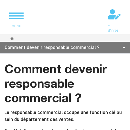
+
MENU
d'infos
Vous êtes ici
Comment devenir responsable commercial ?
Comment devenir
responsable
commercial ?
Le responsable commercial occupe une fonction clé au
sein du département des ventes.