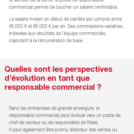
le secteur de la vente, le poste de responsable
commercial permet de toucher un salaire confortable.
Le salaire moyen en début de carrière est compris entre
45 000 € et 65 000 € par an. Des commissions variables,
indexées aux résultats de l’équipe commerciale,
s’ajoutent à la rémunération de base.
Quelles sont les perspectives
d’évolution en tant que
responsable commercial ?
Dans les entreprises de grande envergure, le
responsable commercial peut évoluer vers un poste de
chef de secteur ou de responsable de filiale.
Il peut également être promu directeur des ventes ou