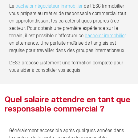
Le
bachelor négociateur immobilier
de l’ESG Immobilier
vous prépare au métier de responsable commercial tout
en approfondissant les caractéristiques propres à ce
secteur. Pour obtenir une première expérience sur le
terrain, il est possible d’effectuer ce
bachelor immobilie
r
en alternance. Une parfaite maîtrise de l’anglais est
requise pour travailler dans des groupes internationaux.
L’ESG propose justement une formation complète pour
vous aider à consolider vos acquis.
Quel salaire attendre en tant que
responsable commercial ?
Généralement accessible après quelques années dans