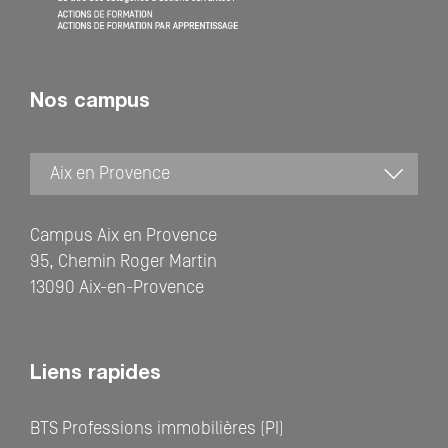
Nos campus
Campus Aix en Provence
95, Chemin Roger Martin
13090 Aix-en-Provence
Liens rapides
BTS Professions immobilières (PI)