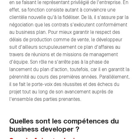
en se faisant le représentant privilégié de l'entreprise. En
effet, sa fonction consiste autant à convaincre une
clientèle nouvelle qu'à la fidéliser. De là, il s'assure par la
négociation que les contrats s'exécutent conformément
au business plan. Pour mieux garantir le respect des
délais de production comme de vente, le développeur
suit d'ailleurs scrupuleusement ce plan d'affaires au
travers de réunions et de missions de management
d'équipe. Son rôle ne s'arrête pas à la phase de
lancement du plan d'action, toutefois, car il en garantit la
pérennité au cours des premières années. Parallèlement,
il se fait le porte-voix des réussites et des échecs du
projet tout au long de son avancement auprès de
l'ensemble des parties prenantes.
Quelles sont les compétences du
business developer ?