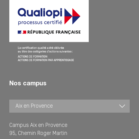
Nos campus
Campus Aix en Provence
95, Chemin Roger Martin