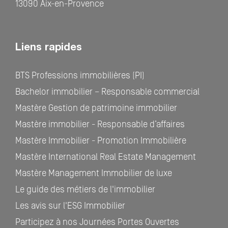
13090 Aix-en-Provence
Liens rapides
BTS Professions immobilières (PI)
Bachelor immobilier – Responsable commercial
Mastère Gestion de patrimoine immobilier
Mastère immobilier - Responsable d’affaires
Mastère Immobilier - Promotion Immobilière
Mastère International Real Estate Management
Mastère Management Immobilier de luxe
Le guide des métiers de l'immobilier
Les avis sur l'ESG Immobilier
Participez à nos Journées Portes Ouvertes