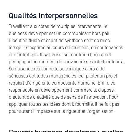
Qualités interpersonnelles
Travaillant aux côtés de multiples intervenants, le
business developer est un communicant hors pair.
Élocution fluide et esprit de synthèse sont de mise
lorsqu'il s'exprime au cours de réunions, de soutenances
et d'entretiens. Il sait aussi se montrer à l'écoute et
pédagogue au moment de convaincre ses interlocuteurs.
Son aisance relationnelle se conjugue alors à de
sérieuses aptitudes managériales, car piloter un projet
requiert d'en gérer la composante humaine. Enfin, ce
responsable en développement commercial dispose
d'autant de créativité que de sens de l'innovation. Pour
appliquer toutes les idées dont il fourmille, il ne fait pas
pour autant l'impasse sur la rigueur et l'organisation.