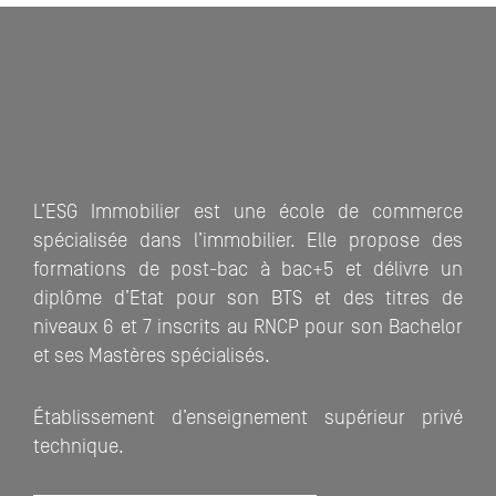
L’ESG Immobilier est une école de commerce
spécialisée dans l’immobilier. Elle propose des
formations de post-bac à bac+5 et délivre un
diplôme d’Etat pour son BTS et des titres de
niveaux 6 et 7 inscrits au RNCP pour son Bachelor
et ses Mastères spécialisés.
Établissement d’enseignement supérieur privé
technique.