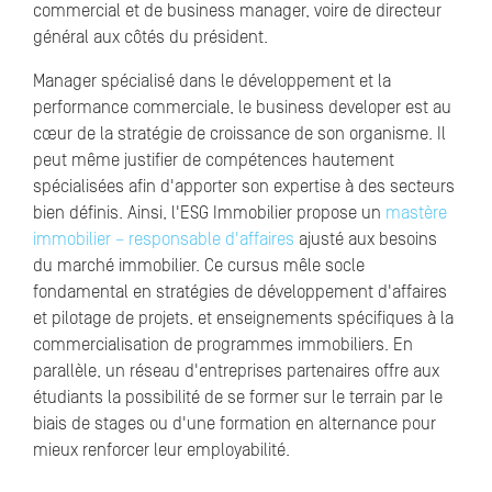
commercial et de business manager, voire de directeur
général aux côtés du président.
Manager spécialisé dans le développement et la
performance commerciale, le business developer est au
cœur de la stratégie de croissance de son organisme. Il
peut même justifier de compétences hautement
spécialisées afin d'apporter son expertise à des secteurs
bien définis. Ainsi, l'ESG Immobilier propose un
mastère
immobilier – responsable d'affaires
ajusté aux besoins
du marché immobilier. Ce cursus mêle socle
fondamental en stratégies de développement d'affaires
et pilotage de projets, et enseignements spécifiques à la
commercialisation de programmes immobiliers. En
parallèle, un réseau d'entreprises partenaires offre aux
étudiants la possibilité de se former sur le terrain par le
biais de stages ou d'une formation en alternance pour
mieux renforcer leur employabilité.