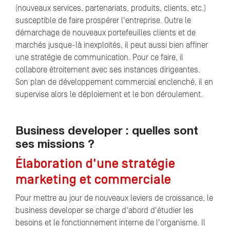
(nouveaux services, partenariats, produits, clients, etc.)
susceptible de faire prospérer l'entreprise. Outre le
démarchage de nouveaux portefeuilles clients et de
marchés jusque-là inexploités, il peut aussi bien affiner
une stratégie de communication. Pour ce faire, il
collabore étroitement avec ses instances dirigeantes.
Son plan de développement commercial enclenché, il en
supervise alors le déploiement et le bon déroulement.
Business developer : quelles sont
ses missions ?
Élaboration d'une stratégie
marketing et commerciale
Pour mettre au jour de nouveaux leviers de croissance, le
business developer se charge d'abord d'étudier les
besoins et le fonctionnement interne de l'organisme. Il