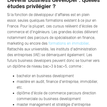
Devenir business developer : quelles
études privilégier ?
Si la fonction de développeur d'affaires est en plein
essor, seules quelques formations existent à ce jour en
France. Pour la plupart, ces cursus relèvent d'écoles de
commerce et d'ingénieurs. Les grandes écoles délivrent
notamment des parcours de spécialisation en finance,
marketing ou encore des
formations en immobilier
.
Rattachés aux universités, les instituts d'administration
des entreprises (IAE) se démarquent également. Les
futurs business developers peuvent donc se tourner vers
un diplôme de niveau bac+3 à bac+5, comme :
bachelor en business development
mastère en audit, finance d'entreprise, immobilier,
etc.
diplôme d'école de commerce parcours direction
commerciale ou business development
master management et stratégie d'entreprise