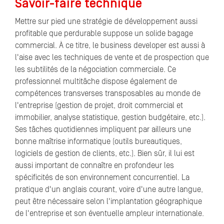
Savoir-faire technique
Mettre sur pied une stratégie de développement aussi
profitable que perdurable suppose un solide bagage
commercial. À ce titre, le business developer est aussi à
l'aise avec les techniques de vente et de prospection que
les subtilités de la négociation commerciale. Ce
professionnel multitâche dispose également de
compétences transverses transposables au monde de
l'entreprise (gestion de projet, droit commercial et
immobilier, analyse statistique, gestion budgétaire, etc.).
Ses tâches quotidiennes impliquent par ailleurs une
bonne maîtrise informatique (outils bureautiques,
logiciels de gestion de clients, etc.). Bien sûr, il lui est
aussi important de connaître en profondeur les
spécificités de son environnement concurrentiel. La
pratique d'un anglais courant, voire d'une autre langue,
peut être nécessaire selon l'implantation géographique
de l'entreprise et son éventuelle ampleur internationale.