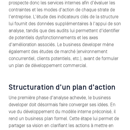
prospecte donc les services internes afin d'évaluer les
contraintes et les modes d'action de chaque strate de
l'entreprise. L'étude des indicateurs clés de la structure
lui fournit des données supplémentaires à l'appui de son
analyse, tandis que des audits lui permettent d'identifier
de potentiels dysfonctionnements et les axes
d'amélioration associés. Le business developer mène
également des études de marché (environnement
concurrentiel, clients potentiels, etc.), avant de formuler
un plan de développement commercial.
Structuration d'un plan d'action
Une première phase d'analyse achevée, le business
developer doit désormais faire converger ses idées. En
vue du développement du modèle interne préconisé, il
rend un business plan formel. Cette étape lui permet de
partager sa vision en clarifiant les actions à mettre en