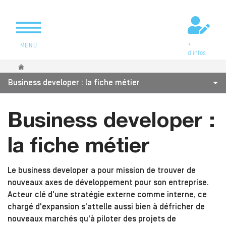
+
MENU
d'infos
Vous êtes ici
Business developer : la fiche métier
Business developer :
la fiche métier
Le business developer a pour mission de trouver de
nouveaux axes de développement pour son entreprise.
Acteur clé d'une stratégie externe comme interne, ce
chargé d'expansion s'attelle aussi bien à défricher de
nouveaux marchés qu'à piloter des projets de