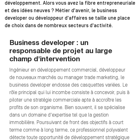
développement. Alors vous avez la fibre entrepreneuriale
et des idées neuves ? Métier d'avenir, le business
developer ou développeur d'affaires se taille une place
de choix dans de nombreux secteurs d'activité.
Business developer : un
responsable de projet au large
champ d'intervention
Ingénieur en développement commercial, développeur
de nouveaux marchés ou manager trade marketing, le
business developer endosse des casquettes variées. Le
rôle principal qui lui incombe consiste à concevoir, puis à
piloter une stratégie commerciale apte à accroître les
profits de son organisme. Bien souvent, il se spécialise
dans un domaine d'expertise tel que la gestion
immobilière. Poursuivant de front des objectifs à court
terme comme à long terme, ce professionnel polyvalent
détecte toute opportunité de développement stratégique