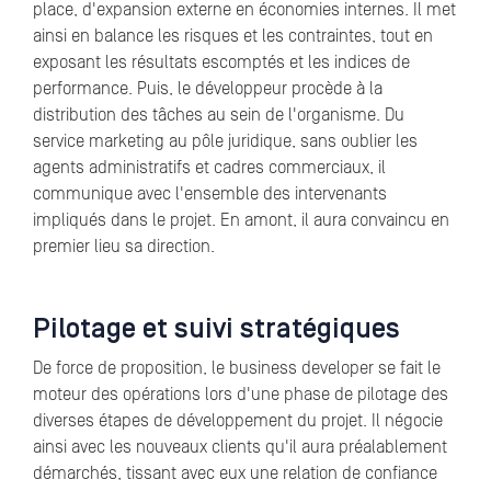
place, d'expansion externe en économies internes. Il met
ainsi en balance les risques et les contraintes, tout en
exposant les résultats escomptés et les indices de
performance. Puis, le développeur procède à la
distribution des tâches au sein de l'organisme. Du
service marketing au pôle juridique, sans oublier les
agents administratifs et cadres commerciaux, il
communique avec l'ensemble des intervenants
impliqués dans le projet. En amont, il aura convaincu en
premier lieu sa direction.
Pilotage et suivi stratégiques
De force de proposition, le business developer se fait le
moteur des opérations lors d'une phase de pilotage des
diverses étapes de développement du projet. Il négocie
ainsi avec les nouveaux clients qu'il aura préalablement
démarchés, tissant avec eux une relation de confiance