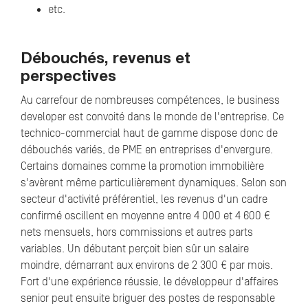
etc.
Débouchés, revenus et
perspectives
Au carrefour de nombreuses compétences, le business
developer est convoité dans le monde de l'entreprise. Ce
technico-commercial haut de gamme dispose donc de
débouchés variés, de PME en entreprises d'envergure.
Certains domaines comme la promotion immobilière
s'avèrent même particulièrement dynamiques. Selon son
secteur d'activité préférentiel, les revenus d'un cadre
confirmé oscillent en moyenne entre 4 000 et 4 600 €
nets mensuels, hors commissions et autres parts
variables. Un débutant perçoit bien sûr un salaire
moindre, démarrant aux environs de 2 300 € par mois.
Fort d'une expérience réussie, le développeur d'affaires
senior peut ensuite briguer des postes de responsable