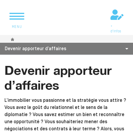
+
MENU
d'infos
Vous êtes ici
Devenir apporteur d’affaires
Devenir apporteur
d’affaires
L’immobilier vous passionne et la stratégie vous attire ?
Vous avez le goût du relationnel et le sens de la
diplomatie ? Vous savez estimer un bien et reconnaître
une opportunité ? Vous souhaiteriez mener des
négociations et des contrats à leur terme ? Alors, vous