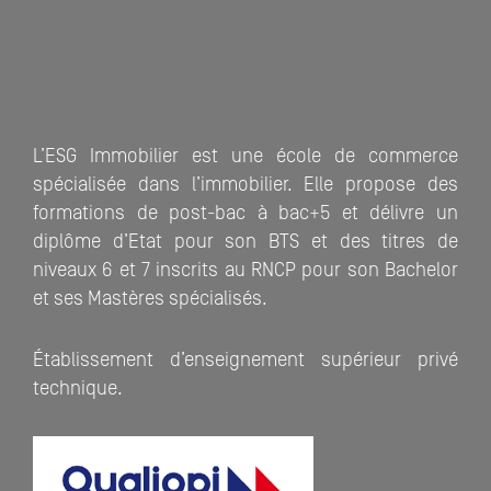
L’ESG Immobilier est une école de commerce
spécialisée dans l’immobilier. Elle propose des
formations de post-bac à bac+5 et délivre un
diplôme d’Etat pour son BTS et des titres de
niveaux 6 et 7 inscrits au RNCP pour son Bachelor
et ses Mastères spécialisés.
Établissement d’enseignement supérieur privé
technique.