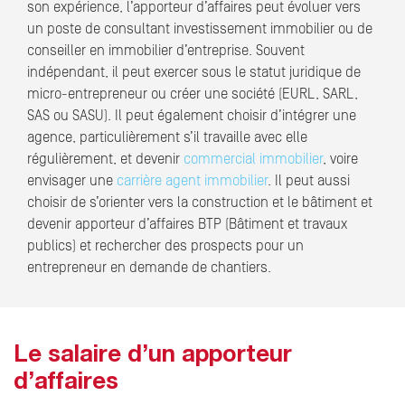
son expérience, l’apporteur d’affaires peut évoluer vers
un poste de consultant investissement immobilier ou de
conseiller en immobilier d’entreprise. Souvent
indépendant, il peut exercer sous le statut juridique de
micro-entrepreneur ou créer une société (EURL, SARL,
SAS ou SASU). Il peut également choisir d’intégrer une
agence, particulièrement s’il travaille avec elle
régulièrement, et devenir
commercial immobilier
, voire
envisager une
carrière agent immobilier
. Il peut aussi
choisir de s’orienter vers la construction et le bâtiment et
devenir apporteur d’affaires BTP (Bâtiment et travaux
publics) et rechercher des prospects pour un
entrepreneur en demande de chantiers.
Le salaire d’un apporteur
d’affaires