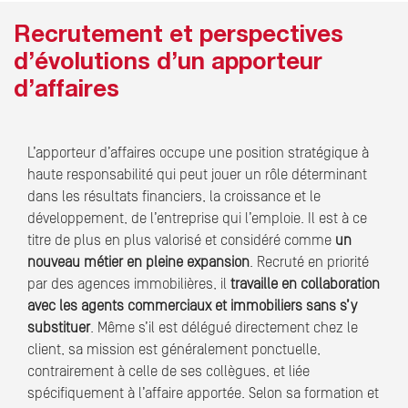
Recrutement et perspectives
d’évolutions d’un apporteur
d’affaires
L’apporteur d’affaires occupe une position stratégique à
haute responsabilité qui peut jouer un rôle déterminant
dans les résultats financiers, la croissance et le
développement, de l’entreprise qui l’emploie. Il est à ce
titre de plus en plus valorisé et considéré comme
un
nouveau métier en pleine expansion
. Recruté en priorité
par des agences immobilières, il
travaille en collaboration
avec les agents commerciaux et immobiliers sans s’y
substituer
. Même s’il est délégué directement chez le
client, sa mission est généralement ponctuelle,
contrairement à celle de ses collègues, et liée
spécifiquement à l’affaire apportée. Selon sa formation et