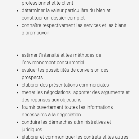
professionnel et le client
déterminer la valeur particulière du bien et
constituer un dossier complet
connaître respectivement les services et les biens
à promouvoir
estimer l’intensité et les méthodes de
l’environnement concurrentiel
évaluer les possibilités de conversion des
prospects
élaborer des présentations commerciales
mener les négociations, apporter des arguments et
des réponses aux objections
fournir ouvertement toutes les informations
nécessaires à la négociation
conduire les démarches administratives et
juridiques
élaborer et communiquer les contrats et les autres