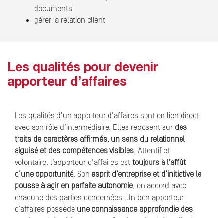
documents
gérer la relation client
Les qualités pour devenir
apporteur d’affaires
Les qualités d’un apporteur d'affaires sont en lien direct
avec son rôle d’intermédiaire. Elles reposent sur
des
traits de caractères affirmés, un sens du relationnel
aiguisé et des compétences visibles
. Attentif et
volontaire, l’apporteur d'affaires est
toujours à l’affût
d’une opportunité
. Son
esprit d’entreprise et d’initiative le
pousse à agir en parfaite autonomie
, en accord avec
chacune des parties concernées. Un bon apporteur
d’affaires possède
une connaissance approfondie des