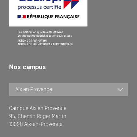
Nos campus
Campus Aix en Provence
95, Chemin Roger Martin
13090 Aix-en-Provence