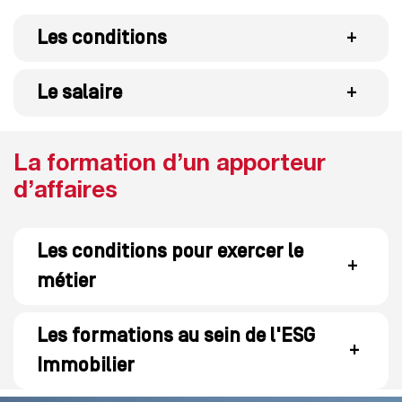
Les conditions
+
Le salaire
+
La formation d’un apporteur
d’affaires
Les conditions pour exercer le
+
métier
Les formations au sein de l'ESG
+
Immobilier