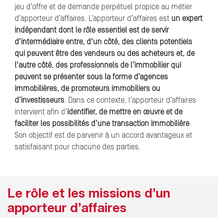
jeu d’offre et de demande perpétuel propice au métier
d’apporteur d’affaires. L’apporteur d’affaires est
un expert
indépendant dont le rôle essentiel est de servir
d’intermédiaire entre, d'un côté, des clients potentiels
qui peuvent être des vendeurs ou des acheteurs et, de
l'autre côté, des professionnels de l’immobilier qui
peuvent se présenter sous la forme d’agences
immobilières, de promoteurs immobiliers ou
d’investisseurs
. Dans ce contexte, l’apporteur d’affaires
intervient afin d’
identifier, de mettre en œuvre et de
faciliter les possibilités d’une transaction immobilière
.
Son objectif est de parvenir à un accord avantageux et
satisfaisant pour chacune des parties.
Le rôle et les missions d’un
apporteur d’affaires