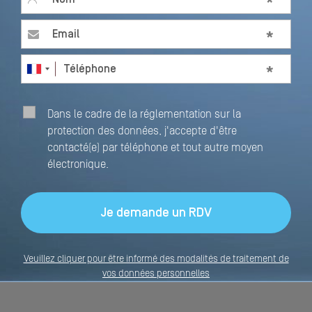
Email
*
Téléphone
*
Dans le cadre de la réglementation sur la
protection des données, j'accepte d'être
contacté(e) par téléphone et tout autre moyen
électronique.
Veuillez cliquer pour être informé des modalités de traitement de
vos données personnelles