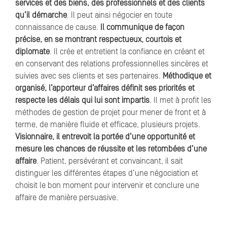
services et des biens, des professionnels et des clients
qu’il démarche
. Il peut ainsi négocier en toute
connaissance de cause.
Il communique de façon
précise, en se montrant respectueux, courtois et
diplomate
. Il crée et entretient la confiance en créant et
en conservant des relations professionnelles sincères et
suivies avec ses clients et ses partenaires.
Méthodique et
organisé, l’apporteur d’affaires définit ses priorités et
respecte les délais qui lui sont impartis
. Il met à profit les
méthodes de gestion de projet pour mener de front et à
terme, de manière fluide et efficace, plusieurs projets.
Visionnaire, il entrevoit la portée d’une opportunité et
mesure les chances de réussite et les retombées d’une
affaire
. Patient, persévérant et convaincant, il sait
distinguer les différentes étapes d’une négociation et
choisit le bon moment pour intervenir et conclure une
affaire de manière persuasive.