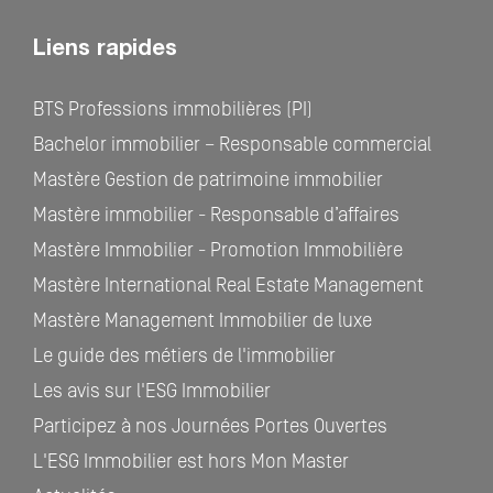
Liens rapides
BTS Professions immobilières (PI)
Bachelor immobilier – Responsable commercial
Mastère Gestion de patrimoine immobilier
Mastère immobilier - Responsable d’affaires
Mastère Immobilier - Promotion Immobilière
Mastère International Real Estate Management
Mastère Management Immobilier de luxe
Le guide des métiers de l'immobilier
Les avis sur l'ESG Immobilier
Participez à nos Journées Portes Ouvertes
L'ESG Immobilier est hors Mon Master