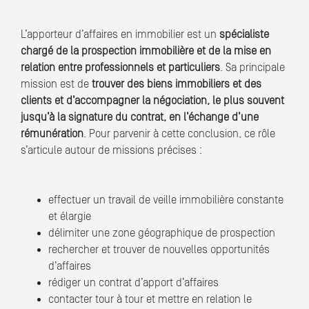
L’apporteur d’affaires en immobilier est un
spécialiste
chargé de la prospection immobilière et de la mise en
relation entre professionnels et particuliers
. Sa principale
mission est de
trouver des biens immobiliers et des
clients et d’accompagner la négociation, le plus souvent
jusqu’à la signature du contrat, en l’échange d’une
rémunération
. Pour parvenir à cette conclusion, ce rôle
s’articule autour de missions précises :
effectuer un travail de veille immobilière constante
et élargie
délimiter une zone géographique de prospection
rechercher et trouver de nouvelles opportunités
d’affaires
rédiger un contrat d’apport d’affaires
contacter tour à tour et mettre en relation le