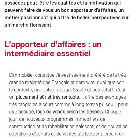
possédez peut-être les qualités et la motivation qui
peuvent faire de vous un bon apporteur d’affaires, un
métier passionnant qui offre de belles perspectives sur
un marché florissant.
L’apporteur d’affaires : un
intermédiaire essentiel
L’immobilier constitue l’investissement préféré de la très
grande majorité des Français et demeure, quel que soit
le contexte, une valeur refuge. Stable et peu volatil, c’est
un
placement sûr et très rentable
. Il offre des avantages
très tangibles à court comme à long terme puisqu’il peut
être
occupé, loué ou vendu selon les besoins
. Chaque
jour, de nouveaux programmes immobiliers de
construction et de réhabilitation naissent, et de nouvelles
opérations d’achats et de ventes s’effectuent, créant un