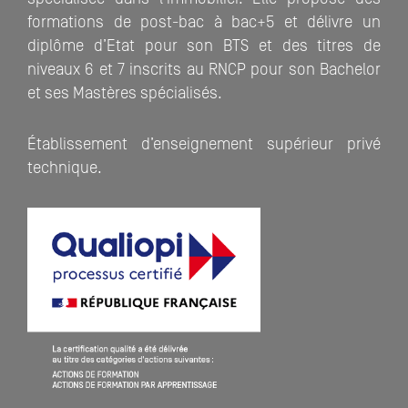
formations de post-bac à bac+5 et délivre un
diplôme d’Etat pour son BTS et des titres de
niveaux 6 et 7 inscrits au RNCP pour son Bachelor
et ses Mastères spécialisés.
Établissement d’enseignement supérieur privé
technique.