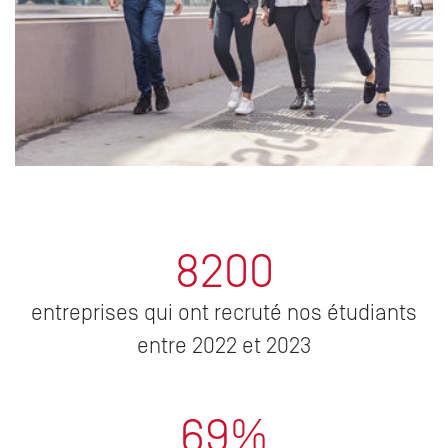
8200
entreprises qui ont recruté nos étudiants
entre 2022 et 2023
69%