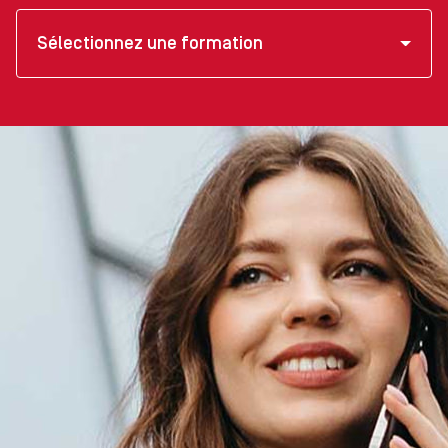
Sélectionnez une formation