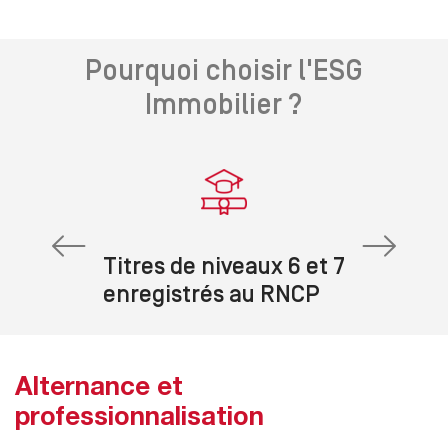
Pourquoi choisir l'ESG
Immobilier ?
Titres de niveaux 6 et 7
enregistrés au RNCP
Alternance et
professionnalisation