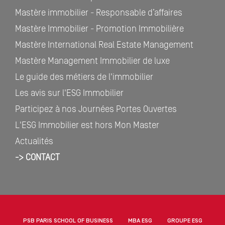
Mastère immobilier - Responsable d’affaires
Mastère Immobilier - Promotion Immobilière
Mastère International Real Estate Management
Mastère Management Immobilier de luxe
Le guide des métiers de l'immobilier
Les avis sur l'ESG Immobilier
Participez à nos Journées Portes Ouvertes
L'ESG Immobilier est hors Mon Master
Actualités
-> CONTACT
PSB PARIS SCHOOL OF BUSINESS
MBA ESG
GROUPE ESG