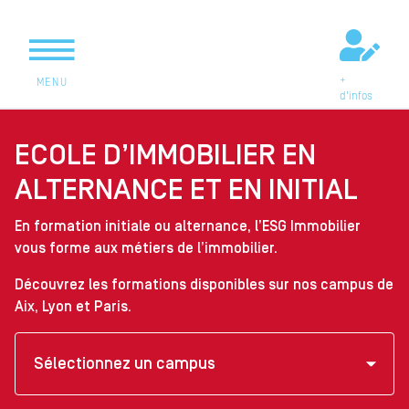
+
MENU
d'infos
ECOLE D’IMMOBILIER EN
ALTERNANCE ET EN INITIAL
En formation initiale ou alternance, l’ESG Immobilier
vous forme aux métiers de l’immobilier.
Découvrez les formations disponibles sur nos campus de
Aix, Lyon et Paris.