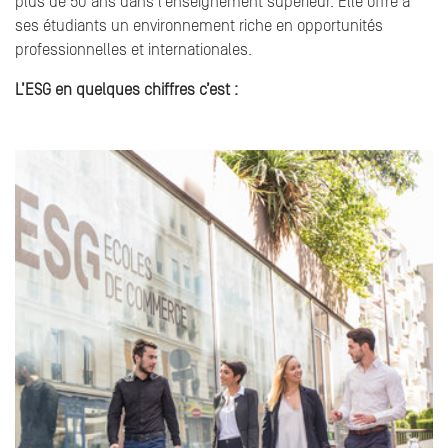
plus de 50 ans dans l’enseignement supérieur. Elle offre à
ses étudiants un environnement riche en opportunités
professionnelles et internationales.
L’ESG en quelques chiffres c’est :