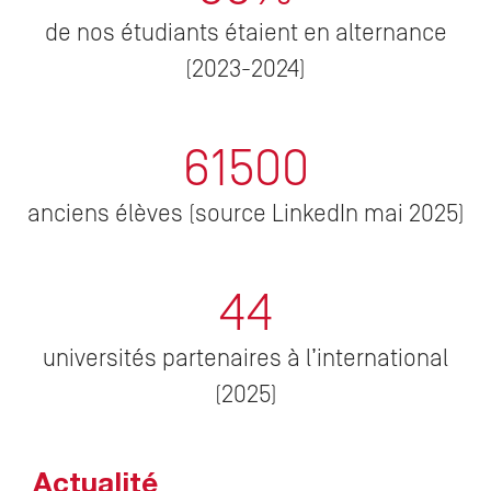
de nos étudiants étaient en alternance
(2023-2024)
61500
anciens élèves (source LinkedIn mai 2025)
44
universités partenaires à l’international
(2025)
Actualité