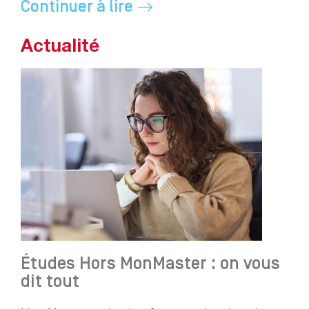
Continuer à lire
Actualité
Études Hors MonMaster : on vous
dit tout