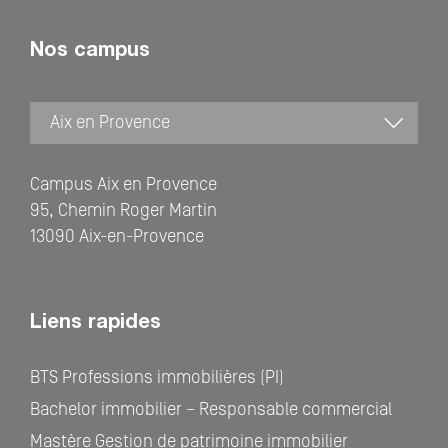
Nos campus
Campus Aix en Provence
95, Chemin Roger Martin
13090 Aix-en-Provence
Liens rapides
BTS Professions immobilières (PI)
Bachelor immobilier – Responsable commercial
Mastère Gestion de patrimoine immobilier