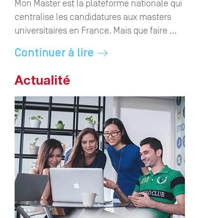
Mon Master est la plateforme nationale qui
centralise les candidatures aux masters
universitaires en France. Mais que faire ...
Continuer à lire
Actualité