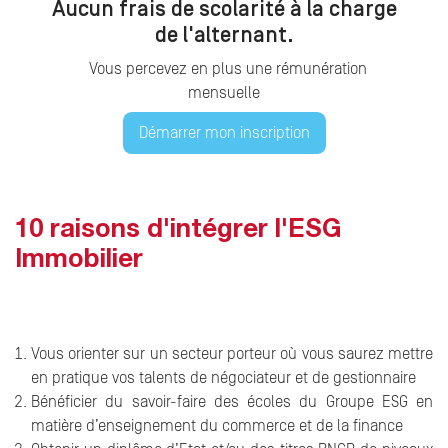
Aucun frais de scolarité à la charge
de l'alternant.
Vous percevez en plus une rémunération
mensuelle
Démarrer mon inscription
10 raisons d'intégrer l'ESG
Immobilier
Vous orienter sur un secteur porteur où vous saurez mettre
en pratique vos talents de négociateur et de gestionnaire
Bénéficier du savoir-faire des écoles du Groupe ESG en
matière d’enseignement du commerce et de la finance